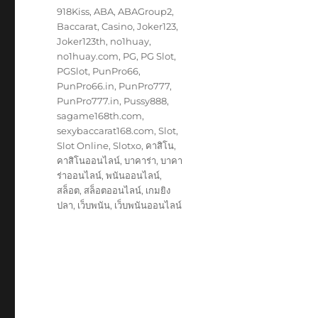
ป้าย
918Kiss
,
ABA
,
ABAGroup2
,
กำกับ
Baccarat
,
Casino
,
Joker123
,
Joker123th
,
no1huay
,
no1huay.com
,
PG
,
PG Slot
,
PGSlot
,
PunPro66
,
PunPro66.in
,
PunPro777
,
PunPro777.in
,
Pussy888
,
sagame168th.com
,
sexybaccarat168.com
,
Slot
,
Slot Online
,
Slotxo
,
คาสิโน
,
คาสิโนออนไลน์
,
บาคาร่า
,
บาคา
ร่าออนไลน์
,
พนันออนไลน์
,
สล็อต
,
สล็อตออนไลน์
,
เกมยิง
ปลา
,
เว็บพนัน
,
เว็บพนันออนไลน์