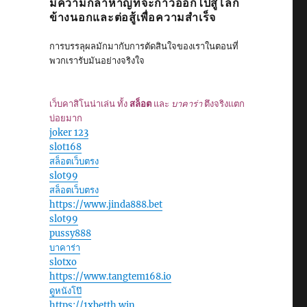
มีความกล้าหาญที่จะก้าวออกไปสู่โลก
ข้างนอกและต่อสู้เพื่อความสำเร็จ
การบรรลุผลมักมากับการตัดสินใจของเราในตอนที่
พวกเรารับมันอย่างจริงใจ
เว็บคาสิโนน่าเล่น ทั้ง
สล็อต
และ
บาคาร่า
ตึงจริงแตก
บ่อยมาก
joker 123
slot168
สล็อตเว็บตรง
slot99
สล็อตเว็บตรง
https://www.jinda888.bet
slot99
pussy888
บาคาร่า
slotxo
https://www.tangtem168.io
ดูหนังโป๊
https://1xbetth.win