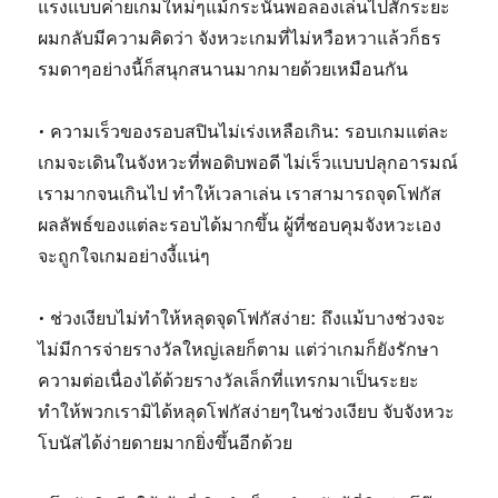
แรงแบบค่ายเกมใหม่ๆแม้กระนั้นพอลองเล่นไปสักระยะ
ผมกลับมีความคิดว่า จังหวะเกมที่ไม่หวือหวาแล้วก็ธร
รมดาๆอย่างนี้ก็สนุกสนานมากมายด้วยเหมือนกัน
• ความเร็วของรอบสปินไม่เร่งเหลือเกิน: รอบเกมแต่ละ
เกมจะเดินในจังหวะที่พอดิบพอดี ไม่เร็วแบบปลุกอารมณ์
เรามากจนเกินไป ทำให้เวลาเล่น เราสามารถจุดโฟกัส
ผลลัพธ์ของแต่ละรอบได้มากขึ้น ผู้ที่ชอบคุมจังหวะเอง
จะถูกใจเกมอย่างงี้แน่ๆ
• ช่วงเงียบไม่ทำให้หลุดจุดโฟกัสง่าย: ถึงแม้บางช่วงจะ
ไม่มีการจ่ายรางวัลใหญ่เลยก็ตาม แต่ว่าเกมก็ยังรักษา
ความต่อเนื่องได้ด้วยรางวัลเล็กที่แทรกมาเป็นระยะ
ทำให้พวกเรามิได้หลุดโฟกัสง่ายๆในช่วงเงียบ จับจังหวะ
โบนัสได้ง่ายดายมากยิ่งขึ้นอีกด้วย