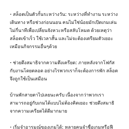
• สล็อตเป็นตัวกั้นระหว่างวัน: ระหว่างที่ทำงาน ระหว่าง
เดินทาง หรือช่วงก่อนนอน คนไม่ใช่น้อยมักเปิดเกมเล่น
ไม่กี่นาทีเพื่อเปลี่ยนจังหวะหรือสลับโหมด ด้วยเหตุว่า
สล็อตเข้าเร็ว ใช้เวลาสั้น และไม่จะต้องเตรียมตัวเยอะ
เหมือนกิจกรรมอื่นๆด้วย
• ช่วยดึงสมาธิจากความตึงเครียด: ภายหลังจากโฟกัส
กับงานโดยตลอด อย่างไรพวกเราก็จะต้องการพัก สล็อต
จึงถูกใช้เป็นเสมือน
บ้านพักสายตาไปเลยนะครับ เนื่องจากว่าพวกเรา
สามารถอยู่กับเกมได้แบบไม่ต้องคิดเยอะ ช่วยดึงสมาธิ
จากความเครียดได้ดีมากมาย
• เริ่มจำอารมณ์ของเกมได้: หลายคนจำชื่อเกมหรือฟี