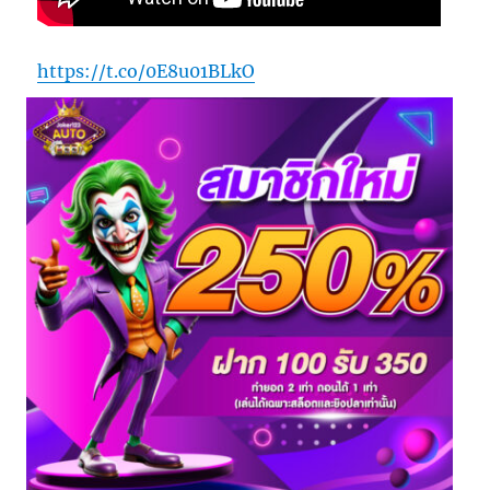
https://t.co/0E8u01BLkO