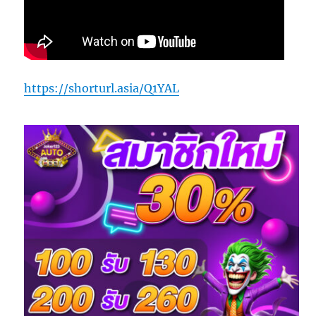
https://shorturl.asia/Q1YAL