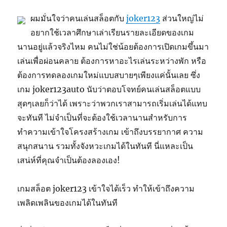
ผมมั่นใจว่าคนเล่นสล็อตกับ
joker123
ส่วนใหญ่ไม่
อยากใช้เวลาศึกษาเล่าเรียนรายละเอียดของเกม
นานอยู่แล้วจริงไหม คนไม่ใช่น้อยต้องการเปิดเกมขึ้นมา
เล่นเพื่อผ่อนคลาย ต้องการหาอะไรเล่นระหว่างพัก หรือ
ต้องการทดลองเกมใหม่แบบสบายๆเพียงแค่นั้นเลย ซึ่ง
เกม joker123auto นับว่าตอบโจทย์คนเล่นสล็อตแบบ
สุดๆเลยก็ว่าได้ เพราะว่าพวกเราสามารถเริ่มเล่นได้แทบ
จะทันที ไม่จำเป็นที่จะต้องใช้เวลานานสำหรับการ
ทำความเข้าใจโครงสร้างเกม เข้าถึงบรรยากาศ ความ
สนุกสนาน รวมทั้งจังหวะเกมได้ในทันที นี่แหละเป็น
เสน่ห์ที่คุณจำเป็นต้องลองเอง!
เกมสล็อต joker123 เข้าใจได้เร็ว ทำให้เข้าถึงความ
เพลิดเพลินของเกมได้ในทันที