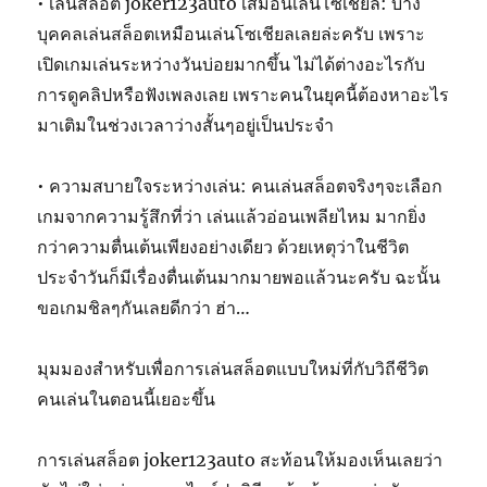
• เล่นสล็อต joker123auto เสมือนเล่นโซเชียล: บาง
บุคคลเล่นสล็อตเหมือนเล่นโซเชียลเลยล่ะครับ เพราะ
เปิดเกมเล่นระหว่างวันบ่อยมากขึ้น ไม่ได้ต่างอะไรกับ
การดูคลิปหรือฟังเพลงเลย เพราะคนในยุคนี้ต้องหาอะไร
มาเติมในช่วงเวลาว่างสั้นๆอยู่เป็นประจำ
• ความสบายใจระหว่างเล่น: คนเล่นสล็อตจริงๆจะเลือก
เกมจากความรู้สึกที่ว่า เล่นแล้วอ่อนเพลียไหม มากยิ่ง
กว่าความตื่นเต้นเพียงอย่างเดียว ด้วยเหตุว่าในชีวิต
ประจำวันก็มีเรื่องตื่นเต้นมากมายพอแล้วนะครับ ฉะนั้น
ขอเกมชิลๆกันเลยดีกว่า ฮ่า…
มุมมองสำหรับเพื่อการเล่นสล็อตแบบใหม่ที่กับวิถีชีวิต
คนเล่นในตอนนี้เยอะขึ้น
การเล่นสล็อต joker123auto สะท้อนให้มองเห็นเลยว่า