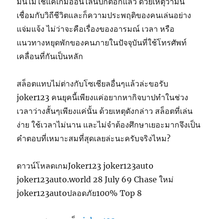
มันไม่ใช่แค่เกมออนไลน์ปกติอีกแล้ว ด้วยเหตุว่ามัน
เชื่อมกับวิถีชีวิตและก็ความประพฤติของคนเล่นอย่าง
แจ่มแจ้ง ไม่ว่าจะคือเรื่องของอารมณ์ เวลา หรือ
แนวทางหยุดพักของคนภายในปัจจุบันที่ใช้โทรศัพท์
เคลื่อนที่กันเป็นหลัก
สล็อตแทบไม่ต่างกับโซเชียลอื่นๆแล้วล่ะขอรับ
joker123 คนยุคนี้เพียงแค่อยากหากิจบาปทำในช่วง
เวลาว่างสั้นๆเพียงแค่นั้น ด้วยเหตุดังกล่าว สล็อตที่เล่น
ง่าย ใช้เวลาไม่นาน และไม่จำต้องศึกษาเยอะมากจึงเป็น
คำตอบที่เหมาะสมที่สุดเลยล่ะนะครับจริงไหม?
ดาวน์โหลดเกมJoker123 joker123auto
joker123auto.world 28 July 69 Chase ใหม่
joker123autoปลอดภัย100% Top 8