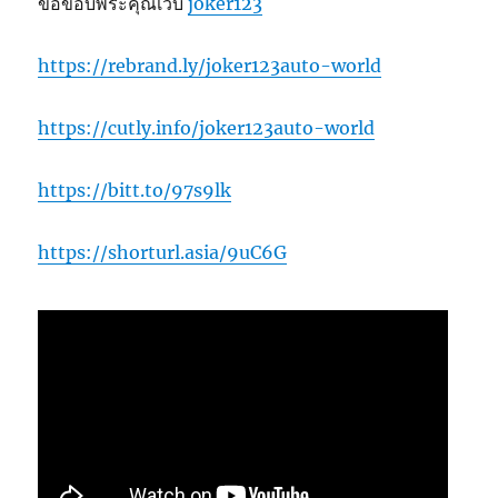
ขอขอบพระคุณเว็บ
joker123
https://rebrand.ly/joker123auto-world
https://cutly.info/joker123auto-world
https://bitt.to/97s9lk
https://shorturl.asia/9uC6G