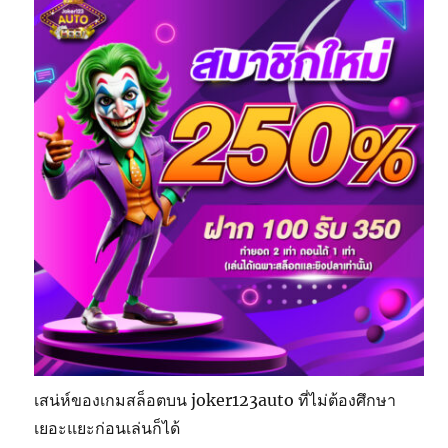
เสน่ห์ของเกมสล็อตบน joker123auto ที่ไม่ต้องศึกษา
เยอะแยะก่อนเล่นก็ได้