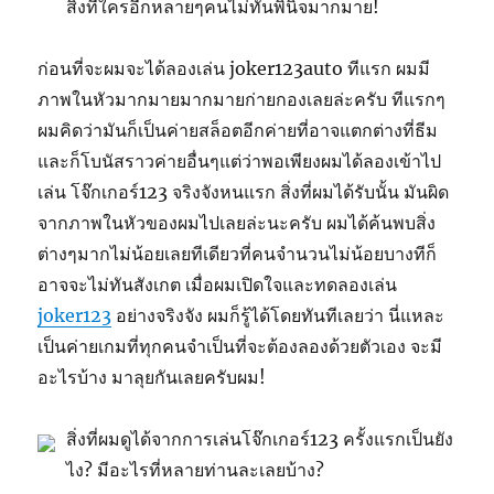
สิ่งที่ใครอีกหลายๆคนไม่ทันพินิจมากมาย!
ก่อนที่จะผมจะได้ลองเล่น joker123auto ทีแรก ผมมี
ภาพในหัวมากมายมากมายก่ายกองเลยล่ะครับ ทีแรกๆ
ผมคิดว่ามันก็เป็นค่ายสล็อตอีกค่ายที่อาจแตกต่างที่ธีม
และก็โบนัสราวค่ายอื่นๆแต่ว่าพอเพียงผมได้ลองเข้าไป
เล่น โจ๊กเกอร์123 จริงจังหนแรก สิ่งที่ผมได้รับนั้น มันผิด
จากภาพในหัวของผมไปเลยล่ะนะครับ ผมได้ค้นพบสิ่ง
ต่างๆมากไม่น้อยเลยทีเดียวที่คนจำนวนไม่น้อยบางทีก็
อาจจะไม่ทันสังเกต เมื่อผมเปิดใจและทดลองเล่น
joker123
อย่างจริงจัง ผมก็รู้ได้โดยทันทีเลยว่า นี่แหละ
เป็นค่ายเกมที่ทุกคนจำเป็นที่จะต้องลองด้วยตัวเอง จะมี
อะไรบ้าง มาลุยกันเลยครับผม!
สิ่งที่ผมดูได้จากการเล่นโจ๊กเกอร์123 ครั้งแรกเป็นยัง
ไง? มีอะไรที่หลายท่านละเลยบ้าง?