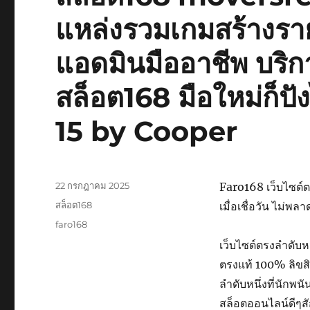
แหล่งรวมเกมสร้างราย
แอดมินมืออาชีพ บริก
สล็อต168 มือใหม่ก็ปั
15 by Cooper
เขียน
22 กรกฎาคม 2025
Faro168 เว็บไซต์ต
เมื่อ
หมวด
สล็อต168
เมื่อเชื่อวัน ไม่พ
หมู่
ป้าย
faro168
กำกับ
เว็บไซต์ตรงลำดับห
ตรงแท้ 100% ลิขสิ
ลำดับหนึ่งที่นักพ
สล็อตออนไลน์ดีๆสั