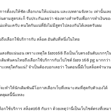
อ การตั้งงบให้ชัด เลือกเกมให้แน่นอน และเบทตามจังหวะ เท่านั้นเล
่นตามสูตรล่ะก็ รับประกันเลยว่า ช่องทางสำหรับเพื่อการทำเงินขอ
่แท้นะครับ คนใดกันแน่ที่ยังไม่มีสูตรไปลองกันได้เลยครับผม
งเลือกใช้บริการกับ สล็อต อันดับที่หนึ่งในไทย
นสงสัยแน่นอน เพราะเหตุใด faro168 ถึงเป็นเว็บตรงอันดับแรกๆใ
ดิมพันคนไทยถึงเลือกใช้บริการกับเว็บไซต์ faro 168 pg มากกว่า
พราะเหตุใดกันแน่? จำเป็นต้องบอกเลยว่า ในตอนนี้มีเว็บสล็อตจำนวน
นที่จะทำให้นักเดิมพันมีโอกาสเลือกเว็บที่เหมาะสมที่สุดกับตัวเองได้
ตุผลนี้นี่แหละ
ลือกใช้บริการ สล็อต168 กับเรา ด้วยเหตุว่านี่เป็นเว็บไซต์ตรงที่เหม