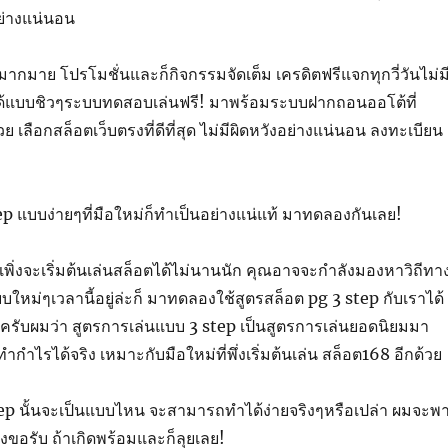
ย่างแน่นอน
มากมาย โปรโมชั่นและก็กิจกรรมจัดเต็ม เครดิตฟรีแจกทุกวี่วันไม่ม
ืนได้แบบชิวๆระบบทดสอบเล่นฟรี! มาพร้อมระบบฝากถอนออโต้ที่
วย เลือกสล็อตเว็บตรงที่ดีที่สุด ไม่มีผิดหวังอย่างแน่นอน ลงทะเบียน
ep แบบง่ายๆที่มือใหม่ก็ทำเป็นอย่างแน่แท้ มาทดลองกันเลย!
เพิ่งจะเริ่มต้นเล่นสล็อตได้ไม่นานนัก คุณอาจจะกำลังมองหาวิถีทา
ใหม่ๆเวลานี้อยู่ล่ะก็ มาทดลองใช้สูตรสล็อต pg 3 step กับเราได้
ครับผมว่า สูตรการเล่นแบบ 3 step เป็นสูตรการเล่นยอดนิยมมา
ทำกำไรได้จริง เหมาะกับมือใหม่ที่พึ่งเริ่มต้นเล่น สล็อต168 อีกด้วย
step นั้นจะเป็นแบบไหน จะสามารถทำได้ง่ายจริงๆหรือเปล่า ผมจะพ
อรับ ถ้าเกิดพร้อมและก็ลุยเลย!