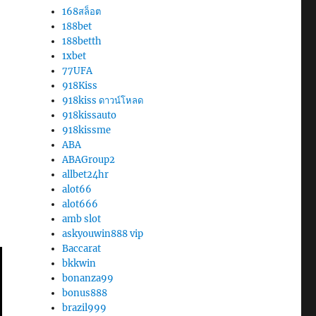
168สล็อต
188bet
188betth
1xbet
77UFA
918Kiss
918kiss ดาวน์โหลด
918kissauto
918kissme
ABA
ABAGroup2
allbet24hr
alot66
alot666
amb slot
askyouwin888 vip
Baccarat
bkkwin
bonanza99
bonus888
brazil999