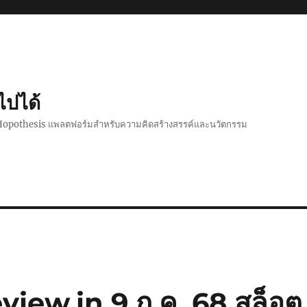
ไปได้
 Hopothesis แพลตฟอร์มสำหรับความคิดสร้างสรรค์และนวัตกรรม
iew.in 9 ก.ค. 68 สล็อต