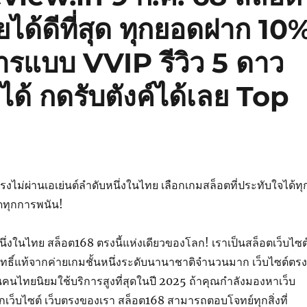
ได้ดีที่สุด ทุกยอดฝาก 10
ารแบบ VVIP รีวิว 5 ดาว
งได้ กดรับตังค์ได้เลย Top
รงไม่ผ่านเอเย่นต์ลำดับหนึ่งในไทย เลือกเกมสล็อตที่ประทับใจได้ทุ
ลาดทุกการพนัน!
นึ่งในไทย สล็อต168 ตรงนี้แห่งเดียวของโลก! เราเป็นสล็อตเว็บไซต
ทธิ์แท้จากค่ายเกมชั้นหนึ่งระดับนานาชาติจำนวนมาก เว็บไซต์ตรง
นันคนไทยนิยมใช้บริการสูงที่สุดในปี 2025 ถ้าคุณกำลังมองหาเว็บ
กเว็บไซต์ เว็บตรงของเรา สล็อต168 สามารถตอบโจทย์ทุกสิ่งที่