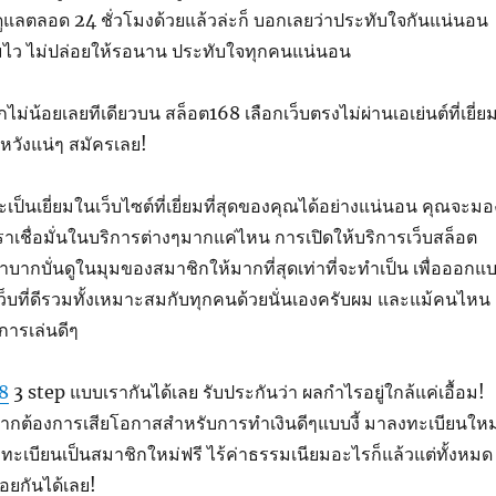
ูแลตลอด 24 ชั่วโมงด้วยแล้วล่ะก็ บอกเลยว่าประทับใจกันแน่นอน
ไว ไม่ปล่อยให้รอนาน ประทับใจทุกคนแน่นอน
ไม่น้อยเลยทีเดียวบน สล็อต168 เลือกเว็บตรงไม่ผ่านเอเย่นต์ที่เยี่ย
ิดหวังแน่ๆ สมัครเลย!
เป็นเยี่ยมในเว็บไซต์ที่เยี่ยมที่สุดของคุณได้อย่างแน่นอน คุณจะมอ
เราเชื่อมั่นในบริการต่างๆมากแค่ไหน การเปิดให้บริการเว็บสล็อต
าบากบั่นดูในมุมของสมาชิกให้มากที่สุดเท่าที่จะทำเป็น เพื่อออกแ
เว็บที่ดีรวมทั้งเหมาะสมกับทุกคนด้วยนั่นเองครับผม และแม้คนไหน
รการเล่นดีๆ
8
3 step แบบเรากันได้เลย รับประกันว่า ผลกำไรอยู่ใกล้แค่เอื้อม!
ยากต้องการเสียโอกาสสำหรับการทำเงินดีๆแบบงี้ มาลงทะเบียนใหม
งทะเบียนเป็นสมาชิกใหม่ฟรี ไร้ค่าธรรมเนียมอะไรก็แล้วแต่ทั้งหมด
อยกันได้เลย!