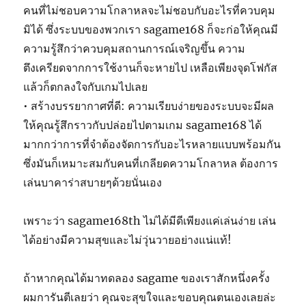
คนที่ไม่ชอบความโกลาหลจะไม่ชอบกับอะไรที่ควบคุม
มิได้ ซึ่งระบบของพวกเรา sagame168 ก็จะก่อให้คุณมี
ความรู้สึกว่าควบคุมสถานการณ์เจริญขึ้น ความ
ตึงเครียดจากการใช้งานก็จะหายไป เหลือเพียงจุดโฟกัส
แล้วก็ตกลงใจกับเกมไปเลย
• สร้างบรรยากาศที่ดี: ความเรียบง่ายของระบบจะมีผล
ให้คุณรู้สึกราวกับปล่อยไปตามเกม sagame168 ได้
มากกว่าการที่จำต้องจัดการกับอะไรหลายแบบพร้อมกัน
ซึ่งมันก็เหมาะสมกับคนที่เกลียดความโกลาหล ต้องการ
เล่นบาคาร่าสบายๆด้วยนั่นเอง
เพราะว่า sagame168th ไม่ได้มีดีเพียงแค่เล่นง่าย เล่น
ได้อย่างมีความสุขและไม่วุ่นวายอย่างแน่แท้!
ถ้าหากคุณได้มาทดลอง sagame ของเราสักหนึ่งครั้ง
ผมการันตีเลยว่า คุณจะสุขใจและขอบคุณตนเองเลยล่ะ