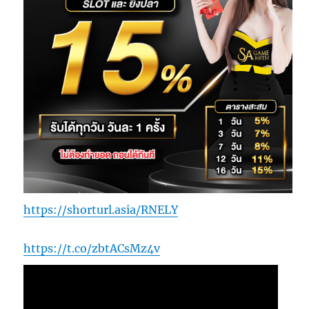
https://shorturl.asia/RNELY
https://t.co/zbtACsMz4v