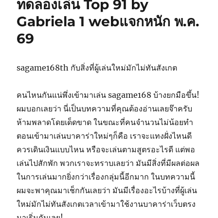
ทดลองเล่น Top 91 by
Gabriela 1 webแจกหนัก พ.ค.
69
sagame168th กับสิ่งที่ผู้เล่นใหม่มักไม่ทันสังเกต
คนไหนกันแน่พึ่งเข้ามาเล่น sagame168 บ้างยกมือขึ้น!
ผมบอกเลยว่า นี่เป็นบทความที่คุณต้องอ่านเลยจ๊าครับ
ห้ามพลาดโดยเด็ดขาด ในขณะที่คนจำนวนไม่น้อยทำ
ตอนเข้ามาเล่นบาคาร่าใหม่ๆก็คือ เราจะแทงฝั่งไหนดี
ควรเดินเงินแบบไหน หรือจะเล่นตามสูตรอะไรดี แต่พอ
เล่นไปสักพัก พวกเราจะทราบเลยว่า มันมีสิ่งที่มีผลต่อผล
ในการเล่นมากยิ่งกว่าเรื่องกลุ่มนี้อีกมาก ในบทความนี้
ผมจะพาคุณมาเช็กกันเลยว่า มันมีเรื่องอะไรบ้างที่ผู้เล่น
ใหม่มักไม่ทันสังเกตเวลาเข้ามาใช้งานบาคาร่าเว็บตรง
มาเริ่มกันเลย!