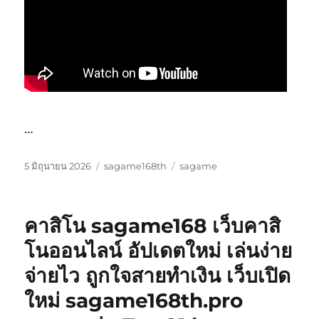
…
เขียน
หมวด
ป้าย
5 มิถุนายน 2026
sagame168th
sagame
เมื่อ
หมู่
กำกับ
คาสิโน sagame168 เว็บคาสิ
โนออนไลน์ อัปเดตใหม่ เล่นง่าย
จ่ายไว ถูกใจสายทำเงิน เว็บเปิด
ใหม่ sagame168th.pro