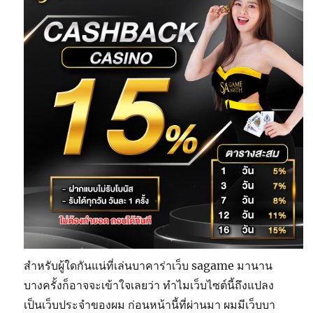
สำหรับผู้ใดกันแน่ที่เล่นบาคาร่าเว็บ sagame มานาน
บางครั้งก็อาจจะเข้าใจเลยว่า ทำไมเว็บไซต์นี้ถึงแปลง
เป็นเว็บประจำของผม ก่อนหน้านี้ที่ผ่านมา ผมมีเว็บบา