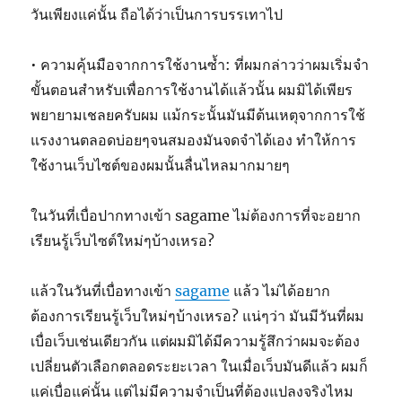
วันเพียงแค่นั้น ถือได้ว่าเป็นการบรรเทาไป
• ความคุ้นมือจากการใช้งานซ้ำ: ที่ผมกล่าวว่าผมเริ่มจำ
ขั้นตอนสำหรับเพื่อการใช้งานได้แล้วนั้น ผมมิได้เพียร
พยายามเชลยครับผม แม้กระนั้นมันมีต้นเหตุจากการใช้
แรงงานตลอดบ่อยๆจนสมองมันจดจำได้เอง ทำให้การ
ใช้งานเว็บไซต์ของผมนั้นลื่นไหลมากมายๆ
ในวันที่เบื่อปากทางเข้า sagame ไม่ต้องการที่จะอยาก
เรียนรู้เว็บไซต์ใหม่ๆบ้างเหรอ?
แล้วในวันที่เบื่อทางเข้า
sagame
แล้ว ไม่ได้อยาก
ต้องการเรียนรู้เว็บใหม่ๆบ้างเหรอ? แน่ๆว่า มันมีวันที่ผม
เบื่อเว็บเช่นเดียวกัน แต่ผมมิได้มีความรู้สึกว่าผมจะต้อง
เปลี่ยนตัวเลือกตลอดระยะเวลา ในเมื่อเว็บมันดีแล้ว ผมก็
แค่เบื่อแค่นั้น แต่ไม่มีความจำเป็นที่ต้องแปลงจริงไหม