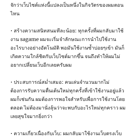
จักว่าเว็บไซต์แห่งนี้แปลงเป็นหนึ่งในกิจวัตรของผมตอน
ไหน
• สร้างความสนิทสนมทีละน้อย: ทุกครั้งที่ผมกลับมาใช้
งาน sagame ผมจะเริ่มจำลักษณะการนำไปใช้งาน
อะไรบางอย่างอัตโนมัติ พอมันใช้งานซ้ำบ่อยๆเข้า มันก็
เกิดความใกล้ชิดกับเว็บไซต์มากขึ้น จนถึงทำให้ผมไม่
อยากเปลี่ยนเว็บอีกเลยครับผม
• ประสบการณ์สม่ำเสมอ: คนเล่นจำนวนมากไม่
ต้องการรับความตื่นเต้นใหม่ทุกครั้งที่เข้าใช้งานอยู่แล้ว
ผมก็เช่นกัน ผมต้องการพอใจสำหรับเพื่อการใช้งานโดย
ตลอด ไม่ต้องมานั่งลุ้นว่าจะพบกับอะไรใหม่ทุกคราว ผม
เลยสุขใจมากยิ่งกว่า
• ความเกี่ยวเนื่องกับเว็บ: ผมกลับมาใช้งานเว็บตรงเว็บ