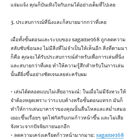
แจ่มแจ้ง คุณก็บันเทิงใจกับเกมได้อย่างเต็มที่ไปเลย
3. ประสบการณ์ที่นิ่งและก็สบายมากกว่าที่เคย
เมื่อทั้งขั้นตอนและระบบของ sagame168 ถูกลดความ
สลับซับซ้อนลง ไม่มีสิ่งที่ไม่จำเป็นให้เห็นอีก สิ่งที่ตามมา
ก็คือ คุณจะได้รับประสบการณ์สำหรับเพื่อการเล่นที่นิ่ง
และสบายกว่าที่เคย ทำให้ความรู้สึกสำหรับในการเล่น
นั้นดียิ่งขึ้นอย่างชัดเจนเลยล่ะครับผม
• เล่นได้ตลอดแบบไม่เสียอารมณ์: ในเมื่อไม่มีจังหวะให้
จำต้องหยุดเพราะว่าระบบค้างหรือขั้นตอนแทรก มันก็
ทำให้การเล่นบาคาร่าของคุณนั้นลื่นไหลและสม่ำเสมอ
เยอะขึ้นเรื่อยๆ จุดโฟกัสกับเกมก้าวหน้าขึ้น และไม่เสีย
จังหวะจากปัจจัยภายนอกอีก
• ลดความเคร่งเครียดก้าวหน้ามากมาย:
sagame168