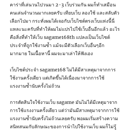
คาร่าที่เล่นวนไปวนมา 2-3 เว็บร่วมกัน ผมก็ทำเสมือน
คนเล่นจำนวนมากเลยครับ เทียบเว็บ ลองใช้ และสลับตัว
เลือกไปมา กระทั่งผมได้เจอกับเว็บไซต์ตรงเว็บแห่งนี้นี่
แหละนะครับที่ทำให้ผมไม่แปรไปใช้เว็บอื่นอีกแล้ว อะไร
คือสิ่งที่ทำให้เว็บ sagame168th แปลงเป็นเว็บไซต์
ประจำที่ถูกใช้งานซ้ำ แม้จะมีตัวเลือกเว็บอื่นๆอีก
มากมาย ในเนื้อหานี้ ผมจะมาเล่าให้ฟังเอง
เว็บไซต์ประจำ sagame168 ไม่ได้มีสาเหตุมาจากการ
ใช้งานครั้งเดียว แต่เกิดขึ้นได้เนื่องมาจากการใช้
แรงงานซ้ำนับครั้งไม่ถ้วน
การตัดสินใจใช้งานเว็บ sagame มันไม่ได้มีเหตุมาจาก
การใช้แรงงานครั้งเดียว แต่ว่ามันมีสาเหตุมาจากการใช้
แรงงานซ้ำนับครั้งไม่ถ้วนเลยครับ พอผมเริ่มสร้างความ
สนิทสนมกับลักษณะของการนำไปใช้งานเว็บ ผมก็ไม่รู้