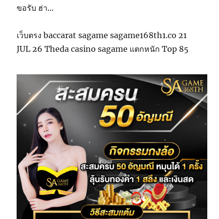
ขอรับ ฮ่า…
เว็บตรง baccarat sagame sagame168th1.co 21
JUL 26 Theda casino sagame แตกหนัก Top 85