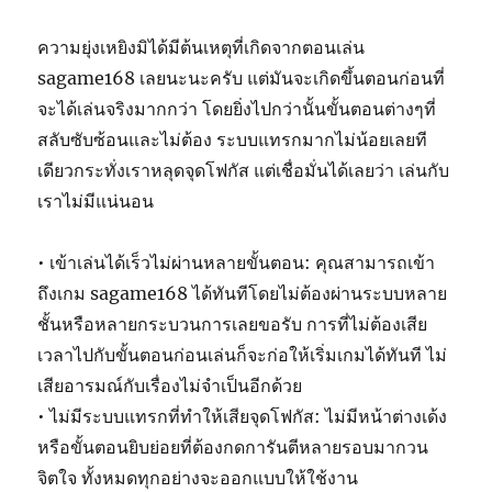
ความยุ่งเหยิงมิได้มีต้นเหตุที่เกิดจากตอนเล่น
sagame168 เลยนะนะครับ แต่มันจะเกิดขึ้นตอนก่อนที่
จะได้เล่นจริงมากกว่า โดยยิ่งไปกว่านั้นขั้นตอนต่างๆที่
สลับซับซ้อนและไม่ต้อง ระบบแทรกมากไม่น้อยเลยที
เดียวกระทั่งเราหลุดจุดโฟกัส แต่เชื่อมั่นได้เลยว่า เล่นกับ
เราไม่มีแน่นอน
• เข้าเล่นได้เร็วไม่ผ่านหลายขั้นตอน: คุณสามารถเข้า
ถึงเกม sagame168 ได้ทันทีโดยไม่ต้องผ่านระบบหลาย
ชั้นหรือหลายกระบวนการเลยขอรับ การที่ไม่ต้องเสีย
เวลาไปกับขั้นตอนก่อนเล่นก็จะก่อให้เริ่มเกมได้ทันที ไม่
เสียอารมณ์กับเรื่องไม่จำเป็นอีกด้วย
• ไม่มีระบบแทรกที่ทำให้เสียจุดโฟกัส: ไม่มีหน้าต่างเด้ง
หรือขั้นตอนยิบย่อยที่ต้องกดการันตีหลายรอบมากวน
จิตใจ ทั้งหมดทุกอย่างจะออกแบบให้ใช้งาน