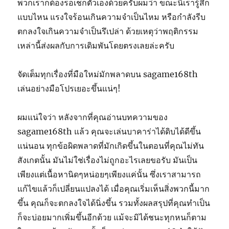
พวกเราก็ต้องรอเช็กตัวเองด้วยครับผมว่า ขณะนี้เรารู้สึก
แบบไหน แรงใจร้อนเกินความจำเป็นไหม หรือกำลังรีบ
ตกลงใจเกินความจำเป็นรึเปล่า ด้วยเหตุว่าพฤติกรรม
เหล่านี้ส่งผลกับการเดิมพันโดยตรงเลยล่ะครับ
จัดเต็มทุกเรื่องที่มือใหม่มักพลาดบน sagame168th
เล่นอย่างมือโปรเยอะขึ้นแน่ๆ!
ผมแน่ใจว่า หลังจากที่คุณอ่านบทความของ
sagame168th แล้ว คุณจะเล่นบาคาร่าได้ดิบได้ดีขึ้น
แน่นอน ทุกข้อผิดพลาดที่มักเกิดขึ้นในตอนที่คุณไม่ทัน
สังเกตนั้น มันไม่ใช่เรื่องไม่ถูกอะไรเลยขอรับ มันเป็น
เพียงแต่เนื้อหานิดๆหน่อยๆเพียงแค่นั้น ซึ่งเราสามารถ
แก้ไขแล้วก็เปลี่ยนแปลงได้ เมื่อคุณเริ่มเห็นสิ่งพวกนี้มาก
ขึ้น คุณก็จะตกลงใจได้นิ่งขึ้น รวมทั้งผลสรุปที่คุณทำเป็น
ก็จะบ่อยมากเพิ่มขึ้นอีกด้วย แม้จะมิได้ชนะทุกหนก็ตาม