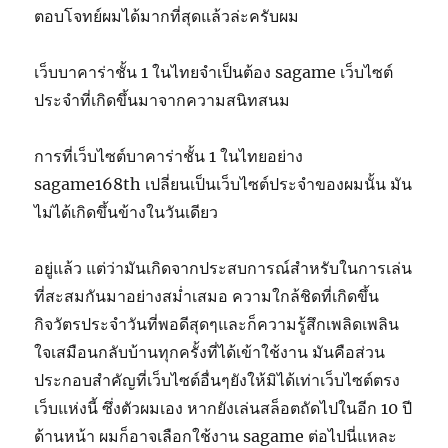
ตอบโจทย์ผมได้มากที่สุดแล้วล่ะครับผม
เว็บบาคาร่าชั้น 1 ในไทยจำเป็นต้อง sagame เว็บไซต์
ประจำที่เกิดขึ้นมาจากความสนิทสนม
การที่เว็บไซต์บาคาร่าชั้น 1 ในไทยอย่าง
sagame168th เปลี่ยนเป็นเว็บไซต์ประจำของผมนั้น มัน
ไม่ได้เกิดขึ้นข้างในวันเดียว
อยู่แล้ว แต่ว่ามันเกิดจากประสบการณ์สำหรับในการเล่น
ที่สะสมกันมาอย่างสม่ำเสมอ ความใกล้ชิดที่เกิดขึ้น
กิจวัตรประจำวันที่พอดีสุดๆและก็ความรู้สึกเพลิดเพลิน
ใจเสมือนกลับบ้านทุกครั้งที่ได้เข้าใช้งาน มันคือส่วน
ประกอบสำคัญที่เว็บไซต์อื่นๆยังให้มิได้เท่าเว็บไซต์ตรง
เว็บแห่งนี้ ซึ่งตัวผมเอง หากยังเล่นสล็อตถัดไปในอีก 10 ปี
ด้านหน้า ผมก็อาจเลือกใช้งาน sagame ต่อไปนี่แหละ