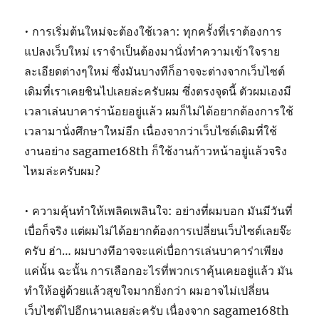
• การเริ่มต้นใหม่จะต้องใช้เวลา: ทุกครั้งที่เราต้องการ
แปลงเว็บใหม่ เราจำเป็นต้องมานั่งทำความเข้าใจราย
ละเอียดต่างๆใหม่ ซึ่งมันบางทีก็อาจจะต่างจากเว็บไซต์
เดิมที่เราเคยชินไปเลยล่ะครับผม ซึ่งตรงจุดนี้ ตัวผมเองมี
เวลาเล่นบาคาร่าน้อยอยู่แล้ว ผมก็ไม่ได้อยากต้องการใช้
เวลามานั่งศึกษาใหม่อีก เนื่องจากว่าเว็บไซต์เดิมที่ใช้
งานอย่าง sagame168th ก็ใช้งานก้าวหน้าอยู่แล้วจริง
ไหมล่ะครับผม?
• ความคุ้นทำให้เพลิดเพลินใจ: อย่างที่ผมบอก มันมีวันที่
เบื่อก็จริง แต่ผมไม่ได้อยากต้องการเปลี่ยนเว็บไซต์เลยจ๊ะ
ครับ ฮ่า… ผมบางทีอาจจะแค่เบื่อการเล่นบาคาร่าเพียง
แค่นั้น ฉะนั้น การเลือกอะไรที่พวกเราคุ้นเคยอยู่แล้ว มัน
ทำให้อยู่ด้วยแล้วสุขใจมากยิ่งกว่า ผมอาจไม่เปลี่ยน
เว็บไซต์ไปอีกนานเลยล่ะครับ เนื่องจาก sagame168th