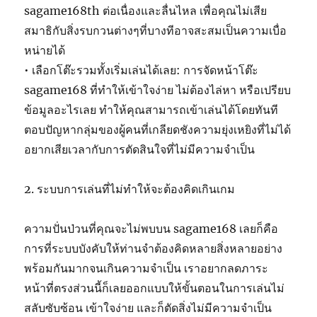
sagame168th ต่อเนื่องและลื่นไหล เพื่อคุณไม่เสีย
สมาธิกับสิ่งรบกวนต่างๆที่บางทีอาจสะสมเป็นความเบื่อ
หน่ายได้
• เลือกโต๊ะรวมทั้งเริ่มเล่นได้เลย: การจัดหน้าโต๊ะ
sagame168 ที่ทำให้เข้าใจง่าย ไม่ต้องไล่หา หรือเปรียบ
ข้อมูลอะไรเลย ทำให้คุณสามารถเข้าเล่นได้โดยทันที
ตอบปัญหากลุ่มของผู้คนที่เกลียดชังความยุ่งเหยิงที่ไม่ได้
อยากเสียเวลากับการตัดสินใจที่ไม่มีความจำเป็น
2. ระบบการเล่นที่ไม่ทำให้จะต้องคิดเกินเกม
ความปั่นป่วนที่คุณจะไม่พบบน sagame168 เลยก็คือ
การที่ระบบบังคับให้ท่านจำต้องคิดหลายสิ่งหลายอย่าง
พร้อมกันมากจนเกินความจำเป็น เราอยากลดภาระ
หน้าที่ตรงส่วนนี้ก็เลยออกแบบให้ขั้นตอนในการเล่นไม่
สลับซับซ้อน เข้าใจง่าย และก็ตัดสิ่งไม่มีความจำเป็น