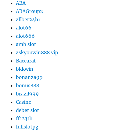
ABA
ABAGroup2
allbet24hr
alot66
alot666
amb slot
askyouwin888 vip
Baccarat
bkkwin
bonanza99
bonus888
brazil999
Casino
debet slot
ff123th
fullslotpg