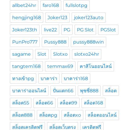
allbet24hr
faro168
fullslotpg
hengjing168
Joker123
joker123auto
Joker123th
live22
PG
PG Slot
PGSlot
PunPro777
Pussy888
pussy888win
sagame
Slot
Slotxo
slotxo24hr
tangtem168
temmax69
คาสิโนออนไลน์
ทางเข้าpg
บาคาร่า
บาคาร่า168
บาคาร่าออนไลน์
ปั่นแตก66
พุซซี่888
สล็อต
สล็อต55
สล็อต66
สล็อต99
สล็อต168
สล็อต888
สล็อตpg
สล็อตxo
สล็อตออนไลน์
สล็อตเครดิตฟรี
สล็อตเว็บตรง
เครดิตฟรี