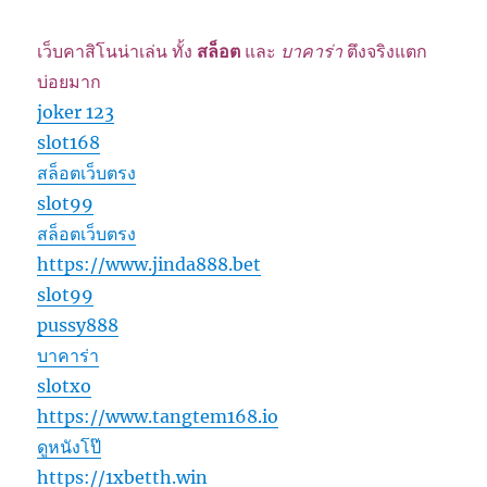
เว็บคาสิโนน่าเล่น ทั้ง
สล็อต
และ
บาคาร่า
ตึงจริงแตก
บ่อยมาก
joker 123
slot168
สล็อตเว็บตรง
slot99
สล็อตเว็บตรง
https://www.jinda888.bet
slot99
pussy888
บาคาร่า
slotxo
https://www.tangtem168.io
ดูหนังโป๊
https://1xbetth.win