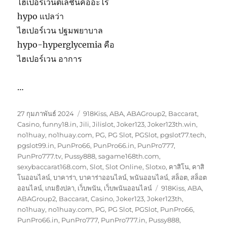
ไฮเปอร์เวนติเลชั่นคืออะไร
hypo แปลว่า
ไฮเปอร์เวน ปฐมพยาบาล
hypo-hyperglycemia คือ
ไฮเปอร์เวน อาการ
…
เขียน
หมวด
27 กุมภาพันธ์ 2024
918Kiss
,
ABA
,
ABAGroup2
,
Baccarat
,
เมื่อ
หมู่
Casino
,
funny18.in
,
Jili
,
Jilislot
,
Joker123
,
Joker123th.win
,
no1huay
,
no1huay.com
,
PG
,
PG Slot
,
PGSlot
,
pgslot77.tech
,
pgslot99.in
,
PunPro66
,
PunPro66.in
,
PunPro777
,
PunPro777.tv
,
Pussy888
,
sagame168th.com
,
sexybaccarat168.com
,
Slot
,
Slot Online
,
Slotxo
,
คาสิโน
,
คาสิ
โนออนไลน์
,
บาคาร่า
,
บาคาร่าออนไลน์
,
พนันออนไลน์
,
สล็อต
,
สล็อต
ป้าย
ออนไลน์
,
เกมยิงปลา
,
เว็บพนัน
,
เว็บพนันออนไลน์
918Kiss
,
ABA
,
กำกับ
ABAGroup2
,
Baccarat
,
Casino
,
Joker123
,
Joker123th
,
no1huay
,
no1huay.com
,
PG
,
PG Slot
,
PGSlot
,
PunPro66
,
PunPro66.in
,
PunPro777
,
PunPro777.in
,
Pussy888
,