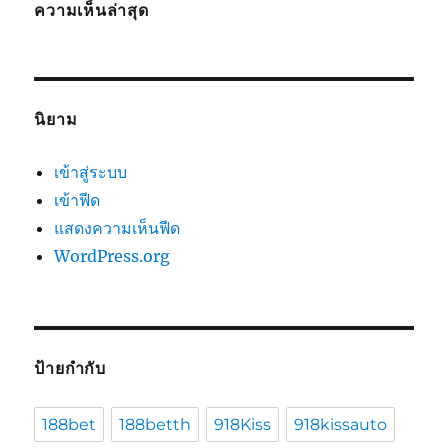
ความเห็นล่าสุด
นิยาม
เข้าสู่ระบบ
เข้าฟีด
แสดงความเห็นฟีด
WordPress.org
ป้ายกำกับ
188bet
188betth
918Kiss
918kissauto