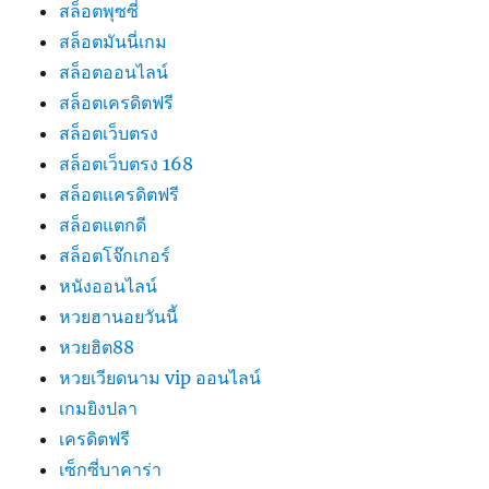
สล็อตพุซซี่
สล็อตมันนี่เกม
สล็อตออนไลน์
สล็อตเครดิตฟรี
สล็อตเว็บตรง
สล็อตเว็บตรง 168
สล็อตเเครดิตฟรี
สล็อตแตกดี
สล็อตโจ๊กเกอร์
หนังออนไลน์
หวยฮานอยวันนี้
หวยฮิต88
หวยเวียดนาม vip ออนไลน์
เกมยิงปลา
เครดิตฟรี
เซ็กซี่บาคาร่า