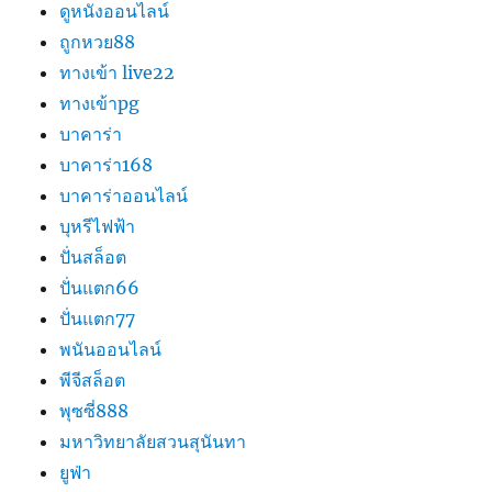
ดูหนังออนไลน์
ถูกหวย88
ทางเข้า live22
ทางเข้าpg
บาคาร่า
บาคาร่า168
บาคาร่าออนไลน์
บุหรีไฟฟ้า
ปั่นสล็อต
ปั่นแตก66
ปั่นแตก77
พนันออนไลน์
พีจีสล็อต
พุซซี่888
มหาวิทยาลัยสวนสุนันทา
ยูฟ่า