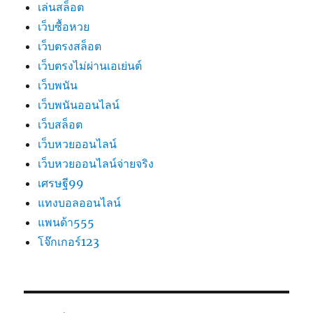
เล่นสล็อต
เว็บซื้อหวย
เว็บตรงสล็อต
เว็บตรงไม่ผ่านเอเย่นต์
เว็บพนัน
เว็บพนันออนไลน์
เว็บสล็อต
เว็บหวยออนไลน์
เว็บหวยออนไลน์จ่ายจริง
เศรษฐี99
แทงบอลออนไลน์
แพนด้า555
โจ๊กเกอร์123