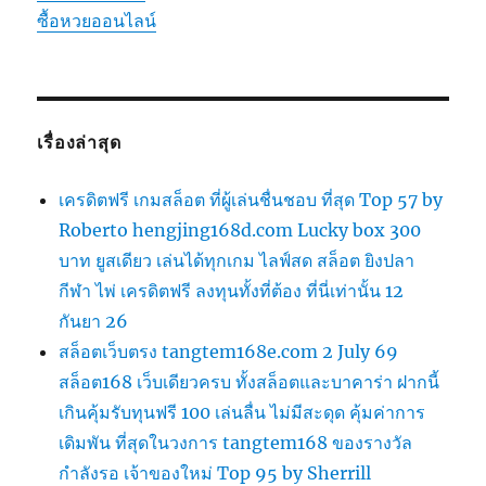
ซื้อหวยออนไลน์
เรื่องล่าสุด
เครดิตฟรี เกมสล็อต ที่ผู้เล่นชื่นชอบ ที่สุด Top 57 by
Roberto hengjing168d.com Lucky box 300
บาท ยูสเดียว เล่นได้ทุกเกม ไลฟ์สด สล็อต ยิงปลา
กีฬา ไพ่ เครดิตฟรี ลงทุนทั้งที่ต้อง ที่นี่เท่านั้น 12
กันยา 26
สล็อตเว็บตรง tangtem168e.com 2 July 69
สล็อต168 เว็บเดียวครบ ทั้งสล็อตและบาคาร่า ฝากนี้
เกินคุ้มรับทุนฟรี 100 เล่นลื่น ไม่มีสะดุด คุ้มค่าการ
เดิมพัน ที่สุดในวงการ tangtem168 ของรางวัล
กำลังรอ เจ้าของใหม่ Top 95 by Sherrill