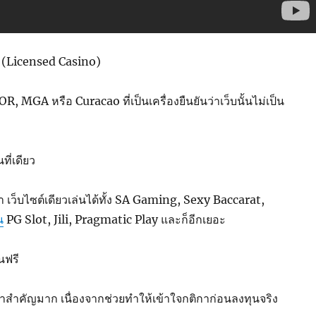
ูก (Licensed Casino)
R, MGA หรือ Curacao ที่เป็นเครื่องยืนยันว่าเว็บนั้นไม่เป็น
ี่เดียว
า เว็บไซต์เดียวเล่นได้ทั้ง SA Gaming, Sexy Baccarat,
น
PG Slot, Jili, Pragmatic Play และก็อีกเยอะ
นฟรี
่าสำคัญมาก เนื่องจากช่วยทำให้เข้าใจกติกาก่อนลงทุนจริง