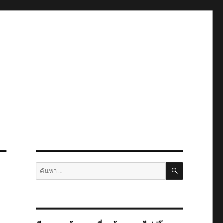
ค้นหา
ค้นหา: