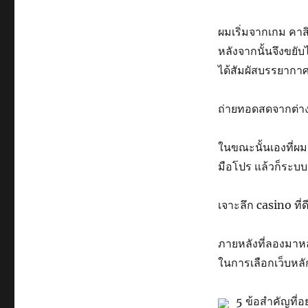
ผมเริ่มจากเกม คาสิ
หลังจากนั้นจึงขยับ
ได้สัมผัสบรรยากาศ
ถ่ายทอดสดจากต่า
ในขณะนั้นเองที่ผมค
มือโปร แล้วก็ระบบ
เจาะลึก casino ที่
ภายหลังที่ลองมาหลา
ในการเลือกเว็บหลัก
5 ข้อสำคัญที่อ