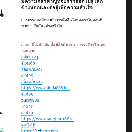
มีความกล้าหาญที่จะก้าวออกไปสู่โลก
ข้างนอกและต่อสู้เพื่อความสำเร็จ
น
การบรรลุผลมักมากับการตัดสินใจของเราในตอนที่
พวกเรารับมันอย่างจริงใจ
เว็บคาสิโนน่าเล่น ทั้ง
สล็อต
และ
บาคาร่า
ตึงจริงแตก
บ่อยมาก
joker 123
slot168
สล็อตเว็บตรง
slot99
สล็อตเว็บตรง
https://www.jinda888.bet
slot99
pussy888
บาคาร่า
้น
slotxo
https://www.tangtem168.io
ดูหนังโป๊
https://1xbetth.win