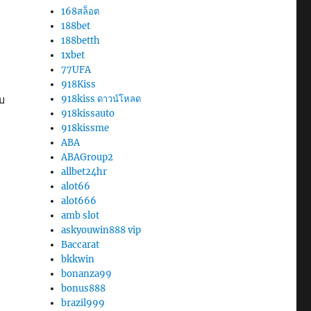
168สล็อต
188bet
188betth
1xbet
77UFA
918Kiss
บ
918kiss ดาวน์โหลด
918kissauto
918kissme
ABA
ABAGroup2
allbet24hr
alot66
alot666
amb slot
askyouwin888 vip
Baccarat
bkkwin
bonanza99
bonus888
brazil999