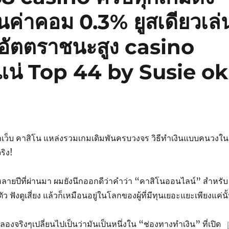
ืนค่าคอม 0.3% ยูสเดียวเล่
า อัตตราชนะสูง casino
ษฐีแน่ Top 44 by Susie ok
เว็บ คาสิโน แหล่งรวมเกมเดิมพันครบวงจร วิธีทำเงินแบบคนวงใน
จริง!
อหลายปีที่ผ่านมา ผมยังนึกออกดีว่าคำว่า “คาสิโนออนไลน์” สำหรับ
ัว ฟังดูเสี่ยง แล้วก็เหมือนอยู่ในโลกของผู้ที่มีทุนเยอะแยะเพียงแค่นั
องจริงๆเปลี่ยนไปเป็นว่ามันเป็นหนึ่งใน “ช่องทางทำเงิน” ที่เปิด