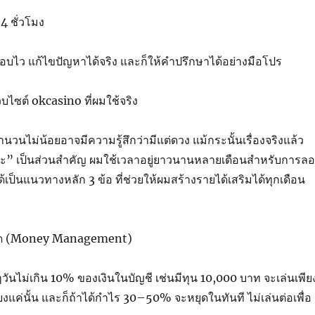
24 ชั่วโมง
องตอบไว แก้ไขปัญหาได้จริง และก็ให้คำปรึกษาได้อย่างมือโปร
็บไซต์ okcasino ที่ผมใช้จริง
นวนไม่น้อยอาจมีความรู้สึกว่ามีแต่ดวง แม้กระนั้นเรื่องจริงแล้ว
หวะ” เป็นส่วนสำคัญ ผมใช้เวลาอยู่ยาวนานหลายเดือนสำหรับการล
้เป็นแนวทางหลัก 3 ข้อ ที่ช่วยให้ผมสร้างรายได้เสริมได้ทุกเดือน
้ชัด (Money Management)
ๆวันไม่เกิน 10% ของเงินในบัญชี เช่นมีทุน 10,000 บาท จะเล่นเพีย
ยงแค่นั้น และก็ถ้าได้กำไร 30–50% จะหยุดในทันที ไม่เล่นต่อเพื่อ