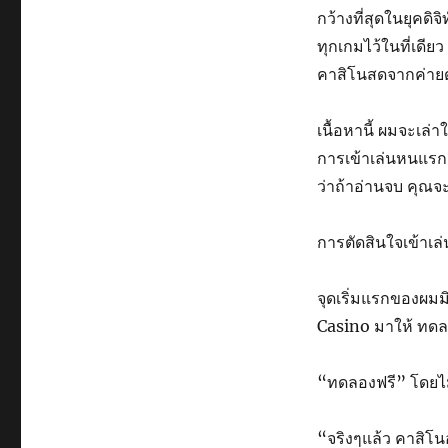
กว้างที่สุดในยุคดิจิ
ทุกเกมไว้ในที่เดียว
คาสิโนสดจากค่ายด
เนื้อหานี้ ผมจะเล่
การเข้าเล่นหนแรก 
ว่าถ้าอ่านจบ คุณ
การตัดสินใจเข้าเล
จุดเริ่มแรกของผมมิ
Casino มาให้ ทดล
“ทดลองฟรี” โดยไม่ต
“จริงๆแล้ว คาสิโนอ