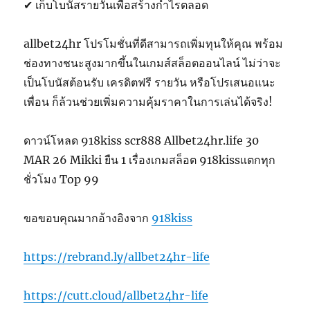
✔ เก็บโบนัสรายวันเพื่อสร้างกำไรตลอด
allbet24hr โปรโมชั่นที่ดีสามารถเพิ่มทุนให้คุณ พร้อม
ช่องทางชนะสูงมากขึ้นในเกมส์สล็อตออนไลน์ ไม่ว่าจะ
เป็นโบนัสต้อนรับ เครดิตฟรี รายวัน หรือโปรเสนอแนะ
เพื่อน ก็ล้วนช่วยเพิ่มความคุ้มราคาในการเล่นได้จริง!
ดาวน์โหลด 918kiss scr888 Allbet24hr.life 30
MAR 26 Mikki ยืน 1 เรื่องเกมสล็อต 918kissแตกทุก
ชั่วโมง Top 99
ขอขอบคุณมากอ้างอิงจาก
918kiss
https://rebrand.ly/allbet24hr-life
https://cutt.cloud/allbet24hr-life