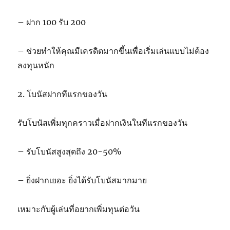
– ฝาก 100 รับ 200
– ช่วยทำให้คุณมีเครดิตมากขึ้นเพื่อเริ่มเล่นแบบไม่ต้อง
ลงทุนหนัก
2. โบนัสฝากทีแรกของวัน
รับโบนัสเพิ่มทุกคราวเมื่อฝากเงินในทีแรกของวัน
– รับโบนัสสูงสุดถึง 20-50%
– ยิ่งฝากเยอะ ยิ่งได้รับโบนัสมากมาย
เหมาะกับผู้เล่นที่อยากเพิ่มทุนต่อวัน