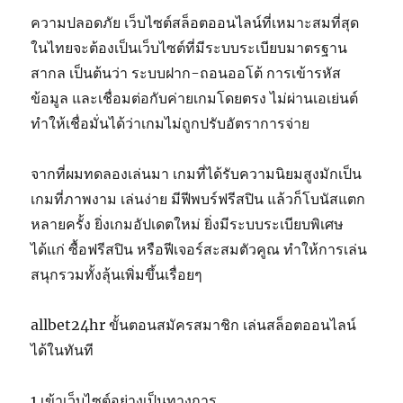
ความปลอดภัย เว็บไซต์สล็อตออนไลน์ที่เหมาะสมที่สุด
ในไทยจะต้องเป็นเว็บไซต์ที่มีระบบระเบียบมาตรฐาน
สากล เป็นต้นว่า ระบบฝาก-ถอนออโต้ การเข้ารหัส
ข้อมูล และเชื่อมต่อกับค่ายเกมโดยตรง ไม่ผ่านเอเย่นต์
ทำให้เชื่อมั่นได้ว่าเกมไม่ถูกปรับอัตราการจ่าย
จากที่ผมทดลองเล่นมา เกมที่ได้รับความนิยมสูงมักเป็น
เกมที่ภาพงาม เล่นง่าย มีฟีพบร์ฟรีสปิน แล้วก็โบนัสแตก
หลายครั้ง ยิ่งเกมอัปเดตใหม่ ยิ่งมีระบบระเบียบพิเศษ
ได้แก่ ซื้อฟรีสปิน หรือฟีเจอร์สะสมตัวคูณ ทำให้การเล่น
สนุกรวมทั้งลุ้นเพิ่มขึ้นเรื่อยๆ
allbet24hr ขั้นตอนสมัครสมาชิก เล่นสล็อตออนไลน์
ได้ในทันที
1.เข้าเว็บไซต์อย่างเป็นทางการ