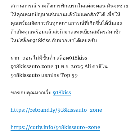
สถานการณ์ รวมถึงการพักเบรกในแต่ละตอน มันจะช่วย
ให้คุณหมดปัญหาเล่นนานแล้วไม่แตกสักทีได้ เพื่อให้
คุณพร้อมจัดการกับทุกสถานการณ์ที่เกิดขึ้นได้นั่นเอง
ถ้าเกิดคุณพร้อมแล้วล่ะก็ มาลงทะเบียนสมัครสมาชิก
ใหม่สล็อต918kiss กับพวกเราได้เลยครับ
ฝาก-ถอน ไม่มีขั้นต่ำ สล็อต918kiss
918kissauto.zone 31 พ.ย. 2025 Ali คาสิโน
918kissauto แจกบ่อย Top 59
ขอขอบคุณมากเว็บ
918kiss
https://rebrand.ly/918kissauto-zone
https://cutly.info/918kissauto-zone