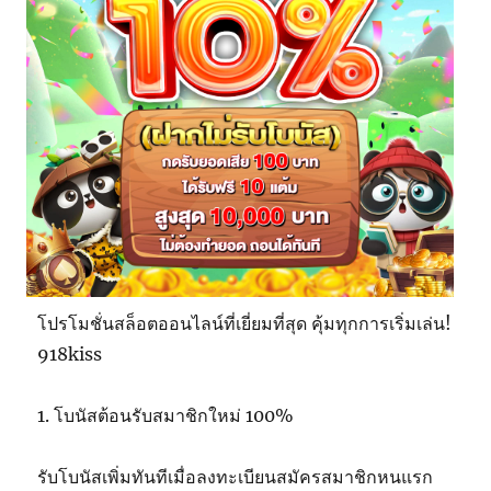
โปรโมชั่นสล็อตออนไลน์ที่เยี่ยมที่สุด คุ้มทุกการเริ่มเล่น!
918kiss
1. โบนัสต้อนรับสมาชิกใหม่ 100%
รับโบนัสเพิ่มทันทีเมื่อลงทะเบียนสมัครสมาชิกหนแรก