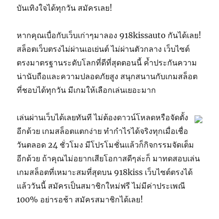
บันเทิงใจได้ทุกวัน สมัครเลย!
หากคุณเบื่อกับเว็บเก่าๆมาลอง 918kissauto กันได้เลย!
สล็อตเว็บตรงไม่ผ่านเอเย่นต์ ไม่ผ่านตัวกลาง เว็บไซต์
ตรงมาตรฐานระดับโลกที่ดีที่สุดตอนนี้ ค้ำประกันความ
น่านับถือและความปลอดภัยสูง สนุกสนานกับเกมสล็อต
ที่ชอบได้ทุกวัน มีเกมให้เลือกเล่นเยอะมาก
เล่นผ่านเว็บได้เลยทันที ไม่ต้องดาวน์โหลดหรือจัดตั้ง
อีกด้วย เกมสล็อตแตกง่าย ทำกำไรได้จริงทุกเมื่อเชื่อ
วันตลอด 24 ชั่วโมง มีโปรโมชั่นแล้วก็กิจกรรมจัดเต็ม
อีกด้วย ถ้าคุณไม่อยากเสียโอกาสดีๆล่ะก็ มาทดสอบเล่น
เกมสล็อตที่เหมาะสมที่สุดบน 918kiss เว็บไซต์ตรงได้
แล้ววันนี้ สมัครเป็นสมาชิกใหม่ฟรี ไม่มีค่าประเพณี
100% อย่ารอช้า สมัครสมาชิกได้เลย!