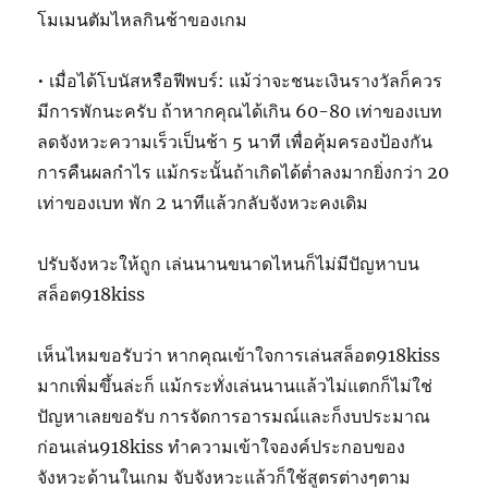
โมเมนตัมไหลกินช้าของเกม
• เมื่อได้โบนัสหรือฟีพบร์: แม้ว่าจะชนะเงินรางวัลก็ควร
มีการพักนะครับ ถ้าหากคุณได้เกิน 60-80 เท่าของเบท
ลดจังหวะความเร็วเป็นช้า 5 นาที เพื่อคุ้มครองป้องกัน
การคืนผลกำไร แม้กระนั้นถ้าเกิดได้ต่ำลงมากยิ่งกว่า 20
เท่าของเบท พัก 2 นาทีแล้วกลับจังหวะคงเดิม
ปรับจังหวะให้ถูก เล่นนานขนาดไหนก็ไม่มีปัญหาบน
สล็อต918kiss
เห็นไหมขอรับว่า หากคุณเข้าใจการเล่นสล็อต918kiss
มากเพิ่มขึ้นล่ะก็ แม้กระทั่งเล่นนานแล้วไม่แตกก็ไม่ใช่
ปัญหาเลยขอรับ การจัดการอารมณ์และก็งบประมาณ
ก่อนเล่น918kiss ทำความเข้าใจองค์ประกอบของ
จังหวะด้านในเกม จับจังหวะแล้วก็ใช้สูตรต่างๆตาม