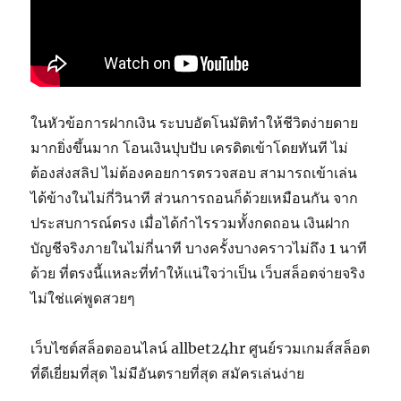
ในหัวข้อการฝากเงิน ระบบอัตโนมัติทำให้ชีวิตง่ายดาย
มากยิ่งขึ้นมาก โอนเงินปุบปับ เครดิตเข้าโดยทันที ไม่
ต้องส่งสลิป ไม่ต้องคอยการตรวจสอบ สามารถเข้าเล่น
ได้ข้างในไม่กี่วินาที ส่วนการถอนก็ด้วยเหมือนกัน จาก
ประสบการณ์ตรง เมื่อได้กำไรรวมทั้งกดถอน เงินฝาก
บัญชีจริงภายในไม่กี่นาที บางครั้งบางคราวไม่ถึง 1 นาที
ด้วย ที่ตรงนี้แหละที่ทำให้แน่ใจว่าเป็น เว็บสล็อตจ่ายจริง
ไม่ใช่แค่พูดสวยๆ
เว็บไซต์สล็อตออนไลน์ allbet24hr ศูนย์รวมเกมส์สล็อต
ที่ดีเยี่ยมที่สุด ไม่มีอันตรายที่สุด สมัครเล่นง่าย