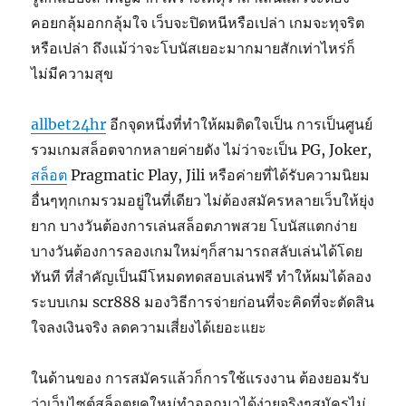
คอยกลุ้มอกกลุ้มใจ เว็บจะปิดหนีหรือเปล่า เกมจะทุจริต
หรือเปล่า ถึงแม้ว่าจะโบนัสเยอะมากมายสักเท่าไหร่ก็
ไม่มีความสุข
allbet24hr
อีกจุดหนึ่งที่ทำให้ผมติดใจเป็น การเป็นศูนย์
รวมเกมสล็อตจากหลายค่ายดัง ไม่ว่าจะเป็น PG, Joker,
สล็อต
Pragmatic Play, Jili หรือค่ายที่ได้รับความนิยม
อื่นๆทุกเกมรวมอยู่ในที่เดียว ไม่ต้องสมัครหลายเว็บให้ยุ่ง
ยาก บางวันต้องการเล่นสล็อตภาพสวย โบนัสแตกง่าย
บางวันต้องการลองเกมใหม่ๆก็สามารถสลับเล่นได้โดย
ทันที ที่สำคัญเป็นมีโหมดทดสอบเล่นฟรี ทำให้ผมได้ลอง
ระบบเกม scr888 มองวิธีการจ่ายก่อนที่จะคิดที่จะตัดสิน
ใจลงเงินจริง ลดความเสี่ยงได้เยอะแยะ
ในด้านของ การสมัครแล้วก็การใช้แรงงาน ต้องยอมรับ
ว่าเว็บไซต์สล็อตยุคใหม่ทำออกมาได้ง่ายจริงๆสมัครไม่