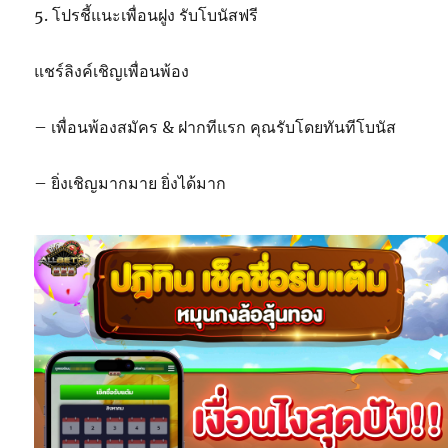
5. โปรชี้แนะเพื่อนฝูง รับโบนัสฟรี
แชร์ลิงค์เชิญเพื่อนพ้อง
– เพื่อนพ้องสมัคร & ฝากทีแรก คุณรับโดยทันทีโบนัส
– ยิ่งเชิญมากมาย ยิ่งได้มาก