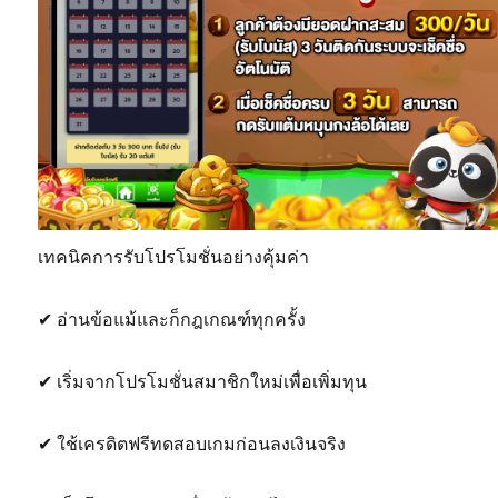
เทคนิคการรับโปรโมชั่นอย่างคุ้มค่า
✔ อ่านข้อแม้และก็กฎเกณฑ์ทุกครั้ง
✔ เริ่มจากโปรโมชั่นสมาชิกใหม่เพื่อเพิ่มทุน
✔ ใช้เครดิตฟรีทดสอบเกมก่อนลงเงินจริง