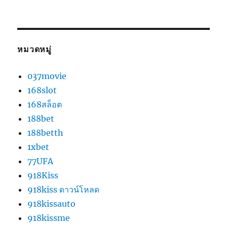
หมวดหมู่
037movie
168slot
168สล็อต
188bet
188betth
1xbet
77UFA
918Kiss
918kiss ดาวน์โหลด
918kissauto
918kissme