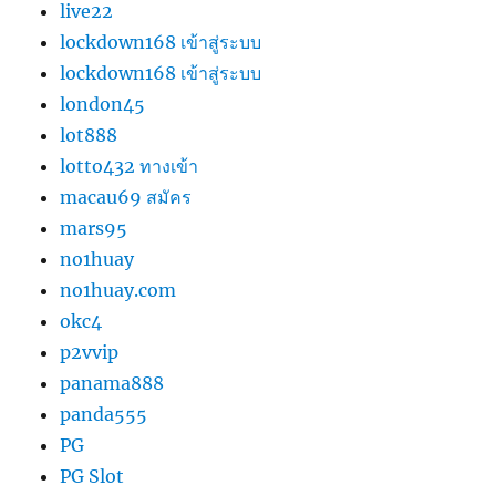
live22
lockdown168 เข้าสู่ระบบ
lockdown168 เข้าสู่ระบบ
london45
lot888
lotto432 ทางเข้า
macau69 สมัคร
mars95
no1huay
no1huay.com
okc4
p2vvip
panama888
panda555
PG
PG Slot