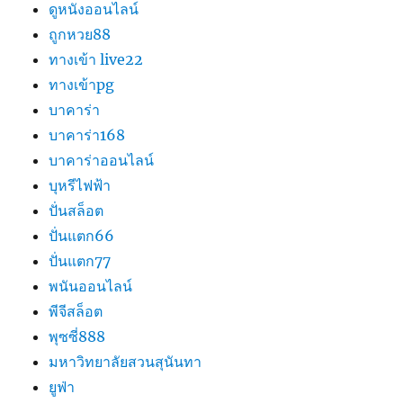
ดูหนังออนไลน์
ถูกหวย88
ทางเข้า live22
ทางเข้าpg
บาคาร่า
บาคาร่า168
บาคาร่าออนไลน์
บุหรีไฟฟ้า
ปั่นสล็อต
ปั่นแตก66
ปั่นแตก77
พนันออนไลน์
พีจีสล็อต
พุซซี่888
มหาวิทยาลัยสวนสุนันทา
ยูฟ่า