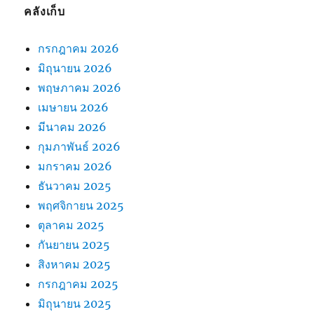
คลังเก็บ
กรกฎาคม 2026
มิถุนายน 2026
พฤษภาคม 2026
เมษายน 2026
มีนาคม 2026
กุมภาพันธ์ 2026
มกราคม 2026
ธันวาคม 2025
พฤศจิกายน 2025
ตุลาคม 2025
กันยายน 2025
สิงหาคม 2025
กรกฎาคม 2025
มิถุนายน 2025