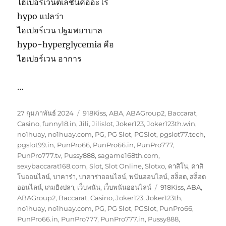
ไฮเปอร์เวนติเลชั่นคืออะไร
hypo แปลว่า
ไฮเปอร์เวน ปฐมพยาบาล
hypo-hyperglycemia คือ
ไฮเปอร์เวน อาการ
…
เขียน
หมวด
27 กุมภาพันธ์ 2024
918Kiss
,
ABA
,
ABAGroup2
,
Baccarat
,
เมื่อ
หมู่
Casino
,
funny18.in
,
Jili
,
Jilislot
,
Joker123
,
Joker123th.win
,
no1huay
,
no1huay.com
,
PG
,
PG Slot
,
PGSlot
,
pgslot77.tech
,
pgslot99.in
,
PunPro66
,
PunPro66.in
,
PunPro777
,
PunPro777.tv
,
Pussy888
,
sagame168th.com
,
sexybaccarat168.com
,
Slot
,
Slot Online
,
Slotxo
,
คาสิโน
,
คาสิ
โนออนไลน์
,
บาคาร่า
,
บาคาร่าออนไลน์
,
พนันออนไลน์
,
สล็อต
,
สล็อต
ป้าย
ออนไลน์
,
เกมยิงปลา
,
เว็บพนัน
,
เว็บพนันออนไลน์
918Kiss
,
ABA
,
กำกับ
ABAGroup2
,
Baccarat
,
Casino
,
Joker123
,
Joker123th
,
no1huay
,
no1huay.com
,
PG
,
PG Slot
,
PGSlot
,
PunPro66
,
PunPro66.in
,
PunPro777
,
PunPro777.in
,
Pussy888
,