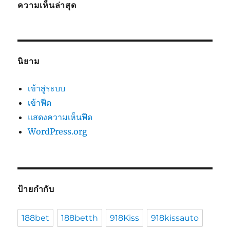
ความเห็นล่าสุด
นิยาม
เข้าสู่ระบบ
เข้าฟีด
แสดงความเห็นฟีด
WordPress.org
ป้ายกำกับ
188bet
188betth
918Kiss
918kissauto