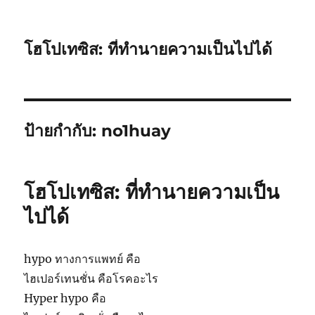
โฮโปเทซิส: ที่ทำนายความเป็นไปได้
ป้ายกำกับ:
no1huay
โฮโปเทซิส: ที่ทำนายความเป็น
ไปได้
hypo ทางการแพทย์ คือ
ไฮเปอร์เทนชั่น คือโรคอะไร
Hyper hypo คือ