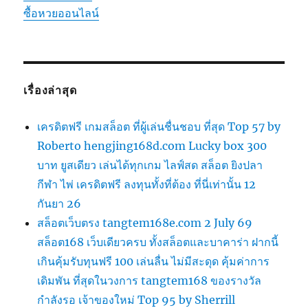
ซื้อหวยออนไลน์
เรื่องล่าสุด
เครดิตฟรี เกมสล็อต ที่ผู้เล่นชื่นชอบ ที่สุด Top 57 by
Roberto hengjing168d.com Lucky box 300
บาท ยูสเดียว เล่นได้ทุกเกม ไลฟ์สด สล็อต ยิงปลา
กีฬา ไพ่ เครดิตฟรี ลงทุนทั้งที่ต้อง ที่นี่เท่านั้น 12
กันยา 26
สล็อตเว็บตรง tangtem168e.com 2 July 69
สล็อต168 เว็บเดียวครบ ทั้งสล็อตและบาคาร่า ฝากนี้
เกินคุ้มรับทุนฟรี 100 เล่นลื่น ไม่มีสะดุด คุ้มค่าการ
เดิมพัน ที่สุดในวงการ tangtem168 ของรางวัล
กำลังรอ เจ้าของใหม่ Top 95 by Sherrill