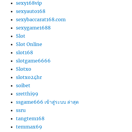
sexy168vip
sexyauto168
sexybaccarat168.com
sexygame1688
Slot
Slot Online
slot168
slotgame6666
Slotxo
slotxo24hr
soibet
sretthi99
ssgame666 เข้าสู่ระบบ ล่าสุด
ssru
tangtem168
temmax69