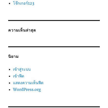
โจ๊กเกอร์123
ความเห็นล่าสุด
นิยาม
เข้าสู่ระบบ
เข้าฟีด
แสดงความเห็นฟีด
WordPress.org