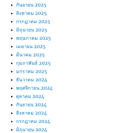
กันยายน 2025
สิงหาคม 2025
กรกฎาคม 2025
มิถุนายน 2025
พฤษภาคม 2025
เมษายน 2025
มีนาคม 2025
กุมภาพันธ์ 2025
มกราคม 2025
ธันวาคม 2024
พฤศจิกายน 2024
ตุลาคม 2024
กันยายน 2024
สิงหาคม 2024
กรกฎาคม 2024
มิถุนายน 2024