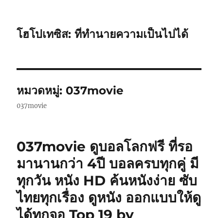
โฮโปเทซิส: ที่ทำนายความเป็นไปได้
หมวดหมู่:
037movie
037movie
037movie ดูบอลโลกฟรี ที่รอ
มานานกว่า 4ปี บอลครบทุกคู่ มี
ทุกวัน หนัง HD ค้นหนังง่าย ซับ
ไทยทุกเรื่อง ดูหนัง ออกแบบให้ดู
ได้ทุกจอ Top 19 by