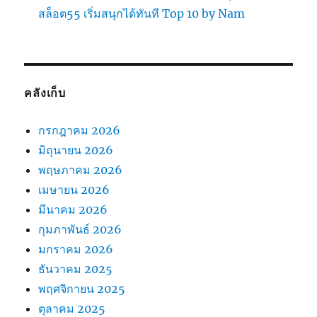
สล็อต55 เริ่มสนุกได้ทันที Top 10 by Nam
คลังเก็บ
กรกฎาคม 2026
มิถุนายน 2026
พฤษภาคม 2026
เมษายน 2026
มีนาคม 2026
กุมภาพันธ์ 2026
มกราคม 2026
ธันวาคม 2025
พฤศจิกายน 2025
ตุลาคม 2025