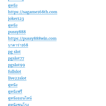
ดูหนัง
https://sagame168th.com
joker123
ดูหนัง
pussy888
https://pussy888win.com
บาคาร่า168
pg slot
pgslot77
pgslot99
fullslot
live22slot
ดูหนัง
ดูหนังฟรี
ดูหนังออนไลน์
ดูหนังชนโรง