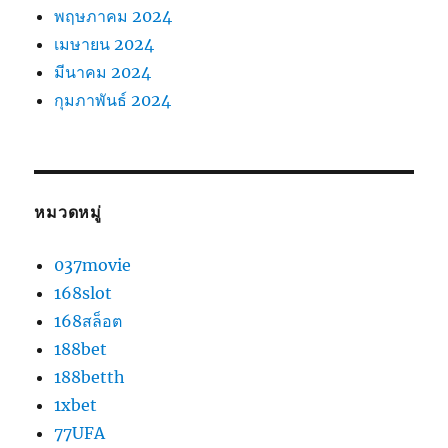
พฤษภาคม 2024
เมษายน 2024
มีนาคม 2024
กุมภาพันธ์ 2024
หมวดหมู่
037movie
168slot
168สล็อต
188bet
188betth
1xbet
77UFA