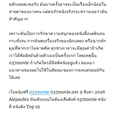
หลักเลยล่ะขอรับ มันบางครั้งอาจจะเป็นเรื่องเล็กน้อยใน
สายตาของบางคน แต่คนรักหนังจริงๆจะทราบเลยว่ามัน
สำคัญมาก
เพราะมันเป็นการรักษาความสนุกของหนังตั้งแต่ต้นจน
กระทั่งจบ การค้นพบเรื่องจริงของนักแสดง หรือฉากหัก
มุมที่พวกเราไม่คาดคิด ทุกช่วงเวลาจะมีคุณค่าถ้าเกิด
เราได้สัมผัสมันด้วยตัวเองเป็นครั้งแรก โดยเหตุนั้น
037movie ถ้าเกิดใครมีลิสต์หนังอยู่แล้ว ลองเอา
แนวทางของผมไปใช้ในลัษณะของการหลบสปอยล์กัน
ได้เลย
เว็บหนังฟรี
037movie
037movie.net 9 สิงหา 2026
Alejandro บันเทิงแบบไม่ต้องเสียตังค์ 037movie หนัง
ดี หนังดัง Top 19