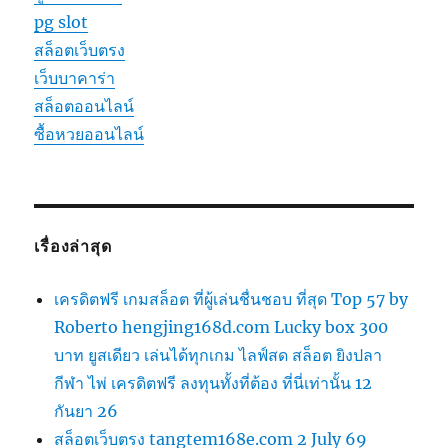
pg slot
สล็อตเว็บตรง
เว็บบาคาร่า
สล็อตออนไลน์
ซื้อหวยออนไลน์
เรื่องล่าสุด
เครดิตฟรี เกมสล็อต ที่ผู้เล่นชื่นชอบ ที่สุด Top 57 by
Roberto hengjing168d.com Lucky box 300
บาท ยูสเดียว เล่นได้ทุกเกม ไลฟ์สด สล็อต ยิงปลา
กีฬา ไพ่ เครดิตฟรี ลงทุนทั้งที่ต้อง ที่นี่เท่านั้น 12
กันยา 26
สล็อตเว็บตรง tangtem168e.com 2 July 69