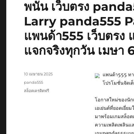
พนัน เว็บตรง panda
Larry panda555 P
แพนด้า555 เว็บตรง 
แจกจริงทุกวัน เมษา 
เขียน
10 เมษายน 2025
แพนด้า555 ทางเ
เมื่อ
หมวด
panda555
โปรโมชั่นจัดเต
หมู่
ป้าย
สล็อตเครดิตฟรี
กำกับ
โอกาสใหม่ของนักเ
เอเย่นต์ที่ยอดเยี
มาพร้อมเกมสล็อตเ
ความเพลิดเพลินแล
เกมpanda555แบบฟิน