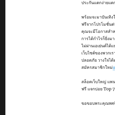
ประกันแตกง่ายแตก
พร้อมจะมาบันเทิงใ
ฟรีจากโปรโมชั่นต่า
คุณจะมีโอกาสสำหรั
การได้กำไรก็ยิ่งม
ไม่ผ่านเอเย่นต์ได
เว็บไซต์ของพวกเรานั
ปลอดภัย วางใจได้ม
สมัครสมาชิกใหม่
แ
สล็อตเว็บใหญ่ แพ
ฟรี แจกบ่อย Top 7
ขอขอบพระคุณw