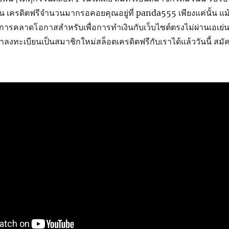
อน เครดิตฟรีจำนวนมากรอคอยคุณอยู่ที่ panda555 เพียงแค่นั้น แม
การคลาดโอกาสสำหรับเพื่อการทำเงินกับเว็บไซต์ตรงไม่ผ่านเอเย่น
ะก็ มาลงทะเบียนเป็นสมาชิกใหม่สล็อตเครดิตฟรีกับเราได้แล้ววันนี้ สมั