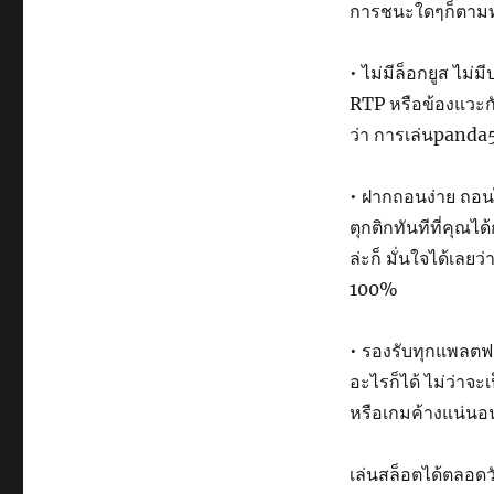
การชนะใดๆก็ตามทั
• ไม่มีล็อกยูส ไม่
RTP หรือข้องแวะก
ว่า การเล่นpand
• ฝากถอนง่าย ถอนไ
ตุกติกทันทีที่คุณ
ล่ะก็ มั่นใจได้เลย
100%
• รองรับทุกแพลตฟ
อะไรก็ได้ ไม่ว่าจะ
หรือเกมค้างแน่นอน
เล่นสล็อตได้ตลอด