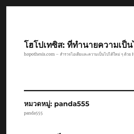
โฮโปเทซิส: ที่ทำนายความเป็น
hopothesis.com – สำรวจไอเดียและความเป็นไปได้ใหม่ ๆ ด้วย
หมวดหมู่:
panda555
panda555