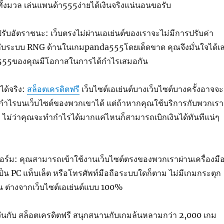
้งมวล เล่นแพนด้า555ง่ายได้เงินจริงแน่นอนขอรับ
มีปรับอัตราชนะ: เว็บตรงไม่ผ่านเอเย่นต์ของเราจะไม่มีการปรับค่า
ับระบบ RNG ด้านในเกมpanda555โดยเด็ดขาด คุณจึงมั่นใจได้เ
a555ของคุณมีโอกาสในการได้กำไรเสมอกัน
ด้จริง:
สล็อตเครดิตฟรี
เว็บไซต์เอเย่นต์บางเว็บไซต์บางครั้งอาจจะ
ได้กำไรบนเว็บไซต์ของพวกเขาได้ แต่ถ้าหากคุณใช้บริการกับพวกเรา
ว่า ไม่ว่าคุณจะทำกำไรได้มากแค่ไหนก็สามารถเบิกเงินได้ทันทีแน่ๆ
อร์ม: คุณสามารถเข้าใช้งานเว็บไซต์ตรงของพวกเราผ่านเครื่องมื
เป็น PC แท็บเล็ต หรือโทรศัพท์มือถือระบบใดก็ตาม ไม่มีเกมกระตุก
 ต่างจากเว็บไซต์เอเย่นต์แบบ 100%
วันกับ สล็อตเครดิตฟรี สนุกสนานกับเกมล้นหลามกว่า 2,000 เกม