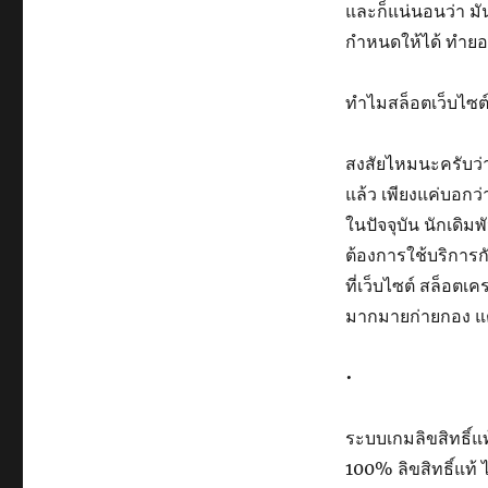
และก็แน่นอนว่า มั
กำหนดให้ได้ ทำย
ทำไมสล็อตเว็บไซต์
สงสัยไหมนะครับว่า 
แล้ว เพียงแค่บอกว่
ในปัจจุบัน นักเดิม
ต้องการใช้บริการก
ที่เว็บไซต์ สล็อตเค
มากมายก่ายกอง แต
•
ระบบเกมลิขสิทธิ์
100% ลิขสิทธิ์แท้ 