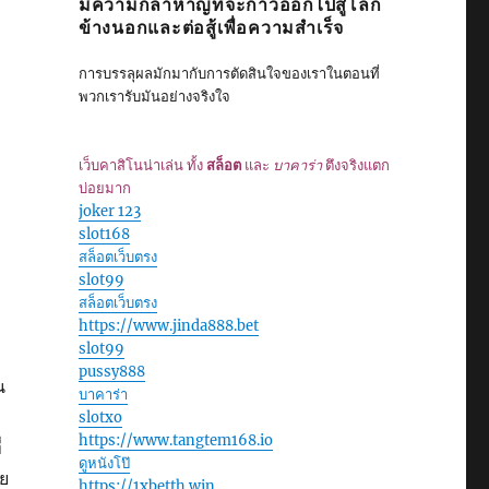
มีความกล้าหาญที่จะก้าวออกไปสู่โลก
ข้างนอกและต่อสู้เพื่อความสำเร็จ
การบรรลุผลมักมากับการตัดสินใจของเราในตอนที่
พวกเรารับมันอย่างจริงใจ
เว็บคาสิโนน่าเล่น ทั้ง
สล็อต
และ
บาคาร่า
ตึงจริงแตก
บ่อยมาก
joker 123
slot168
สล็อตเว็บตรง
slot99
สล็อตเว็บตรง
https://www.jinda888.bet
slot99
pussy888
น
บาคาร่า
ะ
slotxo
https://www.tangtem168.io
่
ดูหนังโป๊
ัย
https://1xbetth.win