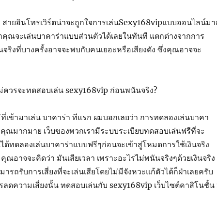
ว: สายอินโทรเวิร์ตน่าจะถูกใจการเล่นSexy168vipแบบออนไลน์มา
ุว่าคุณจะเล่นบาคาร่าแบบส่วนตัวได้เลยในทันที แตกต่างจากการ
นจริงที่บางครั้งอาจจะพบกับคนเยอะหรือเสียงดัง ซึ่งคุณอาจจะ
ม่ควรจะทดสอบเล่น sexy168vip ก่อนพนันจริง?
ที่เข้ามาเล่น บาคาร่า ทีแรก ผมบอกเลยว่า การทดลองเล่นบาคา
ับคุณมากมาย เว็บของพวกเรามีระบบระเบียบทดสอบเล่นฟรีที่จะ
ได้ทดลองเล่นบาคาร่าแบบฟรีๆก่อนจะเข้าสู่โหมดการใช้เงินจริง
ุณอาจจะคิดว่า มันเสียเวลา เพราะอะไรไม่พนันจริงๆด้วยเงินจริง
ารถรับการเสี่ยงที่จะเล่นเสียโดยไม่มีจังหวะแก้ตัวได้ก็ฝ่าเลยครับ
ารลดความเสี่ยงนั้น ทดสอบเล่นกับ sexy168vip เว็บไซต์คาสิโนชั้น 