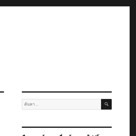
ค้นหา
ค้นหา: