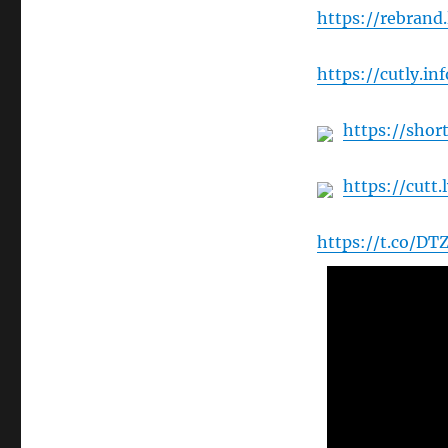
https://rebrand
https://cutly.i
https://shor
https://cutt
https://t.co/D