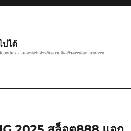
ไปได้
 Hopothesis แพลตฟอร์มสำหรับความคิดสร้างสรรค์และนวัตกรรม
UG 2025 สล็อต888 แจก