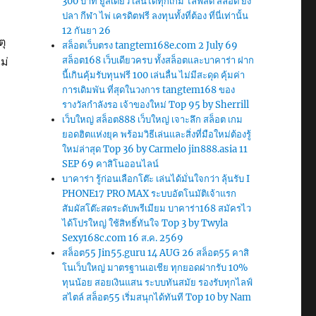
300 บาท ยูสเดียว เล่นได้ทุกเกม ไลฟ์สด สล็อต ยิง
ปลา กีฬา ไพ่ เครดิตฟรี ลงทุนทั้งที่ต้อง ที่นี่เท่านั้น
12 กันยา 26
ตุ
สล็อตเว็บตรง tangtem168e.com 2 July 69
ม่
สล็อต168 เว็บเดียวครบ ทั้งสล็อตและบาคาร่า ฝาก
นี้เกินคุ้มรับทุนฟรี 100 เล่นลื่น ไม่มีสะดุด คุ้มค่า
การเดิมพัน ที่สุดในวงการ tangtem168 ของ
รางวัลกำลังรอ เจ้าของใหม่ Top 95 by Sherrill
เว็บใหญ่ สล็อต888 เว็บใหญ่ เจาะลึก สล็อต เกม
ยอดฮิตแห่งยุค พร้อมวิธีเล่นและสิ่งที่มือใหม่ต้องรู้
ใหม่ล่าสุด Top 36 by Carmelo jin888.asia 11
SEP 69 คาสิโนออนไลน์
บาคาร่า รู้ก่อนเลือกโต๊ะ เล่นได้มั่นใจกว่า ลุ้นรับ I
PHONE17 PRO MAX ระบบอัตโนมัติเจ้าแรก
สัมผัสโต๊ะสดระดับพรีเมียม บาคาร่า168 สมัครไว
ได้โปรใหญ่ ใช้สิทธิ์ทันใจ Top 3 by Twyla
Sexy168c.com 16 ส.ค. 2569
สล็อต55 Jin55.guru 14 AUG 26 สล็อต55 คาสิ
โนเว็บใหญ่ มาตรฐานเอเชีย ทุกยอดฝากรับ 10%
ทุนน้อย สอยเงินแสน ระบบทันสมัย รองรับทุกไลฟ์
สไตล์ สล็อต55 เริ่มสนุกได้ทันที Top 10 by Nam