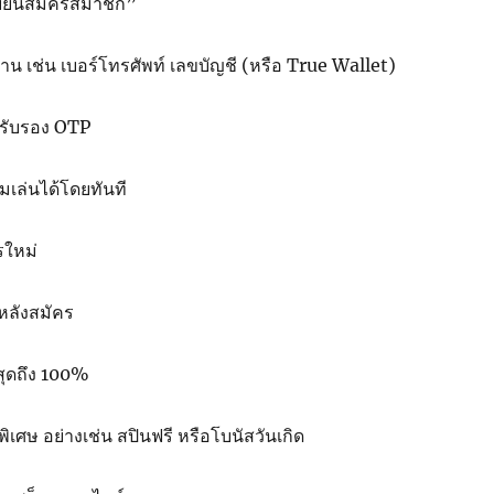
เบียนสมัครสมาชิก”
น เช่น เบอร์โทรศัพท์ เลขบัญชี (หรือ True Wallet)
ก็รับรอง OTP
่มเล่นได้โดยทันที
รใหม่
ีหลังสมัคร
สุดถึง 100%
พิเศษ อย่างเช่น สปินฟรี หรือโบนัสวันเกิด