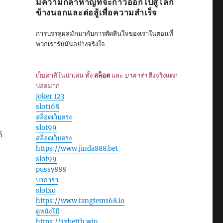
มีความกล้าหาญที่จะก้าวออกไปสู่โลก
ข้างนอกและต่อสู้เพื่อความสำเร็จ
การบรรลุผลมักมากับการตัดสินใจของเราในตอนที่
พวกเรารับมันอย่างจริงใจ
เว็บคาสิโนน่าเล่น ทั้ง
สล็อต
และ
บาคาร่า
ตึงจริงแตก
บ่อยมาก
joker 123
slot168
สล็อตเว็บตรง
slot99
้
สล็อตเว็บตรง
https://www.jinda888.bet
slot99
pussy888
บาคาร่า
slotxo
https://www.tangtem168.io
ดูหนังโป๊
https://1xbetth.win