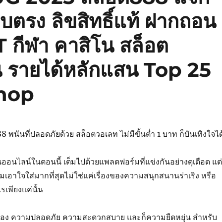
ว็บตรง ลิขสิทธิ์แท้ ฝากถอน
 กีฬา คาสิโน สล็อต
น รายได้หลักแสน Top 25
shop
 พนันที่ปลอดภัยด้วย สล็อตวอเลท ไม่มีขั้นต่ำ 1 บาท ก็บันเทิงใจได
อนไลน์ในตอนนี้ เต็มไปด้วยแพลตฟอร์มที่แข่งกันอย่างดุเดือด แต่
้ความเอาใจใส่มากที่สุดไม่ใช่แค่เรื่องของความสนุกสนานร่าเริง หรือ
พียงแค่นั้น
เรื่อง ความปลอดภัย ความสะดวกสบาย และก็ความยืดหยุ่น สำหรับ