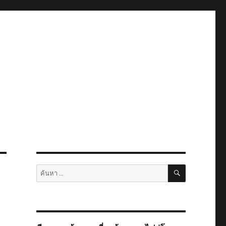
ค้นหา
ค้นหา: