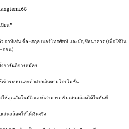
อง tangtem168
ะเบียน”
ว อาทิเช่น ชื่อ-สกุล เบอร์โทรศัพท์ และบัญชีธนาคาร (เพื่อใช้ใน
ก-ถอน)
ทั้งการันตีการสมัคร
 ให้เข้าระบบ และทำฝากเงินตามโปรโมชั่น
สให้คุณอัตโนมัติ และก็สามารถเริ่มเล่นสล็อตได้ในทันที
เล่นสล็อตให้ได้เงินจริง