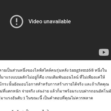
ลายเป็นส่วนหนึ่งของไลฟ์สไตล์คนรุ่นหลัง tangtem168 หนึ่งใน
าแรงแบบผลักไม่อยู่ก็คือ เกมเดิมพันออนไลน์ ที่ไม่เพียงแค่ให้
ม้กระนั้นยังมอบโอกาสสำหรับการสร้างรายได้จริง และถ้าเกิดคุณ
ที่แตกหนัก จ่ายจริง เล่นง่าย แล้วก็มาพร้อมระบบฝากถอนอัตโนมั
หม่มาแรงอันดับ 1 ในขณะนี้ เป็นคำตอบที่คุณไม่ควรพลาด