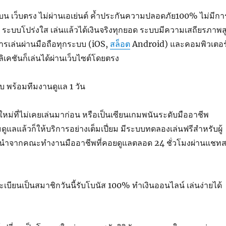
ารบน เว็บตรง ไม่ผ่านเอเย่นต์ ค้ำประกันความปลอดภัย100% ไม่มีกา
ง ระบบโปร่งใส เล่นแล้วได้เงินจริงทุกยอด ระบบมีความเสถียรภาพส
การเล่นผ่านมือถือทุกระบบ (iOS,
สล็อต
Android) และคอมพิวเตอร
เคชันก็เล่นได้ผ่านเว็บไซต์โดยตรง
ดับ พร้อมทีมงานดูแล 1 วัน
ใหม่ที่ไม่เคยเล่นมาก่อน หรือเป็นเซียนเกมพนันระดับมืออาชีพ
อมดูแลแล้วก็ให้บริการอย่างเต็มเปี่ยม มีระบบทดลองเล่นฟรีสำหรับผู้
นะนำจากคณะทำงานมืออาชีพที่คอยดูแลตลอด 24 ชั่วโมงผ่านแชท
ียนเป็นสมาชิกวันนี้รับโบนัส 100% ทำเงินออนไลน์ เล่นง่ายได้