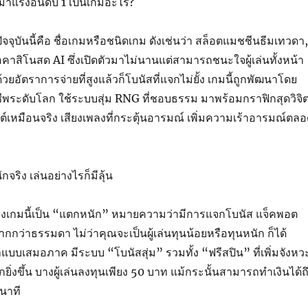
มาแรงอันดับ 1 เป็นเกมอะไร?
จจุบันนี้คือ ชื่อเกมหรือชนิดเกม ดังเช่นว่า สล็อตแมชชีนธีมเทวดา,
อคาสิโนสด AI ซึ่งเปิดตัวมาไม่นานแต่สามารถชนะใจผู้เล่นทั้งหน้า
้วยอัตราการจ่ายที่สูงแล้วก็โบนัสที่แจกไม่ยั้ง เกมนี้ถูกพัฒนาโดย
ระดับโลก ใช้ระบบสุ่ม RNG ที่ชอบธรรม มาพร้อมกราฟิกสุดวิจิ
เหมือนจริง เสียงเพลงที่กระตุ้นอารมณ์ เพิ่มความเร้าอารมณ์ตล
จริง เล่นอย่างไรก็มีลุ้น
ดของเกมนี้เป็น “แตกหนัก” หมายความว่ามีการแจกโบนัส แจ็คพอต
ากกว่าธรรมดา ไม่ว่าคุณจะเป็นผู้เล่นทุนน้อยหรือทุนหนัก ก็ได้
ลแบบเสมอภาค มีระบบ “โบนัสสุ่ม” รวมทั้ง “ฟรีสปิน” ที่เพิ่มจังหว
ิ่งขึ้น บางผู้เล่นลงทุนเพียง 50 บาท แม้กระนั้นสามารถทำเงินได้ถ
่นาที