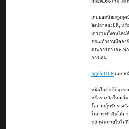
สล็อต168 เกมใหม่
เกมยอดนิยมสูงสุดปั
ยิงปลาสองมิติ, หรื
เก่ารวมทั้งคนใหม่ด
คณะทำงานมืออาชีพ
ตระการตา เอฟเฟกต์
การเล่น
pgslot168
แตกหนัก
หนึ่งในข้อดีที่สุ
หรือรางวัลใหญ่ถี่ม
โอกาสลุ้นรับรางวั
ในการทำเงินได้มากย
หลักพันภายในไม่กี