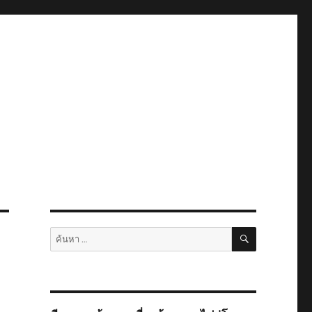
ค้นหา
ค้นหา: