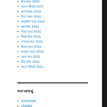
มีนาคม 2025
กุมภาพันธ์ 2025
มกราคม 2025
ธันวาคม 2024
พฤศจิกายน 2024
ตุลาคม 2024
กันยายน 2024
สิงหาคม 2024
กรกฎาคม 2024
มิถุนายน 2024
พฤษภาคม 2024
เมษายน 2024
มีนาคม 2024
กุมภาพันธ์ 2024
หมวดหมู่
037movie
168slot