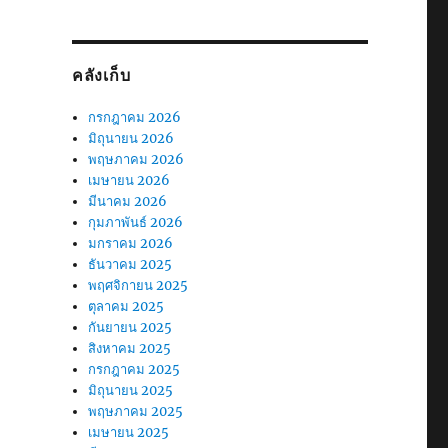
คลังเก็บ
กรกฎาคม 2026
มิถุนายน 2026
พฤษภาคม 2026
เมษายน 2026
มีนาคม 2026
กุมภาพันธ์ 2026
มกราคม 2026
ธันวาคม 2025
พฤศจิกายน 2025
ตุลาคม 2025
กันยายน 2025
สิงหาคม 2025
กรกฎาคม 2025
มิถุนายน 2025
พฤษภาคม 2025
เมษายน 2025