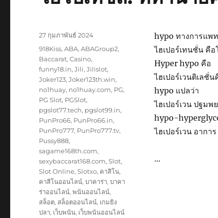
เขียน
27 กุมภาพันธ์ 2024
hypo ทางการแพทย
เมื่อ
หมวด
918Kiss
,
ABA
,
ABAGroup2
,
ไฮเปอร์เทนชั่น คื
หมู่
Baccarat
,
Casino
,
Hyper hypo คือ
funny18.in
,
Jili
,
Jilislot
,
ไฮเปอร์เวนติเลชั่น
Joker123
,
Joker123th.win
,
no1huay
,
no1huay.com
,
PG
,
hypo แปลว่า
PG Slot
,
PGSlot
,
ไฮเปอร์เวน ปฐมพ
pgslot77.tech
,
pgslot99.in
,
hypo-hyperglyce
PunPro66
,
PunPro66.in
,
PunPro777
,
PunPro777.tv
,
ไฮเปอร์เวน อาการ
Pussy888
,
sagame168th.com
,
…
sexybaccarat168.com
,
Slot
,
Slot Online
,
Slotxo
,
คาสิโน
,
คาสิโนออนไลน์
,
บาคาร่า
,
บาคา
ร่าออนไลน์
,
พนันออนไลน์
,
สล็อต
,
สล็อตออนไลน์
,
เกมยิง
ปลา
,
เว็บพนัน
,
เว็บพนันออนไลน์