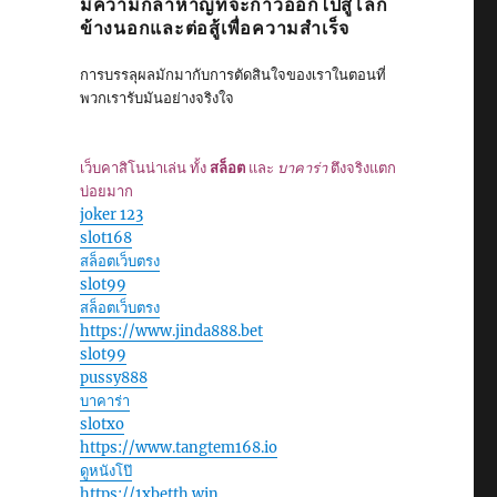
มีความกล้าหาญที่จะก้าวออกไปสู่โลก
ข้างนอกและต่อสู้เพื่อความสำเร็จ
การบรรลุผลมักมากับการตัดสินใจของเราในตอนที่
พวกเรารับมันอย่างจริงใจ
เว็บคาสิโนน่าเล่น ทั้ง
สล็อต
และ
บาคาร่า
ตึงจริงแตก
บ่อยมาก
joker 123
slot168
สล็อตเว็บตรง
slot99
สล็อตเว็บตรง
https://www.jinda888.bet
slot99
pussy888
บาคาร่า
slotxo
https://www.tangtem168.io
ดูหนังโป๊
https://1xbetth.win