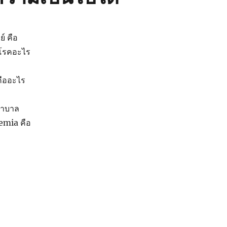
์ คือ
อโรคอะไร
คืออะไร
ยาบาล
mia คือ