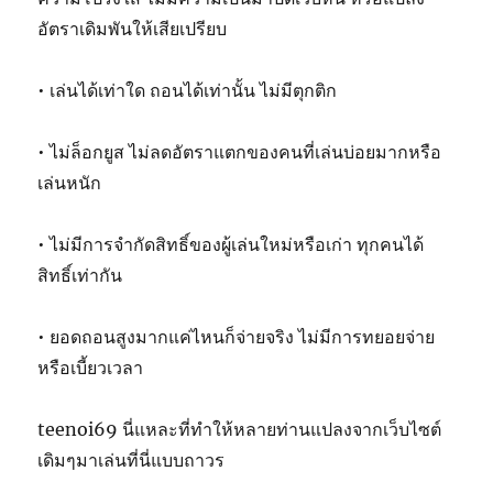
อัตราเดิมพันให้เสียเปรียบ
• เล่นได้เท่าใด ถอนได้เท่านั้น ไม่มีตุกติก
• ไม่ล็อกยูส ไม่ลดอัตราแตกของคนที่เล่นบ่อยมากหรือ
เล่นหนัก
• ไม่มีการจำกัดสิทธิ์ของผู้เล่นใหม่หรือเก่า ทุกคนได้
สิทธิ์เท่ากัน
• ยอดถอนสูงมากแค่ไหนก็จ่ายจริง ไม่มีการทยอยจ่าย
หรือเบี้ยวเวลา
teenoi69 นี่แหละที่ทำให้หลายท่านแปลงจากเว็บไซต์
เดิมๆมาเล่นที่นี่แบบถาวร