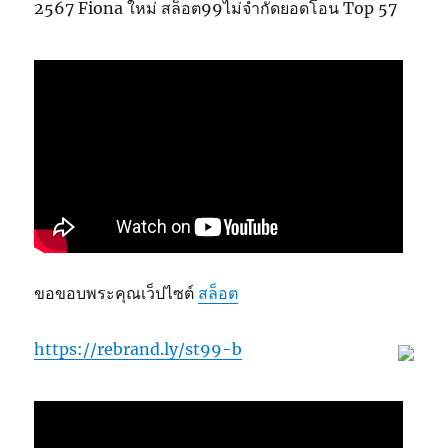
2567 Fiona ใหม่ สล็อต99ไม่จำกัดยอดโอน Top 57
ขอขอบพระคุณเว็ปไซต์
สล็อต
https://rebrand.ly/st99-b