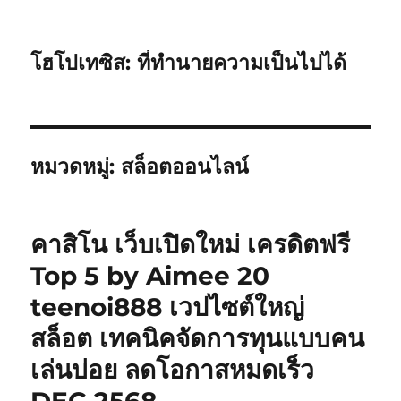
โฮโปเทซิส: ที่ทำนายความเป็นไปได้
หมวดหมู่:
สล็อตออนไลน์
คาสิโน เว็บเปิดใหม่ เครดิตฟรี
Top 5 by Aimee 20
teenoi888 เวปไซต์ใหญ่
สล็อต เทคนิคจัดการทุนแบบคน
เล่นบ่อย ลดโอกาสหมดเร็ว