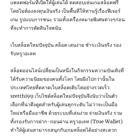
แพลตฟอร์มที่เปิดให้ผู้เล่นได้ ทดสอบเล่นเกมสล็อตฟรี
โดยไม่ต้องลงทุนเงินจริง เป็นพื้นที่ให้ท่านรู้เรื่องฟีเจอร์
เกม รูปแบบการชนะ รวมทั้งเครื่องหมายพิเศษต่างๆก่อน
ที่จะทำการตัดสินใจพนัน
เว็บสล็อตใหม่ปัจจุบัน สล็อต เล่นง่าย ชำระเงินจริง รอง
รับทรูวอเลท
สล็อตออนไลน์เปลี่ยนเป็นหนึ่งในกิจกรรมความบันเทิงที่
ได้รับความนิยมของคนทั้งโลก โดยยิ่งไปกว่านั้นใน
ประเทศไทยที่ตลาดเว็บสล็อตเติบโตอย่างรวดเร็ว
sretthi99 เว็บไซต์สล็อตใหม่ปัจจุบันจึงนับว่าเป็นตัว
เลือกที่น่าดึงดูดสำหรับผู้เล่นทุกระดับ ไม่ว่าจะเป็นมือ
ใหม่หรือมืออาชีพ ด้วยระบบที่เล่นง่าย จ่ายเงินจริง รวม
ทั้งรองรับการฝาก-ถอนผ่าน ทรูวอเลท (True Wallet)
ทำให้ผู้เล่นสามารถสนุกกับเกมสล็อตได้อย่างสะดวก