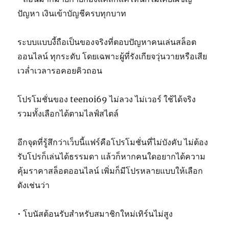
ปัญหา เงินเข้าบัญชีครบทุกบาท
ระบบแบบงี้ถือเป็นของจริงที่ตอบปัญหาคนเล่นสล็อต
ออนไลน์ ทุกระดับ โดยเฉพาะผู้ที่รังเกียจวุ่นวายหรือเสีย
เวล่ำเวลารอคอยคิวถอน
โปรโมชั่นของ teenoi69 ไม่ลวง ไม่เวอร์ ใช้ได้จริง
รวมทั้งเลือกได้ตามไลฟ์สไตล์
อีกจุดที่รู้สึกว่าเว็บนี้แฟร์คือโปรโมชั่นที่ไม่บังคับ ไม่ต้อง
รับโปรก็เล่นได้ธรรมดา แล้วก็หากคนใดอยากได้ความ
คุ้มราคาสล็อตออนไลน์ เพิ่มก็มีโปรหลายแบบให้เลือก
ดังเช่นว่า
• โบนัสต้อนรับสำหรับสมาชิกใหม่เทิร์นไม่สูง