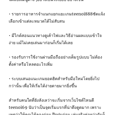
• รายการอาหารจำแนกแยกแยะเกมteenoi888ชัดแจ้ง
เลือกเข้าแต่ละหมวดได้ไม่สับสน
• มีไกด์สอนแนวทางดูเค้าไพ่และวิธีอ่านผลแบบเข้าใจ
ง่าย แม้ไม่เคยเล่นมาก่อนก็เริ่มได้เลย
• รองรับการใช้งานผ่านมือถืออย่างเต็มรูปแบบ ไม่ต้อง
ตั้งค่าหรือโหลดอะไรเพิ่ม
• ระบบเสนอแนะเกมยอดฮิตสำหรับมือใหม่โดยยิ่งไป
กว่านั้น เพื่อให้เริ่มได้ง่ายดายมากยิ่งขึ้น
สำหรับคนใดที่ยังลังเลว่าจะเริ่มจากเว็บไซต์ไหนดี
teenoi69 นับว่าเป็นจุดเริ่มแรกที่น่าดึงดูดมาก เพราะ
เหตุว่าให้คุณได้ลองก่อน ฝึกฝนก่อน เล่นจริงค่อยว่ากันก็