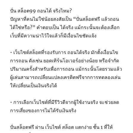
ปั่น สล็อต99 ถอนได้ จริงไหม?
ปัญหาที่คนไม่ใช่น้อยสงสัยเป็น “ปั่นสล็อตฟรี แล้วถอน
ได้ใช่หรือ?” คำตอบเป็น ได้จริง แม้กระนั้นจะต้องเลือก
เว็บที่มีความน่าไว้ใจแล้วก็มีเงื่อนไขชัดแจ้ง
• เว็บไซต์สล็อตที่รองรับการ ถอนได้จริง มักตั้งเงื่อนไข
การถอน ดังเช่น ยอดเทิร์นโอเวอร์อย่างน้อย หรือจำกัด
ปริมาณครั้งสำหรับเพื่อการถอน แม้กระนั้นโดยรวมแล้ว
ผู้เล่นสามารถเปลี่ยนแปลงเครดิตฟรีจากการทดลองเล่น
ให้เปลี่ยนเป็นเงินจริงได้
• การเลือกเว็บไซต์ที่มีรีวิวดีจากผู้ใช้งานจริง จะช่วยลด
การเสี่ยงของการไม่ได้รับเงินจริง
ปั่นสล็อตฟรี ผ่าน เว็บไซต์ สล็อต แตกง่าย ชั้น 1 ที่ให้