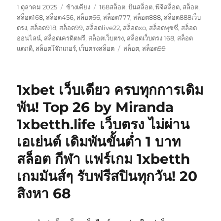
เขียน
รูป
หมวด
1 ตุลาคม 2025
ข้างเคียง
168สล็อต
,
ปั่นสล็อต
,
พีจีสล็อต
,
สล็อต
,
เมื่อ
แบบ
หมู่
สล็อต168
,
สล็อต456
,
สล็อต66
,
สล็อต777
,
สล็อต888
,
สล็อต888เว็บ
เรื่อง
ตรง
,
สล็อต918
,
สล็อต99
,
สล็อตlive22
,
สล็อตxo
,
สล็อตพุซซี่
,
สล็อต
ออนไลน์
,
สล็อตเครดิตฟรี
,
สล็อตเว็บตรง
,
สล็อตเว็บตรง 168
,
สล็อต
ป้าย
แตกดี
,
สล็อตโจ๊กเกอร์
,
เว็บตรงสล็อต
สล็อต
,
สล็อต99
กำกับ
1xbet เว็บเดียว ครบทุกการเดิม
พัน! Top 26 by Miranda
1xbetth.life เว็บตรง ไม่ผ่าน
เอเย่นต์ เดิมพันขั้นต่ำ 1 บาท
สล็อต กีฬา แฟร์เกม 1xbetth
เกมมันส์ๆ รับฟรีสปินทุกวัน! 20
สิงหา 68