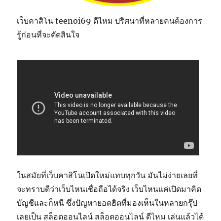
เว็บคาสิโน teenoi69 ดีไหม ปริศนาที่หลายคนต้องการ
รู้ก่อนที่จะตัดสินใจ
ในสมัยที่เว็บคาสิโนเปิดใหม่แทบทุกวัน มันไม่ง่ายเลยที่
จะทราบดีว่าเว็บไหนเชื่อถือได้จริง เว็บไหนแค่เปิดมาคิด
บัญชีและก็หนี ซึ่งปัญหายอดฮิตที่มองเห็นในหลายกรุ๊ป
เลยเป็น สล็อตออนไลน์ สล็อตออนไลน์ ดีไหม เล่นแล้วได้