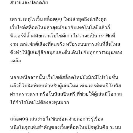
สบายและปลอดภัย
เพราะเหตุไรเว็บ สล็อต99 ใหม่ล่าสุดถึงน่าดึงดูด
เว็บไซต์สล็อตใหม่ล่าสุดมักมากับเทคโนโลยีแล้วก็
ฟีเจอร์ที่ล้ำสมัยกว่าเว็บไซต์เก่า ไม่ว่าจะเป็นกราฟิกที่
งาม เอฟเฟกต์เสียงที่สมจริง หรือระบบการเล่นที่ลื่นไหล
ซึ่งทำให้ผู้เล่นรู้สึกสนุกและตื่นเต้นไปกับทุกการหมุนของ
วงล้อ
นอกเหนือจากนั้น เว็บไซต์สล็อตใหม่ยังมักมีโปรโมชั่น
แล้วก็โบนัสพิเศษสำหรับผู้เล่นใหม่ เช่น เครดิตฟรี โบนัส
ฝากคราวแรก หรือโบนัสสปินฟรี ที่ช่วยให้ผู้เล่นมีโอกาส
ได้กำไรโดยไม่ต้องลงทุนมาก
สล็อต99 เล่นง่าย ไม่ซับซ้อน ง่ายต่อการรู้เรื่อง
หนึ่งในจุดเด่นสำคัญของเว็บสล็อตใหม่ปัจจุบันคือ ระบบ