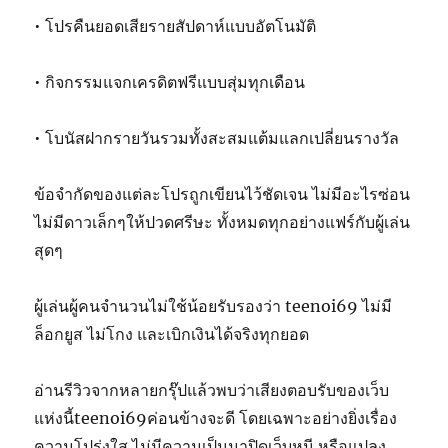
• โปรคืนยอดเสียรายสัปดาห์แบบอัตโนมัติ
• กิจกรรมแจกเครดิตฟรีแบบสุ่มทุกเดือน
• โบนัสฝากรายวันรวมทั้งสะสมแต้มแลกเปลี่ยนรางวัล
ข้อจำกัดของแต่ละโปรถูกเขียนไว้ชัดเจน ไม่มีอะไรซ่อน
ไม่มีดาวเล็กๆให้ปวดศรีษะ ทั้งหมดทุกอย่างแฟร์กับผู้เล่น
สุดๆ
ผู้เล่นผู้คนจำนวนไม่ใช้น้อยรับรองว่า teenoi69 ไม่มี
ล็อกยูส ไม่โกง และเบิกเงินได้จริงทุกยอด
อ่านรีวิวจากหลายกรุ๊ปแล้วพบว่าเสียงตอบรับของเว็บ
แห่งนี้teenoi69ค่อนข้างจะดี โดยเฉพาะอย่างยิ่งเรื่อง
ความโปร่งใส ไม่มีความเป็นมาปิดเว็บหนี หรือแปลง