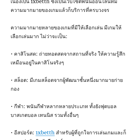
เนื่องเป็น 1xbetth ซึ่งเป็นเว็บไซต์พนันออนไลน์ที่มี
ความมากมายของเกมแล้วก็บริการที่ครบวงจร
ความมากมายหลายของเกมที่มีให้เลือกเล่น มีเกมให้
เลือกเล่นมาก ไม่ว่าจะเป็น:
• คาสิโนสด: ถ่ายทอดสดจากสถานที่จริง ให้ความรู้สึก
เหมือนอยู่ในคาสิโนจริงๆ
• สล็อต: มีเกมสล็อตจากผู้พัฒนาชั้นหนึ่งมากมายก่าย
กอง
• กีฬา: พนันกีฬาหลากหลายประเภท ทั้งยังฟุตบอล
บาสเกตบอล เทนนิส รวมทั้งอื่นๆ
• อีสปอร์ต:
1xbetth
สำหรับผู้ที่ถูกใจการเล่นเกมและก็