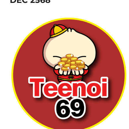
DEC 2568