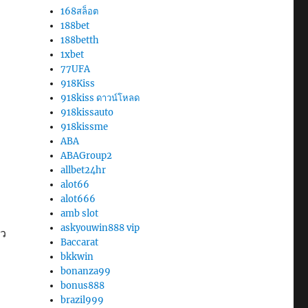
168สล็อต
188bet
188betth
1xbet
77UFA
918Kiss
918kiss ดาวน์โหลด
918kissauto
918kissme
ABA
ABAGroup2
allbet24hr
alot66
alot666
amb slot
askyouwin888 vip
ัว
Baccarat
bkkwin
bonanza99
bonus888
brazil999