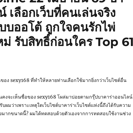
 เลือกเว็บที่คนเล่นจริง
บบออโต้ ถูกใจคนรักไพ่
่ รับสิทธิ์ก่อนใคร Top 6
อง sexy168 ที่ทำให้หลายท่านเลือกใช้มากยิ่งกว่าเว็บไซต์อื่น
นคงจะเห็นชื่อของ sexy168 โผล่มาบ่อยตามกรุ๊ปบาคาร่าออนไลน์
รับผมว่าเพราะเหตุใดเว็บไซต์บาคาร่าเว็บไซต์แห่งนี้ถึงได้รับความ
ถึงมากขนาดนี้? ผมได้ทดสอบด้วยตัวเองจากการทดสอบใช้งานช่วง