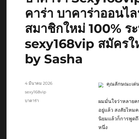
คาร่า บาคาร่าออนไลน์
สมาชิกใหม่ 100% ระ
sexy168vip สมัครใหม
by Sasha
เขียน
4 มีนาคม 2026
คุณลักษณะเด่นข
เมื่อ
หมวด
sexy168vip
หมู่
ป้าย
บาคาร่า
ผมมั่นใจว่าหลายค
กำกับ
อยู่แล้ว สงสัยไหมค
นิยมแล้วก็การพูด
หนึ่ง