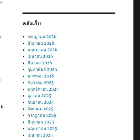
่
คลังเก็บ
น
กรกฎาคม 2026
มิถุนายน 2026
พฤษภาคม 2026
เมษายน 2026
มีนาคม 2026
กุมภาพันธ์ 2026
มกราคม 2026
ด
ธันวาคม 2025
พฤศจิกายน 2025
ตุลาคม 2025
กันยายน 2025
ลย
สิงหาคม 2025
้
กรกฎาคม 2025
มิถุนายน 2025
พฤษภาคม 2025
เมษายน 2025