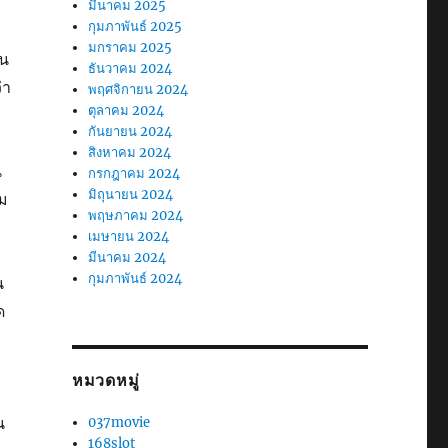
มีนาคม 2025
กุมภาพันธ์ 2025
มกราคม 2025
าน
ธันวาคม 2024
่า
พฤศจิกายน 2024
ตุลาคม 2024
กันยายน 2024
สิงหาคม 2024
น
กรกฎาคม 2024
มิถุนายน 2024
ผม
พฤษภาคม 2024
เมษายน 2024
มีนาคม 2024
กุมภาพันธ์ 2024
น
ด
หมวดหมู่
น
037movie
168slot