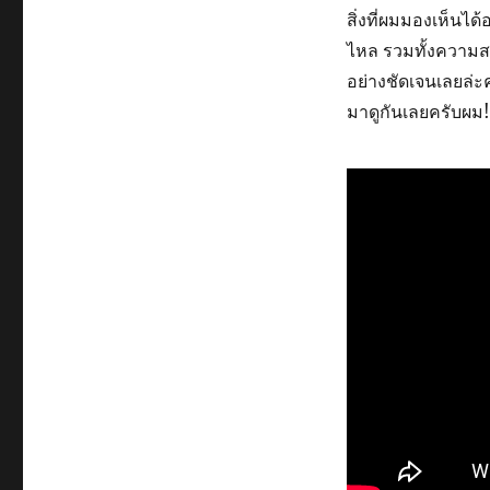
สิ่งที่ผมมองเห็นไ
ไหล รวมทั้งความสะ
อย่างชัดเจนเลยล่ะ
มาดูกันเลยครับผม!