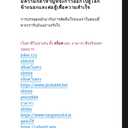
มีความกล้าหาญที่จะก้าวออกไปสู่โลก
ข้างนอกและต่อสู้เพื่อความสำเร็จ
การบรรลุผลมักมากับการตัดสินใจของเราในตอนที่
พวกเรารับมันอย่างจริงใจ
1
เว็บคาสิโนน่าเล่น ทั้ง
สล็อต
และ
บาคาร่า
ตึงจริงแตก
บ่อยมาก
joker 123
slot168
สล็อตเว็บตรง
slot99
สล็อตเว็บตรง
https://www.jinda888.bet
slot99
pussy888
บาคาร่า
slotxo
https://www.tangtem168.io
ดูหนังโป๊
https://1xbetth.win