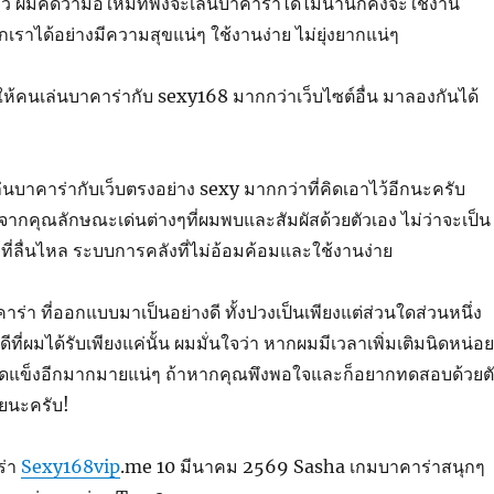
 ผมคิดว่ามือใหม่ที่พึ่งจะเล่นบาคาร่าได้ไม่นานก็คงจะใช้งาน
เราได้อย่างมีความสุขแน่ๆ ใช้งานง่าย ไม่ยุ่งยากแน่ๆ
ให้คนเล่นบาคาร่ากับ sexy168 มากกว่าเว็บไซต์อื่น มาลองกันได้
นบาคาร่ากับเว็บตรงอย่าง sexy มากกว่าที่คิดเอาไว้อีกนะครับ
ากคุณลักษณะเด่นต่างๆที่ผมพบและสัมผัสด้วยตัวเอง ไม่ว่าจะเป็น
ที่ลื่นไหล ระบบการคลังที่ไม่อ้อมค้อมและใช้งานง่าย
คาร่า ที่ออกแบบมาเป็นอย่างดี ทั้งปวงเป็นเพียงแต่ส่วนใดส่วนหนึ่ง
ที่ผมได้รับเพียงแค่นั้น ผมมั่นใจว่า หากผมมีเวลาเพิ่มเติมนิดหน่อย
ุดแข็งอีกมากมายแน่ๆ ถ้าหากคุณพึงพอใจและก็อยากทดสอบด้วยต
ลยนะครับ!
ร่า
Sexy168vip
.me 10 มีนาคม 2569 Sasha เกมบาคาร่าสนุกๆ