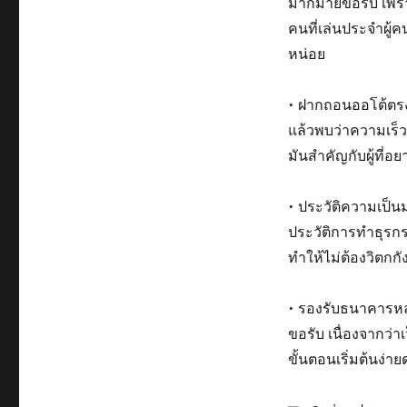
มากมายขอรับ เพราะ
คนที่เล่นประจำผู้
หน่อย
• ฝากถอนออโต้ตร
แล้วพบว่าความเร็วส
มันสำคัญกับผู้ที
• ประวัติความเป็น
ประวัติการทำธุรกร
ทำให้ไม่ต้องวิตก
• รองรับธนาคารห
ขอรับ เนื่องจากว่
ขั้นตอนเริ่มต้นง