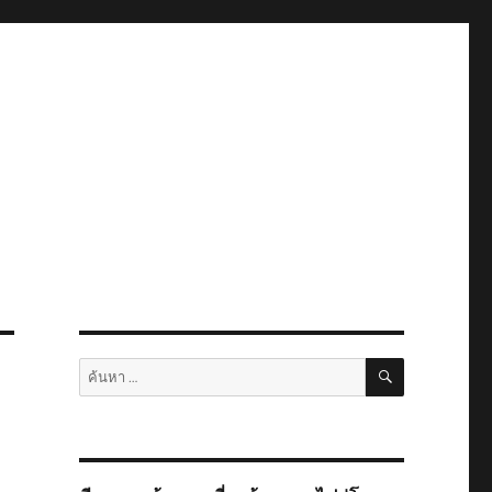
ค้นหา
ค้นหา: