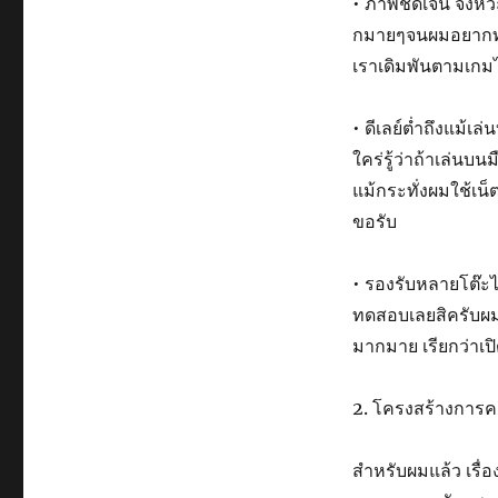
• ภาพชัดเจน จังหว
กมายๆจนผมอยากทร
เราเดิมพันตามเกมได
• ดีเลย์ต่ำถึงแม้เ
ใคร่รู้ว่าถ้าเล่นบ
แม้กระทั่งผมใช้เน็
ขอรับ
• รองรับหลายโต๊ะไ
ทดสอบเลยสิครับผม 
มากมาย เรียกว่าเ
2. โครงสร้างการคล
สำหรับผมแล้ว เรื