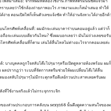
ะไพ่สม่ำเสมอ: จากที่ผมทดลองใช้งาน ภาพที่สตรีมนั้นชัดแจ๋วมา
าบเลยว่าใช้กล้องถ่ายภาพอะไร ภาพงามและก็สม่ำเสมอ ทำให้
้ง่าย ตอนเปิดไพ่ก็เห็นตัวเลขแจ้งชัด ทำให้อ่านจังหวะได้ง่ายอีกด้
ล่นบนโทรศัพท์เคลื่อนที่: ผมมักจะเล่นบาคาร่าบนคอมอยู่แล้ว แต่ว่าก็
นมือถือจะเล่นแบบเดียวกันไหม? ซึ่งผมบอกเลยว่า มันไม่ถ่วงเลยขอรับ
ตโทรศัพท์เคลื่อนที่ก็ตาม เล่นได้ลื่นไหลไม่ต่างอะไรจากคอมเลยล่ะ
ด้: บางบุคคลถูกใจสลับโต๊ะไปๆมาๆหรือเปิดดูหลายห้องพร้อม ผมก
ผลปรากฎว่า ระบบที่จัดการสตรีมช่วยให้ผมเปลี่ยนโต๊ะได้ลื่น
ปิดมองสลับไปๆมาๆไม่มีกระตุกหรือดีเลย์กวนประสาทเลยครับผม
ังที่ใช้งานจริงแล้วไม่กระจุกกระจิก
่องของส่วนประกอบการคลังบน sexy168 นั้นดึงดูดความสนใจของ