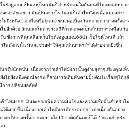
กรในSagameเป็นแบบไหนนั้น? สำหรับคนใดกันแน่ที่ไม่เคยเล่นบาค
จจะสงสัยเลยว่า มันเป็นอย่างไรกันแน่? เค้าไพ่มังกรคือแบบอย่าง
ใดฝั่งหนึ่ง (เจ้ามือหรือผู้เล่น) ชนะต่อเนื่องกันหลายตา บางครั้งอา
นไปอีกด้วย ลักษณะในตารางสถิติก็จะแสดงเป็นเส้นยาวๆเหมือนกับ
รับ ซึ่งการที่คุณเลือกเว็บไซต์sagame168th เว็บไซต์ไหนดี แล้ว
ไพ่มังกรนั้น มันจะช่วยทำให้คุณเล่นบาคาร่าได้ง่ายมากยิ่งขึ้น
บในกรุ๊ปนักพนัน: เนื่องจากว่าเค้าไพ่มังกรนั้นดูง่ายสุดๆๆเพียงคุณเห็
งใดฝั่งหนึ่งต่อเนื่องกัน ก็สามารถเดิมพันตามฝั่งเดิมไปเรื่อยๆได้แล
มีการเปลี่ยนผลลัพธ์
ค้าไพ่มังกร: มันจะช่วยเพิ่มความมั่นใจและความเชื่อมั่นสำหรับใ
ณได้มากขึ้น เนื่องจากเค้าไพ่มังกรมักจะออกยาวต่อเนื่องกันอย่าง
บางครั้งบางครั้งอาจจะยาวถึง 10 ตาติดกันเลยก็ได้ จังหวะสำหรับ
แน่!