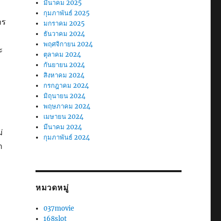
มีนาคม 2025
กุมภาพันธ์ 2025
าร
มกราคม 2025
ธันวาคม 2024
พฤศจิกายน 2024
ะ
ตุลาคม 2024
กันยายน 2024
สิงหาคม 2024
กรกฎาคม 2024
มิถุนายน 2024
พฤษภาคม 2024
เมษายน 2024
มีนาคม 2024
่
กุมภาพันธ์ 2024
า
หมวดหมู่
037movie
่
168slot