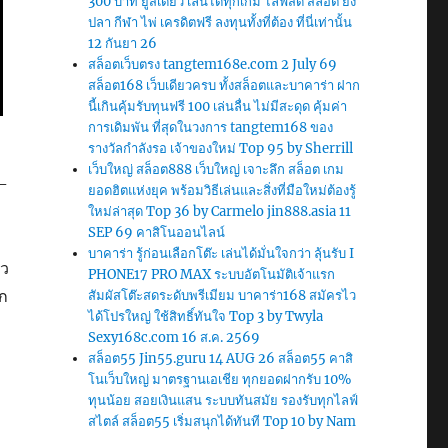
300 บาท ยูสเดียว เล่นได้ทุกเกม ไลฟ์สด สล็อต ยิง
ปลา กีฬา ไพ่ เครดิตฟรี ลงทุนทั้งที่ต้อง ที่นี่เท่านั้น
12 กันยา 26
สล็อตเว็บตรง tangtem168e.com 2 July 69
สล็อต168 เว็บเดียวครบ ทั้งสล็อตและบาคาร่า ฝาก
นี้เกินคุ้มรับทุนฟรี 100 เล่นลื่น ไม่มีสะดุด คุ้มค่า
การเดิมพัน ที่สุดในวงการ tangtem168 ของ
รางวัลกำลังรอ เจ้าของใหม่ Top 95 by Sherrill
เว็บใหญ่ สล็อต888 เว็บใหญ่ เจาะลึก สล็อต เกม
5-
ยอดฮิตแห่งยุค พร้อมวิธีเล่นและสิ่งที่มือใหม่ต้องรู้
ใหม่ล่าสุด Top 36 by Carmelo jin888.asia 11
SEP 69 คาสิโนออนไลน์
บาคาร่า รู้ก่อนเลือกโต๊ะ เล่นได้มั่นใจกว่า ลุ้นรับ I
้ว
PHONE17 PRO MAX ระบบอัตโนมัติเจ้าแรก
าก
สัมผัสโต๊ะสดระดับพรีเมียม บาคาร่า168 สมัครไว
ได้โปรใหญ่ ใช้สิทธิ์ทันใจ Top 3 by Twyla
Sexy168c.com 16 ส.ค. 2569
สล็อต55 Jin55.guru 14 AUG 26 สล็อต55 คาสิ
โนเว็บใหญ่ มาตรฐานเอเชีย ทุกยอดฝากรับ 10%
ทุนน้อย สอยเงินแสน ระบบทันสมัย รองรับทุกไลฟ์
สไตล์ สล็อต55 เริ่มสนุกได้ทันที Top 10 by Nam