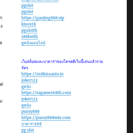
pgslot
pgslot
วก
https://gaojing888.vip
kiss918
่ง
pgslotth
188betth
จ
ดูหนังออนไลน์
เว็บสล็อตและบาคาร่าของโครตดีเว็บนี้เล่นแล้วรวย
จัดๆ
https://918kissauto.io
joker123
ต่
ดูหนัง
https://sagame168th.com
joker123
บ
ดูหนัง
pussy888
https://pussy888win.com
บาคาร่า168
pg slot