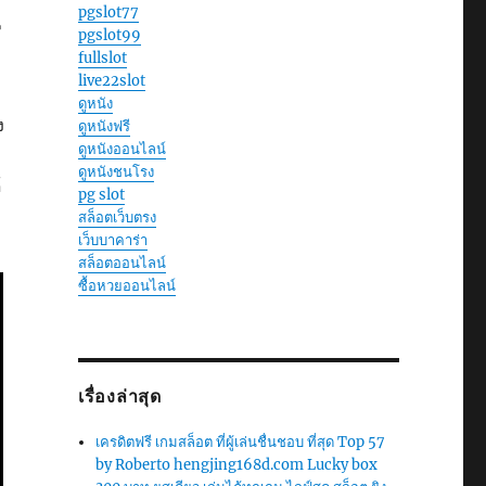
pgslot77
ี
pgslot99
fullslot
live22slot
ดูหนัง
ง
ดูหนังฟรี
ดูหนังออนไลน์
ดูหนังชนโรง
้
pg slot
สล็อตเว็บตรง
เว็บบาคาร่า
สล็อตออนไลน์
ซื้อหวยออนไลน์
เรื่องล่าสุด
เครดิตฟรี เกมสล็อต ที่ผู้เล่นชื่นชอบ ที่สุด Top 57
by Roberto hengjing168d.com Lucky box