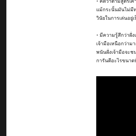
• คิดว่าตามสูตรเค
แม้กระนั้นมันไม่ม
วินัยในการเล่นอยู่
• มีความรู้สึกว่าฝั
เจ้ามือเหนือกว่ามา
พนันฝั่งเจ้ามือจะ
การันตีอะไรขนาดน