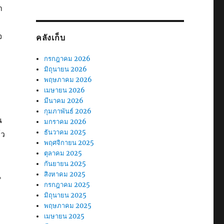
า
จ
คลังเก็บ
กรกฎาคม 2026
มิถุนายน 2026
พฤษภาคม 2026
เมษายน 2026
มีนาคม 2026
กุมภาพันธ์ 2026
น
มกราคม 2026
ธันวาคม 2025
้ว
พฤศจิกายน 2025
ตุลาคม 2025
กันยายน 2025
สิงหาคม 2025
น
กรกฎาคม 2025
มิถุนายน 2025
พฤษภาคม 2025
เมษายน 2025