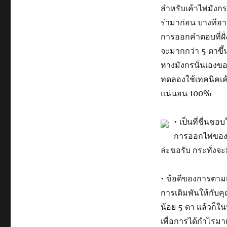
สำหรับเค้าไพ่มัง
ร่ามาก่อน บางทีอา
การออกคำตอบที่ฝั่ง
จะมากกว่า 5 ตาขึ้
หางมังกรนั่นเองขอ
ทดลองใช้เทคนิคเค้า
แน่นอน 100%
• เป็นที่ชื่นชอ
การออกไพ่ของฝั่
ล่ะขอรับ กระทั่งจะ
• ข้อดีของการตามเ
การเดิมพันให้กับคุ
น้อย 5 ตา แล้วก็ใน
เพื่อการได้กำไรมา