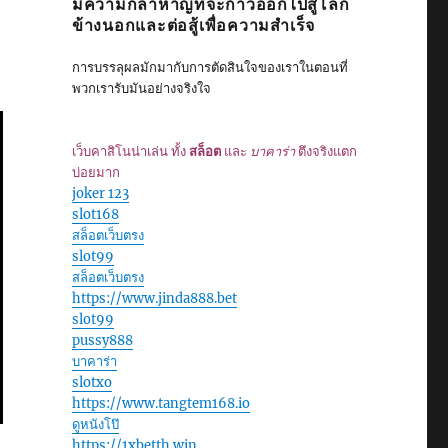
มีความกล้าหาญที่จะก้าวออกไปสู่โลก
ข้างนอกและต่อสู้เพื่อความสำเร็จ
การบรรลุผลมักมากับการตัดสินใจของเราในตอนที่
พวกเรารับมันอย่างจริงใจ
เว็บคาสิโนน่าเล่น ทั้ง
สล็อต
และ
บาคาร่า
ตึงจริงแตก
บ่อยมาก
joker 123
slot168
สล็อตเว็บตรง
slot99
สล็อตเว็บตรง
https://www.jinda888.bet
slot99
pussy888
บาคาร่า
slotxo
https://www.tangtem168.io
ดูหนังโป๊
https://1xbetth.win