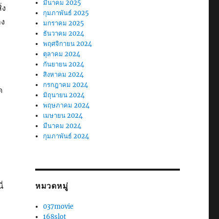
มีนาคม 2025
่ง
กุมภาพันธ์ 2025
าง
มกราคม 2025
ธันวาคม 2024
พฤศจิกายน 2024
ตุลาคม 2024
กันยายน 2024
สิงหาคม 2024
กรกฎาคม 2024
ด
มิถุนายน 2024
พฤษภาคม 2024
เมษายน 2024
มีนาคม 2024
กุมภาพันธ์ 2024
่
หมวดหมู่
037movie
168slot