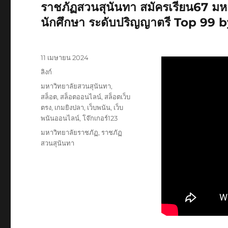
ราชภัฏสวนสุนันทา สมัครเรียน67 มหา
นักศึกษา ระดับปริญญาตรี Top 99 
เขียน
11 เมษายน 2024
เมื่อ
รูป
ลิงก์
แบบ
หมวด
มหาวิทยาลัยสวนสุนันทา
,
เรื่อง
หมู่
สล็อต
,
สล็อตออนไลน์
,
สล็อตเว็บ
ตรง
,
เกมยิงปลา
,
เว็บพนัน
,
เว็บ
พนันออนไลน์
,
โจ๊กเกอร์123
ป้าย
มหาวิทยาลัยราชภัฏ
,
ราชภัฏ
กำกับ
สวนสุนันทา