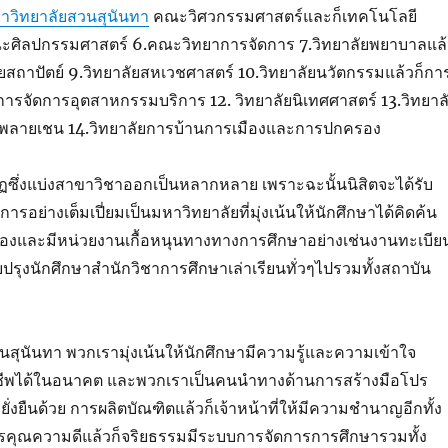
าวิทยาลัยสวนสุนันทา
คณะวิศวกรรมศาสตร์และก็เทคโนโลยี
ะศิลปกรรมศาสตร์ 6.คณะวิทยาการจัดการ 7.วิทยาลัยพยาบาลแล้
ัยสถาปัตย์ 9.วิทยาลัยสหเวชศาสตร์ 10.วิทยาลัยนวัตกรรมแล้วก็กา
ยการจัดการอุตสาหกรรมบริการ 12. วิทยาลัยนิเทศศาสตร์ 13.วิทยาล
ัพพลายเชน 14.วิทยาลัยการบ้านการเมืองและการปกครอง
ฏซึ่งแบ่งสาขาวิชาออกเป็นหลากหลาย เพราะฉะนั้นนิสิตจะได้รับ
การอย่างเต็มเปี่ยมเป็นมหาวิทยาลัยที่มุ่งเน้นให้นักศึกษาได้คิดค้น
ัวเองและมีหน่วยงานเกื้อหนุนทางทางการศึกษาอย่างเช่นงานทะเบีย
บปรุงนักศึกษาสำนักวิชาการศึกษาเล่าเรียนทั่วๆไปรวมทั้งสถาบัน
วนสุนันทา พวกเรามุ่งเน้นให้นักศึกษามีความรู้และความเข้าใจ
าชีพได้ในอนาคต และพวกเราเป็นคนนำทางด้านการสร้างมือโปร
ยั่งยืนด้วย การผลิตบัณฑิตแล้วก็เจ้าหน้าที่ให้มีความชำนาญอีกทั้ง
ารคุณความดีแล้วก็จริยธรรมมีระบบการจัดการการศึกษารวมทั้ง