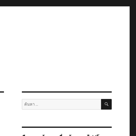
ค้นหา
ค้นหา: