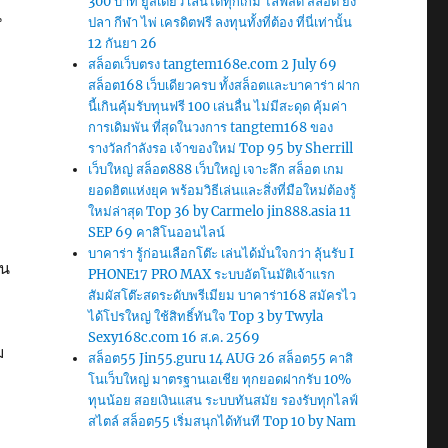
300 บาท ยูสเดียว เล่นได้ทุกเกม ไลฟ์สด สล็อต ยิง
น
ปลา กีฬา ไพ่ เครดิตฟรี ลงทุนทั้งที่ต้อง ที่นี่เท่านั้น
12 กันยา 26
สล็อตเว็บตรง tangtem168e.com 2 July 69
สล็อต168 เว็บเดียวครบ ทั้งสล็อตและบาคาร่า ฝาก
นี้เกินคุ้มรับทุนฟรี 100 เล่นลื่น ไม่มีสะดุด คุ้มค่า
การเดิมพัน ที่สุดในวงการ tangtem168 ของ
รางวัลกำลังรอ เจ้าของใหม่ Top 95 by Sherrill
เว็บใหญ่ สล็อต888 เว็บใหญ่ เจาะลึก สล็อต เกม
ยอดฮิตแห่งยุค พร้อมวิธีเล่นและสิ่งที่มือใหม่ต้องรู้
ใหม่ล่าสุด Top 36 by Carmelo jin888.asia 11
SEP 69 คาสิโนออนไลน์
บาคาร่า รู้ก่อนเลือกโต๊ะ เล่นได้มั่นใจกว่า ลุ้นรับ I
ุน
PHONE17 PRO MAX ระบบอัตโนมัติเจ้าแรก
สัมผัสโต๊ะสดระดับพรีเมียม บาคาร่า168 สมัครไว
ได้โปรใหญ่ ใช้สิทธิ์ทันใจ Top 3 by Twyla
Sexy168c.com 16 ส.ค. 2569
ม
สล็อต55 Jin55.guru 14 AUG 26 สล็อต55 คาสิ
โนเว็บใหญ่ มาตรฐานเอเชีย ทุกยอดฝากรับ 10%
ทุนน้อย สอยเงินแสน ระบบทันสมัย รองรับทุกไลฟ์
สไตล์ สล็อต55 เริ่มสนุกได้ทันที Top 10 by Nam