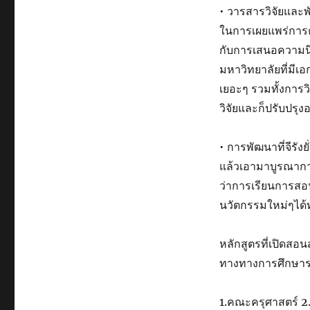
• วารสารวิจัยและพ
ในการเผยแพร่การค้
กับการเสนอความนึก
มหาวิทยาลัยที่มี
เยอะๆ รวมทั้งการวิ
วิจัยและก็ปรับปรุงอ
• การพัฒนาที่จีรั
แล้วเอามาบูรณากา
ว่าการเรียนการสอน
นวัตกรรมใหม่ๆได้ท
หลักสูตรที่เปิดสอ
ทางทางการศึกษารว
1.คณะครุศาสตร์ 2