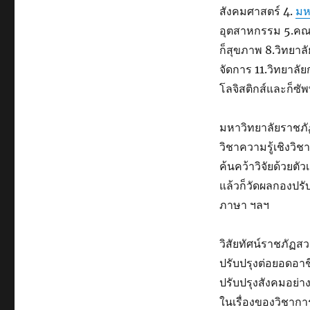
สังคมศาสตร์ 4.
มห
อุตสาหกรรม 5.คณ
ก็สุขภาพ 8.วิทยาล
จัดการ 11.วิทยาลั
โลจิสติกส์และก็ซ
มหาวิทยาลัยราชภั
วิชาความรู้เชิงวิชา
ค้นคว้าวิจัยด้วยต
แล้วก็วัดผลกองปรั
ภาษา ฯลฯ
วิสัยทัศน์ราชภัฏส
ปรับปรุงต่อยอดอ
ปรับปรุงสังคมอย่าง
ในเรื่องของวิชาก