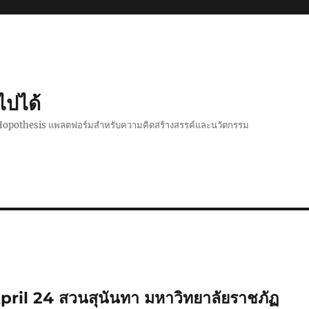
ไปได้
 Hopothesis แพลตฟอร์มสำหรับความคิดสร้างสรรค์และนวัตกรรม
pril 24 สวนสุนันทา มหาวิทยาลัยราชภัฏ