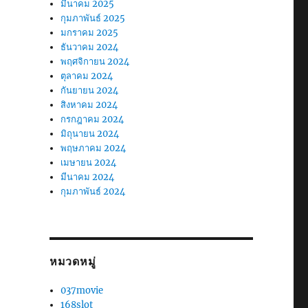
มีนาคม 2025
กุมภาพันธ์ 2025
มกราคม 2025
ธันวาคม 2024
พฤศจิกายน 2024
ตุลาคม 2024
กันยายน 2024
สิงหาคม 2024
กรกฎาคม 2024
มิถุนายน 2024
พฤษภาคม 2024
เมษายน 2024
มีนาคม 2024
กุมภาพันธ์ 2024
หมวดหมู่
037movie
168slot