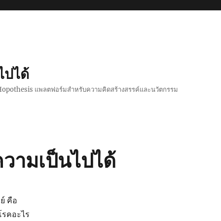
ไปได้
 Hopothesis แพลตฟอร์มสำหรับความคิดสร้างสรรค์และนวัตกรรม
ความเป็นไปได้
์ คือ
อโรคอะไร