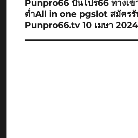
Punpro66 ปันโปร66 ทางเข้าเต
เรื่อง
ต่อ
ต่ำAll in one pgslot สมัครร
ไป:
Punpro66.tv 10 เมษา 202