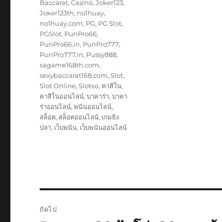
กำกับ
Baccarat
,
Casino
,
Joker123
,
Joker123th
,
no1huay
,
no1huay.com
,
PG
,
PG Slot
,
PGSlot
,
PunPro66
,
PunPro66.in
,
PunPro777
,
PunPro777.in
,
Pussy888
,
sagame168th.com
,
sexybaccarat168.com
,
Slot
,
Slot Online
,
Slotxo
,
คาสิโน
,
คาสิโนออนไลน์
,
บาคาร่า
,
บาคา
ร่าออนไลน์
,
พนันออนไลน์
,
สล็อต
,
สล็อตออนไลน์
,
เกมยิง
ปลา
,
เว็บพนัน
,
เว็บพนันออนไลน์
แนะแนว
ถัดไป
เรื่อง