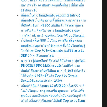
300 บาท ยูสเดียว เล่นได้ทุกเกม ไลฟ์สด สล็อต ยิง
ปลา กีฬา ไพ่ เครดิตฟรี ลงทุนทั้งที่ต้อง ที่นี่เท่านั้น
12 กันยา 26
สล็อตเว็บตรง tangtem168e.com 2 July 69
สล็อต168 เว็บเดียวครบ ทั้งสล็อตและบาคาร่า ฝาก
นี้เกินคุ้มรับทุนฟรี 100 เล่นลื่น ไม่มีสะดุด คุ้มค่า
การเดิมพัน ที่สุดในวงการ tangtem168 ของ
รางวัลกำลังรอ เจ้าของใหม่ Top 95 by Sherrill
เว็บใหญ่ สล็อต888 เว็บใหญ่ เจาะลึก สล็อต เกม
ยอดฮิตแห่งยุค พร้อมวิธีเล่นและสิ่งที่มือใหม่ต้องรู้
ใหม่ล่าสุด Top 36 by Carmelo jin888.asia 11
SEP 69 คาสิโนออนไลน์
บาคาร่า รู้ก่อนเลือกโต๊ะ เล่นได้มั่นใจกว่า ลุ้นรับ I
PHONE17 PRO MAX ระบบอัตโนมัติเจ้าแรก
สัมผัสโต๊ะสดระดับพรีเมียม บาคาร่า168 สมัครไว
ได้โปรใหญ่ ใช้สิทธิ์ทันใจ Top 3 by Twyla
Sexy168c.com 16 ส.ค. 2569
สล็อต55 Jin55.guru 14 AUG 26 สล็อต55 คาสิ
โนเว็บใหญ่ มาตรฐานเอเชีย ทุกยอดฝากรับ 10%
ทุนน้อย สอยเงินแสน ระบบทันสมัย รองรับทุกไลฟ์
สไตล์ สล็อต55 เริ่มสนุกได้ทันที Top 10 by Nam