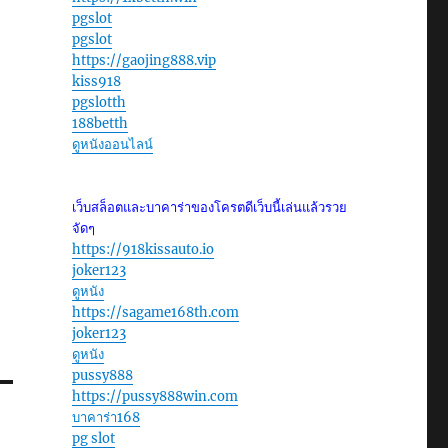
pgslot
pgslot
https://gaojing888.vip
kiss918
pgslotth
188betth
ดูหนังออนไลน์
เว็บสล็อตและบาคาร่าของโครตดีเว็บนี้เล่นแล้วรวย
จัดๆ
https://918kissauto.io
joker123
ดูหนัง
https://sagame168th.com
joker123
ดูหนัง
pussy888
https://pussy888win.com
บาคาร่า168
pg slot