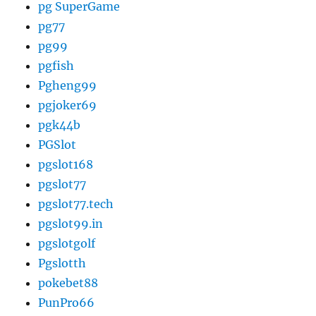
pg SuperGame
pg77
pg99
pgfish
Pgheng99
pgjoker69
pgk44b
PGSlot
pgslot168
pgslot77
pgslot77.tech
pgslot99.in
pgslotgolf
Pgslotth
pokebet88
PunPro66