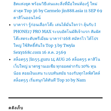
ฮิตแห่งยุค พร้อมวิธีเล่นและสิ่งที่มือใหม่ต้องรู้ ใหม่
ล่าสุด Top 36 by Carmelo jin888.asia 11 SEP 69
คาสิโนออนไลน์
บาคาร่า รู้ก่อนเลือกโต๊ะ เล่นได้มั่นใจกว่า ลุ้นรับ I
PHONE17 PRO MAX ระบบอัตโนมัติเจ้าแรก สัมผัส
โต๊ะสดระดับพรีเมียม บาคาร่า168 สมัครไว ได้โปร
ใหญ่ ใช้สิทธิ์ทันใจ Top 3 by Twyla
Sexy168c.com 16 ส.ค. 2569
สล็อต55 Jin55.guru 14 AUG 26 สล็อต55 คาสิโน
เว็บใหญ่ มาตรฐานเอเชีย ทุกยอดฝากรับ 10% ทุน
น้อย สอยเงินแสน ระบบทันสมัย รองรับทุกไลฟ์สไตล์
สล็อต55 เริ่มสนุกได้ทันที Top 10 by Nam
คลังเก็บ