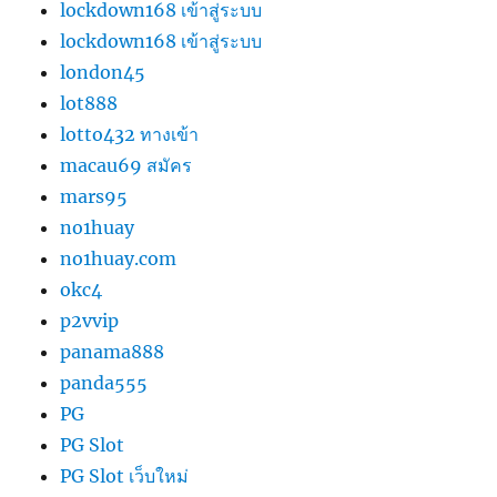
lockdown168 เข้าสู่ระบบ
lockdown168 เข้าสู่ระบบ
london45
lot888
lotto432 ทางเข้า
macau69 สมัคร
mars95
no1huay
no1huay.com
okc4
p2vvip
panama888
panda555
PG
PG Slot
PG Slot เว็บใหม่