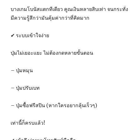
บางเกมโบนัสแตกทีเดียว คูณเงินหลายสิบเท่า จนกระทั่ง
มีความรู้สึกว่ามันคุ้มค่ากว่าที่คิดมาก
✔ ระบบเข้าใจง่าย
ปุ่มไม่เยอะแยะ ไม่ต้องกดหลายขั้นตอน
– ปุ่มหมุน
– ปุ่มปรับเบท
– ปุ่มซื้อฟรีสปิน (หากใครอยากลุ้นเร็วๆ)
เท่านี้ก็ครบแล้ว!