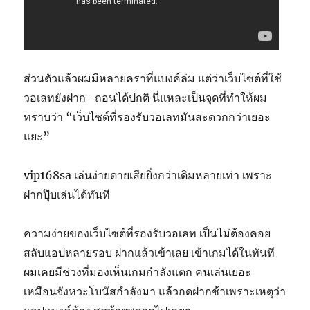
ส่วนตัวแล้วผมมีหลายคราที่แบงค์ล่ม แต่ว่าเว็บไซต์ที่ใช้
วอเลทยังฝาก–ถอนได้ปกติ นี่แหละเป็นจุดที่ทำให้ผม
ทราบว่า “เว็บไซต์ที่รองรับวอเลทมันสะดวกกว่าเยอะ
แยะ”
vip168sa เล่นง่ายดายเสียยิ่งกว่าเดิมหลายเท่า เพราะ
ฝากปุ๊บเล่นได้ทันที
ความง่ายของเว็บไซต์ที่รองรับวอเลท เป็นไม่ต้องคอย
สลับแอปหลายรอบ ฝากแล้วเข้าเลย เข้าเกมได้ในทันที
ผมเคยมีช่วงที่มองเห็นเกมกำลังแตก คนเล่นเยอะ
เหมือนจังหวะโบนัสกำลังมา แล้วกดฝากช้าเพราะเหตุว่า