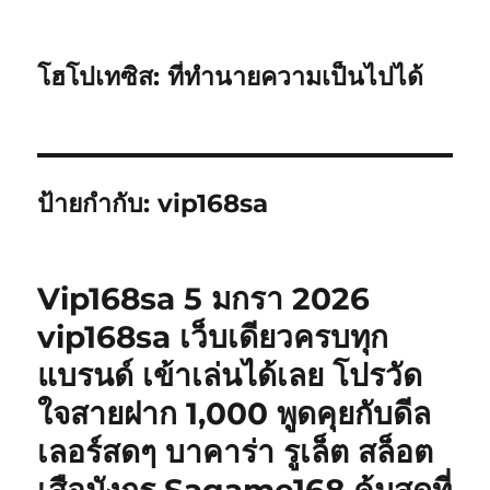
โฮโปเทซิส: ที่ทำนายความเป็นไปได้
ป้ายกำกับ:
vip168sa
Vip168sa 5 มกรา 2026
vip168sa เว็บเดียวครบทุก
แบรนด์ เข้าเล่นได้เลย โปรวัด
ใจสายฝาก 1,000 พูดคุยกับดีล
เลอร์สดๆ บาคาร่า รูเล็ต สล็อต