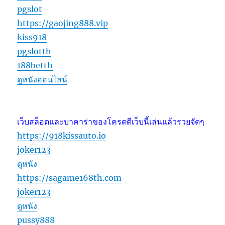
pgslot
https://gaojing888.vip
kiss918
pgslotth
188betth
ดูหนังออนไลน์
เว็บสล็อตและบาคาร่าของโครตดีเว็บนี้เล่นแล้วรวยจัดๆ
https://918kissauto.io
joker123
ดูหนัง
https://sagame168th.com
joker123
ดูหนัง
pussy888