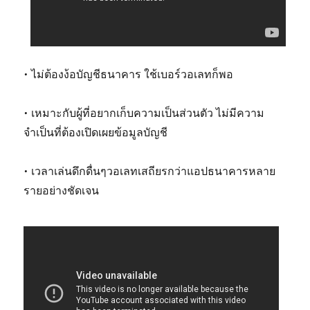
• ไม่ต้องง้อบัญชีธนาคาร ใช้เบอร์วอเลทก็พอ
• เหมาะกับผู้ที่อยากเก็บความเป็นส่วนตัว ไม่มีความ
จำเป็นที่ต้องเปิดเผยข้อมูลบัญชี
• เวลาเล่นดึกดื่นๆวอเลทเสถียรกว่าแอปธนาคารหลาย
รายอย่างชัดเจน