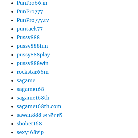
PunPro66.in
PunPro777
PunPro777.tv
puntaek77
Pussy888
pussy888fun
pussy888play
pussy888win
rockstar66m
sagame
sagame168
sagame168th
sagame168th.com
sawan888 เครดิตฟรี
sbobet168
sexy168vip