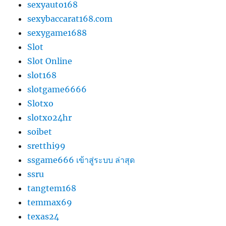
sexyauto168
sexybaccarat168.com
sexygame1688
Slot
Slot Online
slot168
slotgame6666
Slotxo
slotxo24hr
soibet
sretthi99
ssgame666 เข้าสู่ระบบ ล่าสุด
ssru
tangtem168
temmax69
texas24