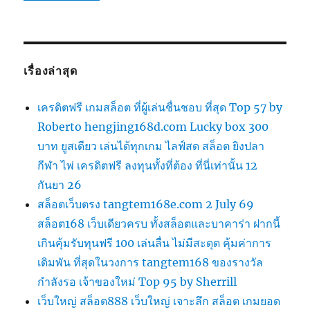
เรื่องล่าสุด
เครดิตฟรี เกมสล็อต ที่ผู้เล่นชื่นชอบ ที่สุด Top 57 by
Roberto hengjing168d.com Lucky box 300
บาท ยูสเดียว เล่นได้ทุกเกม ไลฟ์สด สล็อต ยิงปลา
กีฬา ไพ่ เครดิตฟรี ลงทุนทั้งที่ต้อง ที่นี่เท่านั้น 12
กันยา 26
สล็อตเว็บตรง tangtem168e.com 2 July 69
สล็อต168 เว็บเดียวครบ ทั้งสล็อตและบาคาร่า ฝากนี้
เกินคุ้มรับทุนฟรี 100 เล่นลื่น ไม่มีสะดุด คุ้มค่าการ
เดิมพัน ที่สุดในวงการ tangtem168 ของรางวัล
กำลังรอ เจ้าของใหม่ Top 95 by Sherrill
เว็บใหญ่ สล็อต888 เว็บใหญ่ เจาะลึก สล็อต เกมยอด