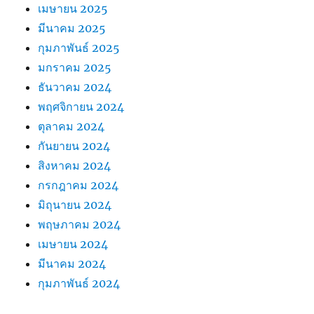
เมษายน 2025
มีนาคม 2025
กุมภาพันธ์ 2025
มกราคม 2025
ธันวาคม 2024
พฤศจิกายน 2024
ตุลาคม 2024
กันยายน 2024
สิงหาคม 2024
กรกฎาคม 2024
มิถุนายน 2024
พฤษภาคม 2024
เมษายน 2024
มีนาคม 2024
กุมภาพันธ์ 2024