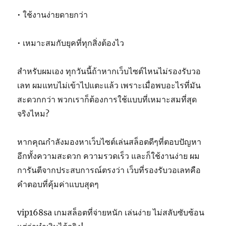
• ใช้งานง่ายดายกว่า
• เหมาะสมกับยุคที่ทุกสิ่งต้องไว
สำหรับผมเอง ทุกวันนี้ถ้าหากเว็บไซต์ไหนไม่รองรับวอ
เลท ผมแทบไม่เข้าไปแตะแล้ว เพราะเมื่อพบอะไรที่มัน
สะดวกกว่า พวกเราก็ต้องการใช้แบบที่เหมาะสมที่สุด
จริงไหม?
หากคุณกำลังมองหาเว็บไซต์เล่นสล็อตดีๆที่ตอบปัญหา
อีกทั้งความสะดวก ความรวดเร็ว และก็ใช้งานง่าย ผม
การันตีจากประสบการณ์ตรงว่า เว็บที่รองรับวอเลทคือ
คำตอบที่คุ้มค่าแบบสุดๆ
vip168sa เกมสล็อตที่จ่ายหนัก เล่นง่าย ไม่สลับซับซ้อน