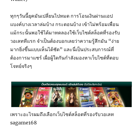
ทุกๆวันนี้ยุคมันเปลี่ยนไปหมด การโอนเงินผ่านแอป
แบงค์บางเวลาล่มบ้าง กระดอนบ้าง เข้าไม่พร้อมเพื่อน
แม้กระนั้นพอใช้ได้มาทดลองใช้เว็บไซต์สล็อตที่รองรับ
วอเลททีแรก จำเป็นต้องบอกเลยว่าความรู้สึกมัน “ง่าย
มากยิ่งขึ้นแบบเห็นได้ชัด” และนี่เป็นประสบการณ์ที่
ต้องการมาแชร์ เผื่อผู้ใดกันกำลังมองหาเว็บไซต์ที่ตอบ
โจทย์จริงๆ
เพราะอะไรผมถึงเลือกเว็บไซต์สล็อตที่รองรับวอเลท
sagame168