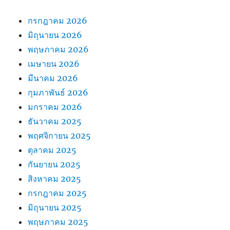
กรกฎาคม 2026
มิถุนายน 2026
พฤษภาคม 2026
เมษายน 2026
มีนาคม 2026
กุมภาพันธ์ 2026
มกราคม 2026
ธันวาคม 2025
พฤศจิกายน 2025
ตุลาคม 2025
กันยายน 2025
สิงหาคม 2025
กรกฎาคม 2025
มิถุนายน 2025
พฤษภาคม 2025