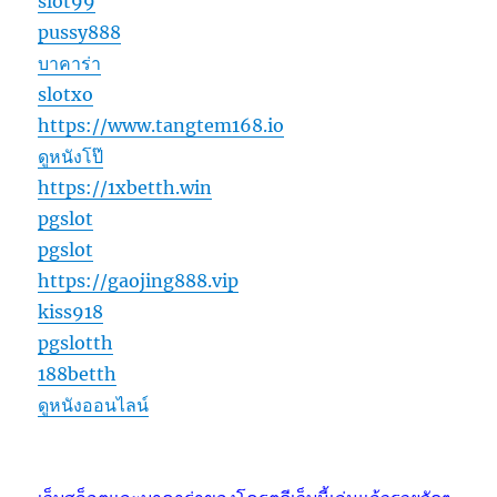
slot99
pussy888
บาคาร่า
slotxo
https://www.tangtem168.io
ดูหนังโป๊
https://1xbetth.win
pgslot
pgslot
https://gaojing888.vip
kiss918
pgslotth
188betth
ดูหนังออนไลน์