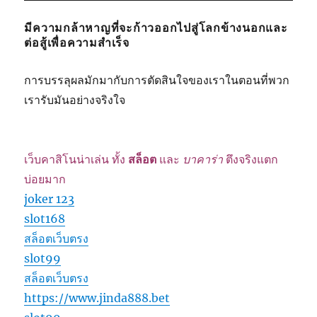
มีความกล้าหาญที่จะก้าวออกไปสู่โลกข้างนอกและ
ต่อสู้เพื่อความสำเร็จ
การบรรลุผลมักมากับการตัดสินใจของเราในตอนที่พวก
เรารับมันอย่างจริงใจ
เว็บคาสิโนน่าเล่น ทั้ง
สล็อต
และ
บาคาร่า
ตึงจริงแตก
บ่อยมาก
joker 123
slot168
สล็อตเว็บตรง
slot99
สล็อตเว็บตรง
https://www.jinda888.bet