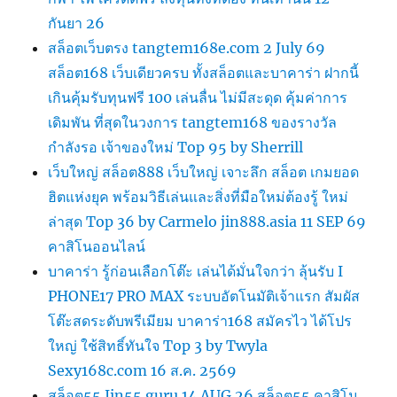
กันยา 26
สล็อตเว็บตรง tangtem168e.com 2 July 69
สล็อต168 เว็บเดียวครบ ทั้งสล็อตและบาคาร่า ฝากนี้
เกินคุ้มรับทุนฟรี 100 เล่นลื่น ไม่มีสะดุด คุ้มค่าการ
เดิมพัน ที่สุดในวงการ tangtem168 ของรางวัล
กำลังรอ เจ้าของใหม่ Top 95 by Sherrill
เว็บใหญ่ สล็อต888 เว็บใหญ่ เจาะลึก สล็อต เกมยอด
ฮิตแห่งยุค พร้อมวิธีเล่นและสิ่งที่มือใหม่ต้องรู้ ใหม่
ล่าสุด Top 36 by Carmelo jin888.asia 11 SEP 69
คาสิโนออนไลน์
บาคาร่า รู้ก่อนเลือกโต๊ะ เล่นได้มั่นใจกว่า ลุ้นรับ I
PHONE17 PRO MAX ระบบอัตโนมัติเจ้าแรก สัมผัส
โต๊ะสดระดับพรีเมียม บาคาร่า168 สมัครไว ได้โปร
ใหญ่ ใช้สิทธิ์ทันใจ Top 3 by Twyla
Sexy168c.com 16 ส.ค. 2569
สล็อต55 Jin55.guru 14 AUG 26 สล็อต55 คาสิโน