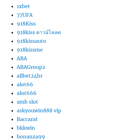
1xbet
77UFA
918Kiss
918kiss ดาวน์โหลด
918kissauto
918kissme
ABA
ABAGroup2
allbet24hr
alot66
alot666
amb slot
askyouwin888 vip
Baccarat
bkkwin
bonanza99