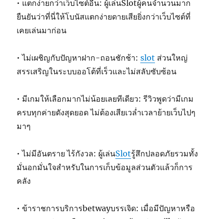
• แตกง่ายกว่าเว็บไซต์อื่น: ผู้เล่นSlotผู้คนจำนวนมาก
ยืนยันว่าที่นี่ให้โบนัสแตกง่ายดายเสียยิ่งกว่าเว็บไซต์ที่
เคยเล่นมาก่อน
• ไม่เผชิญกับปัญหาฝาก-ถอนชักช้า:
slot
ส่วนใหญ่
สรรเสริญในระบบออโต้ที่เร็วและไม่สลับซับซ้อน
• มีเกมให้เลือกมากไม่น้อยเลยทีเดียว: รีวิวพูดว่ามีเกม
ครบทุกค่ายดังสุดยอด ไม่ต้องเสียเวล่ำเวลาย้ายเว็บไปๆ
มาๆ
• ไม่มีอันตราย ไร้กังวล: ผู้เล่น
Slot
รู้สึกปลอดภัยรวมทั้ง
มั่นอกมั่นใจสำหรับในการเก็บข้อมูลส่วนตัวแล้วก็การ
คลัง
• ข้าราชการบริการbetwayบรรเจิด: เมื่อมีปัญหาหรือ