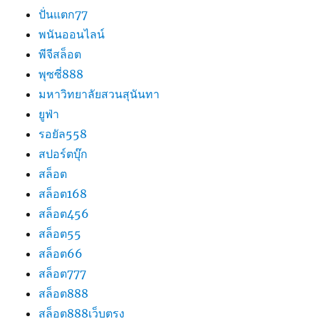
ปั่นแตก77
พนันออนไลน์
พีจีสล็อต
พุซซี่888
มหาวิทยาลัยสวนสุนันทา
ยูฟ่า
รอยัล558
สปอร์ตบุ๊ก
สล็อต
สล็อต168
สล็อต456
สล็อต55
สล็อต66
สล็อต777
สล็อต888
สล็อต888เว็บตรง