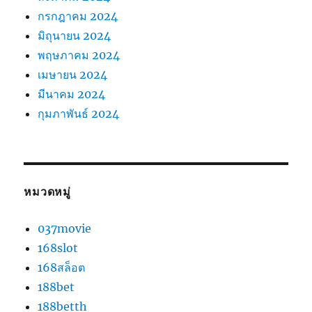
กรกฎาคม 2024
มิถุนายน 2024
พฤษภาคม 2024
เมษายน 2024
มีนาคม 2024
กุมภาพันธ์ 2024
หมวดหมู่
037movie
168slot
168สล็อต
188bet
188betth