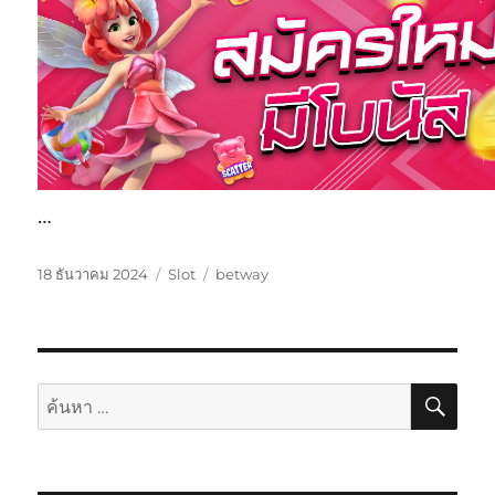
…
เขียน
หมวด
ป้าย
18 ธันวาคม 2024
Slot
betway
เมื่อ
หมู่
กำกับ
ค้นห
ค้นหา: