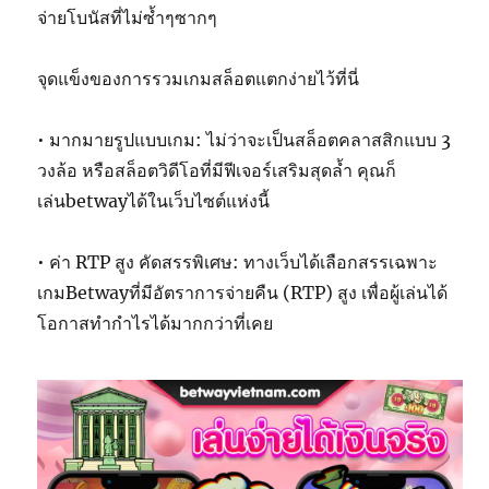
จ่ายโบนัสที่ไม่ซ้ำๆซากๆ
จุดแข็งของการรวมเกมสล็อตแตกง่ายไว้ที่นี่
• มากมายรูปแบบเกม: ไม่ว่าจะเป็นสล็อตคลาสสิกแบบ 3
วงล้อ หรือสล็อตวิดีโอที่มีฟีเจอร์เสริมสุดล้ำ คุณก็
เล่นbetwayได้ในเว็บไซต์แห่งนี้
• ค่า RTP สูง คัดสรรพิเศษ: ทางเว็บได้เลือกสรรเฉพาะ
เกมBetwayที่มีอัตราการจ่ายคืน (RTP) สูง เพื่อผู้เล่นได้
โอกาสทำกำไรได้มากกว่าที่เคย