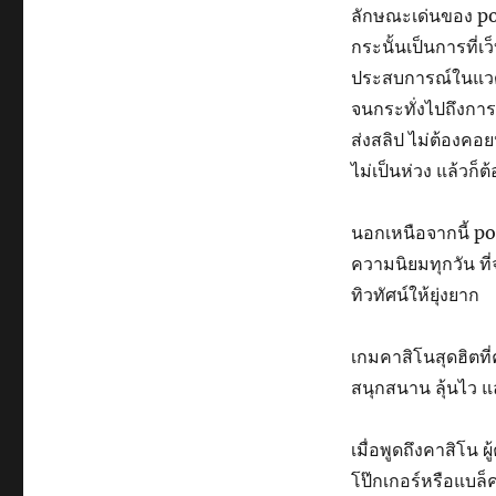
ลักษณะเด่นของ pok
กระนั้นเป็นการที่
ประสบการณ์ในแวดว
จนกระทั่งไปถึงการถ
ส่งสลิป ไม่ต้องคอย
ไม่เป็นห่วง แล้วก็
นอกเหนือจากนี้ pok
ความนิยมทุกวัน ที่จ
ทิวทัศน์ให้ยุ่งยาก
เกมคาสิโนสุดฮิตที
สนุกสนาน ลุ้นไว แ
เมื่อพูดถึงคาสิโ
โป๊กเกอร์หรือแบล็