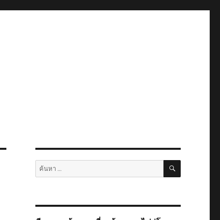
ค้นหา
ค้นหา: