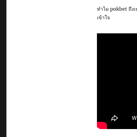
ทำไม pokbet ถึงเ
เข้าใจ