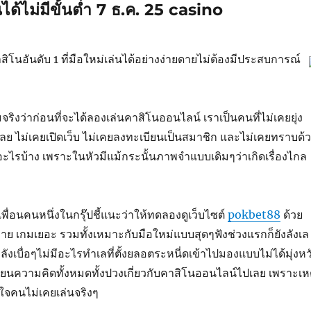
ได้ไม่มีขั้นต่ำ 7 ธ.ค. 25 casino
ิโนอันดับ 1 ที่มือใหม่เล่นได้อย่างง่ายดายไม่ต้องมีประสบการณ์
ิงว่าก่อนที่จะได้ลองเล่นคาสิโนออนไลน์ เราเป็นคนที่ไม่เคยยุ่ง
นี้เลย ไม่เคยเปิดเว็บ ไม่เคยลงทะเบียนเป็นสมาชิก และไม่เคยทราบด้
อะไรบ้าง เพราะในหัวมีแม้กระนั้นภาพจำแบบเดิมๆว่าเกิดเรื่องไกล
ีเพื่อนคนหนึ่งในกรุ๊ปชี้แนะว่าให้ทดลองดูเว็บไซต์
pokbet88
ด้วย
ใช้ง่าย เกมเยอะ รวมทั้งเหมาะกับมือใหม่แบบสุดๆฟังช่วงแรกก็ยังลังเล
ลังเบื่อๆไม่มีอะไรทำเลที่ตั้งยลอตระหนี่ดเข้าไปมองแบบไม่ได้มุ่งหว
ี่ยนความคิดทั้งหมดทั้งปวงเกี่ยวกับคาสิโนออนไลน์ไปเลย เพราะเห
้าใจคนไม่เคยเล่นจริงๆ