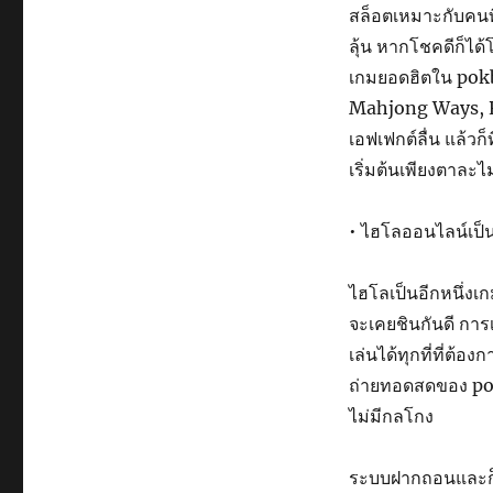
สล็อตเหมาะกับคนที
ลุ้น หากโชคดีก็ได
เกมยอดฮิตใน pokb
Mahjong Ways, R
เอฟเฟกต์ลื่น แล้วก
เริ่มต้นเพียงตาละ
• ไฮโลออนไลน์เป็นเ
ไฮโลเป็นอีกหนึ่งเก
จะเคยชินกันดี กา
เล่นได้ทุกที่ที่ต้อ
ถ่ายทอดสดของ pokb
ไม่มีกลโกง
ระบบฝากถอนและก็โ