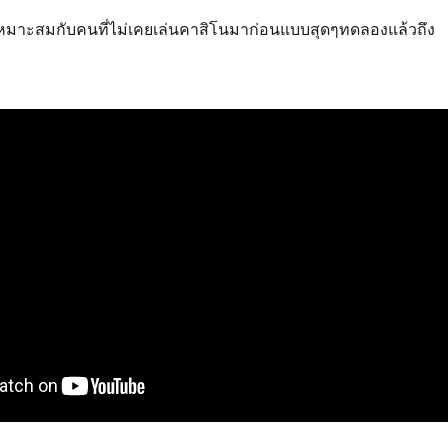
หมาะสมกับคนที่ไม่เคยเล่นคาสิโนมาก่อนแบบสุดๆทดลองแล้วถึง