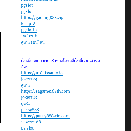
pgslot
pgslot
https://gaojing888.vip
kiss918
pgslotth
188betth
ดูหนังออนไลน์
เว็บสล็อตและบาคาร่าของโครตดีเว็บนี้เล่นแล้วรวย
จัดๆ
https://918kissauto.io
joker123
ดูหนัง
https://sagame168th.com
joker123
ดูหนัง
pussy888
https://pussy888win.com
บาคาร่า168
pg slot