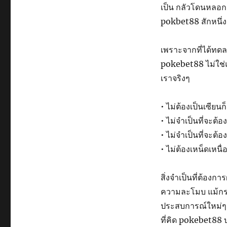
เป็น กลัวโดนหลอก 
pokbet88 สักหนึ่งค
เพราะจากที่ได้ทดล
pokebet88 ไม่ใช่แค
เราจริงๆ
• ไม่ต้องเป็นเซียนก็
• ไม่จำเป็นที่จะต้
• ไม่จำเป็นที่จะต้
• ไม่ต้องเหน็ดเหนื่
สิ่งจำเป็นที่ต้อง
ความละโมบ แม้กระ
ประสบการณ์ใหม่ๆแ
ที่คิด pokebet88 บ