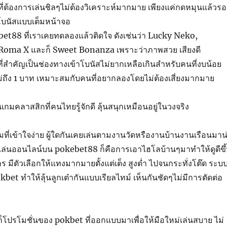
่ต้องการเล่นชิลๆไม่ต้องวิเคราะห์มากมาย เพียงแค่กดหมุนแล้วรอ
้โบนัสแบบเต็มหน้าจอ
et88 ที่เราเคยทดลองแล้วติดใจ ดังเช่นว่า Lucky Neko,
oma X และก็ Sweet Bonanza เพราะว่าภาพสวย เสียงดี
็ที่สำคัญเป็นช่องทางเข้าโบนัสไม่ยากเหลือเกินสำหรับคนที่งบน้อย
ไม่ถึง 1 บาท เหมาะสมกับคนที่อยากลองโดยไม่ต้องเสี่ยงมากมาย
กมคลาสสิกที่คนไทยรู้จักดี ลุ้นสนุกเหมือนอยู่ในวงจริง
มที่เข้าใจง่าย ผู้ใดกันเคยเล่นตามงานวัดหรืองานบ้านงานเรือนมาน
รเล่นออนไลน์บน pokebet88 ก็คือการเอาไฮโลบ้านๆมาทำให้ดูดีขึ
งการ มีตัวเลือกให้แทงมากมายตั้งแต่เต็ง สูงต่ำ ไปจนกระทั่งโต๊ด ระบ
et ทำให้ลุ้นลูกเต๋ากันแบบเรียลไทม์ เห็นกันชัดๆไม่มีการตัดต่อ
ปรโมชั่นของ pokbet ที่ออกแบบมาเพื่อให้มือใหม่เล่นสบาย ไม่