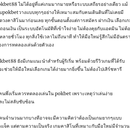
bet88 ไม่ได้อยู่ที่แค่เกมมากมายหรือระบบเสถียรอย่างเดียว แม้
เว็บpokbetวางแบบทุกๆอย่างให้เหมาะสมกับคนเดินดินที่ไม่เคยมี
งคาสิโนมาก่อนเลย ทุกขั้นตอนตั้งแต่การสมัคร ฝากเงิน เลือกเ
อนเงิน เป็นระบบอัตโนมัติที่เข้าใจง่าย ไม่ต้องคุยกับแอดมิน ไม่ต้
หลายชั่วโมง ทุกสิ่งใช้เวลาไม่ถึงนาที ทำให้มือใหม่รู้สึกไม่มีอันตร
ต้องการทดลองเล่นด้วยตัวเอง
bet88 ยังมีเกมแนะนำสำหรับผู้ริเริ่ม พร้อมด้วยรีวิวเกมที่ได้รับ
ะช่วยให้มือใหม่เลือกเกมได้ง่ายมากยิ่งขึ้น ไม่ต้องไปเสิร์ชหารี
่คนพึ่งเริ่มควรทดลองเล่นใน pokbet เพราะเหตุว่าเล่นง่าย
ละไม่สลับซับซ้อน
น ผู้คนจำนวนมากบางทีอาจจะมีความคิดว่าต้องเป็นเกมยากๆแบบ
คแจ็ค แต่ตามความเป็นจริง เกมคาสิโนที่เหมาะกับมือใหม่มีจำนวน