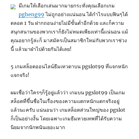
มีเกมให้เลือกเล่นมากมายกระทั่งคุณเลือกเกม
pgheng99
ไม่ถูกอย่างแน่นอน ได้กำไรแบบฟินๆได้
ตลอด 1 วัน ฝากถอนง่ายไม่มีขั้นต่ำอีกด้วย และก็ความ
สนุกสนานของพวกเราก็ยังไม่หมดเพียงเท่านี้แน่นอน แม้
คุณอยากรู้ล่ะก็ มาสมัครเป็นสมาชิกใหม่กับพวกเราช่วง
นี้ แล้วมาฝ่าไปด้วยกันได้เลย!
5 เกมสล็อตออนไลน์ธีมเทวดาบน pgslot99 ที่แจกหนัก
แจกจริง!
ผมเชื่อว่าใครๆก็รู้อยู่แล้วว่า เกมบน pgslot99 เป็นเกม
สล็อตที่ขึ้นชื่อในเรื่องของความแตกหนักแตกจริงอยู่
แล้วนะครับ แน่นอนว่า เกมสล็อตส่วนใหญ่ของ pgslot
ก็เป็นอย่างงั้น โดยเฉพาะเกมธีมทวยเทพที่ได้รับความ
นิยมจากนักพนันเยอะมาก