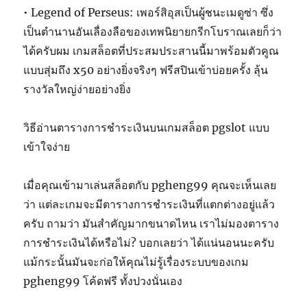
• Legend of Perseus: เพอร์สิอุสเป็นผู้ชนะเมดูซ่า ซึ่ง
เป็นตำนานอันเลื่องลือของเทพนิยายกรีกโบราณเลยก็ว่า
ได้ครับผม เกมสล็อตที่ประสมประสานนี้มาพร้อมตัวคูณ
แบบสุ่มถึง x50 อย่างยิ่งจริงๆ ฟรีสปินเข้าบ่อยครั้ง ลุ้น
รางวัลใหญ่ง่ายอย่างยิ่ง
วิธีอ่านตารางการชำระเงินบนเกมสล็อต pgslot แบบ
เข้าใจง่าย
เมื่อคุณเข้ามาเล่นสล็อตกับ pgheng99 คุณจะเห็นเลย
ว่า แต่ละเกมจะมีตารางการชำระเงินที่แตกต่างอยู่แล้ว
ครับ ถามว่า มันสำคัญมากขนาดไหน เราไม่มองตาราง
การชำระเงินได้หรือไม่? บอกเลยว่า ได้แน่นอนนะครับ
แม้กระนั้นมันจะก่อให้คุณไม่รู้เรื่องระบบของเกม
pgheng99 โค้ดฟรี ทั้งปวงนั่นเอง