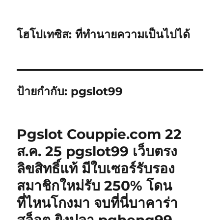
โฮโปเทซิส: ที่ทำนายความเป็นไปได้
ป้ายกำกับ:
pgslot99
Pgslot Couppie.com 22
ส.ค. 25 pgslot99 เว็บตรง
ลิขสิทธิ์แท้ มีใบเซอร์รับรอง
สมาชิกใหม่รับ 250% โดน
ที่ไหนโกงมา จบที่นี่บาคาร่า