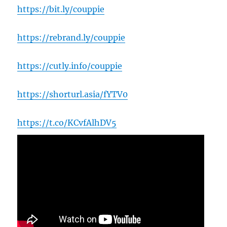
https://bit.ly/couppie
https://rebrand.ly/couppie
https://cutly.info/couppie
https://shorturl.asia/fYTV0
https://t.co/KCvfAlhDV5