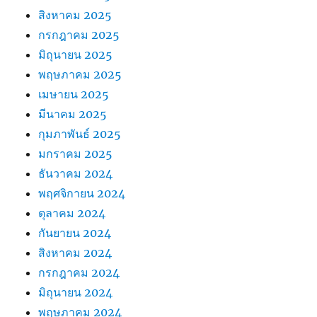
สิงหาคม 2025
กรกฎาคม 2025
มิถุนายน 2025
พฤษภาคม 2025
เมษายน 2025
มีนาคม 2025
กุมภาพันธ์ 2025
มกราคม 2025
ธันวาคม 2024
พฤศจิกายน 2024
ตุลาคม 2024
กันยายน 2024
สิงหาคม 2024
กรกฎาคม 2024
มิถุนายน 2024
พฤษภาคม 2024