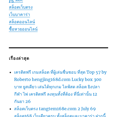
สล็อตเว็บตรง
เว็บบาคาร่า
สล็อตออนไลน์
ซื้อหวยออนไลน์
เรื่องล่าสุด
เครดิตฟรี เกมสล็อต ที่ผู้เล่นชื่นชอบ ที่สุด Top 57 by
Roberto hengjing168d.com Lucky box 300
บาท ยูสเดียว เล่นได้ทุกเกม ไลฟ์สด สล็อต ยิงปลา
กีฬา ไพ่ เครดิตฟรี ลงทุนทั้งที่ต้อง ที่นี่เท่านั้น 12
กันยา 26
สล็อตเว็บตรง tangtem168e.com 2 July 69
สล็อต168 เว็บเดียวครบ ทั้งสล็อตและบาคาร่า ฝากนี้