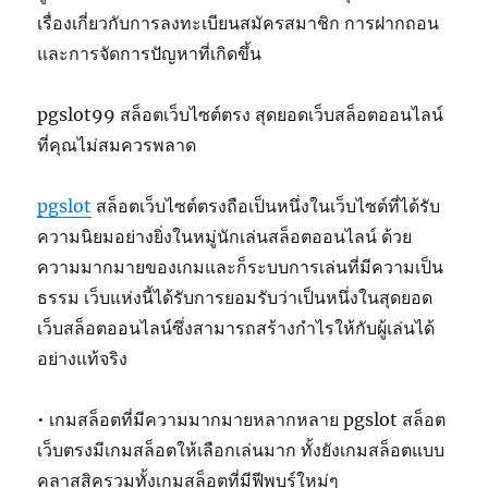
เรื่องเกี่ยวกับการลงทะเบียนสมัครสมาชิก การฝากถอน
และการจัดการปัญหาที่เกิดขึ้น
pgslot99 สล็อตเว็บไซต์ตรง สุดยอดเว็บสล็อตออนไลน์
ที่คุณไม่สมควรพลาด
pgslot
สล็อตเว็บไซต์ตรงถือเป็นหนึ่งในเว็บไซต์ที่ได้รับ
ความนิยมอย่างยิ่งในหมู่นักเล่นสล็อตออนไลน์ ด้วย
ความมากมายของเกมและก็ระบบการเล่นที่มีความเป็น
ธรรม เว็บแห่งนี้ได้รับการยอมรับว่าเป็นหนึ่งในสุดยอด
เว็บสล็อตออนไลน์ซึ่งสามารถสร้างกำไรให้กับผู้เล่นได้
อย่างแท้จริง
• เกมสล็อตที่มีความมากมายหลากหลาย pgslot สล็อต
เว็บตรงมีเกมสล็อตให้เลือกเล่นมาก ทั้งยังเกมสล็อตแบบ
คลาสสิครวมทั้งเกมสล็อตที่มีฟีพบร์ใหม่ๆ