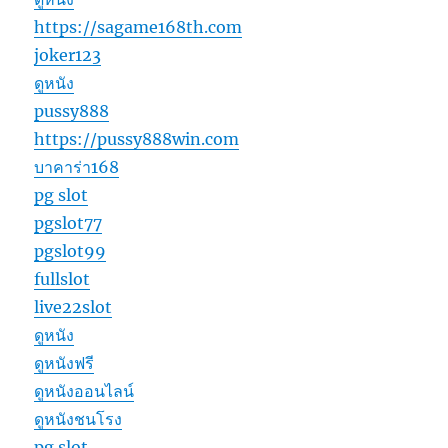
https://sagame168th.com
joker123
ดูหนัง
pussy888
https://pussy888win.com
บาคาร่า168
pg slot
pgslot77
pgslot99
fullslot
live22slot
ดูหนัง
ดูหนังฟรี
ดูหนังออนไลน์
ดูหนังชนโรง
pg slot