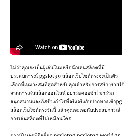
ไม่ว่าคุณจะเป็นผู้เล่นใหม่หรือนักเล่นสล็อตที่มี
ประสบการณ์ pgslot99 สล็อตเว็บไซต์ตรงจะเป็นตัว
เลือกที่เหมาะสมที่สุดสำหรับคุณสำหรับการสร้างรายได้
จากการเล่นสล็อตออนไลน์ อย่ารอคอยช้า! มาร่วม
สนุกสนานและก็สร้างกำไรที่จริงจริงกับปากทางเข้าpg
สล็อตเว็บไซต์ตรงวันนี้ แล้วคุณจะเจอกับประสบการณ์
การเล่นสล็อตที่ไม่เหมือนใคร
ดาวน์โหลดพีจีสล็อต pgslot99 pgslot99.world 25