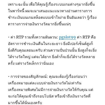
เพราะฉะนั้น เพื่อให้คุณรู้เรื่องระบบเกมต่างๆมากยิ่งขึ้น
ในพาร์ทนี้ ผมจะมาเสนอแนะแนวทางอ่านตารางการ
ชำระเงินบนเกมสล็อตแบบเข้าใจง่าย ยืนยันเลยว่า รู้เรื่อง
ตารางการจ่ายเงินรางวัลมากยิ่งขึ้นแน่ๆ
• ค่า RTP รวมทั้งความผันผวน:
pgslot99
ค่า RTP คือ
อัตราการชำระเงินคืนในระยะยาว ยิ่งมีเปอร์เซ็นต์สูงก็
ยิ่งดีกับคุณเลยนะครับ ส่วนความปั่นป่วนนั้น ยิ่งสูงก็จะยิ่ง
ได้รางวัลใหญ่ แต่จะได้ยาก ยิ่งต่ำก็จะยิ่งได้รางวัลหลาย
ครั้ง แต่รางวัลเล็กกว่านั่นเอง
• การจ่ายของสัญลักษณ์: คุณจะต้องรู้เรื่องก่อนว่า
เครื่องหมายแต่ละแบบจ่ายเงินรางวัลไม่เท่ากัน
เครื่องหมายพิเศษไม่มีการจ่ายเงินรางวัลให้กับคุณ แต่
จะก่อให้คุณเข้าถึงรอบโบนัส หรือเข้าถึงเงินรางวัลที่
มากขึ้นได้นั่นเองครับ