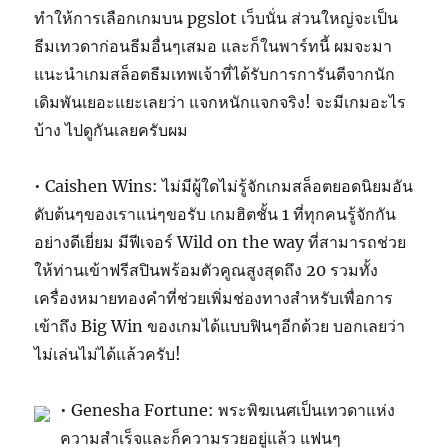
ทำให้การเลือกเกมบน pgslot เว็บนั่น ส่วนใหญ่จะเป็น
ธีมเทวดาก่อนธีมอื่นๆเสมอ และก็ในพาร์ทนี้ ผมจะมา
แนะนำเกมสล็อตธีมเทพเจ้าที่ได้รับการการันตีจากนัก
เดิมพันเยอะแยะเลยว่า แจกหนักแจกจริง! จะมีเกมอะไร
บ้าง ไปดูกันเลยครับผม
• Caishen Wins: ไม่มีผู้ใดไม่รู้จักเกมสล็อตยอดนิยมอัน
ดับต้นๆของเราแน่ๆขอรับ เกมฮิตชั้น 1 ที่ทุกคนรู้จักกัน
อย่างดีเยี่ยม มีฟีเจอร์ Wild on the way ที่สามารถช่วย
ให้ท่านเข้าฟรีสปินพร้อมตัวคูณสูงสุดถึง 20 รวมทั้ง
เครื่องหมายทองคำที่ช่วยเพิ่มช่องทางสำหรับเพื่อการ
เข้าถึง Big Win ของเกมได้แบบฟินๆอีกด้วย บอกเลยว่า
ไม่เล่นไม่ได้แล้วครับ!
• Genesha Fortune: พระพิฆเนศเป็นเทวดาแห่ง
ความสำเร็จและก็ความรวยอยู่แล้ว แฟนๆ