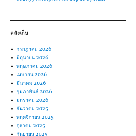
คลังเก็บ
กรกฎาคม 2026
มิถุนายน 2026
พฤษภาคม 2026
เมษายน 2026
มีนาคม 2026
กุมภาพันธ์ 2026
มกราคม 2026
ธันวาคม 2025
พฤศจิกายน 2025
ตุลาคม 2025
กันยายน 2025