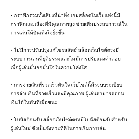
• กราฟิกรวมทั้งเสียงที่น่าทึ่ง เกมสล็อตในเว็บแห่งนี้มี
กราฟิกและเสียงที่มีคุณภาพสูง ช่วยเพิ่มประสบการณ์ใน
การเล่นให้บันเทิงใจยิ่งขึ้น
• ไม่มีการปรับปรุงแก้ไขผลลัพธ์ สล็อตเว็บไซต์ตรงมี
ระบบการเล่นที่ยุติธรรมและไม่มีการปรับแต่งคำตอบ
เพื่อผู้เล่นมั่นอกมั่นใจในความโล่งใส
• การจ่ายเงินที่รวดเร็วทันใจ เว็บไซต์นี้มีระบบระเบียบ
การจ่ายเงินที่รวดเร็วและมีคุณภาพ ผู้เล่นสามารถถอน
เงินได้ในทันทีเมื่อชนะ
• โบนัสต้อนรับ สล็อตเว็บไซต์ตรงมีโบนัสต้อนรับสำหรับ
ผู้เล่นใหม่ ซึ่งเป็นจังหวะที่ดีในการเริ่มการเล่น