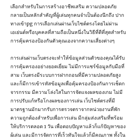
เลือกสำหรับในการสร้างอาชีพเสริม ความปลอดภัย
กลายเป็นหลักสำคัญที่ผู้เล่นทุกคนจำเป็นต้องนึกถึง ปาก
ทางเข้าpg การเลือกเล่นผ่านเว็บไซต์ตรงโดยไม่ผ่าน
เอเย่นต์หรือบุคคลที่สามถือเป็นหนึ่งในวิธีที่ดีที่สุดสำหรับ
การคุ้มครองป้องกันตัวคุณเองจากความเสี่ยงต่างๆ
การเล่นผ่านเว็บตรงจะทำให้ข้อมูลส่วนตัวของคุณได้รับ
การคุ้มครองอย่างยอดเยี่ยม ไม่มีการแชร์ข้อมูลกับมือที่
สาม เว็บตรงมีระบบการฝากถอนที่มีความปลอดภัยสูง
และก็มีการเข้ารหัสข้อมูลเพื่อคุ้มครองป้องกันการเช็ดก
จารกรรม มีความโล่งใสในการจัดแจงผลของเกม ไม่มี
การปรับแก้หรือโกงผลของการเล่น เว็บไซต์ตรงที่มี
มาตรฐานมักมากรับการตรวจตราจากหน่วยงานที่พัก
ความถูกต้องสำหรับเพื่อการเล่น มีกลุ่มส่งเสริมที่พร้อม
ให้บริการตลอด 1 วัน เพื่อตอบปัญหาแล้วก็แก้ปัญหาของ
ผู้เล่น และมีการจัดการที่เร็วทันใจแล้วก็มีคุณภาพ ทั้งใน