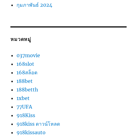
กุมภาพันธ์ 2024
หมวดหมู่
037movie
168slot
168สล็อต
188bet
188betth
1xbet
77UFA
918Kiss
918kiss ดาวน์โหลด
918kissauto