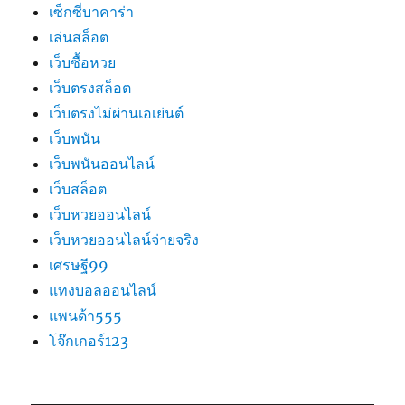
เซ็กซี่บาคาร่า
เล่นสล็อต
เว็บซื้อหวย
เว็บตรงสล็อต
เว็บตรงไม่ผ่านเอเย่นต์
เว็บพนัน
เว็บพนันออนไลน์
เว็บสล็อต
เว็บหวยออนไลน์
เว็บหวยออนไลน์จ่ายจริง
เศรษฐี99
แทงบอลออนไลน์
แพนด้า555
โจ๊กเกอร์123