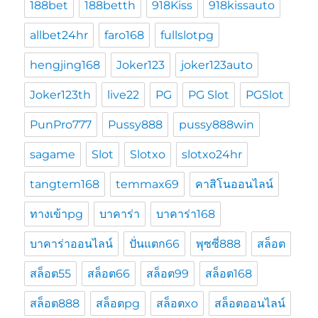
188bet
188betth
918Kiss
918kissauto
allbet24hr
faro168
fullslotpg
hengjing168
Joker123
joker123auto
Joker123th
live22
PG
PG Slot
PGSlot
PunPro777
Pussy888
pussy888win
sagame
Slot
Slotxo
slotxo24hr
tangtem168
temmax69
คาสิโนออนไลน์
ทางเข้าpg
บาคาร่า
บาคาร่า168
บาคาร่าออนไลน์
ปั่นแตก66
พุซซี่888
สล็อต
สล็อต55
สล็อต66
สล็อต99
สล็อต168
สล็อต888
สล็อตpg
สล็อตxo
สล็อตออนไลน์