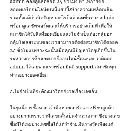
admin คอยดูแลตลอด 24 ชั่วโมง ทำให้การซื้อ
ลอตเตอรี่ออนไลน์ตรงนี้แฮปปี้สร้างความเพลิดเพลิน
รวมทั้งแม้กำเนิดปัญหาอะไรก็แล้วแต่ขึ้นทาง admin
พร้อมดูแลซัพพอร์ตและให้บริการอย่างเต็มที่ เพื่อให้
สมาชิกได้รับสิ่งที่ยอดเยี่ยมและไม่จำเป็นต้องกลุ้มอก
กลุ้มใจเลยระบบของเราสามารถติดต่อสมาชิกได้ตลอด
24 ชั่วโมง เพราะฉะนั้นเมื่อคุณมีปัญหาใดๆเกิดขึ้นใน
ระหว่างการซื้อลอตเตอรี่ออนไลน์ชี้แนะเลยว่าติดต่อ
admin ได้เลยพวกเราพร้อมยินดี support สมาชิกทุก
ท่านอย่างยอดเยี่ยม
4.ไม่จำเป็นที่จะต้องมาวิตกกังวลเรื่องเลขอั้น
ในยุคนี้การซื้อหวย เจ้ามือหวยเอารัดเอาเปรียบลูกค้า
อย่างมากเพราะว่ามีเลขกลั้นเป็นจำนวนมาก ซึ่งบางเลข
ซื้อมิได้เลยบางเลขซื้อได้แต่ว่าจ่ายเงินรางวัลเพียงแต่