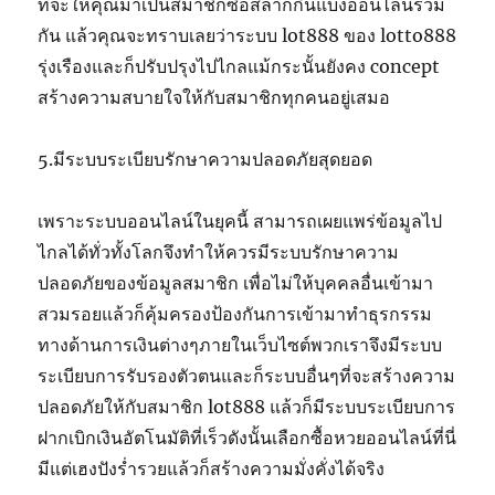
ที่จะให้คุณมาเป็นสมาชิกซื้อสลากกินแบ่งออนไลน์ร่วม
กัน แล้วคุณจะทราบเลยว่าระบบ lot888 ของ lotto888
รุ่งเรืองและก็ปรับปรุงไปไกลแม้กระนั้นยังคง concept
สร้างความสบายใจให้กับสมาชิกทุกคนอยู่เสมอ
5.มีระบบระเบียบรักษาความปลอดภัยสุดยอด
เพราะระบบออนไลน์ในยุคนี้ สามารถเผยแพร่ข้อมูลไป
ไกลได้ทั่วทั้งโลกจึงทำให้ควรมีระบบรักษาความ
ปลอดภัยของข้อมูลสมาชิก เพื่อไม่ให้บุคคลอื่นเข้ามา
สวมรอยแล้วก็คุ้มครองป้องกันการเข้ามาทำธุรกรรม
ทางด้านการเงินต่างๆภายในเว็บไซต์พวกเราจึงมีระบบ
ระเบียบการรับรองตัวตนและก็ระบบอื่นๆที่จะสร้างความ
ปลอดภัยให้กับสมาชิก lot888 แล้วก็มีระบบระเบียบการ
ฝากเบิกเงินอัตโนมัติที่เร็วดังนั้นเลือกซื้อหวยออนไลน์ที่นี่
มีแต่เฮงปังร่ำรวยแล้วก็สร้างความมั่งคั่งได้จริง