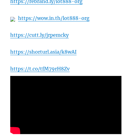
https://rebrand.ly/lot888-org
https://wow.in.th/lot888-org
https://cutt.ly/jrpemcky
https://shorturl.asia/k8wAI
https://t.co/tfM79rH8Zv