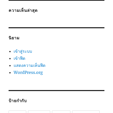
ความเห็นล่าสุด
นิยาม
เข้าสู่ระบบ
เข้าฟีด
แสดงความเห็นฟีด
WordPress.org
ป้ายกำกับ