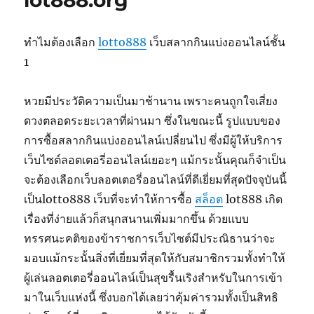
lot888.org
ทำไมต้องเลือก
lotto888
เว็บสลากกินแบ่งออนไลน์ชั้น
1
หวยมีประวัติความเป็นมาช้านาน เพราะคนถูกใจเสี่ยง
ดวงตลอดระยะเวลาที่ผ่านมา ซึ่งในขณะนี้ รูปแบบของ
การซื้อสลากกินแบ่งออนไลน์เปลี่ยนไป ซึ่งมีผู้ให้บริการ
เว็บไซต์ลอตเตอรี่ออนไลน์เยอะๆ แม้กระนั้นคุณก็จำเป็น
จะต้องเลือกเว็บลอตเตอรี่ออนไลน์ที่ดีเยี่ยมที่สุดปัจจุบันนี้
เป็นlotto888 เว็บที่จะทำให้การซื้อ
สล็อต
lot888 เกิด
เรื่องที่ง่ายแล้วก็สนุกสนานเพิ่มมากขึ้น ด้วยแบบ
ทรรศนะคติของข้าราชการเว็บไซต์มีประณิธานว่าจะ
มอบแม้กระนั้นสิ่งที่เยี่ยมที่สุดให้กับสมาชิกรวมทั้งทำให้
ผู้เล่นลอตเตอรี่ออนไลน์เป็นสุขรื้นเริงสำหรับในการเข้า
มาในเว็บแห่งนี้ ซึ่งบอกได้เลยว่าคุ้มค่ารวมทั้งเป็นสิทธิ