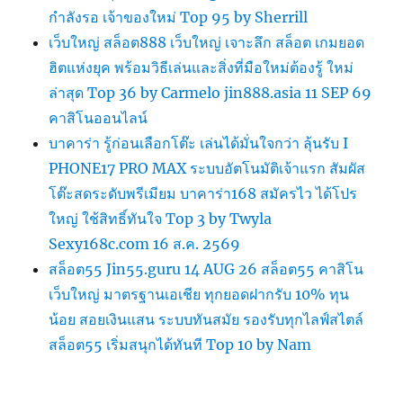
กำลังรอ เจ้าของใหม่ Top 95 by Sherrill
เว็บใหญ่ สล็อต888 เว็บใหญ่ เจาะลึก สล็อต เกมยอด
ฮิตแห่งยุค พร้อมวิธีเล่นและสิ่งที่มือใหม่ต้องรู้ ใหม่
ล่าสุด Top 36 by Carmelo jin888.asia 11 SEP 69
คาสิโนออนไลน์
บาคาร่า รู้ก่อนเลือกโต๊ะ เล่นได้มั่นใจกว่า ลุ้นรับ I
PHONE17 PRO MAX ระบบอัตโนมัติเจ้าแรก สัมผัส
โต๊ะสดระดับพรีเมียม บาคาร่า168 สมัครไว ได้โปร
ใหญ่ ใช้สิทธิ์ทันใจ Top 3 by Twyla
Sexy168c.com 16 ส.ค. 2569
สล็อต55 Jin55.guru 14 AUG 26 สล็อต55 คาสิโน
เว็บใหญ่ มาตรฐานเอเชีย ทุกยอดฝากรับ 10% ทุน
น้อย สอยเงินแสน ระบบทันสมัย รองรับทุกไลฟ์สไตล์
สล็อต55 เริ่มสนุกได้ทันที Top 10 by Nam