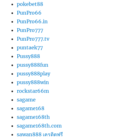
pokebet88
PunPro66
PunPro66.in
PunPro777
PunPro777.tv
puntaek77
Pussy888
pussy888fun
pussy888play
pussy888win
rockstar66m
sagame
sagame168
sagame168th
sagame168th.com
sawan888 เครดิตฟรี