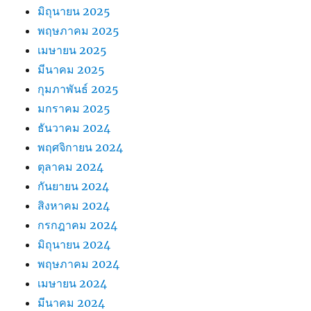
มิถุนายน 2025
พฤษภาคม 2025
เมษายน 2025
มีนาคม 2025
กุมภาพันธ์ 2025
มกราคม 2025
ธันวาคม 2024
พฤศจิกายน 2024
ตุลาคม 2024
กันยายน 2024
สิงหาคม 2024
กรกฎาคม 2024
มิถุนายน 2024
พฤษภาคม 2024
เมษายน 2024
มีนาคม 2024