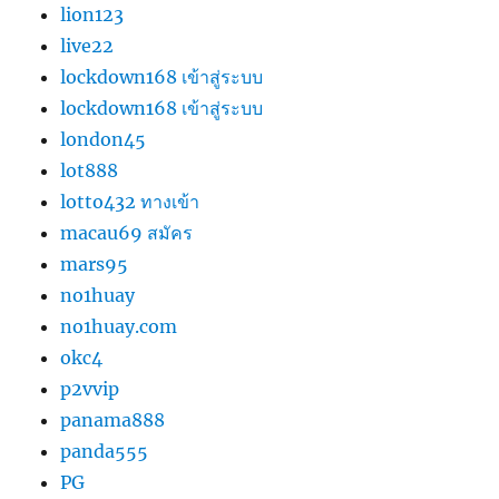
lion123
live22
lockdown168 เข้าสู่ระบบ
lockdown168 เข้าสู่ระบบ
london45
lot888
lotto432 ทางเข้า
macau69 สมัคร
mars95
no1huay
no1huay.com
okc4
p2vvip
panama888
panda555
PG