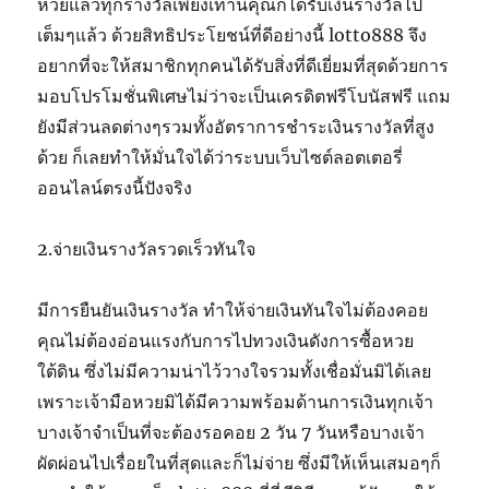
หวยแล้วทุกรางวัลเพียงเท่านี้คุณก็ได้รับเงินรางวัลไป
เต็มๆแล้ว ด้วยสิทธิประโยชน์ที่ดีอย่างนี้ lotto888 จึง
อยากที่จะให้สมาชิกทุกคนได้รับสิ่งที่ดีเยี่ยมที่สุดด้วยการ
มอบโปรโมชั่นพิเศษไม่ว่าจะเป็นเครดิตฟรีโบนัสฟรี แถม
ยังมีส่วนลดต่างๆรวมทั้งอัตราการชำระเงินรางวัลที่สูง
ด้วย ก็เลยทำให้มั่นใจได้ว่าระบบเว็บไซต์ลอตเตอรี่
ออนไลน์ตรงนี้ปังจริง
2.จ่ายเงินรางวัลรวดเร็วทันใจ
มีการยืนยันเงินรางวัล ทำให้จ่ายเงินทันใจไม่ต้องคอย
คุณไม่ต้องอ่อนแรงกับการไปทวงเงินดังการซื้อหวย
ใต้ดิน ซึ่งไม่มีความน่าไว้วางใจรวมทั้งเชื่อมั่นมิได้เลย
เพราะเจ้ามือหวยมิได้มีความพร้อมด้านการเงินทุกเจ้า
บางเจ้าจำเป็นที่จะต้องรอคอย 2 วัน 7 วันหรือบางเจ้า
ผัดผ่อนไปเรื่อยในที่สุดและก็ไม่จ่าย ซึ่งมีให้เห็นเสมอๆก็