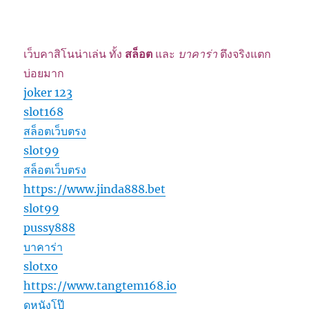
เว็บคาสิโนน่าเล่น ทั้ง
สล็อต
และ
บาคาร่า
ตึงจริงแตก
บ่อยมาก
joker 123
slot168
สล็อตเว็บตรง
slot99
สล็อตเว็บตรง
https://www.jinda888.bet
slot99
pussy888
บาคาร่า
slotxo
https://www.tangtem168.io
ดูหนังโป๊