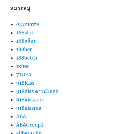
หมวดหมู่
037movie
168slot
168สล็อต
188bet
188betth
1xbet
77UFA
918Kiss
918kiss ดาวน์โหลด
918kissauto
918kissme
ABA
ABAGroup2
allbet24hr