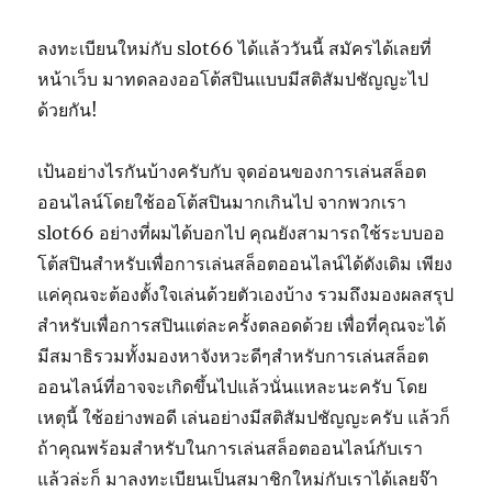
ลงทะเบียนใหม่กับ slot66 ได้แล้ววันนี้ สมัครได้เลยที่
หน้าเว็บ มาทดลองออโต้สปินแบบมีสติสัมปชัญญะไป
ด้วยกัน!
เป้นอย่างไรกันบ้างครับกับ จุดอ่อนของการเล่นสล็อต
ออนไลน์โดยใช้ออโต้สปินมากเกินไป จากพวกเรา
slot66 อย่างที่ผมได้บอกไป คุณยังสามารถใช้ระบบออ
โต้สปินสำหรับเพื่อการเล่นสล็อตออนไลน์ได้ดังเดิม เพียง
แค่คุณจะต้องตั้งใจเล่นด้วยตัวเองบ้าง รวมถึงมองผลสรุป
สำหรับเพื่อการสปินแต่ละครั้งตลอดด้วย เพื่อที่คุณจะได้
มีสมาธิรวมทั้งมองหาจังหวะดีๆสำหรับการเล่นสล็อต
ออนไลน์ที่อาจจะเกิดขึ้นไปแล้วนั่นแหละนะครับ โดย
เหตุนี้ ใช้อย่างพอดี เล่นอย่างมีสติสัมปชัญญะครับ แล้วก็
ถ้าคุณพร้อมสำหรับในการเล่นสล็อตออนไลน์กับเรา
แล้วล่ะก็ มาลงทะเบียนเป็นสมาชิกใหม่กับเราได้เลยจ๊า