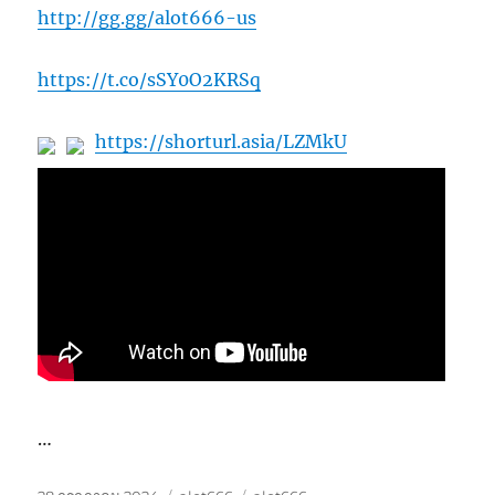
http://gg.gg/alot666-us
https://t.co/sSY0O2KRSq
https://shorturl.asia/LZMkU
…