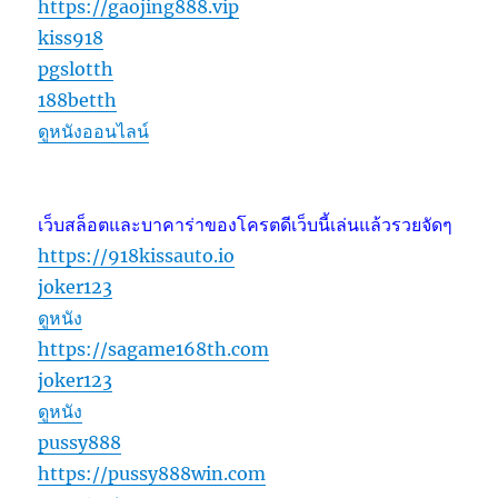
https://gaojing888.vip
kiss918
pgslotth
188betth
ดูหนังออนไลน์
เว็บสล็อตและบาคาร่าของโครตดีเว็บนี้เล่นแล้วรวยจัดๆ
https://918kissauto.io
joker123
ดูหนัง
https://sagame168th.com
joker123
ดูหนัง
pussy888
https://pussy888win.com