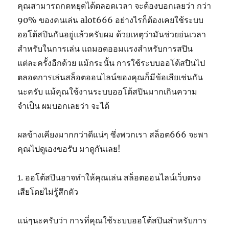
คุณสามารถกดหยุดได้ตลอดเวลา จะต้องบอกเลยว่า กว่า
90% ของคนเล่น alot666 อย่างไรก็ต้องเคยใช้ระบบ
ออโต้สปินกันอยู่แล้วครับผม ด้วยเหตุว่ามันช่วยย่นเวลา
สำหรับในการเล่น แถมอดออมแรงสำหรับการสปิน
แต่ละครั้งอีกด้วย แม้กระนั้น การใช้ระบบออโต้สปินไป
ตลอดการเล่นสล็อตออนไลน์ของคุณก็มีข้อเสียเช่นกัน
นะครับ แม้คุณใช้งานระบบออโต้สปินมากเกินความ
จำเป็น ผมบอกเลยว่า จะได้
ผลข้างเคียงมากกว่าดีแน่ๆ ซึ่งพวกเรา สล็อต666 จะพา
คุณไปดูเองขอรับ มาดูกันเลย!
1. ออโต้สปินอาจทำให้คุณเล่น สล็อตออนไลน์เว็บตรง
เสียโดยไม่รู้สึกตัว
แน่ๆนะครับว่า การที่คุณใช้ระบบออโต้สปินสำหรับการ