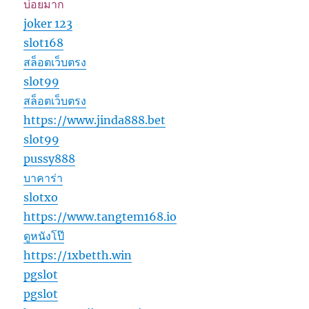
บ่อยมาก
joker 123
slot168
สล็อตเว็บตรง
slot99
สล็อตเว็บตรง
https://www.jinda888.bet
slot99
pussy888
บาคาร่า
slotxo
https://www.tangtem168.io
ดูหนังโป๊
https://1xbetth.win
pgslot
pgslot