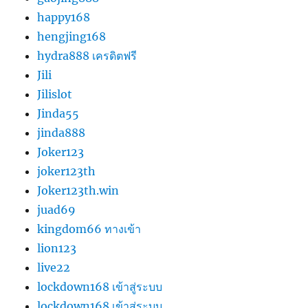
happy168
hengjing168
hydra888 เครดิตฟรี
Jili
Jilislot
Jinda55
jinda888
Joker123
joker123th
Joker123th.win
juad69
kingdom66 ทางเข้า
lion123
live22
lockdown168 เข้าสู่ระบบ
lockdown168 เข้าสู่ระบบ