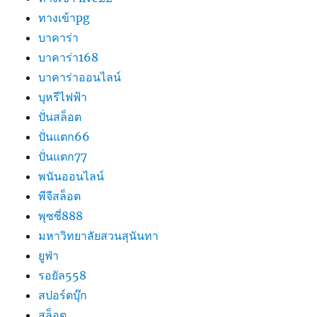
ทางเข้าpg
บาคาร่า
บาคาร่า168
บาคาร่าออนไลน์
บุหรีไฟฟ้า
ปั่นสล็อต
ปั่นแตก66
ปั่นแตก77
พนันออนไลน์
พีจีสล็อต
พุซซี่888
มหาวิทยาลัยสวนสุนันทา
ยูฟ่า
รอยัล558
สปอร์ตบุ๊ก
สล็อต