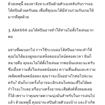
ด้วยเหตุนี้ ลองหาจังหวะสปินด้วยตัวเองสลับกับการออ
โต้สปินด้วยครับผม เพื่อที่คุณจะได้มีส่วนร่วมกับเกมให้
มากที่สุดด้วย
3. Alot666 ออโต้สปินอาจทำให้ท่านไม่ตั้งใจเล่นมาก
พอ
อย่างที่ผมบอกไป การใช้ระบบออโต้สปินอาจจะทำให้
คุณไม่ได้มองดูจอเกมสล็อตออนไลน์ตลอดเวลา นั่นก็
หมายคือ คุณจะไม่ได้ตั้งใจเล่นมากพอนั่นแหละนะครับ
ซึ่งเมื่อความตั้งใจเล่นลดน้อยลง ความตื่นเต้นและความ
เพลิดเพลินลดน้อยลง คุณว่าจะเป็นอย่างไรต่อไปล่ะนะ
ครับ? มันก็บางครั้งก็อาจจะเลิกเล่นในขณะที่ไม่ได้ผล
กำไรอะไรเลย หรือบางครั้งอาจจะเสียตังค์ทั้งหมดเลย
ก็ได้ เพราะว่าคุณขาดความมุ่งมั่นสำหรับในการเล่นไป
แล้ว ด้วยเหตุนี้ คุณน่าจะสปินด้วยตัวเองบ้าง และถ้าเกิด