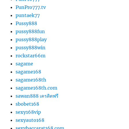
PunPro777.tv
puntaek77
Pussy888
pussy888fun
pussy888play
pussy888win
rockstar66m
sagame
sagame168
sagame168th
sagame168th.com
sawan888 เครดิตฟรี
sbobet168
sexy168vip
sexyauto168
sexybaccarat168.com