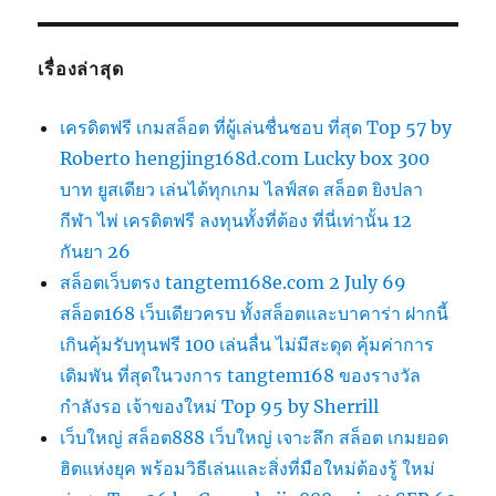
เรื่องล่าสุด
เครดิตฟรี เกมสล็อต ที่ผู้เล่นชื่นชอบ ที่สุด Top 57 by
Roberto hengjing168d.com Lucky box 300
บาท ยูสเดียว เล่นได้ทุกเกม ไลฟ์สด สล็อต ยิงปลา
กีฬา ไพ่ เครดิตฟรี ลงทุนทั้งที่ต้อง ที่นี่เท่านั้น 12
กันยา 26
สล็อตเว็บตรง tangtem168e.com 2 July 69
สล็อต168 เว็บเดียวครบ ทั้งสล็อตและบาคาร่า ฝากนี้
เกินคุ้มรับทุนฟรี 100 เล่นลื่น ไม่มีสะดุด คุ้มค่าการ
เดิมพัน ที่สุดในวงการ tangtem168 ของรางวัล
กำลังรอ เจ้าของใหม่ Top 95 by Sherrill
เว็บใหญ่ สล็อต888 เว็บใหญ่ เจาะลึก สล็อต เกมยอด
ฮิตแห่งยุค พร้อมวิธีเล่นและสิ่งที่มือใหม่ต้องรู้ ใหม่