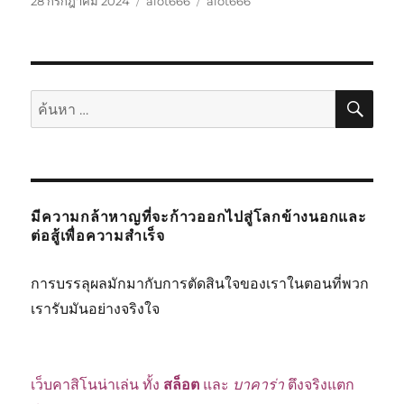
เขียน
หมวด
ป้าย
28 กรกฎาคม 2024
alot666
alot666
เมื่อ
หมู่
กำกับ
ค้นห
ค้นหา:
มีความกล้าหาญที่จะก้าวออกไปสู่โลกข้างนอกและ
ต่อสู้เพื่อความสำเร็จ
การบรรลุผลมักมากับการตัดสินใจของเราในตอนที่พวก
เรารับมันอย่างจริงใจ
เว็บคาสิโนน่าเล่น ทั้ง
สล็อต
และ
บาคาร่า
ตึงจริงแตก