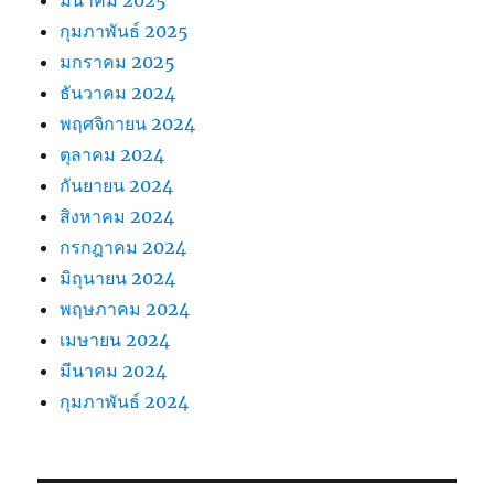
มีนาคม 2025
กุมภาพันธ์ 2025
มกราคม 2025
ธันวาคม 2024
พฤศจิกายน 2024
ตุลาคม 2024
กันยายน 2024
สิงหาคม 2024
กรกฎาคม 2024
มิถุนายน 2024
พฤษภาคม 2024
เมษายน 2024
มีนาคม 2024
กุมภาพันธ์ 2024