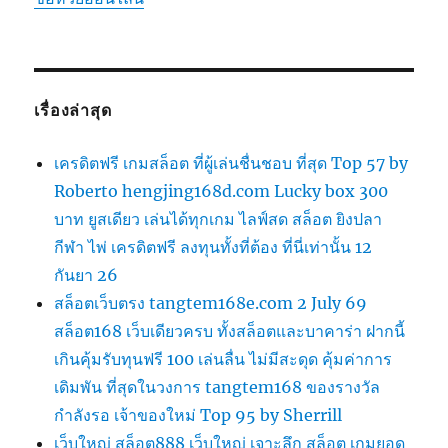
เรื่องล่าสุด
เครดิตฟรี เกมสล็อต ที่ผู้เล่นชื่นชอบ ที่สุด Top 57 by
Roberto hengjing168d.com Lucky box 300
บาท ยูสเดียว เล่นได้ทุกเกม ไลฟ์สด สล็อต ยิงปลา
กีฬา ไพ่ เครดิตฟรี ลงทุนทั้งที่ต้อง ที่นี่เท่านั้น 12
กันยา 26
สล็อตเว็บตรง tangtem168e.com 2 July 69
สล็อต168 เว็บเดียวครบ ทั้งสล็อตและบาคาร่า ฝากนี้
เกินคุ้มรับทุนฟรี 100 เล่นลื่น ไม่มีสะดุด คุ้มค่าการ
เดิมพัน ที่สุดในวงการ tangtem168 ของรางวัล
กำลังรอ เจ้าของใหม่ Top 95 by Sherrill
เว็บใหญ่ สล็อต888 เว็บใหญ่ เจาะลึก สล็อต เกมยอด