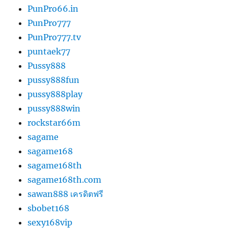
PunPro66.in
PunPro777
PunPro777.tv
puntaek77
Pussy888
pussy888fun
pussy888play
pussy888win
rockstar66m
sagame
sagame168
sagame168th
sagame168th.com
sawan888 เครดิตฟรี
sbobet168
sexy168vip