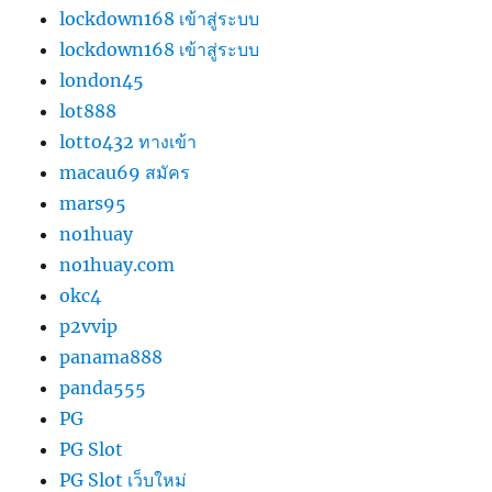
lockdown168 เข้าสู่ระบบ
lockdown168 เข้าสู่ระบบ
london45
lot888
lotto432 ทางเข้า
macau69 สมัคร
mars95
no1huay
no1huay.com
okc4
p2vvip
panama888
panda555
PG
PG Slot
PG Slot เว็บใหม่