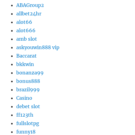
ABAGroup2
allbet24hr
alot66
alot666
amb slot
askyouwin888 vip
Baccarat
bkkwin
bonanza99
bonus888
brazil999
Casino
debet slot
ff123th
fullslotpg
funny18