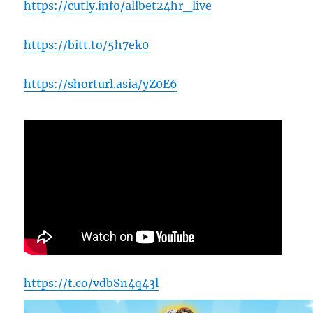
https://cutly.info/allbet24hr_live
https://bitt.to/5h7ek0
https://shorturl.asia/yZ0E6
https://t.co/vdbSn4q43l