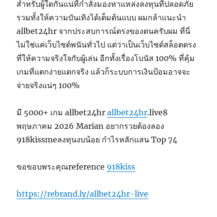
สำหรับผู้ใดกันแน่ที่กำลังมองหาแหล่งลงทุนที่ปลอดภัย
รวมทั้งให้ความบันเทิงได้เต็มต้นแบบ ผมกล้าแนะนำ
allbet24hr จากประสบการณ์ตรงของตนครับผม ที่นี่
ไม่ใช่แค่เว็บไซต์พนันทั่วไป แต่ว่าเป็นเว็บไซต์สล็อตตรง
ที่ให้ความจริงใจกับผู้เล่น อีกทั้งเรื่องโบนัส 100% ที่คุ้ม
เกมที่แตกง่ายแตกจริง แล้วก็ระบบการเงินป้อมอาจจะ
จ่ายจริงแน่ๆ 100%
มี 5000+ เกม allbet24hr
allbet24hr
.live8
พฤษภาคม 2026 Marian อยากรวยต้องลอง
918kissmeลงทุนงบน้อย กำไรหลักแสน Top 74
ขอขอบพระคุณreference
918kiss
https://rebrand.ly/allbet24hr-live