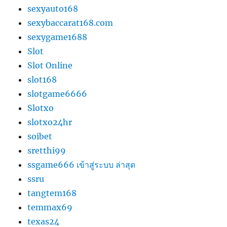
sexyauto168
sexybaccarat168.com
sexygame1688
Slot
Slot Online
slot168
slotgame6666
Slotxo
slotxo24hr
soibet
sretthi99
ssgame666 เข้าสู่ระบบ ล่าสุด
ssru
tangtem168
temmax69
texas24