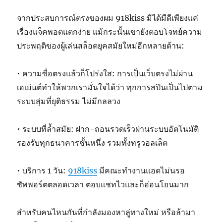
จากประสบการณ์ตรงของผม 918kiss มิได้มีดีเพียงแค่
เรื่องแจ็คพอตแตกง่าย แม้กระนั้นเขายังตอบโจทย์ความ
ประพฤติของผู้เล่นสล็อตยุคสมัยใหม่อีกหลายด้าน:
• ความซื่อตรงแล้วก็โปร่งใส: การเป็นเว็บตรงไม่ผ่าน
เอเย่นต์ทำให้พวกเรามั่นใจได้ว่า ทุกการสปินเป็นไปตาม
ระบบสุ่มที่ยุติธรรม ไม่มีกลลวง
• ระบบที่ล้ำสมัย: ฝาก-ถอนรวดเร็วผ่านระบบอัตโนมัติ
รองรับทุกธนาคารชั้นหนึ่ง รวมทั้งทรูวอลเล็ต
• บริการ 1 วัน:
918kiss
มีคณะทำงานแอดไม่นรอ
ซัพพอร์ตตลอดเวลา ตอบแชทไวและก็อ่อนโยนมาก
สำหรับคนไหนกันที่กำลังมองหาลู่ทางใหม่ หรือล้ามา