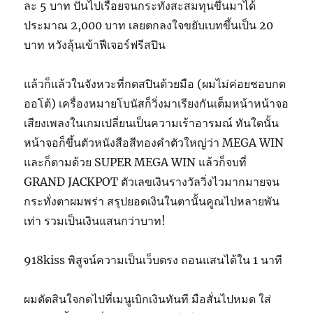
ละ 5 บาท ปั่นไปเรื่อยจนกระทั่งสะสมทุนขึ้นมาได้
ประมาณ 2,000 บาท เลยตกลงใจขยับเบทขึ้นเป็น 20
บาท หวังลุ้นเข้าฟีเจอร์ฟรีสปิน
แล้วก็แล้วในจังหวะที่กดสปินด้วยมือ (ผมไม่ค่อยชอบกด
ออโต้) เครื่องหมายโบนัสก็วิ่งมาเรียงกันเต็มหน้าหน้าจอ
เสียงเพลงในเกมเปลี่ยนเป็นความเร้าอารมณ์ ทันใดนั้น
หน้าจอก็ขึ้นตัวหนังสือสีทองคำตัวใหญ่ว่า MEGA WIN
และก็ตามด้วย SUPER MEGA WIN แล้วก็จบที่
GRAND JACKPOT ตัวเลขเงินรางวัลวิ่งไวมากมายจน
กระทั่งตาผมพร่า สรุปยอดเงินในตานั้นคูณไปหลายพัน
เท่า รวมเป็นเงินแสนกว่าบาท!
918kiss พิสูจน์ความเป็นเว็บตรง ถอนแสนได้ใน 1 นาที
ผมตัดสินใจกดไปที่เมนูเบิกเงินทันที มือสั่นไปหมด ใส่