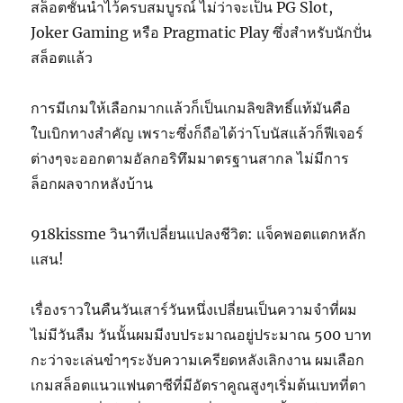
สล็อตชั้นนำไว้ครบสมบูรณ์ ไม่ว่าจะเป็น PG Slot,
Joker Gaming หรือ Pragmatic Play ซึ่งสำหรับนักปั่น
สล็อตแล้ว
การมีเกมให้เลือกมากแล้วก็เป็นเกมลิขสิทธิ์แท้มันคือ
ใบเบิกทางสำคัญ เพราะซึ่งก็ถือได้ว่าโบนัสแล้วก็ฟีเจอร์
ต่างๆจะออกตามอัลกอริทึมมาตรฐานสากล ไม่มีการ
ล็อกผลจากหลังบ้าน
918kissme วินาทีเปลี่ยนแปลงชีวิต: แจ็คพอตแตกหลัก
แสน!
เรื่องราวในคืนวันเสาร์วันหนึ่งเปลี่ยนเป็นความจำที่ผม
ไม่มีวันลืม วันนั้นผมมีงบประมาณอยู่ประมาณ 500 บาท
กะว่าจะเล่นขำๆระงับความเครียดหลังเลิกงาน ผมเลือก
เกมสล็อตแนวแฟนตาซีที่มีอัตราคูณสูงๆเริ่มต้นเบทที่ตา