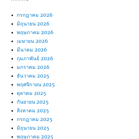
กรกฎาคม 2026
มิถุนายน 2026
พฤษภาคม 2026
เมษายน 2026
มีนาคม 2026
กุมภาพันธ์ 2026
มกราคม 2026
ธันวาคม 2025
พฤศจิกายน 2025
ตุลาคม 2025
กันยายน 2025
สิงหาคม 2025
กรกฎาคม 2025
มิถุนายน 2025
พฤษภาคม 2025