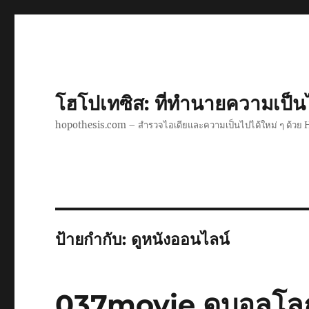
โฮโปเทซิส: ที่ทำนายความเป็น
hopothesis.com – สำรวจไอเดียและความเป็นไปได้ใหม่ ๆ ด้วย
ป้ายกำกับ:
ดูหนังออนไลน์
037movie ดูบอลโลกฟ