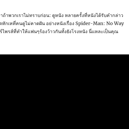
าถ้าพวกเราไม่ทราบก่อน: ดูหนัง หลายครั้งที่หนังได้รับคำกล่าว
จุดหักเหที่คนดูไม่คาดฝัน อย่างหนังเรื่อง Spider-Man: No Way
ไพรส์ที่ทำให้แฟนๆร้องว้าวกันทั้งยังโรงหนัง นี่แหละเป็นคุณ