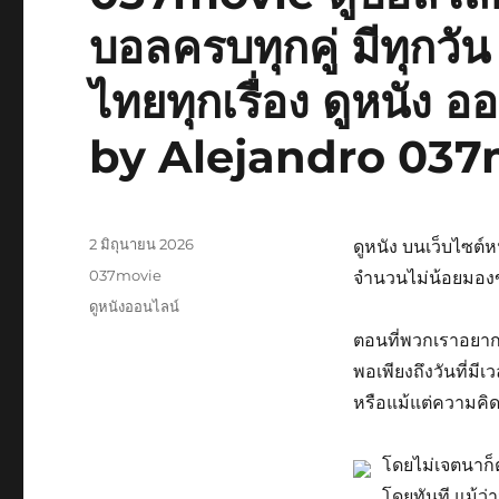
บอลครบทุกคู่ มีทุกวัน
ไทยทุกเรื่อง ดูหนัง 
by Alejandro 037m
เขียน
2 มิถุนายน 2026
ดูหนัง บนเว็บไซต
เมื่อ
หมวด
037movie
จำนวนไม่น้อยมอง
หมู่
ป้าย
ดูหนังออนไลน์
กำกับ
ตอนที่พวกเราอยาก 
พอเพียงถึงวันที่
หรือแม้แต่ความคิด
โดยไม่เจตนาก็
โดยทันที แม้ว่า