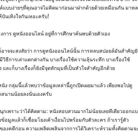
ยล์แบบง่ายๆที่คุณอาจไม่คิดมาก่อนมาฝากด้วยด้วยเหมือนกัน มาห
้บันเทิงใจกันเหอะครับ!
าร ดูหนังออนไลน์ อยู่ที่การศึกษาค้นพบด้วยตัวเอง
็อาจจะสงสัยว่า การดูหนังออนไลน์นั้น การหลบสปอยล์มันสำคัญยั
มีวิธีการเล่าแตกต่างกัน บางเรื่องใช้ความลุ้นระทึก บางเรื่องใช้
และก็บางเรื่องก็ยังมีจุดหักมุมที่เป็นหัวใจสำคัญอีกด้วย
หนัง กลุ่มนี้แล้วพบว่าข้อมูลเหล่านี้ถูกเปิดเผยมาแล้ว เพียงพอไปดู
นุกสนานน้อยลงนั่นเองครับ
ุกเพราะว่าได้คิดตาม: หนังสอบสวนมากไม่น้อยเลยทีเดียวออกแ
ข้อมูลแล้วก็เชื่อมโยงเค้าเงื่อนไปพร้อมกับตัวละคร ถ้าเรารู้ตัว
งคดีก่อน ความเพลิดเพลินจากการได้วิเคราะห์รวมทั้งคิดตามจ