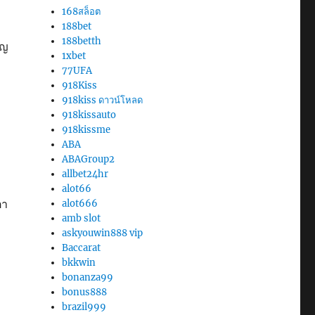
168สล็อต
188bet
188betth
ิญ
1xbet
77UFA
918Kiss
918kiss ดาวน์โหลด
918kissauto
918kissme
ABA
ABAGroup2
allbet24hr
alot66
ตา
alot666
amb slot
askyouwin888 vip
Baccarat
bkkwin
bonanza99
bonus888
brazil999