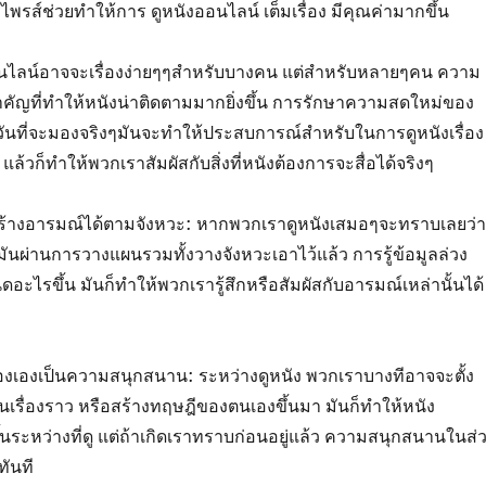
พรส์ช่วยทำให้การ ดูหนังออนไลน์ เต็มเรื่อง มีคุณค่ามากขึ้น
นไลน์อาจจะเรื่องง่ายๆๆสำหรับบางคน แต่สำหรับหลายๆคน ความ
นสำคัญที่ทำให้หนังน่าติดตามมากยิ่งขึ้น การรักษาความสดใหม่ของ
งวันที่จะมองจริงๆมันจะทำให้ประสบการณ์สำหรับในการดูหนังเรื่อง
น แล้วก็ทำให้พวกเราสัมผัสกับสิ่งที่หนังต้องการจะสื่อได้จริงๆ
ร้างอารมณ์ได้ตามจังหวะ: หากพวกเราดูหนังเสมอๆจะทราบเลยว่า
งมันผ่านการวางแผนรวมทั้งวางจังหวะเอาไว้แล้ว การรู้ข้อมูลล่วง
ดอะไรขึ้น มันก็ทำให้พวกเรารู้สึกหรือสัมผัสกับอารมณ์เหล่านั้นได้
่องเองเป็นความสนุกสนาน: ระหว่างดูหนัง พวกเราบางทีอาจจะตั้ง
เรื่องราว หรือสร้างทฤษฎีของตนเองขึ้นมา มันก็ทำให้หนัง
้นระหว่างที่ดู แต่ถ้าเกิดเราทราบก่อนอยู่แล้ว ความสนุกสนานในส่
ทันที