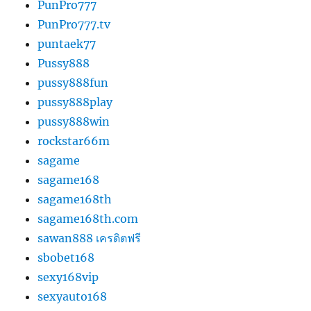
PunPro777
PunPro777.tv
puntaek77
Pussy888
pussy888fun
pussy888play
pussy888win
rockstar66m
sagame
sagame168
sagame168th
sagame168th.com
sawan888 เครดิตฟรี
sbobet168
sexy168vip
sexyauto168