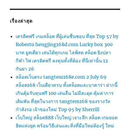
เรื่องล่าสุด
เครดิตฟรี เกมสล็อต ที่ผู้เล่นชื่นชอบ ที่สุด Top 57 by
Roberto hengjing168d.com Lucky box 300
บาท ยูสเดียว เล่นได้ทุกเกม ไลฟ์สด สล็อต ยิงปลา
กีฬา ไพ่ เครดิตฟรี ลงทุนทั้งที่ต้อง ที่นี่เท่านั้น 12
กันยา 26
สล็อตเว็บตรง tangtem168e.com 2 July 69
สล็อต168 เว็บเดียวครบ ทั้งสล็อตและบาคาร่า ฝากนี้
เกินคุ้มรับทุนฟรี 100 เล่นลื่น ไม่มีสะดุด คุ้มค่าการ
เดิมพัน ที่สุดในวงการ tangtem168 ของรางวัล
กำลังรอ เจ้าของใหม่ Top 95 by Sherrill
เว็บใหญ่ สล็อต888 เว็บใหญ่ เจาะลึก สล็อต เกมยอด
ฮิตแห่งยุค พร้อมวิธีเล่นและสิ่งที่มือใหม่ต้องรู้ ใหม่