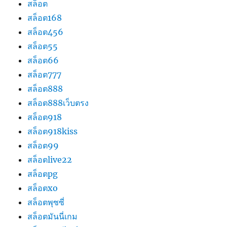
สล็อต
สล็อต168
สล็อต456
สล็อต55
สล็อต66
สล็อต777
สล็อต888
สล็อต888เว็บตรง
สล็อต918
สล็อต918kiss
สล็อต99
สล็อตlive22
สล็อตpg
สล็อตxo
สล็อตพุซซี่
สล็อตมันนี่เกม