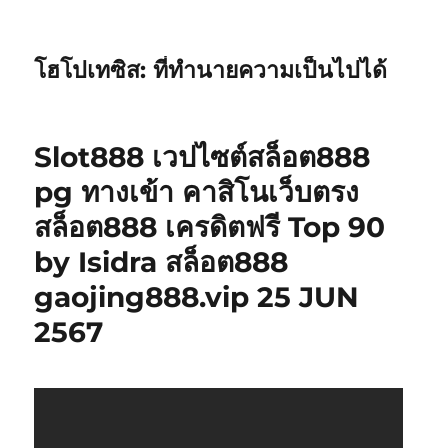
โฮโปเทซิส: ที่ทำนายความเป็นไปได้
Slot888 เวปไซต์สล็อต888
pg ทางเข้า คาสิโนเว็บตรง
สล็อต888 เครดิตฟรี Top 90
by Isidra สล็อต888
gaojing888.vip 25 JUN
2567