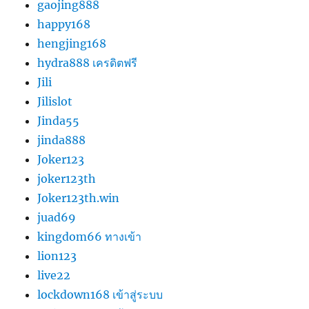
gaojing888
happy168
hengjing168
hydra888 เครดิตฟรี
Jili
Jilislot
Jinda55
jinda888
Joker123
joker123th
Joker123th.win
juad69
kingdom66 ทางเข้า
lion123
live22
lockdown168 เข้าสู่ระบบ