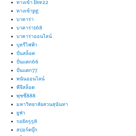
ทางเข้า live22
ทางเข้าpg
บาคาร่า
บาคาร่า168
บาคาร่าออนไลน์
บุหรีไฟฟ้า
ปั่นสล็อต
ปั่นแตก66
ปั่นแตก77
พนันออนไลน์
พีจีสล็อต
พุซซี่888
มหาวิทยาลัยสวนสุนันทา
ยูฟ่า
รอยัล558
สปอร์ตบุ๊ก