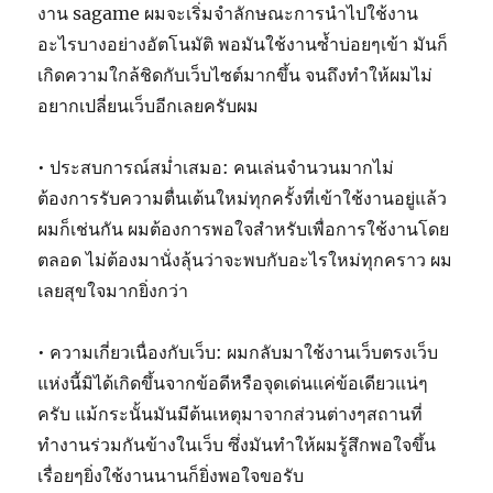
งาน sagame ผมจะเริ่มจำลักษณะการนำไปใช้งาน
อะไรบางอย่างอัตโนมัติ พอมันใช้งานซ้ำบ่อยๆเข้า มันก็
เกิดความใกล้ชิดกับเว็บไซต์มากขึ้น จนถึงทำให้ผมไม่
อยากเปลี่ยนเว็บอีกเลยครับผม
• ประสบการณ์สม่ำเสมอ: คนเล่นจำนวนมากไม่
ต้องการรับความตื่นเต้นใหม่ทุกครั้งที่เข้าใช้งานอยู่แล้ว
ผมก็เช่นกัน ผมต้องการพอใจสำหรับเพื่อการใช้งานโดย
ตลอด ไม่ต้องมานั่งลุ้นว่าจะพบกับอะไรใหม่ทุกคราว ผม
เลยสุขใจมากยิ่งกว่า
• ความเกี่ยวเนื่องกับเว็บ: ผมกลับมาใช้งานเว็บตรงเว็บ
แห่งนี้มิได้เกิดขึ้นจากข้อดีหรือจุดเด่นแค่ข้อเดียวแน่ๆ
ครับ แม้กระนั้นมันมีต้นเหตุมาจากส่วนต่างๆสถานที่
ทำงานร่วมกันข้างในเว็บ ซึ่งมันทำให้ผมรู้สึกพอใจขึ้น
เรื่อยๆยิ่งใช้งานนานก็ยิ่งพอใจขอรับ