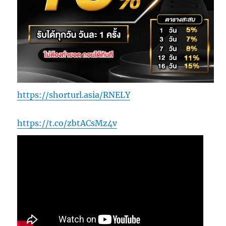
https://shorturl.asia/RNELY
https://t.co/zbtACsMz4v