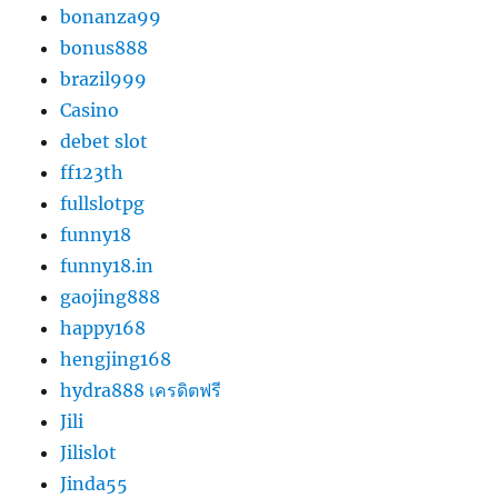
bonanza99
bonus888
brazil999
Casino
debet slot
ff123th
fullslotpg
funny18
funny18.in
gaojing888
happy168
hengjing168
hydra888 เครดิตฟรี
Jili
Jilislot
Jinda55