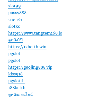
slot99
pussy888
บาคาร่า
slotxo
https://www.tangtem168.io
ดูหนังโป๊
https://1xbetth.win
pgslot
pgslot
https://gaojing888.vip
kiss918
pgslotth
188betth
ดูหนังออนไลน์