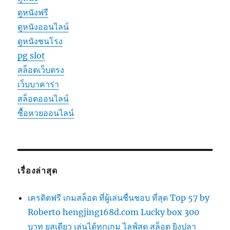
ดูหนังฟรี
ดูหนังออนไลน์
ดูหนังชนโรง
pg slot
สล็อตเว็บตรง
เว็บบาคาร่า
สล็อตออนไลน์
ซื้อหวยออนไลน์
เรื่องล่าสุด
เครดิตฟรี เกมสล็อต ที่ผู้เล่นชื่นชอบ ที่สุด Top 57 by
Roberto hengjing168d.com Lucky box 300
บาท ยูสเดียว เล่นได้ทุกเกม ไลฟ์สด สล็อต ยิงปลา