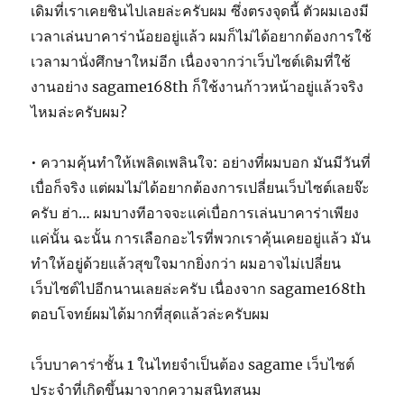
เดิมที่เราเคยชินไปเลยล่ะครับผม ซึ่งตรงจุดนี้ ตัวผมเองมี
เวลาเล่นบาคาร่าน้อยอยู่แล้ว ผมก็ไม่ได้อยากต้องการใช้
เวลามานั่งศึกษาใหม่อีก เนื่องจากว่าเว็บไซต์เดิมที่ใช้
งานอย่าง sagame168th ก็ใช้งานก้าวหน้าอยู่แล้วจริง
ไหมล่ะครับผม?
• ความคุ้นทำให้เพลิดเพลินใจ: อย่างที่ผมบอก มันมีวันที่
เบื่อก็จริง แต่ผมไม่ได้อยากต้องการเปลี่ยนเว็บไซต์เลยจ๊ะ
ครับ ฮ่า… ผมบางทีอาจจะแค่เบื่อการเล่นบาคาร่าเพียง
แค่นั้น ฉะนั้น การเลือกอะไรที่พวกเราคุ้นเคยอยู่แล้ว มัน
ทำให้อยู่ด้วยแล้วสุขใจมากยิ่งกว่า ผมอาจไม่เปลี่ยน
เว็บไซต์ไปอีกนานเลยล่ะครับ เนื่องจาก sagame168th
ตอบโจทย์ผมได้มากที่สุดแล้วล่ะครับผม
เว็บบาคาร่าชั้น 1 ในไทยจำเป็นต้อง sagame เว็บไซต์
ประจำที่เกิดขึ้นมาจากความสนิทสนม