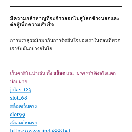
มีความกล้าหาญที่จะก้าวออกไปสู่โลกข้างนอกและ
ต่อสู้เพื่อความสำเร็จ
การบรรลุผลมักมากับการตัดสินใจของเราในตอนที่พวก
เรารับมันอย่างจริงใจ
เว็บคาสิโนน่าเล่น ทั้ง
สล็อต
และ
บาคาร่า
ตึงจริงแตก
บ่อยมาก
joker 123
slot168
สล็อตเว็บตรง
slot99
สล็อตเว็บตรง
https://www.jinda888.bet