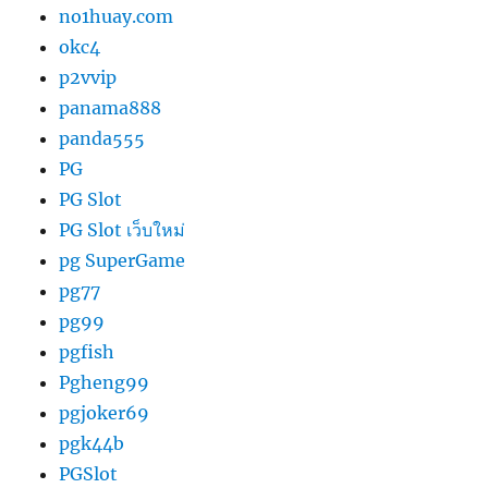
no1huay.com
okc4
p2vvip
panama888
panda555
PG
PG Slot
PG Slot เว็บใหม่
pg SuperGame
pg77
pg99
pgfish
Pgheng99
pgjoker69
pgk44b
PGSlot