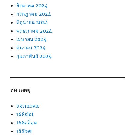
สิงหาคม 2024
กรกฎาคม 2024
มิถุนายน 2024
พฤษภาคม 2024
เมษายน 2024
มีนาคม 2024
กุมภาพันธ์ 2024
หมวดหมู่
037movie
168slot
168สล็อต
188bet