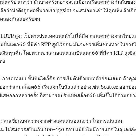
งนะครับ แน่ๆว่า มันบางครั้งก็อาจจะเสมือนหรือแตกต่างกันกับของ
ถือว่าน่าดึงดูดพอที่พวกเรา pgslot จะเสนอมาเล่าให้คุณฟัง ถ้าเกิ
ทดลองกันเลยครับผม
lot RTP สูง: เว็บต่างประเทศแนะนำไม่ได้มีความแตกต่างจากไทยเ
มปั่นแตก66 ที่มีค่า RTP สูงไว้ก่อน มันจะช่วยเพิ่มช่องทางในการไ
บเงินทุนคืน โดยพวกเขาเสนอแนะเกมปั่นแตก66 ที่มีค่า RTP สูงยิ่ง
เอง
: การเบทแบบขั้นบันไดก็คือ การเริ่มต้นด้วยเบทต่ำก่อนเสมอ ถ้าคุ
อกว่าเกมสล็อต66 เริ่มแจกโบนัสแล้ว อย่างเช่น Scatter ออกบ่อ
พิเศษออกหลายครั้ง ก็สามารถปรับเบทสล็อต66 เพิ่มขึ้นได้ตามอยา
่น: คนเขียนบทความจากต่างแดนเสนอแนะว่า ในการเล่นเกม
ั้น ไม่สมควรสปินเกิน 100-150 รอบ แม้ยังไม่มีการแตกใหญ่เลยล่ะ