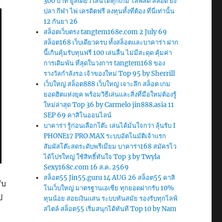
300 บาท ยูสเดียว เล่นได้ทุกเกม ไลฟ์สด สล็อต ยิง
ปลา กีฬา ไพ่ เครดิตฟรี ลงทุนทั้งที่ต้อง ที่นี่เท่านั้น
12 กันยา 26
สล็อตเว็บตรง tangtem168e.com 2 July 69
สล็อต168 เว็บเดียวครบ ทั้งสล็อตและบาคาร่า ฝาก
นี้เกินคุ้มรับทุนฟรี 100 เล่นลื่น ไม่มีสะดุด คุ้มค่า
การเดิมพัน ที่สุดในวงการ tangtem168 ของ
รางวัลกำลังรอ เจ้าของใหม่ Top 95 by Sherrill
เว็บใหญ่ สล็อต888 เว็บใหญ่ เจาะลึก สล็อต เกม
ยอดฮิตแห่งยุค พร้อมวิธีเล่นและสิ่งที่มือใหม่ต้องรู้
ใหม่ล่าสุด Top 36 by Carmelo jin888.asia 11
SEP 69 คาสิโนออนไลน์
บาคาร่า รู้ก่อนเลือกโต๊ะ เล่นได้มั่นใจกว่า ลุ้นรับ I
PHONE17 PRO MAX ระบบอัตโนมัติเจ้าแรก
สัมผัสโต๊ะสดระดับพรีเมียม บาคาร่า168 สมัครไว
ได้โปรใหญ่ ใช้สิทธิ์ทันใจ Top 3 by Twyla
Sexy168c.com 16 ส.ค. 2569
สล็อต55 Jin55.guru 14 AUG 26 สล็อต55 คาสิ
ับ
โนเว็บใหญ่ มาตรฐานเอเชีย ทุกยอดฝากรับ 10%
ป
ทุนน้อย สอยเงินแสน ระบบทันสมัย รองรับทุกไลฟ์
สไตล์ สล็อต55 เริ่มสนุกได้ทันที Top 10 by Nam