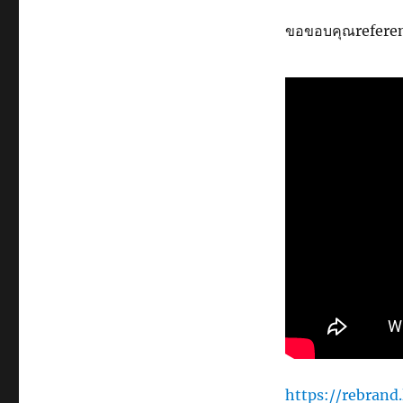
ขอขอบคุณrefere
https://rebrand