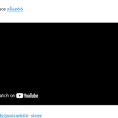
nce
สล็อต66
.ly/puntaek66-store