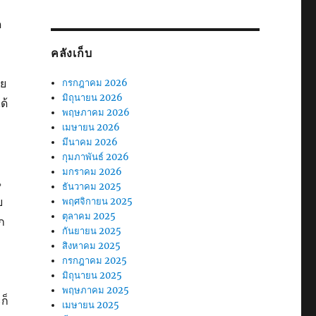
ด
คลังเก็บ
ลย
กรกฎาคม 2026
มิถุนายน 2026
ด้
พฤษภาคม 2026
เมษายน 2026
มีนาคม 2026
กุมภาพันธ์ 2026
มกราคม 2026
ณ
ธันวาคม 2025
ย
พฤศจิกายน 2025
ตุลาคม 2025
ก
กันยายน 2025
สิงหาคม 2025
กรกฎาคม 2025
มิถุนายน 2025
พฤษภาคม 2025
ก็
เมษายน 2025