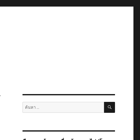
้
ค้นหา
ค้นหา: