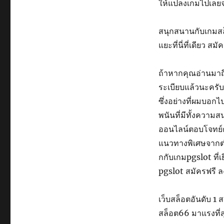
ให้แปลงเกมไปเลยจะเ
สนุกสนานกับเกมสล
แยะที่นี่ที่เดียว สม
ถ้าหากคุณอ่านมาถึ
ระเบียบแล้วนะครับ!
ซึ่งอย่างที่ผมบอก
พนันที่มีทั้งความ
ออนไลน์ตอบโจทย์ค
แนวทางพิเศษจากต่
กกับเกมpgslot ที่เ
pgslot สมัครฟรี ล
เว็บสล็อตอันดับ 
สล็อต66 มาแรงที่