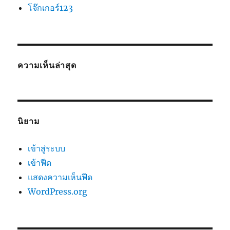
โจ๊กเกอร์123
ความเห็นล่าสุด
นิยาม
เข้าสู่ระบบ
เข้าฟีด
แสดงความเห็นฟีด
WordPress.org