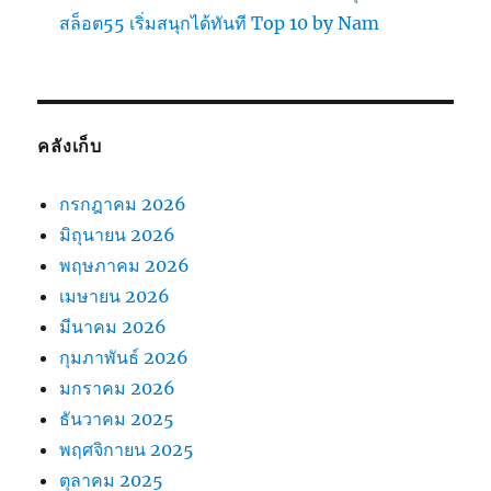
สล็อต55 เริ่มสนุกได้ทันที Top 10 by Nam
คลังเก็บ
กรกฎาคม 2026
มิถุนายน 2026
พฤษภาคม 2026
เมษายน 2026
มีนาคม 2026
กุมภาพันธ์ 2026
มกราคม 2026
ธันวาคม 2025
พฤศจิกายน 2025
ตุลาคม 2025