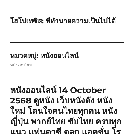
โฮโปเทซิส: ที่ทำนายความเป็นไปได้
หมวดหมู่:
หนังออนไลน์
หนังออนไลน์
หนังออนไลน์ 14 October
2568 ดูหนัง เว็บหนังดัง หนัง
ใหม่ โดนใจคนไทยทุกคน หนัง
ญี่ปุ่น พากย์ไทย ซับไทย ครบทุก
แนว แฟนตาซี ตลก แอคชั่น โร