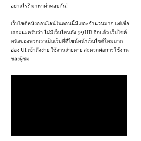
อย่างไร? มาหาคำตอบกัน!
เว็บไซต์หนังออนไลน์ในตอนนี้มีเยอะจำนวนมาก แต่เชื่อ
เถอะนะครับว่า ไม่มีเว็บไหนดัง 99HD อีกแล้ว เว็บไซต์
หนังของพวกเราเป็นเว็บที่ดีไซน์หน้าเว็บไซต์ใหม่มาก
อ่อง UI เข้าถึงง่าย ใช้งานง่ายดาย สะดวกต่อการใช้งาน
ของผู้ชม