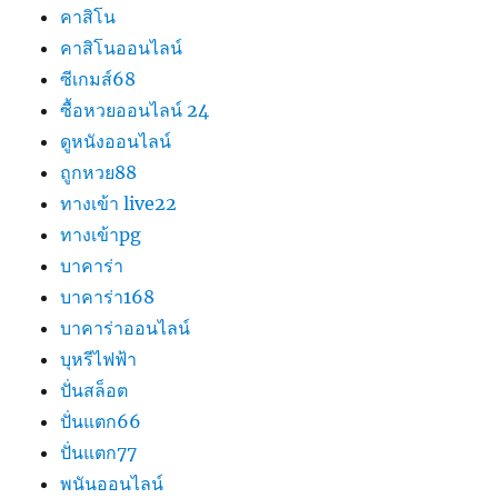
คาสิโน
คาสิโนออนไลน์
ซีเกมส์68
ซื้อหวยออนไลน์ 24
ดูหนังออนไลน์
ถูกหวย88
ทางเข้า live22
ทางเข้าpg
บาคาร่า
บาคาร่า168
บาคาร่าออนไลน์
บุหรีไฟฟ้า
ปั่นสล็อต
ปั่นแตก66
ปั่นแตก77
พนันออนไลน์