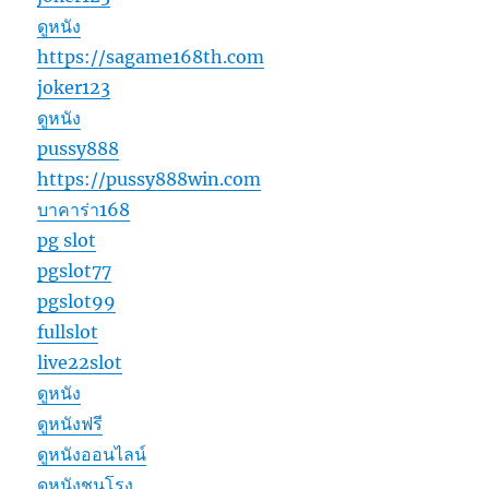
ดูหนัง
https://sagame168th.com
joker123
ดูหนัง
pussy888
https://pussy888win.com
บาคาร่า168
pg slot
pgslot77
pgslot99
fullslot
live22slot
ดูหนัง
ดูหนังฟรี
ดูหนังออนไลน์
ดูหนังชนโรง