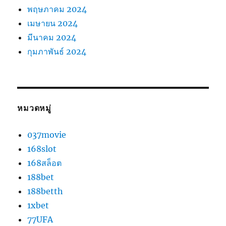
พฤษภาคม 2024
เมษายน 2024
มีนาคม 2024
กุมภาพันธ์ 2024
หมวดหมู่
037movie
168slot
168สล็อต
188bet
188betth
1xbet
77UFA