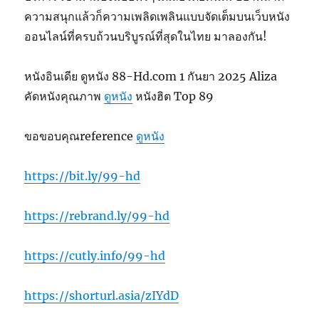
ความสนุกแล้วก็ความเพลิดเพลินแบบจัดเต็มบนเว็บหนัง
ออนไลน์ที่ครบถ้วนบริบูรณ์ที่สุดในไทย มาลองกัน!
หนังอินเดีย ดูหนัง 88-Hd.com 1 กันยา 2025 Aliza
คัดหนังคุณภาพ
ดูหนัง
หนังฮิต Top 89
ขอขอบคุณreference
ดูหนัง
https://bit.ly/99-hd
https://rebrand.ly/99-hd
https://cutly.info/99-hd
https://shorturl.asia/zIYdD