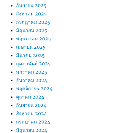
กันยายน 2025
สิงหาคม 2025
กรกฎาคม 2025
มิถุนายน 2025
พฤษภาคม 2025
เมษายน 2025
มีนาคม 2025
กุมภาพันธ์ 2025
มกราคม 2025
ธันวาคม 2024
พฤศจิกายน 2024
ตุลาคม 2024
กันยายน 2024
สิงหาคม 2024
กรกฎาคม 2024
มิถุนายน 2024