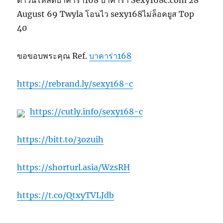
ดาวน์โหลดบาคาร่า168 บาคาร่า Sexy168c.com 28
August 69 Twyla โอนไว sexy168ไม่ล็อคยูส Top
40
ขอขอบพระคุณ Ref.
บาคาร่า168
https://rebrand.ly/sexy168-c
https://cutly.info/sexy168-c
https://bitt.to/3ozuih
https://shorturl.asia/WzsRH
https://t.co/QtxyTVLJdb