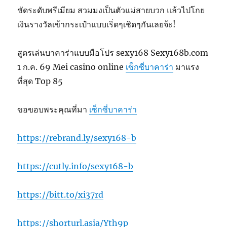
ชัดระดับพรีเมียม สวมมงเป็นตัวแม่สายบวก แล้วไปโกย
เงินรางวัลเข้ากระเป๋าแบบเริ่ดๆเชิดๆกันเลยจ้ะ!
สูตรเล่นบาคาร่าแบบมือโปร sexy168 Sexy168b.com
1 ก.ค. 69 Mei casino online
เซ็กซี่บาคาร่า
มาแรง
ที่สุด Top 85
ขอขอบพระคุณที่มา
เซ็กซี่บาคาร่า
https://rebrand.ly/sexy168-b
https://cutly.info/sexy168-b
https://bitt.to/xi37rd
https://shorturl.asia/Yth9p