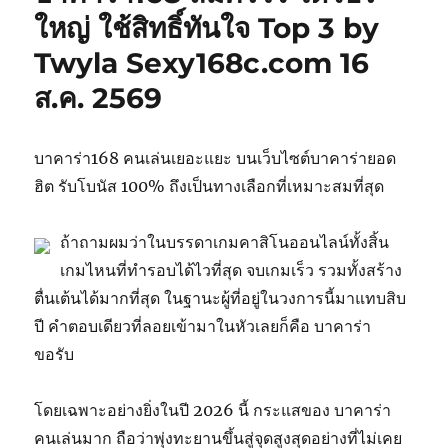
ใหญ่ ใช้สิทธิ์ทันใจ Top 3 by
Twyla Sexy168c.com 16
ส.ค. 2569
บาคาร่า168 คนเล่นเยอะแยะ บนเว็บไซต์บาคาร่ายอด
ฮิต รับโบนัส 100% ถึงเป็นทางเลือกที่เหมาะสมที่สุด
ถ้าถามผมว่าในบรรดาเกมคาสิโนออนไลน์ทั้งสิ้น
เกมไหนที่ทำรอบได้ไวที่สุด จบเกมเร็ว รวมทั้งสร้าง
ตื่นเต้นได้มากที่สุด ในฐานะผู้ที่อยู่ในวงการนี้มาแทบสิบ
ปี คำตอบเดียวที่ลอยเข้ามาในหัวเลยก็คือ บาคาร่า
ขอรับ
โดยเฉพาะอย่างยิ่งในปี 2026 นี้ กระแสของ บาคาร่า
คนเล่นมาก ถือว่าพุ่งทะยานขึ้นสู่จุดสูงสุดอย่างที่ไม่เคย