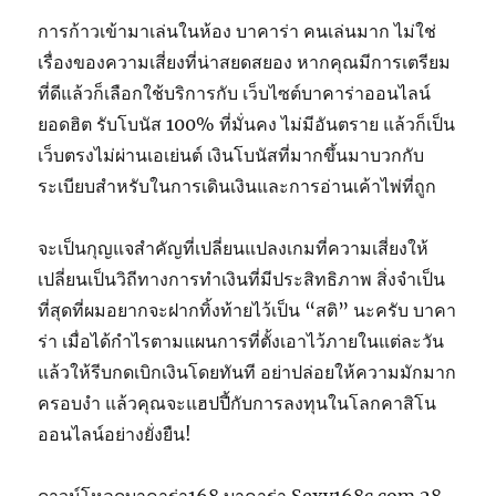
การก้าวเข้ามาเล่นในห้อง บาคาร่า คนเล่นมาก ไม่ใช่
เรื่องของความเสี่ยงที่น่าสยดสยอง หากคุณมีการเตรียม
ที่ดีแล้วก็เลือกใช้บริการกับ เว็บไซต์บาคาร่าออนไลน์
ยอดฮิต รับโบนัส 100% ที่มั่นคง ไม่มีอันตราย แล้วก็เป็น
เว็บตรงไม่ผ่านเอเย่นต์ เงินโบนัสที่มากขึ้นมาบวกกับ
ระเบียบสำหรับในการเดินเงินและการอ่านเค้าไพ่ที่ถูก
จะเป็นกุญแจสำคัญที่เปลี่ยนแปลงเกมที่ความเสี่ยงให้
เปลี่ยนเป็นวิถีทางการทำเงินที่มีประสิทธิภาพ สิ่งจำเป็น
ที่สุดที่ผมอยากจะฝากทิ้งท้ายไว้เป็น “สติ” นะครับ บาคา
ร่า เมื่อได้กำไรตามแผนการที่ตั้งเอาไว้ภายในแต่ละวัน
แล้วให้รีบกดเบิกเงินโดยทันที อย่าปล่อยให้ความมักมาก
ครอบงำ แล้วคุณจะแฮปปี้กับการลงทุนในโลกคาสิโน
ออนไลน์อย่างยั่งยืน!