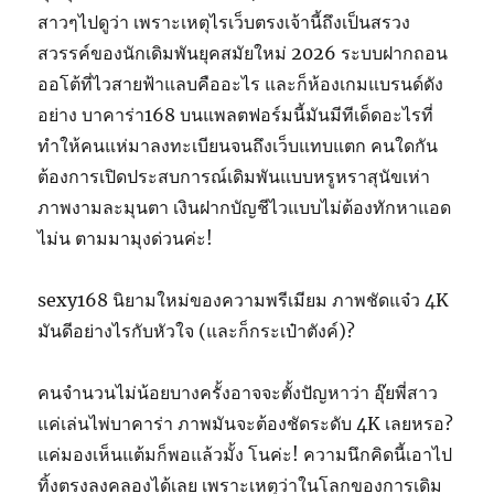
สาวๆไปดูว่า เพราะเหตุไรเว็บตรงเจ้านี้ถึงเป็นสรวง
สวรรค์ของนักเดิมพันยุคสมัยใหม่ 2026 ระบบฝากถอน
ออโต้ที่ไวสายฟ้าแลบคืออะไร และก็ห้องเกมแบรนด์ดัง
อย่าง บาคาร่า168 บนแพลตฟอร์มนี้มันมีทีเด็ดอะไรที่
ทำให้คนแห่มาลงทะเบียนจนถึงเว็บแทบแตก คนใดกัน
ต้องการเปิดประสบการณ์เดิมพันแบบหรูหราสุนัขเห่า
ภาพงามละมุนตา เงินฝากบัญชีไวแบบไม่ต้องทักหาแอด
ไม่น ตามมามุงด่วนค่ะ!
sexy168 นิยามใหม่ของความพรีเมียม ภาพชัดแจ๋ว 4K
มันดีอย่างไรกับหัวใจ (และก็กระเป๋าตังค์)?
คนจำนวนไม่น้อยบางครั้งอาจจะตั้งปัญหาว่า อุ๊ยพี่สาว
แค่เล่นไพ่บาคาร่า ภาพมันจะต้องชัดระดับ 4K เลยหรอ?
แค่มองเห็นแต้มก็พอแล้วมั้ง โนค่ะ! ความนึกคิดนี้เอาไป
ทิ้งตรงลงคลองได้เลย เพราะเหตุว่าในโลกของการเดิม