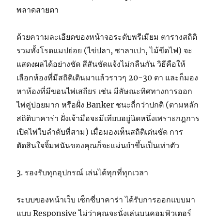
พลาดสายตา
ด้วยความละเอียดของหน้าจอระดับพรีเมียม ตารางสถิติ
รวมทั้งโรดแมปย่อย (ไข่ปลา, ซาลาเปา, ไม้ขีดไฟ) จะ
แสดงผลได้อย่างชัด สีสันชัดแจ้งไม่กลืนกัน วิธีคือให้
เลือกห้องที่มีสถิติเดินมาแล้วราวๆ 20-30 ตา และก็มอง
หาห้องที่มีขอนไพ่เสถียร เช่น มีลัษณะทิศทางการออก
ไพ่คู่บ่อยมาก หรือฝั่ง Banker ชนะถี่กว่าปกติ (ตามหลัก
สถิติบาคาร่า ฝั่งเจ้ามือจะมีเทียบอยู่นิดหนึ่งเพราะกฎการ
เปิดไพ่ใบลำดับที่สาม) เมื่อมองเห็นสถิติเด่นชัด การ
ตัดสินใจจิ้มพนันของคุณก็จะแม่นยำขึ้นเป็นเท่าตัว
3. รองรับทุกอุปกรณ์ เล่นได้ทุกที่ทุกเวลา
ระบบของหน้าเว็บ เซ็กซี่บาคาร่า ได้รับการออกแบบมา
แบบ Responsive ไม่ว่าคุณจะนั่งเล่นบนคอมพิวเตอร์