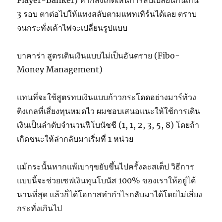
Player-Banker) หากสังเกตเห็นการสับเปลี่ยนกันเกิน
3 รอบ ตาต่อไปให้แทงสลับตามแพทเทิร์นได้เลย ตราบ
จนกระทั่งเค้าไพ่จะเปลี่ยนรูปแบบ
บาคาร่า สูตรเดินเงินแบบไม่เป็นอันตราย (Fibo-
Money Management)
แทนที่จะใช้สูตรทบเงินแบบก้าวกระโดดอย่างมาร์ท้วง
ติงเกลที่เสี่ยงทุนหมดไว ผมชอบเสนอแนะให้ใช้การเดิน
เงินเป็นลำดับจำนวนฟีโบนัชชี (1, 1, 2, 3, 5, 8) โดยถ้า
เกิดชนะให้ล่ากลับมาเริ่มที่ 1 หน่วย
แม้กระนั้นหากแพ้เบาๆขยับขึ้นไปครั้งละสเต็ป วิธีการ
แบบนี้จะช่วยเซฟเงินทุนโบนัส 100% ของเราให้อยู่ได้
นานที่สุด แล้วก็ได้โอกาสทำกำไรกลับมาได้โดยไม่เสี่ยง
กระทั่งเกินไป