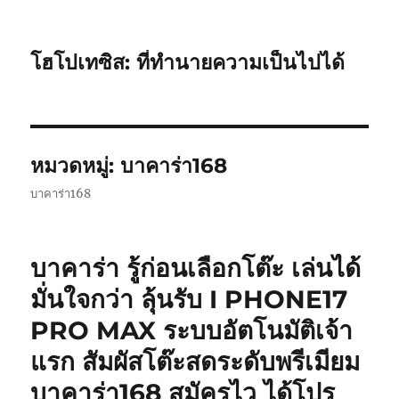
โฮโปเทซิส: ที่ทำนายความเป็นไปได้
หมวดหมู่:
บาคาร่า168
บาคาร่า168
บาคาร่า รู้ก่อนเลือกโต๊ะ เล่นได้
มั่นใจกว่า ลุ้นรับ I PHONE17
PRO MAX ระบบอัตโนมัติเจ้า
แรก สัมผัสโต๊ะสดระดับพรีเมียม
บาคาร่า168 สมัครไว ได้โปร