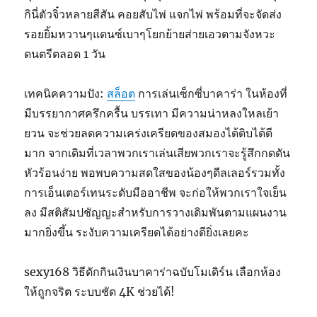
กินี่ตัวจิ๋วหลายสีสัน คอยสับไพ่ แจกไพ่ พร้อมที่จะจัดส่ง
รอยยิ้มหวานๆแดนซ์เบาๆโยกย้ายส่ายเอวตามจังหวะ
ดนตรีตลอด 1 วัน
เทคนิคความปัง:
สล็อต
การเล่นเซ็กซี่บาคาร่า ในห้องที่
มีบรรยากาศครึกครื้น บรรเทา มีความน่าหลงใหลเย้า
ยวน จะช่วยลดความเคร่งเครียดของสมองได้ดิบได้ดี
มาก จากเดิมที่เวลาพวกเราเล่นเสียพวกเราจะรู้สึกกดดัน
หัวร้อนง่าย พอพบความสดใสของน้องๆดีลเลอร์รวมทั้ง
การเอ็นเตอร์เทนระดับมืออาชีพ จะก่อให้พวกเราใจเย็น
ลง มีสติสัมปชัญญะสำหรับการวางเดิมพันตามแผนงาน
มากยิ่งขึ้น ระงับความเครียดได้อย่างดียิ่งเลยคะ
sexy168 วิธีดักกินเงินบาคาร่าฉบับโมเดิร์น เลือกห้อง
ให้ถูกจริต ระบบชัด 4K ช่วยได้!