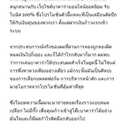
สนุกสนานกับ เว็บไซต์บาคาร่าออนไลน์ยอดนิยม รับ
โบนัส 100% ซึ่งโปรโมชั่นตัวนี้แหละที่เป็นเสมือนติดปีก
ให้กับเงินทุนของพวกเรา ตั้งแต่ฝากเงินก้าวแรกเข้า
ระบบ
จากประสบการณ์จริงของผมที่ผ่านการลองถูกลองผิด
หมดเงินไปก็เยอะ และก็ได้กำไรกลับมาก็มาก ผมพบ
ว่าการเล่นบาคาร่าให้ประสบผลสำเร็จในยุคนี้ ไม่ใช่แค่
การพึ่งพาดวงเพียงอย่างเดียว แม้กระนั้นมันเป็นศิลปะ
ของการเลือกแพลตฟอร์ม การบริหารหน้าตัก และการ
ฉวยโอกาสจากโปรโมชั่นที่คุ้มค่าที่สุด
ซึ่งในบทความนี้ผมจะมาถ่ายทอดเรื่องราวแบบหมด
เปลือก ไม่มีกั๊ก เพื่อคุณก้าวเข้าสู่โต๊ะบาคาร่าได้อย่าง
มั่นใจและก็มีผลกำไรติดมือกลับออกไป