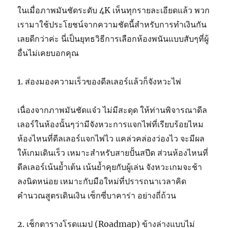
ในเมื่อภาพมันชัดระดับ 4K เห็นทุกรายละเอียดแล้ว พวก
เรามาใช้ประโยชน์จากความชัดนี้สำหรับการทำเงินกัน
เลยดีกว่าค่ะ นี่เป็นยุทธวิธีการเลือกห้องพนันแบบสับๆที่ผู้
อื่นไม่เคยบอกคุณ
1. ส่องมองความเร็วของดีลเลอร์แล้วก็จังหวะไพ่
เนื่องจากภาพมันชัดแจ๋ว ไม่มีสะดุด ให้ท่านพิจารณาดีล
เลอร์ในห้องนั้นๆว่ามีจังหวะการแจกไพ่ที่เรียบร้อยไหม
ห้องไหนที่ดีลเลอร์แจกไพ่ไว แคล่วคล่องว่องไว จะมีผล
ให้เกมเดินเร็ว เหมาะสำหรับสายปั้นสปีด ส่วนห้องไหนที่
ดีลเลอร์เน้นย้ำเต้น เน้นย้ำคุยกับผู้เล่น จังหวะเกมจะช้า
ลงนิดหน่อย เหมาะกับมือใหม่ที่ปรารถนาเวลาคิด
คำนวณสูตรเดินเงิน เซ็กซี่บาคาร่า อย่างถี่ถ้วน
2. เช็กตารางโรดแมป (Roadmap) ข้างล่างแบบไม่