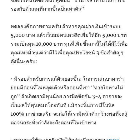
ข้อดีที่เห็นได้ชัดเจนที่สุดเป็น “อำนาจสำหรับในการต่อ
รองกับตัวเกมที่มากขึ้นเป็นเท่าตัว”
ทดลองคิดภาพตามครับ ถ้าหากคุณฝากเงินเข้าระบบ
5,000 บาท แล้วเว็บสมทบเครดิตเพิ่มให้อีก 5,000 บาท
รวมเป็นทุน 10,000 บาท ทุนที่เพิ่มขึ้นมานี้ไม่ได้มีไว้เพื่อ
คุณแทงมั่วๆแต่ว่ามีไว้เพื่อคุณประโยชน์ 3 ข้อสำคัญๆ
ดังนี้นะครับ:
• มีรอบสำหรับการแก้ตัวเยอะขึ้น: ในการเล่นบาคาร่า
ย่อมมีตอนที่ไพ่หลุดเค้าหรือตอนที่เรา “ทายใจทางไม่
ถูก” ถ้าเกิดเรามีทุนน้อย การผิดชิดกัน 3-4 ตาอาจจะ
เป็นผลให้ทุนหมดโดยทันที แม้กระนั้นการมีโบนัส
100% มาช่วยเสริม จะก่อให้เรามีหน้าตักกว้างพอที่จะสู้
ต่อจนกระทั่งกำลังจะถึงตอนที่ไพ่เข้าทาง