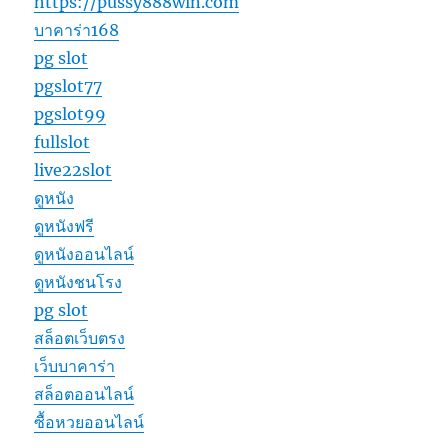
https://pussy888win.com
บาคาร่า168
pg slot
pgslot77
pgslot99
fullslot
live22slot
ดูหนัง
ดูหนังฟรี
ดูหนังออนไลน์
ดูหนังชนโรง
pg slot
สล็อตเว็บตรง
เว็บบาคาร่า
สล็อตออนไลน์
ซื้อหวยออนไลน์