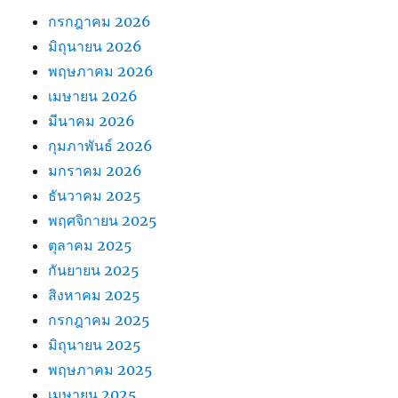
กรกฎาคม 2026
มิถุนายน 2026
พฤษภาคม 2026
เมษายน 2026
มีนาคม 2026
กุมภาพันธ์ 2026
มกราคม 2026
ธันวาคม 2025
พฤศจิกายน 2025
ตุลาคม 2025
กันยายน 2025
สิงหาคม 2025
กรกฎาคม 2025
มิถุนายน 2025
พฤษภาคม 2025
เมษายน 2025