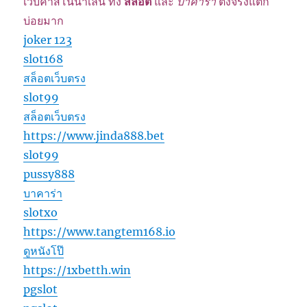
เว็บคาสิโนน่าเล่น ทั้ง
สล็อต
และ
บาคาร่า
ตึงจริงแตก
บ่อยมาก
joker 123
slot168
สล็อตเว็บตรง
slot99
สล็อตเว็บตรง
https://www.jinda888.bet
slot99
pussy888
บาคาร่า
slotxo
https://www.tangtem168.io
ดูหนังโป๊
https://1xbetth.win
pgslot