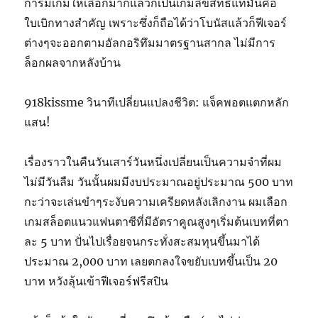
การมีเกมให้เลือกมากแล้วก็เป็นเกมลิขสิทธิ์แท้มันคือ
ใบเบิกทางสำคัญ เพราะซึ่งก็ถือได้ว่าโบนัสแล้วก็ฟีเจอร์
ต่างๆจะออกตามอัลกอริทึมมาตรฐานสากล ไม่มีการ
ล็อกผลจากหลังบ้าน
918kissme วินาทีเปลี่ยนแปลงชีวิต: แจ็คพอตแตกหลัก
แสน!
เรื่องราวในคืนวันเสาร์วันหนึ่งเปลี่ยนเป็นความจำที่ผม
ไม่มีวันลืม วันนั้นผมมีงบประมาณอยู่ประมาณ 500 บาท
กะว่าจะเล่นขำๆระงับความเครียดหลังเลิกงาน ผมเลือก
เกมสล็อตแนวแฟนตาซีที่มีอัตราคูณสูงๆเริ่มต้นเบทที่ตา
ละ 5 บาท ปั่นไปเรื่อยจนกระทั่งสะสมทุนขึ้นมาได้
ประมาณ 2,000 บาท เลยตกลงใจขยับเบทขึ้นเป็น 20
บาท หวังลุ้นเข้าฟีเจอร์ฟรีสปิน