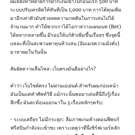
ผมหยั่งท่าทีด้วยการฝากเงินเข้าไปก้อนแรก 500 บาท
ระบบปรับเครดิตให้ทันทีเป็น 1,000 บาท การได้ทุนเพิ่ม
มาอีกเท่าตัวมันช่วยลดความกดดันในการเล่นไปได้
จำนวนมาก ทำให้พวกเราได้โอกาสวางแผนเบท (Bet)
ได้หลากหลายขึ้น มีรอบให้แก้ตัวเพิ่มขึ้นเรื่อยๆ ซึ่งจุดนี้
แหละที่เป็นสะพานพาทุนห้าแสน (อิมเมจความมั่งคั่ง)
มาหาผมในวันนั้น
สัมผัสความลื่นไหล: เว็บตรงมันดีอย่างไร?
คำว่า เว็บไซต์ตรง ไม่ผ่านเอเย่นต์ สำหรับผมก่อนหน้า
มันเป็นแค่คำศัพท์วิธี แม้กระนั้นพอมาเล่นที่นี่ถึงรู้เรื่อง
ลึกซึ้ง มันสะท้อนออกมาใน 3 เรื่องหลักๆครับ:
• ระบบเสถียร ไม่มีกระตุก: ลืมภาพเกมค้างตอนฟีพบร์
ฟรีสปินกำลังจะเข้าซะ เพราะเหตุว่าที่นี่เซิร์ฟเวอร์หลัก