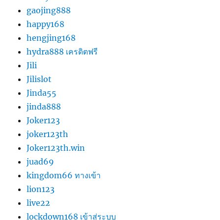
gaojing888
happy168
hengjing168
hydra888 เครดิตฟรี
Jili
Jilislot
Jinda55
jinda888
Joker123
joker123th
Joker123th.win
juad69
kingdom66 ทางเข้า
lion123
live22
lockdown168 เข้าสู่ระบบ