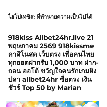
โฮโปเทซิส: ที่ทำนายความเป็นไปได้
918kiss Allbet24hr.live 21
พฤษภาคม 2569 918kissme
คาสิโนสด เว็บตรง เพื่อคนไทย
ทุกยอดฝากรับ 1,000 บาท ฝาก-
ถอน ออโต้ ขวัญใจคนรักเกมยิง
ปลา allbet24hr ซื่อตรง เงิน
ชัวร์ Top 50 by Marian