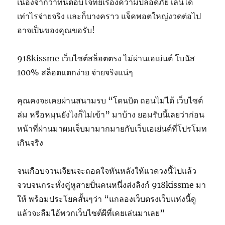
เนื่องจากว่าที่นี่ตอบโจทย์เรื่องความปลอดภัย เล่นได้
เท่าไรจ่ายจริง และก็บางคราว แจ็คพอตใหญ่งวดต่อไป
อาจเป็นของคุณขอรับ!
918kissme เว็บไซต์สล็อตตรง ไม่ผ่านเอเย่นต์ โบนัส
100% สล็อตแตกง่าย จ่ายจริงแน่ๆ
คุณคงจะเคยผ่านสนามรบ “โดนบิด ถอนไม่ได้ เว็บไซต์
ล่ม หรือหมุนยังไงก็ไม่เข้า” มาบ้าง ยอมรับนี้เลยว่าก่อน
หน้าที่ผ่านมาผมเจ็บมามากมายกับเว็บเอเย่นต์ที่โปรโมท
เกินจริง
จนเกือบจวนเจียนจะถอดใจหันหลังให้แวดวงนี้ไปแล้ว
จวบจนกระทั่งคู่หูสายปั่นคนหนึ่งส่งลิงก์ 918kissme มา
ให้ พร้อมประโยคสั้นๆว่า “แกลองเว็บตรงเว็บแห่งนี้ดู
แล้วจะลืมไอ้พวกเว็บไซต์ผีที่เคยเล่นมาเลย”