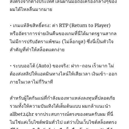
ส่งตรงจากต่างประเทศ เล่นผ่านมือถือเครื่องกลางๆของ
ผมได้ไหลลื่นมากมาย
• เกมแท้ลิขสิทธิ์ตรง: ค่า RTP (Return to Player)
หรืออัตราการจ่ายเงินคืนของเกมที่นี่ได้มาตรฐานสากล
ไม่มีการปรับอัตราแพ้ชนะ (ไม่ล็อกยูส) ซึ่งนี่เป็นหัวใจ
สำคัญที่ทำให้สล็อตแตกง่าย
• ระบบออโต้ (Auto) ของจริง: ฝาก-ถอน เร็วมาก ไม่
ต้องส่งสลิปให้แอดมินทางไลน์ให้เสียเวลา เงินเข้า-ออก
ภายในเวลาไม่กี่วินาที
สำหรับผู้ใดกันแน่ที่กำลังมองหาแหล่งลงทุนที่ปลอดภัย
รวมทั้งให้ความบันเทิงได้เต็มต้นแบบ ผมกล้าแนะนำ
allbet24hr จากประสบการณ์ตรงของตนครับผม ที่นี่
ไม่ใช่แค่เว็บไซต์พนันทั่วไป แต่ว่าเป็นเว็บไซต์สล็อตตรง