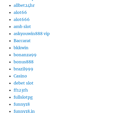
allbet24hr
alot66
alot666
amb slot
askyouwin888 vip
Baccarat
bkkwin
bonanza99
bonus888
brazil999
Casino
debet slot
ff123th
fullslotpg
funny18
funny18.in