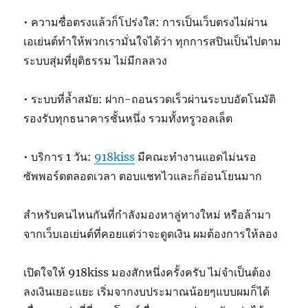
• ความซื่อตรงแล้วก็โปร่งใส: การเป็นเว็บตรงไม่ผ่าน
เอเย่นต์ทำให้พวกเรามั่นใจได้ว่า ทุกการสปินเป็นไปตาม
ระบบสุ่มที่ยุติธรรม ไม่มีกลลวง
• ระบบที่ล้ำสมัย: ฝาก-ถอนรวดเร็วผ่านระบบอัตโนมัติ
รองรับทุกธนาคารชั้นหนึ่ง รวมทั้งทรูวอลเล็ต
• บริการ 1 วัน:
918kiss
มีคณะทำงานแอดไม่นรอ
ซัพพอร์ตตลอดเวลา ตอบแชทไวและก็อ่อนโยนมาก
สำหรับคนไหนกันที่กำลังมองหาลู่ทางใหม่ หรือล้ามา
จากเว็บเอเย่นต์ที่คอยแต่ว่าจะดูดเงิน ผมต้องการให้ลอง
เปิดใจให้ 918kiss มองสักหนึ่งครั้งครับ ไม่จำเป็นต้อง
ลงเงินเยอะแยะ เริ่มจากงบประมาณน้อยๆแบบผมก็ได้