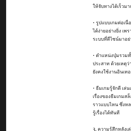
ให้จับทางได้เร็วมา
• รูปแบบเกมต่อเนื่
ได้ง่ายอย่างยิ่ง เ
ระบบที่ดีไซน์มาอย่
• ตำแหน่งปุ่มรวมทั
ประสาท ด้วยเหตุว่
ยังคงใช้งานอินเท
• ธีมเกมรู้จักดี 
เรื่องของธีมเกมสล
ราวแบบไหน ซึ่งหลาย
รู้เรื่องได้ทันที
3. ความรู้สึกหลังเ