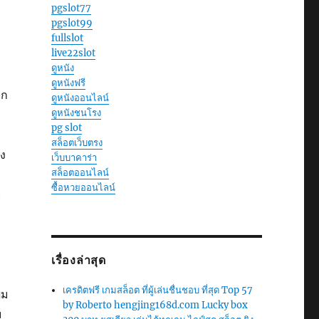
pgslot77
pgslot99
fullslot
live22slot
ดูหนัง
ดูหนังฟรี
วก
ดูหนังออนไลน์
ดูหนังชนโรง
pg slot
สล็อตเว็บตรง
าง
เว็บบาคาร่า
สล็อตออนไลน์
ซื้อหวยออนไลน์
ย
เรื่องล่าสุด
เครดิตฟรี เกมสล็อต ที่ผู้เล่นชื่นชอบ ที่สุด Top 57
ผม
by Roberto hengjing168d.com Lucky box
ม