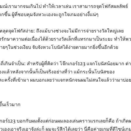
รมณ์เรามากจนเกินไป ทำให้เวลาเล่น เราสามารถจุดโฟกัสผลลัพธ์
ึ้น ผู้ที่ชอบคุมจังหวะเองจะถูกใจเกมอย่างงี้แน่ๆ
้หลุดจุดโฟกัสง่าย: ถึงแม้บางช่วงจะไม่มีการจ่ายรางวัลใหญ่เลย
ยังรักษาความต่อเนื่องได้ด้วยรางวัลเล็กที่แทรกมาเป็นระยะ ทำให้พ
่ายๆในช่วงเงียบ จับจังหวะโบนัสได้ง่ายดายมากยิ่งขึ้นอีกด้วย
าถี่เกินจำเป็น: สำหรับผู้ที่คิดว่า โจ๊กเกอร์123 แจกโบนัสน้อยมาก ต่
ล้วหลังจากนั้นก็เป็นจริงอย่างที่ว่า แม้กระนั้นโบนัสของ
ละครั้งที่เข้ามา ผมบอกเลยว่าแจกหนักจนผมไม่สนใจแล้วว่ามาบ่อ
ขึ้นเร็วมาก
๊กเกอร์123 บอกกับผมตั้งแต่ก่อนผมลองเล่นคราวแรกเลยก็คือ ถ้าเกิด
เองเอาจริงเอาจังล่ะก็ ผมจะรู้สึกได้เลยว่า นี่คือค่ายเกมที่ดีไซน์เก