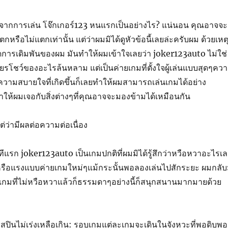
ด้จากการเล่น โจ๊กเกอร์123 หนแรกเป็นอย่างไร? แน่นอน คุณอาจจะ
กหรือไม่แตกเท่านั้น แต่ว่าผมมิได้ดูหัวข้อนี้เลยล่ะครับผม ด้วยเหต
ตลอดการเดิมพันของผม มันทำให้ผมเข้าใจเลยว่า joker123auto ไม่ใช่
ียรโชว์ของอะไรล้นหลาม แต่เป็นค่ายเกมที่ตั้งใจผู้เล่นแบบสุดๆคว
ความสบายใจที่เกิดขึ้นก็เลยทำให้ผมสามารถเล่นเกมได้อย่าง
ำให้ผมเจอกับสิ่งต่างๆที่คุณอาจจะมองข้ามได้เหมือนกัน
ต่ว่ามีผลต่อความต่อเนื่อง
ีแรก joker123auto เป็นเกมปกติที่ผมมิได้รู้สึกว่าหวือหวาอะไรเ
็วหรือแรงแบบค่ายเกมใหม่ๆแม้กระนั้นพอลองเล่นไปสักระยะ ผมกลับ
เกมที่ไม่หวือหวาแล้วก็ธรรมดาๆอย่างนี้ก็สนุกสนานมากมายด้วย
ปินไม่เร่งเหลือเกิน: รอบเกมแต่ละเกมจะเดินในจังหวะที่พอดิบพอ