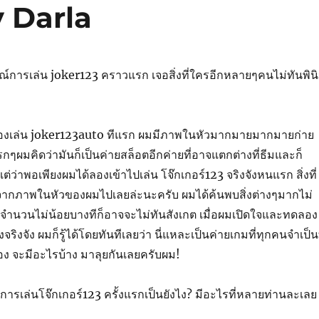
y Darla
ณ์การเล่น joker123 คราวแรก เจอสิ่งที่ใครอีกหลายๆคนไม่ทันพิน
ลองเล่น joker123auto ทีแรก ผมมีภาพในหัวมากมายมากมายก่าย
กๆผมคิดว่ามันก็เป็นค่ายสล็อตอีกค่ายที่อาจแตกต่างที่ธีมและก็
ต่ว่าพอเพียงผมได้ลองเข้าไปเล่น โจ๊กเกอร์123 จริงจังหนแรก สิ่งที่
ิดจากภาพในหัวของผมไปเลยล่ะนะครับ ผมได้ค้นพบสิ่งต่างๆมากไม่
คนจำนวนไม่น้อยบางทีก็อาจจะไม่ทันสังเกต เมื่อผมเปิดใจและทดลอง
จริงจัง ผมก็รู้ได้โดยทันทีเลยว่า นี่แหละเป็นค่ายเกมที่ทุกคนจำเป็นท
อง จะมีอะไรบ้าง มาลุยกันเลยครับผม!
จากการเล่นโจ๊กเกอร์123 ครั้งแรกเป็นยังไง? มีอะไรที่หลายท่านละเลย