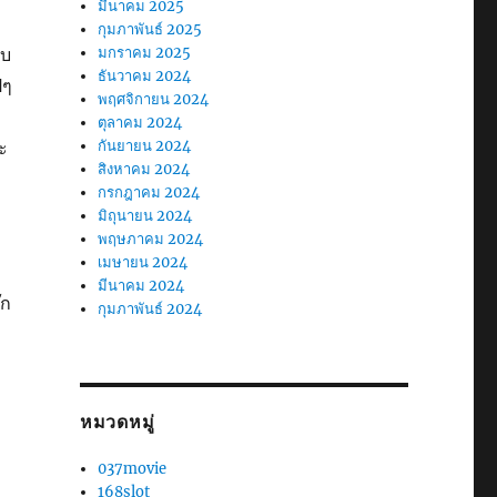
มีนาคม 2025
กุมภาพันธ์ 2025
อบ
มกราคม 2025
ธันวาคม 2024
ปๆ
พฤศจิกายน 2024
ตุลาคม 2024
ะ
กันยายน 2024
สิงหาคม 2024
กรกฎาคม 2024
มิถุนายน 2024
พฤษภาคม 2024
เมษายน 2024
มีนาคม 2024
๊ก
กุมภาพันธ์ 2024
หมวดหมู่
037movie
168slot