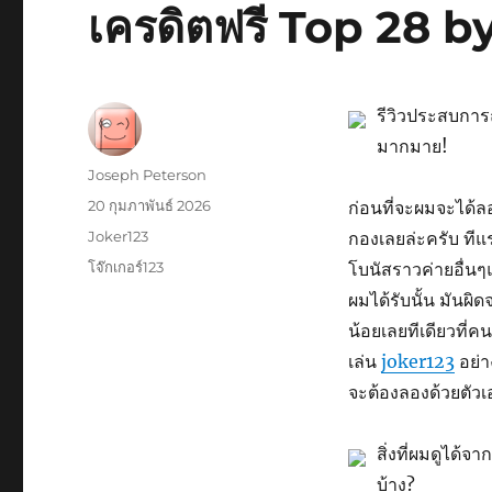
เครดิตฟรี Top 28 b
รีวิวประสบการ
มากมาย!
ผู้
Joseph Peterson
เขียน
เขียน
20 กุมภาพันธ์ 2026
ก่อนที่จะผมจะได้
เมื่อ
หมวด
Joker123
กองเลยล่ะครับ ทีแร
หมู่
ป้าย
โจ๊กเกอร์123
โบนัสราวค่ายอื่นๆแ
กำกับ
ผมได้รับนั้น มันผ
น้อยเลยทีเดียวที่
เล่น
joker123
อย่าง
จะต้องลองด้วยตัวเ
สิ่งที่ผมดูได้
บ้าง?