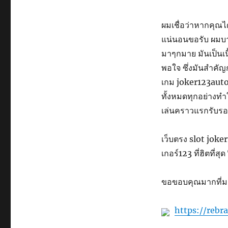
ผมเชื่อว่าหากคุณ
แน่นอนขอรับ ผมบาง
มาๆกมาย มันเป็นเนื
พอใจ ซึ่งมันสำคัญ
เกม joker123auto 
ทั้งหมดทุกอย่างทำ
เล่นคราวแรกรับร
เว็บตรง slot jok
เกอร์123 ที่ฮิตที่ส
ขอขอบคุณมากที่
https://rebr