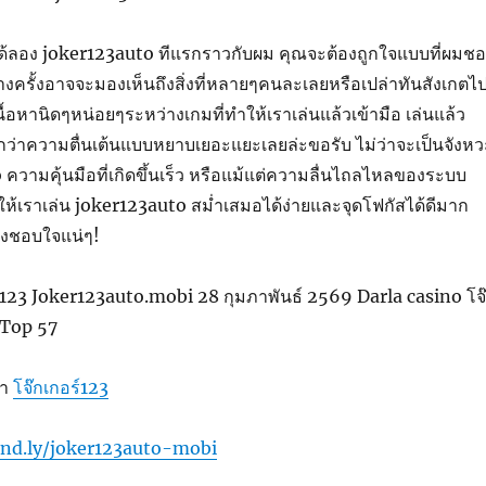
ได้ลอง joker123auto ทีแรกราวกับผม คุณจะต้องถูกใจแบบที่ผมช
ครั้งอาจจะมองเห็นถึงสิ่งที่หลายๆคนละเลยหรือเปล่าทันสังเกตไ
้อหานิดๆหน่อยๆระหว่างเกมที่ทำให้เราเล่นแล้วเข้ามือ เล่นแล้ว
กว่าความตื่นเต้นแบบหยาบเยอะแยะเลยล่ะขอรับ ไม่ว่าจะเป็นจังหว
ความคุ้นมือที่เกิดขึ้นเร็ว หรือแม้แต่ความลื่นไถลไหลของระบบ
ให้เราเล่น joker123auto สม่ำเสมอได้ง่ายและจุดโฟกัสได้ดีมาก
องชอบใจแน่ๆ!
er123 Joker123auto.mobi 28 กุมภาพันธ์ 2569 Darla casino โจ
ุด Top 57
มา
โจ๊กเกอร์123
and.ly/joker123auto-mobi