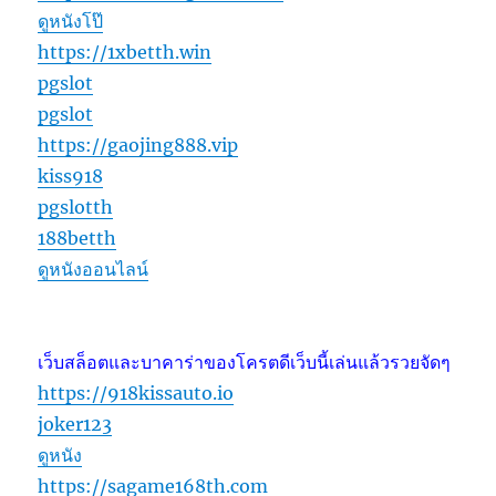
ดูหนังโป๊
https://1xbetth.win
pgslot
pgslot
https://gaojing888.vip
kiss918
pgslotth
188betth
ดูหนังออนไลน์
เว็บสล็อตและบาคาร่าของโครตดีเว็บนี้เล่นแล้วรวยจัดๆ
https://918kissauto.io
joker123
ดูหนัง
https://sagame168th.com