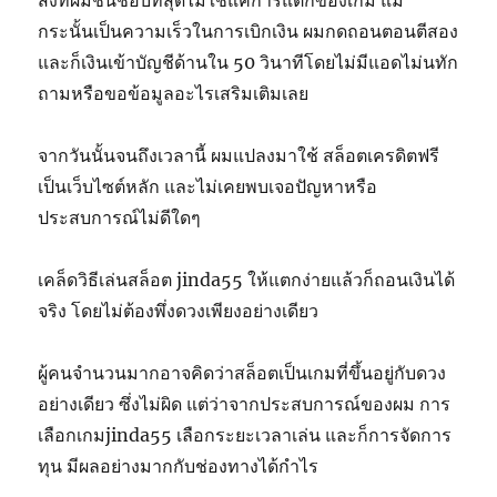
สิ่งที่ผมชื่นชอบที่สุดไม่ใช่แค่การแตกของเกม แม้
กระนั้นเป็นความเร็วในการเบิกเงิน ผมกดถอนตอนตีสอง
และก็เงินเข้าบัญชีด้านใน 50 วินาทีโดยไม่มีแอดไม่นทัก
ถามหรือขอข้อมูลอะไรเสริมเติมเลย
จากวันนั้นจนถึงเวลานี้ ผมแปลงมาใช้ สล็อตเครดิตฟรี
เป็นเว็บไซต์หลัก และไม่เคยพบเจอปัญหาหรือ
ประสบการณ์ไม่ดีใดๆ
เคล็ดวิธีเล่นสล็อต jinda55 ให้แตกง่ายแล้วก็ถอนเงินได้
จริง โดยไม่ต้องพึ่งดวงเพียงอย่างเดียว
ผู้คนจำนวนมากอาจคิดว่าสล็อตเป็นเกมที่ขึ้นอยู่กับดวง
อย่างเดียว ซึ่งไม่ผิด แต่ว่าจากประสบการณ์ของผม การ
เลือกเกมjinda55 เลือกระยะเวลาเล่น และก็การจัดการ
ทุน มีผลอย่างมากกับช่องทางได้กำไร