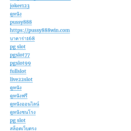
joker123
ดูหนัง
pussy888
https://pussy888win.com
บาคาร่า168
pg slot
pgslot77
pgslot99
fullslot
live22slot
ดูหนัง
ดูหนังฟรี
ดูหนังออนไลน์
ดูหนังชนโรง
pg slot
สล็อตเว็บตรง