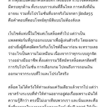
หากคุณเป็นคนอีกคนหนึ่งที่กำลังมองหาเว็บไซต์สล็อตที่
มีครบทุกด้าน ทั้งระบบการเล่นที่ลื่นไหล การคลังที่มั่น
อาจจะ รวมทั้งโปรโมชั่นที่แจกจริงไม่จกตา jinda55
คือคำตอบที่ตอบโจทย์ทุกมิติแบบไม่ต้องลังเล
เว็บไซต์แห่งนี้ไม่ใช่แค่เว็บสล็อตทั่วไป แต่ว่าเป็น
แพลตฟอร์มที่ถูกออกแบบมาเพื่อผู้เล่นตัวจริง โดยเฉพาะ
อย่างยิ่งผู้ที่เคยผิดหวังกับเว็บไซต์อื่นมาก่อน จะทราบเลย
ว่าอะไรเป็นความไม่เหมือน เนื่องจากว่าทุกระบบถูกจัด
วางอย่างมืออาชีพ ตั้งแต่กรรมวิธีสมัครสล็อตเครดิตฟรี
การรับโปรโมชั่น การเลือกเกม ไปจนถึงการถอนเงิน
ออกมาจากระบบที่ไวและโปร่งใสจริง
สล็อต ไม่ได้หวังให้ท่านเล่นแค่วันเดียวแล้วจากไป แต่ว่า
เขาสร้างระบบที่ทำให้ท่านอยากอยู่ต่อเรื่อยเพราะมันให้
ความรู้สึกว่า ตรงนี้ไม่เอาเทียบพวกเรา และนั่นแหละคือ