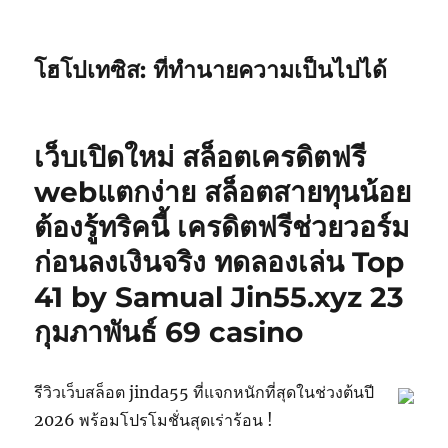
โฮโปเทซิส: ที่ทำนายความเป็นไปได้
เว็บเปิดใหม่ สล็อตเครดิตฟรี
webแตกง่าย สล็อตสายทุนน้อย
ต้องรู้ทริคนี้ เครดิตฟรีช่วยวอร์ม
ก่อนลงเงินจริง ทดลองเล่น Top
41 by Samual Jin55.xyz 23
กุมภาพันธ์ 69 casino
รีวิวเว็บสล็อต jinda55 ที่แจกหนักที่สุดในช่วงต้นปี
2026 พร้อมโปรโมชั่นสุดเร่าร้อน !