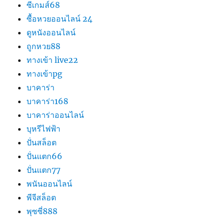
ซีเกมส์68
ซื้อหวยออนไลน์ 24
ดูหนังออนไลน์
ถูกหวย88
ทางเข้า live22
ทางเข้าpg
บาคาร่า
บาคาร่า168
บาคาร่าออนไลน์
บุหรีไฟฟ้า
ปั่นสล็อต
ปั่นแตก66
ปั่นแตก77
พนันออนไลน์
พีจีสล็อต
พุซซี่888