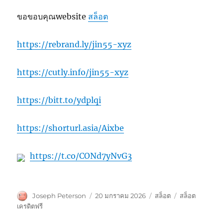
ขอขอบคุณwebsite
สล็อต
https://rebrand.ly/jin55-xyz
https://cutly.info/jin55-xyz
https://bitt.to/ydplqi
https://shorturl.asia/Aixbe
https://t.co/CONd7yNvG3
ผู้
เขียน
หมวด
ป้าย
Joseph Peterson
20 มกราคม 2026
สล็อต
สล็อต
เขียน
เมื่อ
หมู่
กำกับ
เครดิตฟรี