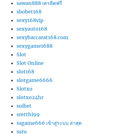
sawan888 เครดิตฟรี
sbobet168
sexy168vip
sexyauto168
sexybaccarat168.com
sexygame1688
Slot
Slot Online
slot168
slotgame6666
Slotxo
slotxo24hr
soibet
sretthi99
ssgame666 เข้าสู่ระบบ ล่าสุด
ssru