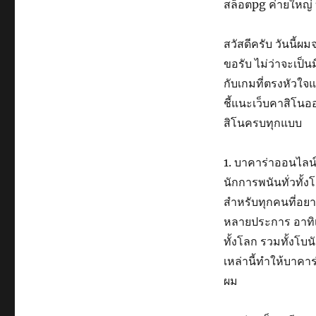
สล็อตpg ค่ายใหญ่ 
สวัสดีครับ วันนี้ผ
ขอรับ ไม่ว่าจะเป็
กับเกมที่ตรงหัวใ
ชี้แนะเว็บคาสิโนอ
สิโนครบทุกแบบ
1. บาคาร่าออนไลน์ 
นักการพนันทั่วทั้ง
สำหรับทุกคนที่อยา
หลายประการ อาทิเช
ทั้งโลก รวมทั้งโบ
เหล่านี้ทำให้บาคา
ผม