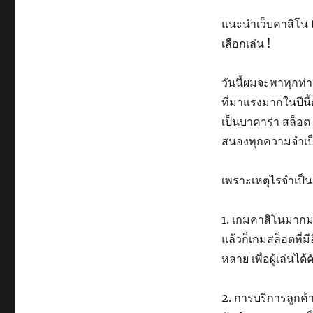
แนะนำเว็บคาสิโน t
เลือกเล่น !
วันนี้ผมจะพาทุกท่า
ที่มาแรงมากในปีนี
เป็นบาคาร่า สล็อต 
สนองทุกความจำเป
เพราะเหตุไรจำเป็น
1. เกมคาสิโนมากม
แล้วก็เกมสล็อตที่
หลาย เพื่อผู้เล่นได
2. การบริการลูกค้า