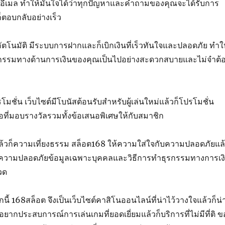
็อีเมล ทำให้มั่นใจได้ว่าทุกปัญหาและคำถามของคุณจะได้รับการ
็ตอบกลับอย่างเร็ว
โนมัติ มีระบบการฝากและก็เบิกเงินที่เร็วทันใจและปลอดภัย ทำใ
รรมทางด้านการเงินของคุณเป็นไปอย่างสะดวกสบายและไม่จำต้
โมชั่น เว็บไซต์มีโบนัสต้อนรับสำหรับผู้เล่นใหม่แล้วก็โปรโมชั่น
อที่มอบรางวัลรวมทั้งข้อเสนอพิเศษให้กับสมาชิก
้วก็ความเที่ยงธรรม สล็อต168 ให้ความใส่ใจกับความปลอดภัยแล
าความปลอดภัยข้อมูลเฉพาะบุคคลและวิธีการทำธุรกรรมทางการเง
วด
้ 168สล็อต จึงเป็นเว็บไซต์คาสิโนออนไลน์ที่น่าไว้วางใจแล้วก็น่
อยากประสบการณ์การเล่นเกมที่ยอดเยี่ยมแล้วก็บริการที่ไม่มีที่ติ ข