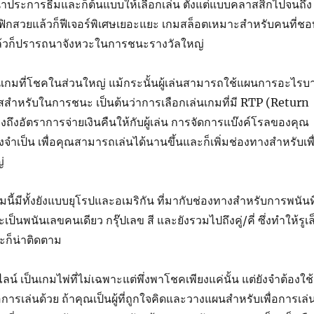
าประการธีมและก็ต้นแบบให้เลือกเล่น ตั้งแต่แบบคลาสสิกไปจนถึง
ราฟิกสวยแล้วก็ฟีเจอร์พิเศษเยอะแยะ เกมสล็อตเหมาะสำหรับคนที่ชอ
วแล้วก็ปรารถนาจังหวะในการชนะรางวัลใหญ่
นเกมที่โชคในส่วนใหญ่ แม้กระนั้นผู้เล่นสามารถใช้แผนการอะไรบ
กาสสำหรับในการชนะ เป็นต้นว่าการเลือกเล่นเกมที่มี RTP (Return
งบ่งถึงอัตราการจ่ายเงินคืนให้กับผู้เล่น การจัดการแบ๊งค์โรลของคุณ
สิ่งจำเป็น เพื่อคุณสามารถเล่นได้นานขึ้นและก็เพิ่มช่องทางสำหรับเพื
่
กมนี้มีทั้งยังแบบยุโรปและอเมริกัน ที่มากับช่องทางสำหรับการพนันที
ป็นพนันเลขคนเดียว กรุ๊ปเลข สี และยังรวมไปถึงคู่/คี่ ซึ่งทำให้รูเล
ละก็น่าติดตาม
น์ เป็นเกมไพ่ที่ไม่เฉพาะแต่พึ่งพาโชคเพียงแค่นั้น แต่ยังจำต้องใช้
ารเล่นด้วย ถ้าคุณเป็นผู้ที่ถูกใจคิดและวางแผนสำหรับเพื่อการเล่