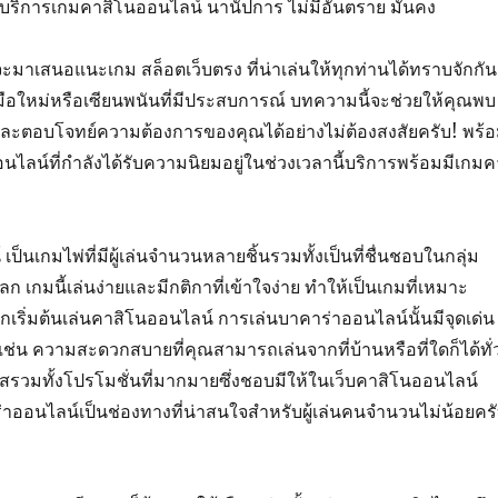
บริการเกมคาสิโนออนไลน์ นานัปการ ไม่มีอันตราย มั่นคง
มจะมาเสนอแนะเกม สล็อตเว็บตรง ที่น่าเล่นให้ทุกท่านได้ทราบจักกัน
นมือใหม่หรือเซียนพนันที่มีประสบการณ์ บทความนี้จะช่วยให้คุณพบ
จและตอบโจทย์ความต้องการของคุณได้อย่างไม่ต้องสงสัยครับ! พร้
อนไลน์ที่กำลังได้รับความนิยมอยู่ในช่วงเวลานี้บริการพร้อมมีเกมค
เป็นเกมไพ่ที่มีผู้เล่นจำนวนหลายชิ้นรวมทั้งเป็นที่ชื่นชอบในกลุ่ม
โลก เกมนี้เล่นง่ายและมีกติกาที่เข้าใจง่าย ทำให้เป็นเกมที่เหมาะ
กเริ่มต้นเล่นคาสิโนออนไลน์ การเล่นบาคาร่าออนไลน์นั้นมีจุดเด่น
่น ความสะดวกสบายที่คุณสามารถเล่นจากที่บ้านหรือที่ใดก็ได้ทั่
นัสรวมทั้งโปรโมชั่นที่มากมายซึ่งชอบมีให้ในเว็บคาสิโนออนไลน์
ร่าออนไลน์เป็นช่องทางที่น่าสนใจสำหรับผู้เล่นคนจำนวนไม่น้อยคร