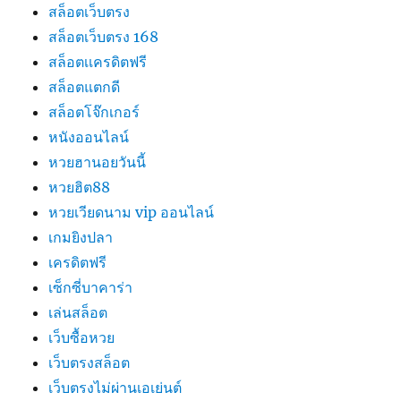
สล็อตเว็บตรง
สล็อตเว็บตรง 168
สล็อตเเครดิตฟรี
สล็อตแตกดี
สล็อตโจ๊กเกอร์
หนังออนไลน์
หวยฮานอยวันนี้
หวยฮิต88
หวยเวียดนาม vip ออนไลน์
เกมยิงปลา
เครดิตฟรี
เซ็กซี่บาคาร่า
เล่นสล็อต
เว็บซื้อหวย
เว็บตรงสล็อต
เว็บตรงไม่ผ่านเอเย่นต์