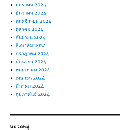
มกราคม 2025
ธันวาคม 2024
พฤศจิกายน 2024
ตุลาคม 2024
กันยายน 2024
สิงหาคม 2024
กรกฎาคม 2024
มิถุนายน 2024
พฤษภาคม 2024
เมษายน 2024
มีนาคม 2024
กุมภาพันธ์ 2024
หมวดหมู่