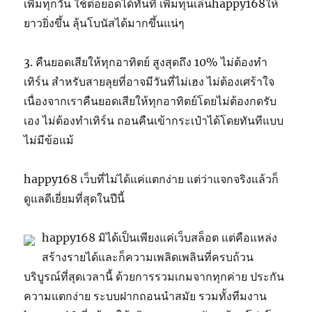
เพิ่มทุกวัน ใช้ต่อยอดได้ทันที เพิ่มทุนเล่นhappy168ให้
ยาวยิ่งขึ้น ลุ้นโบนัสได้มากขึ้นแน่ๆ
3. คืนยอดเสียให้ทุกอาทิตย์ สูงสุดถึง 10% ไม่ต้องทำ
เทิร์น สำหรับสายลุยที่อาจมีวันที่ไม่เฮง ไม่ต้องเศร้าใจ
เนื่องจากเราคืนยอดเสียให้ทุกอาทิตย์โดยไม่ต้องกดรับ
เอง ไม่ต้องทำเทิร์น ถอนคืนเข้ากระเป๋าได้โดยทันทีแบบ
ไม่มีข้อแม้
happy168 เว็บที่ไม่ได้แค่แตกง่าย แต่ว่าแจกจริงแล้วก็
ดูแลดีเยี่ยมที่สุดในปีนี้
happy168 มิได้เป็นเพียงแค่เว็บสล็อต แต่คือแหล่ง
สร้างรายได้และก็ความเพลิดเพลินที่ครบถ้วน
บริบูรณ์ที่สุดเวลานี้ ด้วยการรวมเกมจากทุกค่าย ประกัน
ความแตกง่าย ระบบฝากถอนนำสมัย รวมทั้งทีมงาน