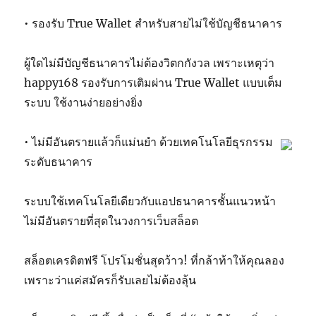
• รองรับ True Wallet สำหรับสายไม่ใช้บัญชีธนาคาร
ผู้ใดไม่มีบัญชีธนาคารไม่ต้องวิตกกังวล เพราะเหตุว่า
happy168 รองรับการเติมผ่าน True Wallet แบบเต็ม
ระบบ ใช้งานง่ายอย่างยิ่ง
• ไม่มีอันตรายแล้วก็แม่นยำ ด้วยเทคโนโลยีธุรกรรม
ระดับธนาคาร
ระบบใช้เทคโนโลยีเดียวกับแอปธนาคารชั้นแนวหน้า
ไม่มีอันตรายที่สุดในวงการเว็บสล็อต
สล็อตเครดิตฟรี โปรโมชั่นสุดว้าว! ที่กล้าท้าให้คุณลอง
เพราะว่าแค่สมัครก็รับเลยไม่ต้องลุ้น