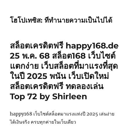
โฮโปเทซิส: ที่ทำนายความเป็นไปได้
สล็อตเครดิตฟรี happy168.de
25 พ.ค. 68 สล็อต168 เว็บไซต์
แตกง่าย เว็บสล็อตที่มาแรงที่สุด
ในปี 2025 พนัน เว็บเปิดใหม่
สล็อตเครดิตฟรี ทดลองเล่น
Top 72 by Shirleen
happy168 เว็บไซต์สล็อตมาแรงแห่งปี 2025 เล่นง่าย
ได้เงินจริง ครบทุกค่ายในเว็บเดียว