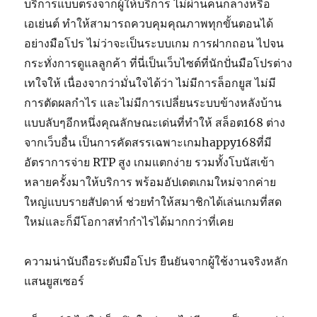
บริการแบบตรงจากผู้ให้บริการ ไม่ผ่านคนกลางหรือ
เอเย่นต์ ทำให้สามารถควบคุมคุณภาพทุกขั้นตอนได้
อย่างมือโปร ไม่ว่าจะเป็นระบบเกม การฝากถอน ไปจน
กระทั่งการดูแลลูกค้า ที่นี่เป็นเว็บไซต์ที่นักปั่นมือโปรต่าง
เทใจให้ เนื่องจากว่ามั่นใจได้ว่า ไม่มีการล็อกยูส ไม่มี
การตัดผลกำไร และไม่มีการเปลี่ยนระบบข้างหลังบ้าน
แบบลับๆอีกหนึ่งคุณลักษณะเด่นที่ทำให้ สล็อต168 ต่าง
จากเว็บอื่น เป็นการคัดสรรเฉพาะเกมhappy168ที่มี
อัตราการจ่าย RTP สูง เกมแตกง่าย รวมทั้งโบนัสเข้า
หลายครั้งมาให้บริการ พร้อมอัปเดตเกมใหม่จากค่าย
ใหญ่แบบรายสัปดาห์ ช่วยทำให้สมาชิกได้เล่นเกมที่สด
ใหม่และก็มีโอกาสทำกำไรได้มากกว่าที่เคย
ความน่านับถือระดับมือโปร ยืนยันจากผู้ใช้งานจริงหลัก
แสนยูสเซอร์