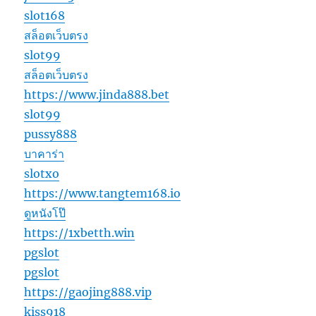
slot168
สล็อตเว็บตรง
slot99
สล็อตเว็บตรง
https://www.jinda888.bet
slot99
pussy888
บาคาร่า
slotxo
https://www.tangtem168.io
ดูหนังโป๊
https://1xbetth.win
pgslot
pgslot
https://gaojing888.vip
kiss918