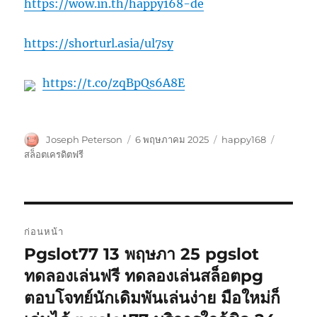
https://wow.in.th/happy168-de
https://shorturl.asia/ul7sy
https://t.co/zqBpQs6A8E
ผู้
เขียน
หมวด
ป้าย
Joseph Peterson
6 พฤษภาคม 2025
happy168
เขียน
เมื่อ
หมู่
กำกับ
สล็อตเครดิตฟรี
แนะแนว
ก่อนหน้า
เรื่อง
Pgslot77 13 พฤษภา 25 pgslot
เรื่อง
ก่อน
ทดลองเล่นฟรี ทดลองเล่นสล็อตpg
หน้า:
ตอบโจทย์นักเดิมพันเล่นง่าย มือใหม่ก็