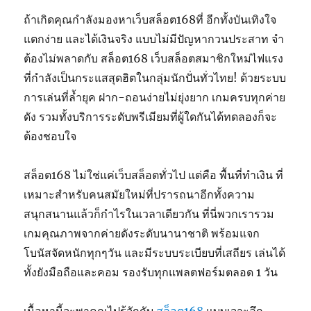
ถ้าเกิดคุณกำลังมองหาเว็บสล็อต168ที่ อีกทั้งบันเทิงใจ
แตกง่าย และได้เงินจริง แบบไม่มีปัญหากวนประสาท จำ
ต้องไม่พลาดกับ สล็อต168 เว็บสล็อตสมาชิกใหม่ไฟแรง
ที่กำลังเป็นกระแสสุดฮิตในกลุ่มนักปั่นทั่วไทย! ด้วยระบบ
การเล่นที่ล้ำยุค ฝาก-ถอนง่ายไม่ยุ่งยาก เกมครบทุกค่าย
ดัง รวมทั้งบริการระดับพรีเมียมที่ผู้ใดกันได้ทดลองก็จะ
ต้องชอบใจ
สล็อต168 ไม่ใช่แค่เว็บสล็อตทั่วไป แต่คือ พื้นที่ทำเงิน ที่
เหมาะสำหรับคนสมัยใหม่ที่ปรารถนาอีกทั้งความ
สนุกสนานแล้วก็กำไรในเวลาเดียวกัน ที่นี่พวกเรารวม
เกมคุณภาพจากค่ายดังระดับนานาชาติ พร้อมแจก
โบนัสจัดหนักทุกๆวัน และมีระบบระเบียบที่เสถียร เล่นได้
ทั้งยังมือถือและคอม รองรับทุกแพลตฟอร์มตลอด 1 วัน