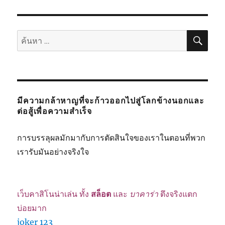
ค้นห
ค้นหา:
มีความกล้าหาญที่จะก้าวออกไปสู่โลกข้างนอกและ
ต่อสู้เพื่อความสำเร็จ
การบรรลุผลมักมากับการตัดสินใจของเราในตอนที่พวก
เรารับมันอย่างจริงใจ
เว็บคาสิโนน่าเล่น ทั้ง
สล็อต
และ
บาคาร่า
ตึงจริงแตก
บ่อยมาก
joker 123