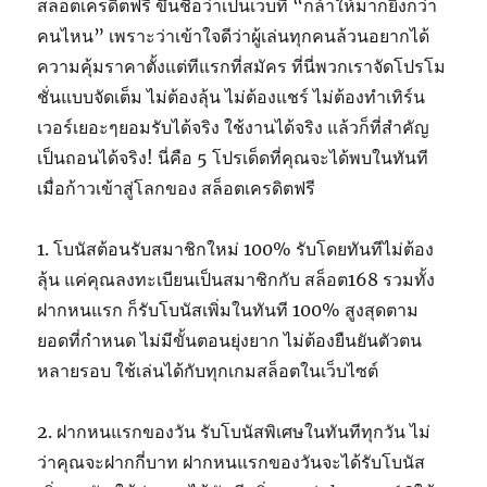
สล็อตเครดิตฟรี ขึ้นชื่อว่าเป็นเว็บที่ “กล้าให้มากยิ่งกว่า
คนไหน” เพราะว่าเข้าใจดีว่าผู้เล่นทุกคนล้วนอยากได้
ความคุ้มราคาตั้งแต่ทีแรกที่สมัคร ที่นี่พวกเราจัดโปรโม
ชั่นแบบจัดเต็ม ไม่ต้องลุ้น ไม่ต้องแชร์ ไม่ต้องทำเทิร์น
เวอร์เยอะๆยอมรับได้จริง ใช้งานได้จริง แล้วก็ที่สำคัญ
เป็นถอนได้จริง! นี่คือ 5 โปรเด็ดที่คุณจะได้พบในทันที
เมื่อก้าวเข้าสู่โลกของ สล็อตเครดิตฟรี
1. โบนัสต้อนรับสมาชิกใหม่ 100% รับโดยทันทีไม่ต้อง
ลุ้น แค่คุณลงทะเบียนเป็นสมาชิกกับ สล็อต168 รวมทั้ง
ฝากหนแรก ก็รับโบนัสเพิ่มในทันที 100% สูงสุดตาม
ยอดที่กำหนด ไม่มีขั้นตอนยุ่งยาก ไม่ต้องยืนยันตัวตน
หลายรอบ ใช้เล่นได้กับทุกเกมสล็อตในเว็บไซต์
2. ฝากหนแรกของวัน รับโบนัสพิเศษในทันทีทุกวัน ไม่
ว่าคุณจะฝากกี่บาท ฝากหนแรกของวันจะได้รับโบนัส