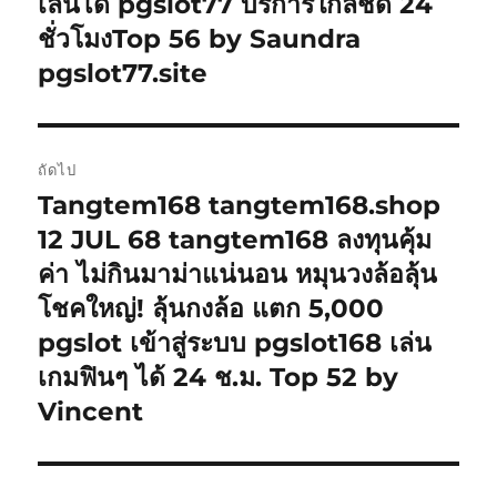
เล่นได้ pgslot77 บริการใกล้ชิด 24
ชั่วโมงTop 56 by Saundra
pgslot77.site
ถัดไป
Tangtem168 tangtem168.shop
เรื่อง
ต่อ
12 JUL 68 tangtem168 ลงทุนคุ้ม
ไป:
ค่า ไม่กินมาม่าแน่นอน หมุนวงล้อลุ้น
โชคใหญ่! ลุ้นกงล้อ แตก 5,000
pgslot เข้าสู่ระบบ pgslot168 เล่น
เกมฟินๆ ได้ 24 ช.ม. Top 52 by
Vincent