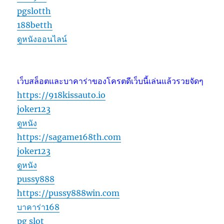
pgslotth
188betth
ดูหนังออนไลน์
เว็บสล็อตและบาคาร่าของโครตดีเว็บนี้เล่นแล้วรวยจัดๆ
https://918kissauto.io
joker123
ดูหนัง
https://sagame168th.com
joker123
ดูหนัง
pussy888
https://pussy888win.com
บาคาร่า168
pg slot