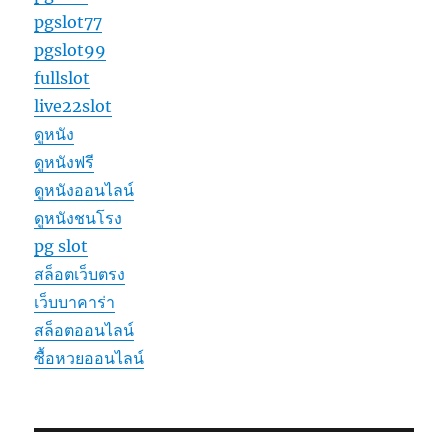
pgslot77
pgslot99
fullslot
live22slot
ดูหนัง
ดูหนังฟรี
ดูหนังออนไลน์
ดูหนังชนโรง
pg slot
สล็อตเว็บตรง
เว็บบาคาร่า
สล็อตออนไลน์
ซื้อหวยออนไลน์