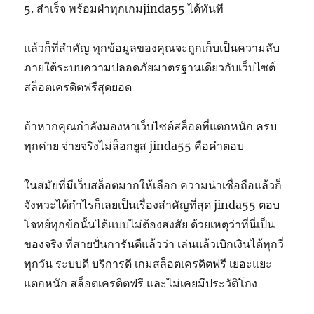
5. สำเร็จ พร้อมฝ่าทุกเกมjinda55 ได้ทันที
แล้วก็ที่สำคัญ ทุกข้อมูลของคุณจะถูกเก็บเป็นความลับ
ภายใต้ระบบความปลอดภัยมาตรฐานเดียวกับเว็บไซต์
สล็อตเครดิตฟรีสุดยอด
ถ้าหากคุณกำลังมองหาเว็บไซต์สล็อตที่แตกหนัก ครบ
ทุกค่าย จ่ายจริงไม่ล็อกยูส jinda55 คือคำตอบ
ในสมัยที่มีเว็บสล็อตมากให้เลือก ความน่าเชื่อถือแล้วก็
จังหวะได้กำไรก็เลยเป็นเรื่องสำคัญที่สุด jinda55 ตอบ
โจทย์ทุกข้อนั้นได้แบบไม่ต้องสงสัย ด้วยเหตุว่าที่นี่เป็น
ของจริง ที่สายปั่นการันตีแล้วว่า เล่นแล้วเบิกเงินได้ทุกวี่
ทุกวัน ระบบดี บริการดี เกมสล็อตเครดิตฟรี เยอะแยะ
แตกหนัก สล็อตเครดิตฟรี และไม่เคยมีประวัติโกง