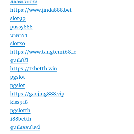
สล็อตเว็บตรง
https://www.jinda888.bet
slot99
pussy888
บาคาร่า
slotxo
https://www.tangtem168.io
ดูหนังโป๊
https://1xbetth.win
pgslot
pgslot
https://gaojing888.vip
kiss918
pgslotth
188betth
ดูหนังออนไลน์