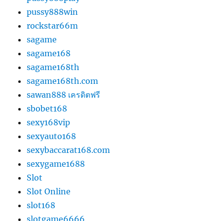
pussy888win
rockstar66m
sagame
sagame168
sagame168th
sagame168th.com
sawan888 เครดิตฟรี
sbobet168
sexy168vip
sexyauto168
sexybaccarat168.com
sexygame1688
Slot
Slot Online
slot168
slotgame6666