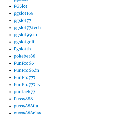
PGSlot
pgslot168
pgslot77
pgslot77.tech
pgslot99.in
pgslotgolf
Pgslotth
pokebet88
PunPro66
PunPro66.in
PunPro777
PunPro777.tv
puntaek77
Pussy888
pussy888fun
pussy888play