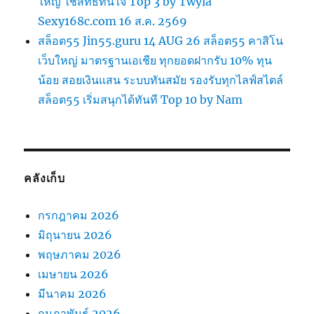
ใหญ่ ใช้สิทธิ์ทันใจ Top 3 by Twyla
Sexy168c.com 16 ส.ค. 2569
สล็อต55 Jin55.guru 14 AUG 26 สล็อต55 คาสิโน
เว็บใหญ่ มาตรฐานเอเชีย ทุกยอดฝากรับ 10% ทุน
น้อย สอยเงินแสน ระบบทันสมัย รองรับทุกไลฟ์สไตล์
สล็อต55 เริ่มสนุกได้ทันที Top 10 by Nam
คลังเก็บ
กรกฎาคม 2026
มิถุนายน 2026
พฤษภาคม 2026
เมษายน 2026
มีนาคม 2026
กุมภาพันธ์ 2026