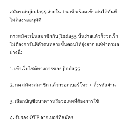
สมัครเล่นjinda55 ง่ายใน 1 นาที พร้อมเข้าเล่นได้ทันที
ไม่ต้องรออนุมัติ
การสมัครเป็นสมาชิกกับ Jinda55 นั้นง่ายแล้วก็รวดเร็ว
ไม่ต้องการันตีตัวตนหลายขั้นตอนให้ยุ่งยาก แค่ทำตามอ
ย่างนี้:
1. เข้าเว็บไซต์ทางการของ jinda55
2. กด สมัครสมาชิก แล้วกรอกเบอร์โทร + ตั้งรหัสผ่าน
3. เลือกบัญชีธนาคารหรือวอเลทที่ต้องการใช้
4. รับรอง OTP จากเบอร์ที่สมัคร