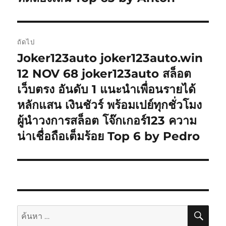
ถัดไป
Joker123auto joker123auto.win
เรื่อง
ต่อ
12 NOV 68 joker123auto สล็อต
ไป:
เว็บตรง อันดับ 1 แนะนำเพื่อนรายได้
หลักแสน เงินชัวร์ พร้อมเปย์ทุกชั่วโมง
ผู้นำวงการสล็อต โจ๊กเกอร์123 ความ
น่าเชื่อถือเต็มร้อย Top 6 by Pedro
ค้นห
ค้นหา: