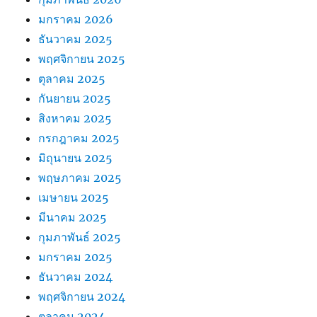
มกราคม 2026
ธันวาคม 2025
พฤศจิกายน 2025
ตุลาคม 2025
กันยายน 2025
สิงหาคม 2025
กรกฎาคม 2025
มิถุนายน 2025
พฤษภาคม 2025
เมษายน 2025
มีนาคม 2025
กุมภาพันธ์ 2025
มกราคม 2025
ธันวาคม 2024
พฤศจิกายน 2024
ตุลาคม 2024