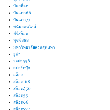
ปั่นสล็อต
ปั่นแตก66
ปั่นแตก77
พนันออนไลน์
พีจีสล็อต
พุซซี่888
มหาวิทยาลัยสวนสุนันทา
ยูฟ่า
รอยัล558
สปอร์ตบุ๊ก
สล็อต
สล็อต168
สล็อต456
สล็อต55
สล็อต66
สล็อต777