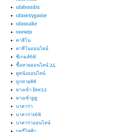
ufabombx
ufasexygame
ufasnake
veewin
คาสิโน
คาสิโนออนไลน์
ซีเกมส์68
ซื้อหวยออนไลน์ 24
ดูหนังออนไลน์
ถูกหวย88
ทางเข้า live22
ทางเข้าpg
บาคาร่า
บาคาร่า168
บาคาร่าออนไลน์
บุหรีไฟฟ้า