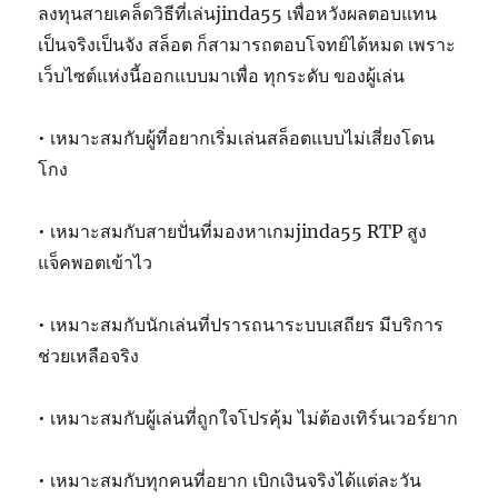
ลงทุนสายเคล็ดวิธีที่เล่นjinda55 เพื่อหวังผลตอบแทน
เป็นจริงเป็นจัง สล็อต ก็สามารถตอบโจทย์ได้หมด เพราะ
เว็บไซต์แห่งนี้ออกแบบมาเพื่อ ทุกระดับ ของผู้เล่น
• เหมาะสมกับผู้ที่อยากเริ่มเล่นสล็อตแบบไม่เสี่ยงโดน
โกง
• เหมาะสมกับสายปั่นที่มองหาเกมjinda55 RTP สูง
แจ็คพอตเข้าไว
• เหมาะสมกับนักเล่นที่ปรารถนาระบบเสถียร มีบริการ
ช่วยเหลือจริง
• เหมาะสมกับผู้เล่นที่ถูกใจโปรคุ้ม ไม่ต้องเทิร์นเวอร์ยาก
• เหมาะสมกับทุกคนที่อยาก เบิกเงินจริงได้แต่ละวัน