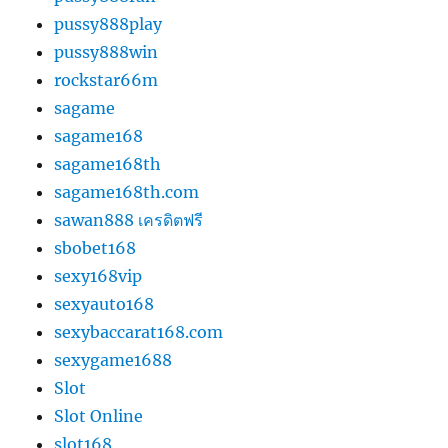
pussy888play
pussy888win
rockstar66m
sagame
sagame168
sagame168th
sagame168th.com
sawan888 เครดิตฟรี
sbobet168
sexy168vip
sexyauto168
sexybaccarat168.com
sexygame1688
Slot
Slot Online
slot168