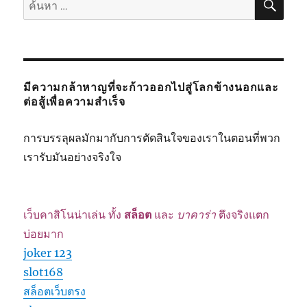
มีความกล้าหาญที่จะก้าวออกไปสู่โลกข้างนอกและ
ต่อสู้เพื่อความสำเร็จ
การบรรลุผลมักมากับการตัดสินใจของเราในตอนที่พวก
เรารับมันอย่างจริงใจ
เว็บคาสิโนน่าเล่น ทั้ง
สล็อต
และ
บาคาร่า
ตึงจริงแตก
บ่อยมาก
joker 123
slot168
สล็อตเว็บตรง