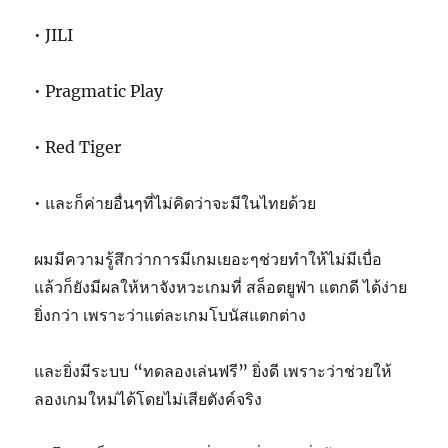
• JILI
• Pragmatic Play
• Red Tiger
• และก็ค่ายอื่นๆที่ไม่คิดว่าจะมีในไทยด้วย
ผมมีความรู้สึกว่าการมีเกมเยอะๆช่วยทำให้ไม่มีเบื่อ
แล้วก็ยังมีผลให้หาจังหวะเกมที่ สล็อตยูฟ่า แตกดี ได้ง่าย
ยิ่งกว่า เพราะว่าแต่ละเกมโบนัสแตกต่าง
และยิ่งมีระบบ “ทดลองเล่นฟรี” ยิ่งดี เพราะว่าช่วยให้
ลองเกมใหม่ได้โดยไม่เสียตังค์จริง