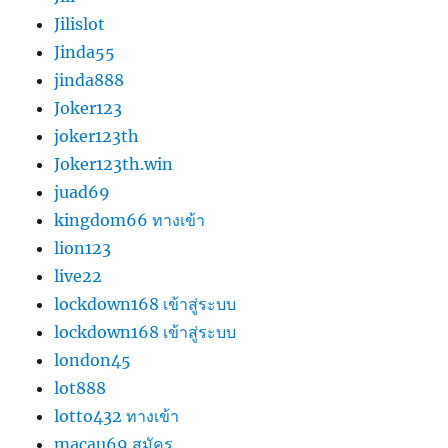
Jilislot
Jinda55
jinda888
Joker123
joker123th
Joker123th.win
juad69
kingdom66 ทางเข้า
lion123
live22
lockdown168 เข้าสู่ระบบ
lockdown168 เข้าสู่ระบบ
london45
lot888
lotto432 ทางเข้า
macau69 สมัคร