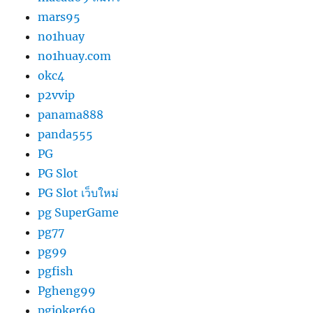
mars95
no1huay
no1huay.com
okc4
p2vvip
panama888
panda555
PG
PG Slot
PG Slot เว็บใหม่
pg SuperGame
pg77
pg99
pgfish
Pgheng99
pgjoker69