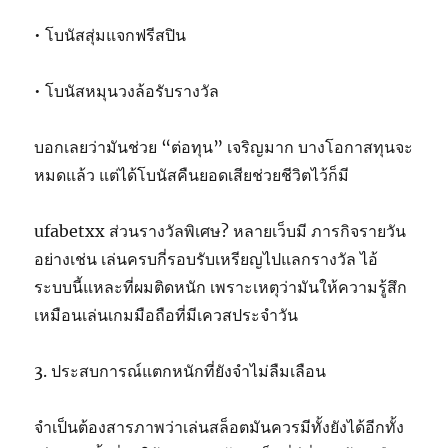
• โบนัสสุ่มแจกฟรีสปิน
• โบนัสหมุนวงล้อรับรางวัล
บอกเลยว่ามันช่วย “ต่อทุน” เจริญมาก บางโอกาสทุนจะ
หมดแล้ว แต่ได้โบนัสคืนยอดเสียช่วยชีวิตไว้ก็มี
ufabetxx ส่วนรางวัลพิเศษ? หลายเว็บมี ภารกิจรายวัน
อย่างเช่น เล่นครบกี่รอบรับเหรียญไปแลกรางวัล ไอ้
ระบบนี้แหละที่ผมติดหนัก เพราะเหตุว่ามันให้ความรู้สึก
เหมือนเล่นเกมมือถือที่มีเควสประจำวัน
3. ประสบการณ์แตกหนักที่ยังจำไม่ลืมเลือน
จำเป็นต้องสารภาพว่าเล่นสล็อตมันควรมีทั้งยังได้อีกทั้ง