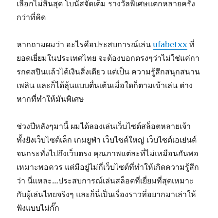
เลือกไม่สิ้นสุด โบนัสจัดเต็ม รางวัลพิเศษแตกหลายครั้ง
กว่าที่คิด
หากถามผมว่า อะไรคือประสบการณ์เล่น
ufabetxx
ที่
ยอดเยี่ยมในประเทศไทย จะต้องบอกตรงๆว่าไม่ใช่แค่กา
รกดสปินแล้วได้เงินสิ่งเดียว แต่เป็น ความรู้สึกสนุกสนาน
เพลิน และก็ได้ลุ้นแบบตื่นเต้นเมื่อใดก็ตามเข้าเล่น ต่าง
หากที่ทำให้มันพิเศษ
ช่วงปีหลังๆมานี้ ผมได้ลองเล่นเว็บไซต์สล็อตหลายเจ้า
ทั้งยังเว็บไซต์เล็ก เกมยูฟ่า เว็บไซต์ใหญ่ เว็บไซต์เอเย่นต์
จนกระทั่งไปถึงเว็บตรง คุณภาพแต่ละที่ไม่เหมือนกันพอ
เหมาะพอควร แต่มีอยู่ไม่กี่เว็บไซต์ที่ทำให้เกิดความรู้สึก
ว่า นี่แหละ…ประสบการณ์เล่นสล็อตที่เยี่ยมที่สุดเหมาะ
กับผู้เล่นไทยจริงๆ และก็นี่เป็นเรื่องราวที่อยากมาเล่าให้
ฟังแบบไม่กั๊ก