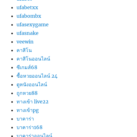
ufabetxx
ufabombx
ufasexygame
ufasnake
veewin
คาสิโน
คาสิโนออนไลน์
ซีเกมส์68
ซื้อหวยออนไลน์ 24
ดูหนังออนไลน์
ถูกหวย88
ทางเข้า live22
ทางเข้าpg
บาคาร่า
บาคาร่า168
บาคาร่าออนไลน์