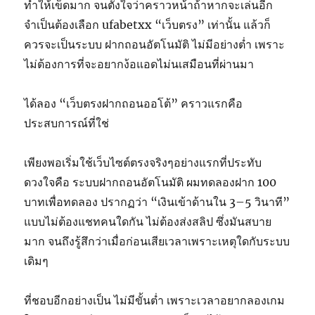
ทำให้เข็ดมาก จนตั้งใจว่าคราวหน้าถ้าหากจะเล่นอีก
จำเป็นต้องเลือก ufabetxx “เว็บตรง” เท่านั้น แล้วก็
ควรจะเป็นระบบ ฝากถอนอัตโนมัติ ไม่มีอย่างต่ำ เพราะ
ไม่ต้องการที่จะอยากง้อแอดไม่นเสมือนที่ผ่านมา
ได้ลอง “เว็บตรงฝากถอนออโต้” คราวแรกคือ
ประสบการณ์ที่ใช่
เพียงพอเริ่มใช้เว็บไซต์ตรงจริงๆอย่างแรกที่ประทับ
ดวงใจคือ ระบบฝากถอนอัตโนมัติ ผมทดลองฝาก 100
บาทเพื่อทดลอง ปรากฏว่า “เงินเข้าด้านใน 3–5 วินาที”
แบบไม่ต้องแชทคนใดกัน ไม่ต้องส่งสลิป ซึ่งมันสบาย
มาก จนถึงรู้สึกว่าเมื่อก่อนเสียเวลาเพราะเหตุใดกับระบบ
เดิมๆ
ที่ชอบอีกอย่างเป็น ไม่มีขั้นต่ำ เพราะเวลาอยากลองเกม