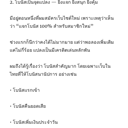
2. โบนัสเป็นจุดแปลง — ยิ่งแจก ยิ่งสนุก ยิ่งคุ้ม
มีอยู่ตอนหนึ่งที่ผมสมัครเว็บไซต์ใหม่ เพราะเหตุว่าเห็น
ว่า “แจกโบนัส 100% สำหรับสมาชิกใหม่”
ช่วงแรกก็นึกว่าคงได้ไม่มากมาย แต่ว่าพอลองเพิ่มเติม
แค่ไม่กี่ร้อย แปลงเป็นมีเครดิตเล่นหลักพัน
ผมถึงได้รู้เรื่องว่า โบนัสสำคัญมาก โดยเฉพาะเว็บใน
ไทยที่ให้โบนัสนานัปการ อย่างเช่น
• โบนัสแรกเข้า
• โบนัสคืนยอดเสีย
• โบนัสเพิ่มเงินประจำวัน