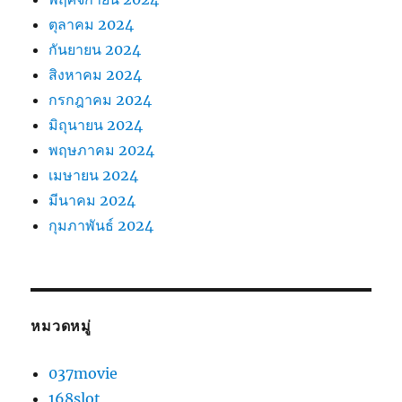
ตุลาคม 2024
กันยายน 2024
สิงหาคม 2024
กรกฎาคม 2024
มิถุนายน 2024
พฤษภาคม 2024
เมษายน 2024
มีนาคม 2024
กุมภาพันธ์ 2024
หมวดหมู่
037movie
168slot