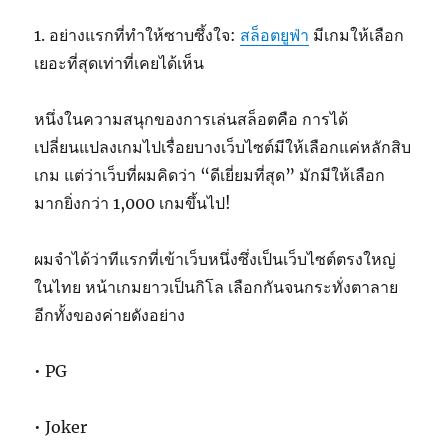
1. อย่างแรกที่ทำให้ซาบซึ้งใจ:
สล็อตยูฟ่า
มีเกมให้เลือก
เยอะที่สุดเท่าที่เคยได้เห็น
หนึ่งในความสนุกของการเล่นสล็อตคือ การได้
เปลี่ยนแปลงเกมไปเรื่อยบางเว็บไซต์มีให้เลือกแค่หลักสิบ
เกม แต่ว่าเว็บที่ผมคิดว่า “ดีเยี่ยมที่สุด” มักมีให้เลือก
มากยิ่งกว่า 1,000 เกมขึ้นไป!
ผมจำได้ว่าทีแรกที่เข้าเว็บหนึ่งซึ่งเป็นเว็บไซต์ตรงใหญ่
ในไทย หน้าเกมยาวเป็นกิโล เลือกกันจนกระทั่งตาลาย
อีกทั้งของค่ายดังอย่าง
• PG
• Joker