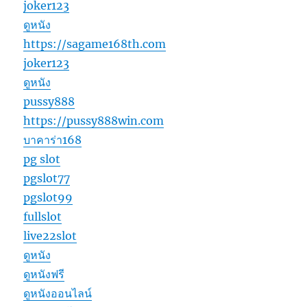
joker123
ดูหนัง
https://sagame168th.com
joker123
ดูหนัง
pussy888
https://pussy888win.com
บาคาร่า168
pg slot
pgslot77
pgslot99
fullslot
live22slot
ดูหนัง
ดูหนังฟรี
ดูหนังออนไลน์