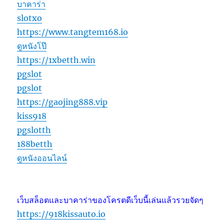
บาคาร่า
slotxo
https://www.tangtem168.io
ดูหนังโป๊
https://1xbetth.win
pgslot
pgslot
https://gaojing888.vip
kiss918
pgslotth
188betth
ดูหนังออนไลน์
เว็บสล็อตและบาคาร่าของโครตดีเว็บนี้เล่นแล้วรวยจัดๆ
https://918kissauto.io