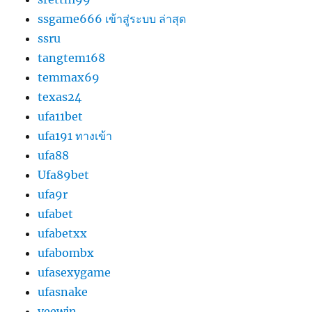
ssgame666 เข้าสู่ระบบ ล่าสุด
ssru
tangtem168
temmax69
texas24
ufa11bet
ufa191 ทางเข้า
ufa88
Ufa89bet
ufa9r
ufabet
ufabetxx
ufabombx
ufasexygame
ufasnake
veewin