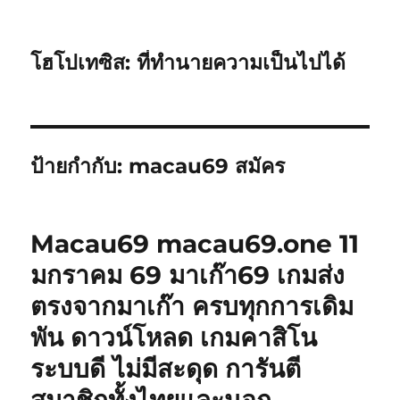
โฮโปเทซิส: ที่ทำนายความเป็นไปได้
ป้ายกำกับ:
macau69 สมัคร
Macau69 macau69.one 11
มกราคม 69 มาเก๊า69 เกมส่ง
ตรงจากมาเก๊า ครบทุกการเดิม
พัน ดาวน์โหลด เกมคาสิโน
ระบบดี ไม่มีสะดุด การันตี