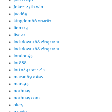
Joker123th.win
juad69
kingdom66 ทางเข้า
lion123
live22
lockdown168 เข้าสู่ระบบ
lockdown168 เข้าสู่ระบบ
london45
lot888
lotto432 ทางเข้า
macau69 สมัคร
mars95
no1huay
no1huay.com
okc4
p2vvip