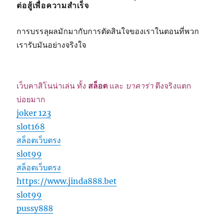
ต่อสู้เพื่อความสำเร็จ
การบรรลุผลมักมากับการตัดสินใจของเราในตอนที่พวก
เรารับมันอย่างจริงใจ
เว็บคาสิโนน่าเล่น ทั้ง
สล็อต
และ
บาคาร่า
ตึงจริงแตก
บ่อยมาก
joker 123
slot168
สล็อตเว็บตรง
slot99
สล็อตเว็บตรง
https://www.jinda888.bet
slot99
pussy888