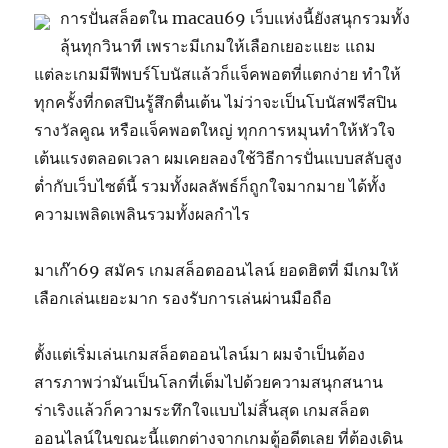
การปั่นสล็อตใน macau69 เว็บแห่งนี้ยังสนุกรวมทั้ง
ลุ้นทุกวินาที เพราะมีเกมให้เลือกเยอะแยะ แถม
แต่ละเกมมีฟีพบร์โบนัสแล้วก็แจ็คพอตที่แตกง่าย ทำให้
ทุกครั้งที่กดสปินรู้สึกตื่นเต้น ไม่ว่าจะเป็นโบนัสฟรีสปิน
รางวัลคูณ หรือแจ็คพอตใหญ่ ทุกการหมุนทำให้หัวใจ
เต้นแรงตลอดเวลา ผมเคยลองใช้วิธีการปั่นแบบสลับสูง
ต่ำกับเว็บไซต์นี้ รวมทั้งผลลัพธ์ก็ถูกใจมากมาย ได้ทั้ง
ความเพลิดเพลินรวมทั้งผลกำไร
มาเก๊า69 สมัคร เกมสล็อตออนไลน์ ยอดฮิตที่ มีเกมให้
เลือกเล่นเยอะมาก รองรับการเล่นผ่านมือถือ
ตั้งแต่เริ่มเล่นเกมสล็อตออนไลน์มา ผมจำเป็นต้อง
สารภาพว่ามันเป็นโลกที่เต็มไปด้วยความสนุกสนาน
ร่าเริงแล้วก็ความระทึกใจแบบไม่สิ้นสุด เกมสล็อต
ออนไลน์ในขณะนี้แตกต่างจากเกมตู้อดีตเลย ที่ต้องเดิน