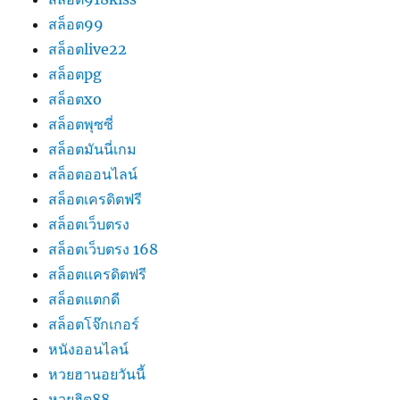
สล็อต99
สล็อตlive22
สล็อตpg
สล็อตxo
สล็อตพุซซี่
สล็อตมันนี่เกม
สล็อตออนไลน์
สล็อตเครดิตฟรี
สล็อตเว็บตรง
สล็อตเว็บตรง 168
สล็อตเเครดิตฟรี
สล็อตแตกดี
สล็อตโจ๊กเกอร์
หนังออนไลน์
หวยฮานอยวันนี้
หวยฮิต88