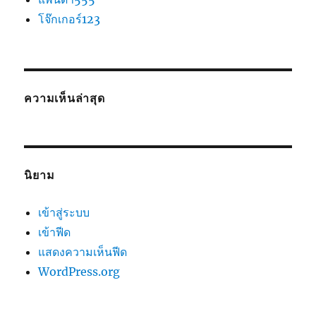
โจ๊กเกอร์123
ความเห็นล่าสุด
นิยาม
เข้าสู่ระบบ
เข้าฟีด
แสดงความเห็นฟีด
WordPress.org