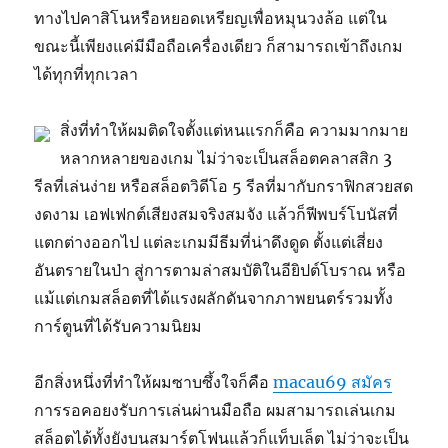
ทางไปคาสิโนหรือหยอดเหรียญเพื่อหมุนวงล้อ แต่ใน
ขณะนี้เพียงแค่มีมือถือเครื่องเดียว ก็สามารถเข้าถึงเกม
ได้ทุกที่ทุกเวลา
สิ่งที่ทำให้ผมติดใจตั้งแต่หนแรกก็คือ ความมากมาย
หลากหลายของเกม ไม่ว่าจะเป็นสล็อตคลาสสิก 3
รีลที่เล่นง่าย หรือสล็อตวิดีโอ 5 รีลที่มากับกราฟิกสวยสด
งดงาม เอฟเฟกต์เสียงสมจริงสมจัง แล้วก็ฟีพบร์โบนัสที่
แตกต่างออกไป แต่ละเกมมีธีมที่น่าดึงดูด ตั้งแต่เสี่ยง
อันตรายในป่า สู่การตามล่าสมบัติในอียิปต์โบราณ หรือ
แม้แต่เกมสล็อตที่ได้แรงผลักดันจากภาพยนตร์รวมทั้ง
การ์ตูนที่ได้รับความนิยม
อีกสิ่งหนึ่งที่ทำให้ผมซาบซึ้งใจก็คือ
macau69 สมัคร
การรอคอยงรับการเล่นผ่านมือถือ ผมสามารถเล่นเกม
สล็อตได้ทั้งยังบนสมาร์ตโฟนแล้วก็แท็บเล็ต ไม่ว่าจะเป็น