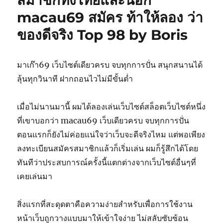
สมาชิกทั้งไทยและนอก
macau69 สมัคร ท้าให้ลอง ว่า
ของดีจริง Top 98 by Boris
มาเก๊า69 เว็บไซต์เดียวครบ จบทุกการปั่น สนุกสนานได้
ลุ้นทุกวินาที ฝากถอนไวไม่มีขั้นต่ำ
เมื่อไม่นานมานี้ ผมได้ลองเล่นเว็บไซต์สล็อตเว็บไซต์หนึ่ง
ที่เขาบอกว่า macau69 เว็บเดียวครบ จบทุกการปั่น
ตอนแรกก็ยังไม่ค่อยแน่ใจว่าเว็บจะดีจริงไหม แต่พอเพียง
ลงทะเบียนสมัครสมาชิกแล้วก็เริ่มเล่น ผมก็รู้สึกได้โดย
ทันทีว่าประสบการณ์ครั้งนี้แตกต่างจากเว็บไซต์อื่นๆที่
เคยเล่นมา
สิ่งแรกที่สะดุดตาคือความง่ายสำหรับเพื่อการใช้งาน
หน้าเว็บถูกวางแบบมาให้เข้าใจง่าย ไม่สลับซับซ้อน