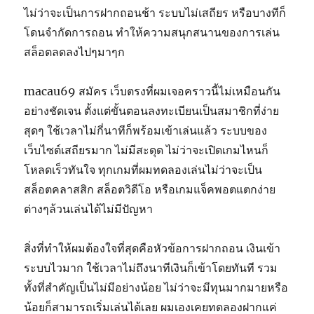
ไม่ว่าจะเป็นการฝากถอนช้า ระบบไม่เสถียร หรือบางทีก็
โดนจำกัดการถอน ทำให้ความสนุกสนานของการเล่น
สล็อตลดลงไปๆมาๆก
macau69 สมัคร เว็บตรงที่ผมเจอคราวนี้ไม่เหมือนกัน
อย่างชัดเจน ตั้งแต่ขั้นตอนลงทะเบียนเป็นสมาชิกที่ง่าย
สุดๆ ใช้เวลาไม่กี่นาทีก็พร้อมเข้าเล่นแล้ว ระบบของ
เว็บไซต์เสถียรมาก ไม่มีสะดุด ไม่ว่าจะเปิดเกมไหนก็
โหลดเร็วทันใจ ทุกเกมที่ผมทดลองเล่นไม่ว่าจะเป็น
สล็อตคลาสสิก สล็อตวิดีโอ หรือเกมแจ็คพอตแตกง่าย
ต่างๆล้วนเล่นได้ไม่มีปัญหา
สิ่งที่ทำให้ผมต้องใจที่สุดคือหัวข้อการฝากถอน เงินเข้า
ระบบไวมาก ใช้เวลาไม่ถึงนาทีเงินก็เข้าโดยทันที รวม
ทั้งที่สำคัญเป็นไม่มีอย่างน้อย ไม่ว่าจะมีทุนมากมายหรือ
น้อยก็สามารถเริ่มเล่นได้เลย ผมเองเคยทดลองฝากแค่