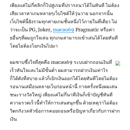
เพียงแค่ไม่กี่คลิกก็ไปสู่เกมที่ปรารถนาได้ในทันที ไม่ต้อง
เสียเวลาหาเกมหลายๆเว็บไซต์ให้วุ่นวาย นอกจากนั้น
เว็บไซต์นี้ยังรวมทุกค่ายเกมชั้นหนึ่งไว้ภายในที่เดียว ไม่
ว่าจะเป็น PG, Joker,
macau69
Pragmatic หรือค่า
ยอื่นๆที่ผมถูกใจเล่น ทุกเกมสามารถเข้าเล่นได้โดยทันที
โดยไม่ต้องโยกเงินไปมา
ผมซาบซึ้งใจที่สุดคือ macau69 ระบบฝากถอนเงินที่
เร็วทันใจและไม่มีขั้นต่ำ ผมสามารถฝากเงินเท่าไร
ก็ได้ดังที่สบาย แล้วก็เบิกเงินออกได้โดยทันทีโดยไม่ต้อง
รอนานเสมือนหลายเว็บก่อนหน้านี้ กาลครั้งหนึ่งผมเล่น
ชนะรางวัลใหญ่ เพียงแค่ไม่กี่นาทีเงินก็เข้าบัญชีทันที
ความรวดเร็วนี้ทำให้การเล่นสนุกขึ้น ด้วยเหตุว่าไม่ต้อง
วิตกกังวลหัวข้อการคอยถอนหรือปัญหาเกี่ยวกับการฝาก
เงิน