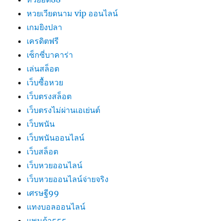
หวยเวียดนาม vip ออนไลน์
เกมยิงปลา
เครดิตฟรี
เซ็กซี่บาคาร่า
เล่นสล็อต
เว็บซื้อหวย
เว็บตรงสล็อต
เว็บตรงไม่ผ่านเอเย่นต์
เว็บพนัน
เว็บพนันออนไลน์
เว็บสล็อต
เว็บหวยออนไลน์
เว็บหวยออนไลน์จ่ายจริง
เศรษฐี99
แทงบอลออนไลน์
แพนด้า555