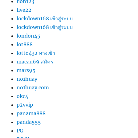
lion123
live22
lockdown168 เข้าสู่ระบบ
lockdown168 เข้าสู่ระบบ
london45
lot888
lotto432 ทางเข้า
macau69 สมัคร
mars95
no1huay
no1huay.com
okc4
p2vvip
panama888
panda555
PG