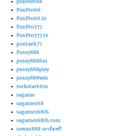
pokebet88
PunPro66
PunPro66.in
PunPro777
PunPro777.tv
puntaek77
Pussy888
pussy888fun
pussy888play
pussy888win
rockstar66m
sagame
sagame168
sagame168th
sagame168th.com
sawan888 เครดิตฟรี