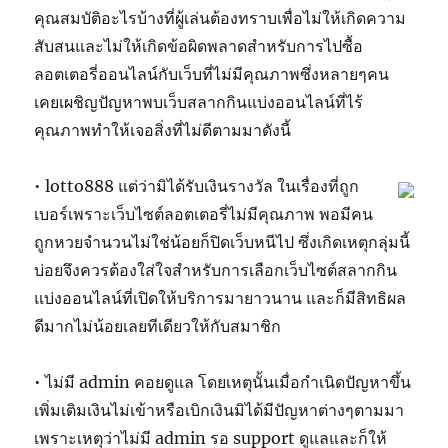
คุณสมบัติอะไรบ้างที่ผู้เล่นต้องทราบเพื่อไม่ให้เกิดความ
สับสนและไม่ให้เกิดข้อผิดพลาดสำหรับการไปซื้อ
ลอตเตอรี่ออนไลน์กับเว็บที่ไม่มีคุณภาพซึ่งหลายๆคน
เคยเผชิญปัญหาพบเว็บสลากกินแบ่งออนไลน์ที่ไร้
คุณภาพทำให้เจอสิ่งที่ไม่ดีตามมาดังนี้
• lotto888 แต่ว่ามิได้รับเงินรางวัล ในเรื่องที่ถูก
เบอร์เพราะเว็บไซต์ลอตเตอรี่ไม่มีคุณภาพ พอมีคน
ถูกหวยจำนวนไม่ใช่น้อยก็ปิดเว็บหนีไป ซึ่งเกิดเหตุกลุ่มนี้
บ่อยจึงควรต้องใส่ใจสำหรับการเลือกเว็บไซต์สลากกิน
แบ่งออนไลน์ที่เปิดให้บริการมายาวนาน และก็มีสิทธิผล
ดีมากไม่น้อยเลยทีเดียวให้กับสมาชิก
• ไม่มี admin คอยดูแล โดยเหตุนั้นเมื่อกำเนิดปัญหาขึ้น
เพิ่มเติมเงินไม่เข้าหรือเบิกเงินมิได้มีปัญหาต่างๆตามมา
เพราะเหตุว่าไม่มี admin รอ support ดูแลและก็ให้