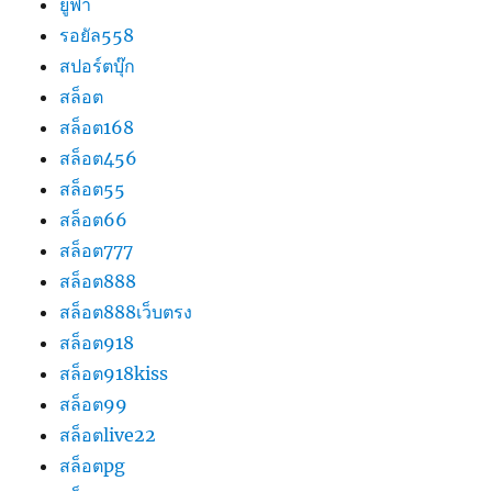
ยูฟ่า
รอยัล558
สปอร์ตบุ๊ก
สล็อต
สล็อต168
สล็อต456
สล็อต55
สล็อต66
สล็อต777
สล็อต888
สล็อต888เว็บตรง
สล็อต918
สล็อต918kiss
สล็อต99
สล็อตlive22
สล็อตpg