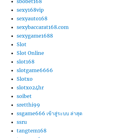
sbobet168
sexy168vip
sexyauto168
sexybaccarat168.com
sexygame1688
Slot
Slot Online
slot168
slotgame6666
Slotxo
slotxo24hr
soibet
sretthi99
ssgame666 เข้าสู่ระบบ ล่าสุด
ssru
tangtem168