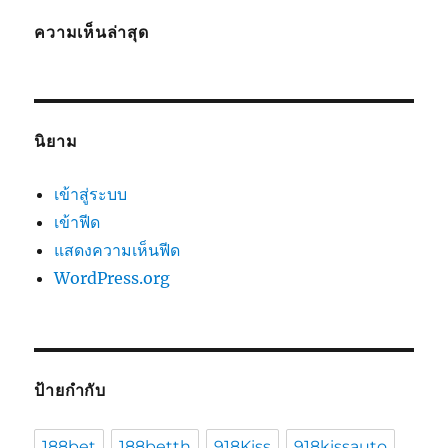
ความเห็นล่าสุด
นิยาม
เข้าสู่ระบบ
เข้าฟีด
แสดงความเห็นฟีด
WordPress.org
ป้ายกำกับ
188bet
188betth
918Kiss
918kissauto