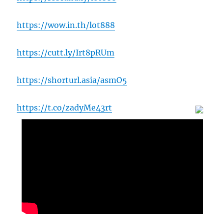
https://wow.in.th/lot888
https://cutt.ly/Irt8pRUm
https://shorturl.asia/asmO5
https://t.co/zadyMe43rt