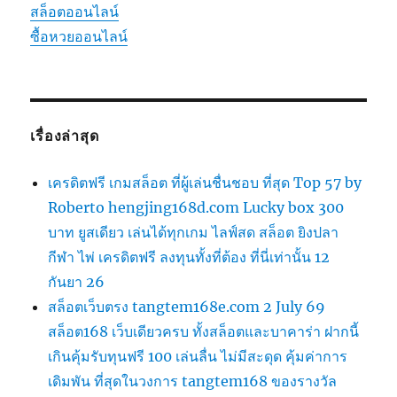
สล็อตออนไลน์
ซื้อหวยออนไลน์
เรื่องล่าสุด
เครดิตฟรี เกมสล็อต ที่ผู้เล่นชื่นชอบ ที่สุด Top 57 by
Roberto hengjing168d.com Lucky box 300
บาท ยูสเดียว เล่นได้ทุกเกม ไลฟ์สด สล็อต ยิงปลา
กีฬา ไพ่ เครดิตฟรี ลงทุนทั้งที่ต้อง ที่นี่เท่านั้น 12
กันยา 26
สล็อตเว็บตรง tangtem168e.com 2 July 69
สล็อต168 เว็บเดียวครบ ทั้งสล็อตและบาคาร่า ฝากนี้
เกินคุ้มรับทุนฟรี 100 เล่นลื่น ไม่มีสะดุด คุ้มค่าการ
เดิมพัน ที่สุดในวงการ tangtem168 ของรางวัล