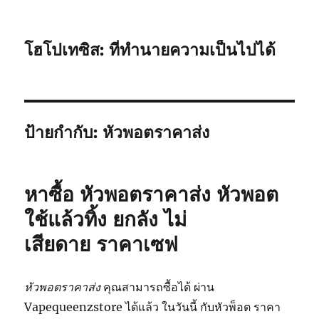
โฮโปเทซิส: ที่ทำนายความเป็นไปได้
ป้ายกำกับ:
หัวพอตราคาส่ง
หาซื้อ หัวพอตราคาส่ง หัวพอต
ใช้แล้วทิ้ง ยกลัง ไม่
เสียดาย ราคาเซฟ
หัวพอตราคาส่ง
คุณสามารถซื้อได้ ผ่าน
Vapequeenzstore ได้แล้ว ในวันนี้ กับหัวพ็อต ราคา