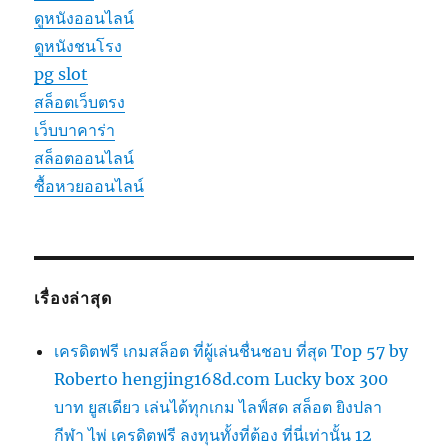
ดูหนังออนไลน์
ดูหนังชนโรง
pg slot
สล็อตเว็บตรง
เว็บบาคาร่า
สล็อตออนไลน์
ซื้อหวยออนไลน์
เรื่องล่าสุด
เครดิตฟรี เกมสล็อต ที่ผู้เล่นชื่นชอบ ที่สุด Top 57 by
Roberto hengjing168d.com Lucky box 300
บาท ยูสเดียว เล่นได้ทุกเกม ไลฟ์สด สล็อต ยิงปลา
กีฬา ไพ่ เครดิตฟรี ลงทุนทั้งที่ต้อง ที่นี่เท่านั้น 12