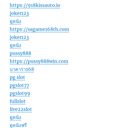
https://918kissauto.io
joker123
ดูหนัง
https://sagame168th.com
joker123
ดูหนัง
pussy888
https://pussy888win.com
บาคาร่า168
pg slot
pgslot77
pgslot99
fullslot
live22slot
ดูหนัง
ดูหนังฟรี