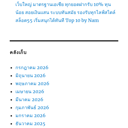
เว็บใหญ่ มาตรฐานเอเชีย ทุกยอดฝากรับ 10% ทุน
น้อย สอยเงินแสน ระบบทันสมัย รองรับทุกไลฟ์สไตล์
สล็อต55 เริ่มสนุกได้ทันที Top 10 by Nam
คลังเก็บ
กรกฎาคม 2026
มิถุนายน 2026
พฤษภาคม 2026
เมษายน 2026
มีนาคม 2026
กุมภาพันธ์ 2026
มกราคม 2026
ธันวาคม 2025