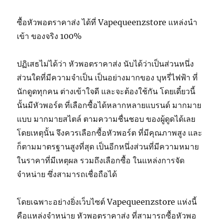
ซื้อหัวพอตราคาส่ง ได้ที่ Vapequeenzstore แหล่งนำ
เข้า ของจริง 100%
ปฏิเสธไม่ได้ว่า หัวพอตราคาส่ง นับได้ว่าเป็นส่วนหนึ่ง
ส่วนใดที่มีความจำเป็น เป็นอย่างมากของ บุหรี่ไฟฟ้า ที่
นักดูดทุกคน ต่างเข้าใจดี และจะต้องใช้กัน โดยเดี๋ยวนี้
นั้นมีหัวพอร์ต ที่เลือกซื้อได้หลากหลายแบรนด์ มากมาย
แบบ มากมายสไตล์ ตามความชื่นชอบ ของผู้ดูดได้เลย
โดยเหตุนั้น จึงควรเลือกซื้อหัวพอร์ต ที่มีคุณภาพสูง และ
ก็ตามมาตรฐานสูงที่สุด เป็นอีกหนึ่งส่วนที่มีความหมาย
ในราคาที่มีเหตุผล รวมถึงเลือกซื้อ ในแหล่งการจัด
จำหน่าย ซึ่งสามารถเชื่อถือได้
โดยเฉพาะอย่างยิ่งเว็บไซต์ Vapequeenzstore แห่งนี้
คือแหล่งจำหน่าย หัวพอตราคาส่ง ที่สามารถซื้อหัวพอ