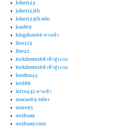
Joker123
joker123th
Joker123th.win
juad69
kingdom66 ทางเข้า
lion123
live22
lockdown168 เข้าสู่ระบบ
lockdown168 เข้าสู่ระบบ
london45
lot888
lotto432 ทางเข้า
macau69 สมัคร
mars95
no1huay
no1huay.com