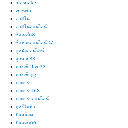
ufasnake
veewin
คาสิโน
คาสิโนออนไลน์
ซีเกมส์68
ซื้อหวยออนไลน์ 24
ดูหนังออนไลน์
ถูกหวย88
ทางเข้า live22
ทางเข้าpg
บาคาร่า
บาคาร่า168
บาคาร่าออนไลน์
บุหรีไฟฟ้า
ปั่นสล็อต
ปั่นแตก66