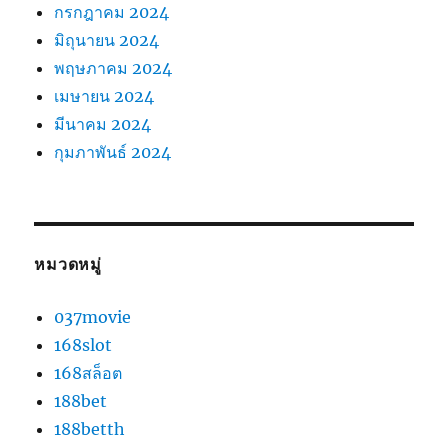
กรกฎาคม 2024
มิถุนายน 2024
พฤษภาคม 2024
เมษายน 2024
มีนาคม 2024
กุมภาพันธ์ 2024
หมวดหมู่
037movie
168slot
168สล็อต
188bet
188betth