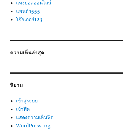
แทงบอลออนไลน์
แพนด้า555
โจ๊กเกอร์123
ความเห็นล่าสุด
นิยาม
เข้าสู่ระบบ
เข้าฟีด
แสดงความเห็นฟีด
WordPress.org