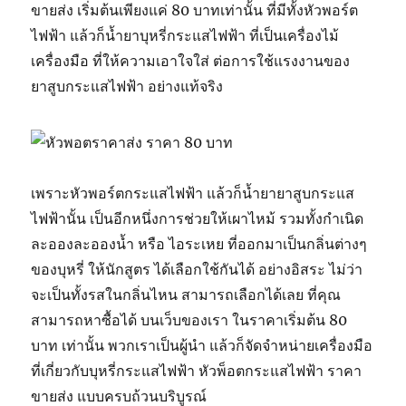
ขายส่ง เริ่มต้นเพียงแค่ 80 บาทเท่านั้น ที่มีทั้งหัวพอร์ต
ไฟฟ้า แล้วก็น้ำยาบุหรี่กระแสไฟฟ้า ที่เป็นเครื่องไม้
เครื่องมือ ที่ให้ความเอาใจใส่ ต่อการใช้แรงงานของ
ยาสูบกระแสไฟฟ้า อย่างแท้จริง
เพราะหัวพอร์ตกระแสไฟฟ้า แล้วก็น้ำยายาสูบกระแส
ไฟฟ้านั้น เป็นอีกหนึ่งการช่วยให้เผาไหม้ รวมทั้งกำเนิด
ละอองละอองน้ำ หรือ ไอระเหย ที่ออกมาเป็นกลิ่นต่างๆ
ของบุหรี่ ให้นักสูตร ได้เลือกใช้กันได้ อย่างอิสระ ไม่ว่า
จะเป็นทั้งรสในกลิ่นไหน สามารถเลือกได้เลย ที่คุณ
สามารถหาซื้อได้ บนเว็บของเรา ในราคาเริ่มต้น 80
บาท เท่านั้น พวกเราเป็นผู้นำ แล้วก็จัดจำหน่ายเครื่องมือ
ที่เกี่ยวกับบุหรี่กระแสไฟฟ้า หัวพ็อตกระแสไฟฟ้า ราคา
ขายส่ง แบบครบถ้วนบริบูรณ์