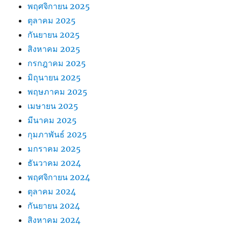
พฤศจิกายน 2025
ตุลาคม 2025
กันยายน 2025
สิงหาคม 2025
กรกฎาคม 2025
มิถุนายน 2025
พฤษภาคม 2025
เมษายน 2025
มีนาคม 2025
กุมภาพันธ์ 2025
มกราคม 2025
ธันวาคม 2024
พฤศจิกายน 2024
ตุลาคม 2024
กันยายน 2024
สิงหาคม 2024