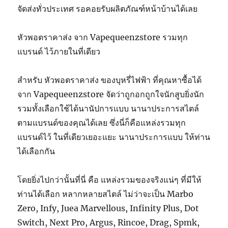
จัดส่งทั่วประเทศ รอคอยรับผลิตภัณฑ์หน้าบ้านได้เลย
หัวพอตราคาส่ง จาก Vapequeenzstore รวมทุก
แบรนด์ ไว้ภายในที่เดียว
สำหรับ หัวพอตราคาส่ง ของบุหรี่ไฟฟ้า ที่คุณหาซื้อได้
จาก Vapequeenzstore จัดว่าถูกอกถูกใจนักสูบยิ่งนัก
รวมทั้งเลือกใช้ได้นานัปการแบบ นานาประการสไตล์
ตามแบรนด์ของคุณได้เลย ซึ่งนี่ก็คือแหล่งรวมทุก
แบรนด์ไว้ ในที่เดียวเยอะแยะ นานาประการแบบ ให้ท่าน
ได้เลือกกัน
โดยยิ่งไปกว่านั้นที่นี่ คือ แหล่งรวมของจริงแน่ๆ ที่มีให้
ท่านได้เลือก หลากหลายสไตล์ ไม่ว่าจะเป็น Marbo
Zero, Infy, Juea Marvellous, Infinity Plus, Dot
Switch, Next Pro, Argus, Rincoe, Drag, Spmk,