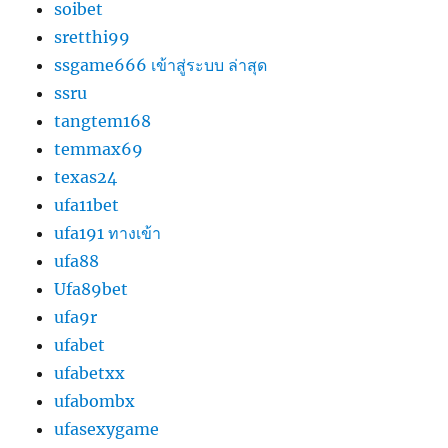
soibet
sretthi99
ssgame666 เข้าสู่ระบบ ล่าสุด
ssru
tangtem168
temmax69
texas24
ufa11bet
ufa191 ทางเข้า
ufa88
Ufa89bet
ufa9r
ufabet
ufabetxx
ufabombx
ufasexygame