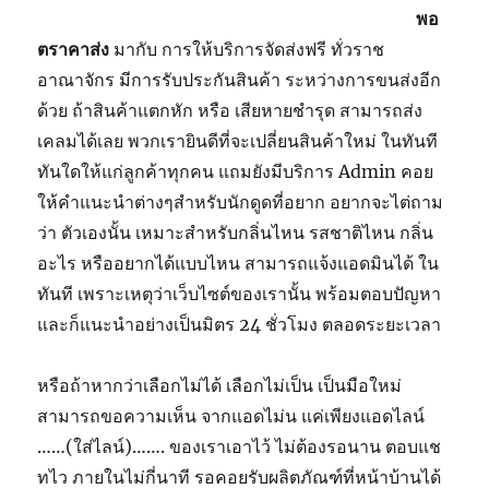
พอ
ตราคาส่ง
มากับ การให้บริการจัดส่งฟรี ทั่วราช
อาณาจักร มีการรับประกันสินค้า ระหว่างการขนส่งอีก
ด้วย ถ้าสินค้าแตกหัก หรือ เสียหายชำรุด สามารถส่ง
เคลมได้เลย พวกเรายินดีที่จะเปลี่ยนสินค้าใหม่ ในทันที
ทันใดให้แก่ลูกค้าทุกคน แถมยังมีบริการ Admin คอย
ให้คำแนะนำต่างๆสำหรับนักดูดที่อยาก อยากจะไต่ถาม
ว่า ตัวเองนั้น เหมาะสำหรับกลิ่นไหน รสชาติไหน กลิ่น
อะไร หรืออยากได้แบบไหน สามารถแจ้งแอดมินได้ ใน
ทันที เพราะเหตุว่าเว็บไซต์ของเรานั้น พร้อมตอบปัญหา
และก็แนะนำอย่างเป็นมิตร 24 ชั่วโมง ตลอดระยะเวลา
หรือถ้าหากว่าเลือกไม่ได้ เลือกไม่เป็น เป็นมือใหม่
สามารถขอความเห็น จากแอดไม่น แค่เพียงแอดไลน์
……(ใส่ไลน์)……. ของเราเอาไว้ ไม่ต้องรอนาน ตอบแช
ทไว ภายในไม่กี่นาที รอคอยรับผลิตภัณฑ์ที่หน้าบ้านได้