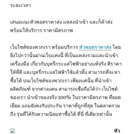
ระยะเวลา
เสนอแนะหัวพอตราคาส่ง แหล่งนำเข้า และก็ค้าส่ง
พร้อมให้บริการ ราคามิตรภาพ
เว็บไซต์ของพวกเรา พร้อมบริการ
หัวพอตราคาส่ง
โดย
ยิ่งไปกว่านั้นผ่านเว็บแห่งนี้ ที่เป็นแหล่งรวมและนำเข้า
เครื่องมือ เกี่ยวกับบุหรี่กระแสไฟฟ้าอย่างแท้จริง ตีราคา
ให้ที่ดี และบุหรี่กระแสไฟฟ้าใช้แล้วทิ้ง สามารถที่จะหา
ซื้อได้ บนเว็บไซต์ของพวกเรา เพียงแค่นั้น ที่นำเข้า
ผลิตภัณฑ์ จากต่างแดน สามารถเชื่อถือได้ว่า เว็บไซต์
ของเรา นำเข้าของจริง 100% ในราคามิตรภาพ ที่ยอด
เยี่ยม แถมยังคงรับประกัน ราคาที่ถูกที่สุด ในตลาดรวม
ถึง รุ่นที่ได้รับความนิยมหาซื้อได้ ที่นี่ ที่เดียวเท่านั้น
หัว