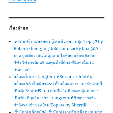
เรื่องล่าสุด
เครดิตฟรี เกมสล็อต ที่ผู้เล่นชื่นชอบ ที่สุด Top 57 by
Roberto hengjing168d.com Lucky box 300
บาท ยูสเดียว เล่นได้ทุกเกม ไลฟ์สด สล็อต ยิงปลา
กีฬา ไพ่ เครดิตฟรี ลงทุนทั้งที่ต้อง ที่นี่เท่านั้น 12
กันยา 26
สล็อตเว็บตรง tangtem168e.com 2 July 69
สล็อต168 เว็บเดียวครบ ทั้งสล็อตและบาคาร่า ฝากนี้
เกินคุ้มรับทุนฟรี 100 เล่นลื่น ไม่มีสะดุด คุ้มค่าการ
เดิมพัน ที่สุดในวงการ tangtem168 ของรางวัล
กำลังรอ เจ้าของใหม่ Top 95 by Sherrill
เว็บใหญ่ สล็อต888 เว็บใหญ่ เจาะลึก สล็อต เกมยอด