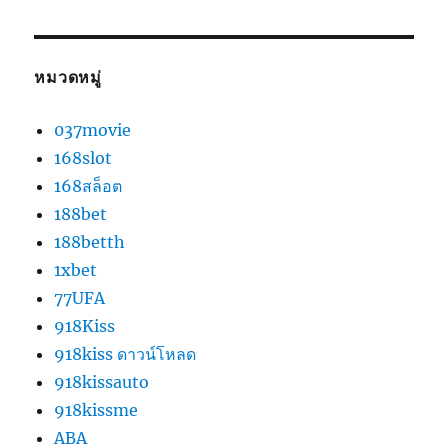
หมวดหมู่
037movie
168slot
168สล็อต
188bet
188betth
1xbet
77UFA
918Kiss
918kiss ดาวน์โหลด
918kissauto
918kissme
ABA