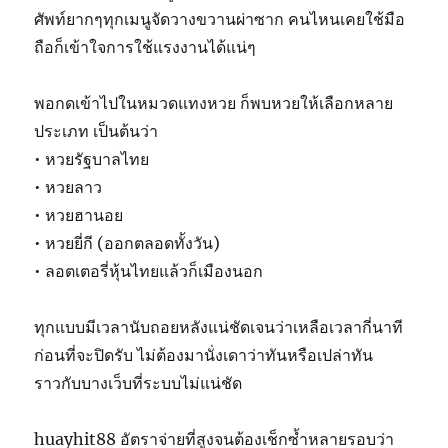
ศัพท์ยากๆทุกเมนูจัดวางขวานผ่าซาก คนไหนเคยใช้มือ
ถือก็เข้าใจการใช้แรงงานได้แน่ๆ
พอกดเข้าไปในหมวดแทงหวย ก็พบหวยให้เลือกหลาย
ประเภท เป็นต้นว่า
• หวยรัฐบาลไทย
• หวยลาว
• หวยฮานอย
• หวยยี่กี (ออกตลอดทั้งวัน)
• ลอตเตอรี่หุ้นไทยแล้วก็เมืองนอก
ทุกแบบมีเวลานับถอยหลังแน่ชัดเจนว่าเหลือเวลากี่นาที
ก่อนที่จะปิดรับ ไม่ต้องมานั่งเดาว่าทันหรือเปล่าทัน
ราวกับบางเว็บที่ระบบไม่แน่ชัด
huayhit88 อัตราจ่ายที่สูงจนต้องเช็กซ้ำหลายรอบว่า