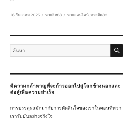
เขียน
หมวด
ป้าย
26 ธันวาคม 2025
หวยฮิต88
หวยออนไลน์
,
หวยฮิต88
เมื่อ
หมู่
กำกับ
ค้นห
ค้นหา:
มีความกล้าหาญที่จะก้าวออกไปสู่โลกข้างนอกและ
ต่อสู้เพื่อความสำเร็จ
การบรรลุผลมักมากับการตัดสินใจของเราในตอนที่พวก
เรารับมันอย่างจริงใจ