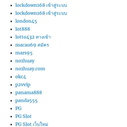
lockdown168 เข้าสู่ระบบ
lockdown168 เข้าสู่ระบบ
london45
lot888
lotto432 ทางเข้า
macau69 สมัคร
mars95
no1huay
no1huay.com
okc4
p2vvip
panama888
panda555
PG
PG Slot
PG Slot เว็บใหม่