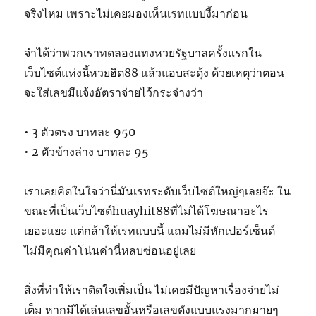
จริงไหม เพราะไม่เคยมองเห็นเรทแบบงี้มาก่อน
จำได้ว่าพวกเราทดลองแทงหวยรัฐบาลครั้งแรกใน
เว็บไซต์แห่งนี้หวยฮิต88 แล้วแอบสะดุ้ง ด้วยเหตุว่าตอน
จะใส่เลขมีแจ้งอัตราจ่ายไว้กระจ่างว่า
• 3 ตัวตรง บาทละ 950
• 2 ตัวข้างล่าง บาทละ 95
เราเลยคิดในใจว่านี่มันเรทระดับเว็บไซต์ใหญ่ๆเลยจ๊ะ ใน
ขณะที่เป็นเว็บไซต์huayhit88ที่ไม่ได้โฆษณาอะไร
เยอะแยะ แต่กล้าให้เรทแบบนี้ แถมไม่มีหักเปอร์เซ็นต์
ไม่มีคุณค่าโน่นค่านี่หลบซ่อนอยู่เลย
สิ่งที่ทำให้เราติดใจเพิ่มเป็น ไม่เคยมีปัญหาเรื่องจ่ายไม่
เต็ม หากมิได้เล่นเลขอั้นหรือเลขดังแบบแรงมากมายๆ