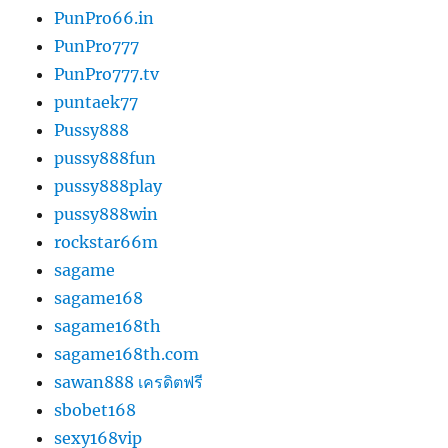
PunPro66.in
PunPro777
PunPro777.tv
puntaek77
Pussy888
pussy888fun
pussy888play
pussy888win
rockstar66m
sagame
sagame168
sagame168th
sagame168th.com
sawan888 เครดิตฟรี
sbobet168
sexy168vip