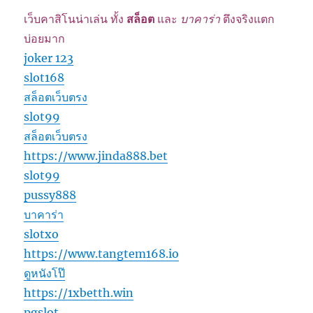
เว็บคาสิโนน่าเล่น ทั้ง
สล็อต
และ
บาคาร่า
ตึงจริงแตก
บ่อยมาก
joker 123
slot168
สล็อตเว็บตรง
slot99
สล็อตเว็บตรง
https://www.jinda888.bet
slot99
pussy888
บาคาร่า
slotxo
https://www.tangtem168.io
ดูหนังโป๊
https://1xbetth.win
pgslot