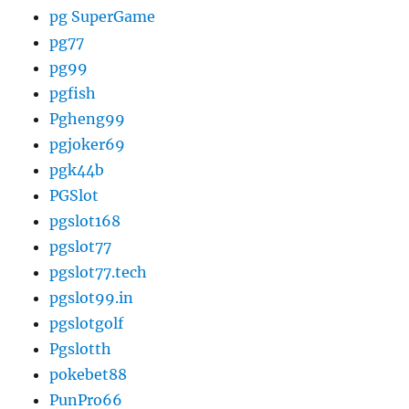
pg SuperGame
pg77
pg99
pgfish
Pgheng99
pgjoker69
pgk44b
PGSlot
pgslot168
pgslot77
pgslot77.tech
pgslot99.in
pgslotgolf
Pgslotth
pokebet88
PunPro66