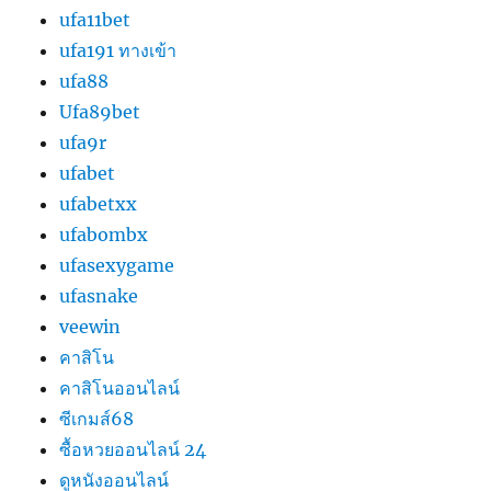
ufa11bet
ufa191 ทางเข้า
ufa88
Ufa89bet
ufa9r
ufabet
ufabetxx
ufabombx
ufasexygame
ufasnake
veewin
คาสิโน
คาสิโนออนไลน์
ซีเกมส์68
ซื้อหวยออนไลน์ 24
ดูหนังออนไลน์