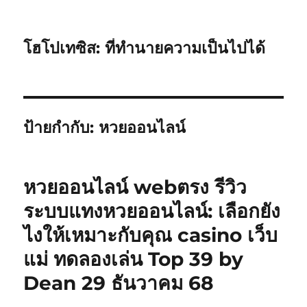
โฮโปเทซิส: ที่ทำนายความเป็นไปได้
ป้ายกำกับ:
หวยออนไลน์
หวยออนไลน์ webตรง รีวิว
ระบบแทงหวยออนไลน์: เลือกยัง
ไงให้เหมาะกับคุณ casino เว็บ
แม่ ทดลองเล่น Top 39 by
Dean 29 ธันวาคม 68