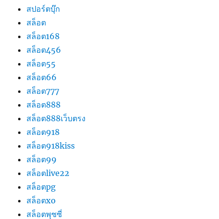
สปอร์ตบุ๊ก
สล็อต
สล็อต168
สล็อต456
สล็อต55
สล็อต66
สล็อต777
สล็อต888
สล็อต888เว็บตรง
สล็อต918
สล็อต918kiss
สล็อต99
สล็อตlive22
สล็อตpg
สล็อตxo
สล็อตพุซซี่