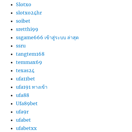
Slotxo
slotxo24hr
soibet
sretthi99
ssgame666 เข้าสู่ระบบ ล่าสุด
ssru
tangtem168
temmax69
texas24
ufa11bet
ufa191 ทางเข้า
ufa88
Ufa89bet
ufa9r
ufabet
ufabetxx