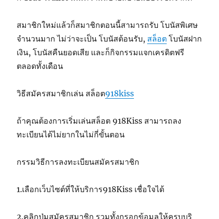
สมาชิกใหม่แล้วก็สมาชิกตอนนี้สามารถรับ โบนัสพิเศษ
จำนวนมาก ไม่ว่าจะเป็น โบนัสต้อนรับ,
สล็อต
โบนัสฝาก
เงิน, โบนัสคืนยอดเสีย และก็กิจกรรมแจกเครดิตฟรี
ตลอดทั้งเดือน
วิธีสมัครสมาชิกเล่น สล็อต
918kiss
ถ้าคุณต้องการเริ่มเล่นสล็อต 918Kiss สามารถลง
ทะเบียนได้ไม่ยากในไม่กี่ขั้นตอน
กรรมวิธีการลงทะเบียนสมัครสมาชิก
1.เลือกเว็บไซต์ที่ให้บริการ918Kiss เชื่อใจได้
2.คลิกปุ่มสมัครสมาชิก รวมทั้งกรอกข้อมูลให้ครบบริ