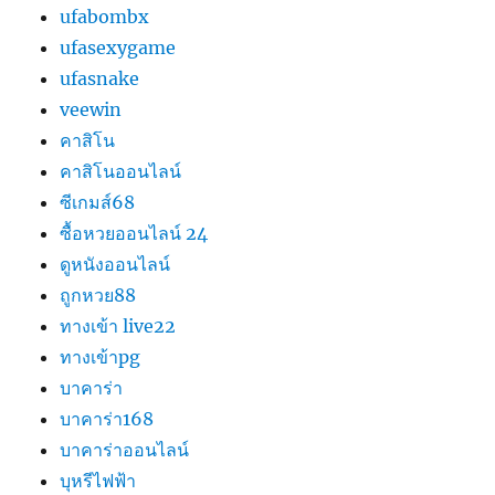
ufabombx
ufasexygame
ufasnake
veewin
คาสิโน
คาสิโนออนไลน์
ซีเกมส์68
ซื้อหวยออนไลน์ 24
ดูหนังออนไลน์
ถูกหวย88
ทางเข้า live22
ทางเข้าpg
บาคาร่า
บาคาร่า168
บาคาร่าออนไลน์
บุหรีไฟฟ้า