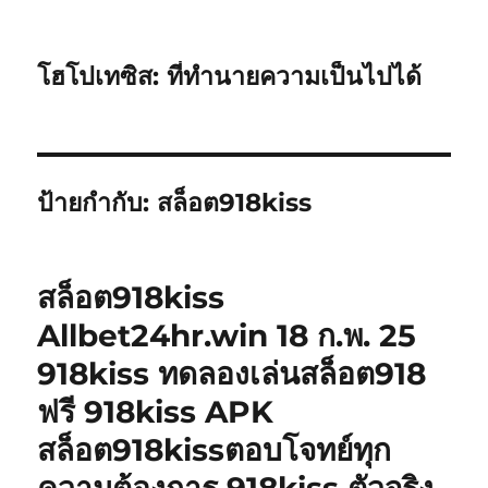
โฮโปเทซิส: ที่ทำนายความเป็นไปได้
ป้ายกำกับ:
สล็อต918kiss
สล็อต918kiss
Allbet24hr.win 18 ก.พ. 25
918kiss ทดลองเล่นสล็อต918
ฟรี 918kiss APK
สล็อต918kissตอบโจทย์ทุก