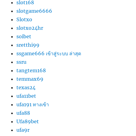
slot168
slotgame6666
Slotxo
slotxo24hr
soibet
sretthi99
ssgame666 เข้าสู่ระบบ ล่าสุด
ssru
tangtem168
temmax69
texas24
ufa11bet
ufa191 ทางเข้า
ufa88
Ufa89bet
ufa9r