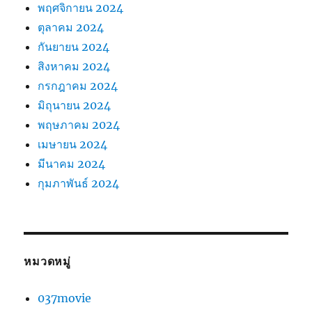
พฤศจิกายน 2024
ตุลาคม 2024
กันยายน 2024
สิงหาคม 2024
กรกฎาคม 2024
มิถุนายน 2024
พฤษภาคม 2024
เมษายน 2024
มีนาคม 2024
กุมภาพันธ์ 2024
หมวดหมู่
037movie