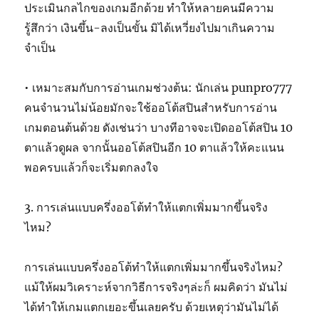
ประเมินกลไกของเกมอีกด้วย ทำให้หลายคนมีความ
รู้สึกว่า เงินขึ้น-ลงเป็นขั้น มิได้เหวี่ยงไปมาเกินความ
จำเป็น
• เหมาะสมกับการอ่านเกมช่วงต้น: นักเล่น punpro777
คนจำนวนไม่น้อยมักจะใช้ออโต้สปินสำหรับการอ่าน
เกมตอนต้นด้วย ดังเช่นว่า บางทีอาจจะเปิดออโต้สปิน 10
ตาแล้วดูผล จากนั้นออโต้สปินอีก 10 ตาแล้วให้คะแนน
พอครบแล้วก็จะเริ่มตกลงใจ
3. การเล่นแบบครึ่งออโต้ทำให้แตกเพิ่มมากขึ้นจริง
ไหม?
การเล่นแบบครึ่งออโต้ทำให้แตกเพิ่มมากขึ้นจริงไหม?
แม้ให้ผมวิเคราะห์จากวิธีการจริงๆล่ะก็ ผมคิดว่า มันไม่
ได้ทำให้เกมแตกเยอะขึ้นเลยครับ ด้วยเหตุว่ามันไม่ได้