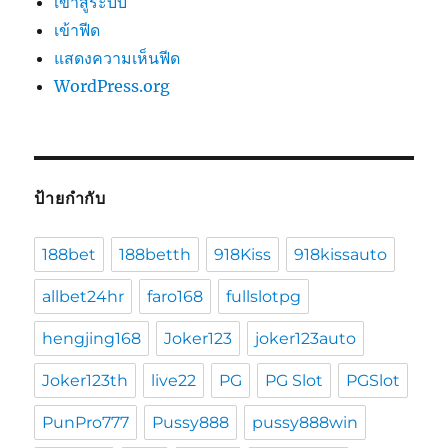
เข้าสู่ระบบ
เข้าฟีด
แสดงความเห็นฟีด
WordPress.org
ป้ายกำกับ
188bet
188betth
918Kiss
918kissauto
allbet24hr
faro168
fullslotpg
hengjing168
Joker123
joker123auto
Joker123th
live22
PG
PG Slot
PGSlot
PunPro777
Pussy888
pussy888win