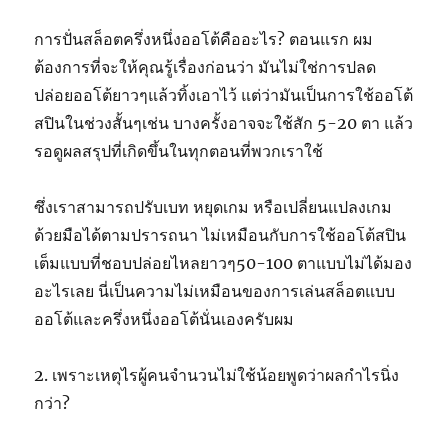
การปั่นสล็อตครึ่งหนึ่งออโต้คืออะไร? ตอนแรก ผม
ต้องการที่จะให้คุณรู้เรื่องก่อนว่า มันไม่ใช่การปลด
ปล่อยออโต้ยาวๆแล้วทิ้งเอาไว้ แต่ว่ามันเป็นการใช้ออโต้
สปินในช่วงสั้นๆเช่น บางครั้งอาจจะใช้สัก 5-20 ตา แล้ว
รอดูผลสรุปที่เกิดขึ้นในทุกตอนที่พวกเราใช้
ซึ่งเราสามารถปรับเบท หยุดเกม หรือเปลี่ยนแปลงเกม
ด้วยมือได้ตามปรารถนา ไม่เหมือนกับการใช้ออโต้สปิน
เต็มแบบที่ชอบปล่อยไหลยาวๆ50-100 ตาแบบไม่ได้มอง
อะไรเลย นี่เป็นความไม่เหมือนของการเล่นสล็อตแบบ
ออโต้และครึ่งหนึ่งออโต้นั่นเองครับผม
2. เพราะเหตุไรผู้คนจำนวนไม่ใช้น้อยพูดว่าผลกำไรนิ่ง
กว่า?