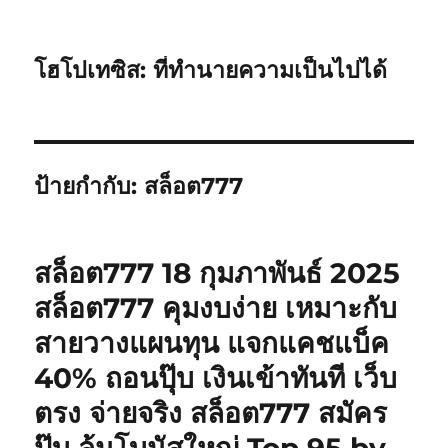
โฮโปเทซิส: ที่ทำนายความเป็นไปได้
ป้ายกำกับ:
สล็อต777
สล็อต777 18 กุมภาพันธ์ 2025
สล็อต777 คุมงบง่าย เหมาะกับ
สายวางแผนทุน แจกแคชแบ็ค
40% ถอนปุ๊บ เงินเข้าทันที เว็บ
ตรง จ่ายจริง สล็อต777 สมัคร