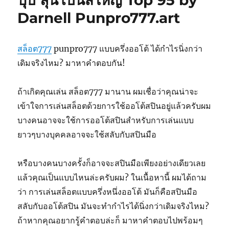
ปุ๊บ ลุ้นโบนัสใหญ่ Top 95 by
Darnell Punpro777.art
สล็อต777
punpro777 แบบครึ่งออโต้ ได้กำไรนิ่งกว่า
เดิมจริงไหม? มาหาคำตอบกัน!
ถ้าเกิดคุณเล่น สล็อต777 มานาน ผมเชื่อว่าคุณน่าจะ
เข้าใจการเล่นสล็อตด้วยการใช้ออโต้สปินอยู่แล้วครับผม
บางคนอาจจะใช้การออโต้สปินสำหรับการเล่นแบบ
ยาวๆบางบุคคลอาจจะใช้สลับกับสปินมือ
หรือบางคนบางครั้งก็อาจจะสปินมือเพียงอย่างเดียวเลย
แล้วคุณเป็นแบบไหนล่ะครับผม? ในเนื้อหานี้ ผมได้ถาม
ว่า การเล่นสล็อตแบบครึ่งหนึ่งออโต้ มันก็คือสปินมือ
สลับกับออโต้สปิน มันจะทำกำไรได้นิ่งกว่าเดิมจริงไหม?
ถ้าหากคุณอยากรู้คำตอบล่ะก็ มาหาคำตอบไปพร้อมๆ