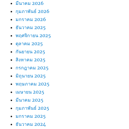
มีนาคม 2026
กุมภาพันธ์ 2026
มกราคม 2026
ธันวาคม 2025
พฤศจิกายน 2025
ตุลาคม 2025
กันยายน 2025
สิงหาคม 2025
กรกฎาคม 2025
มิถุนายน 2025
พฤษภาคม 2025
เมษายน 2025
มีนาคม 2025
กุมภาพันธ์ 2025
มกราคม 2025
ธันวาคม 2024