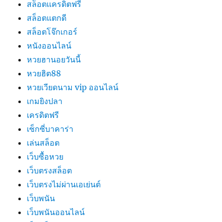
สล็อตเเครดิตฟรี
สล็อตแตกดี
สล็อตโจ๊กเกอร์
หนังออนไลน์
หวยฮานอยวันนี้
หวยฮิต88
หวยเวียดนาม vip ออนไลน์
เกมยิงปลา
เครดิตฟรี
เซ็กซี่บาคาร่า
เล่นสล็อต
เว็บซื้อหวย
เว็บตรงสล็อต
เว็บตรงไม่ผ่านเอเย่นต์
เว็บพนัน
เว็บพนันออนไลน์