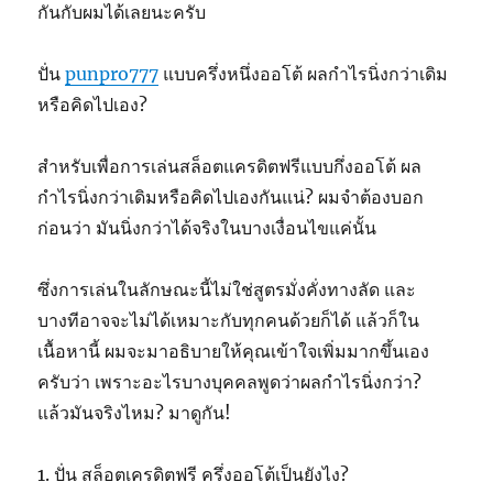
กันกับผมได้เลยนะครับ
ปั่น
punpro777
แบบครึ่งหนึ่งออโต้ ผลกำไรนิ่งกว่าเดิม
หรือคิดไปเอง?
สำหรับเพื่อการเล่นสล็อตแครดิตฟรีแบบกึ่งออโต้ ผล
กำไรนิ่งกว่าเดิมหรือคิดไปเองกันแน่? ผมจำต้องบอก
ก่อนว่า มันนิ่งกว่าได้จริงในบางเงื่อนไขแค่นั้น
ซึ่งการเล่นในลักษณะนี้ไม่ใช่สูตรมั่งคั่งทางลัด และ
บางทีอาจจะไม่ได้เหมาะกับทุกคนด้วยก็ได้ แล้วก็ใน
เนื้อหานี้ ผมจะมาอธิบายให้คุณเข้าใจเพิ่มมากขึ้นเอง
ครับว่า เพราะอะไรบางบุคคลพูดว่าผลกำไรนิ่งกว่า?
แล้วมันจริงไหม? มาดูกัน!
1. ปั่น สล็อตเครดิตฟรี ครึ่งออโต้เป็นยังไง?