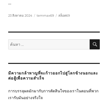
…
เขียน
หมวด
ป้าย
23 สิงหาคม 2024
temmax69
สล็อต69
เมื่อ
หมู่
กำกับ
ค้นห
ค้นหา:
มีความกล้าหาญที่จะก้าวออกไปสู่โลกข้างนอกและ
ต่อสู้เพื่อความสำเร็จ
การบรรลุผลมักมากับการตัดสินใจของเราในตอนที่พวก
เรารับมันอย่างจริงใจ