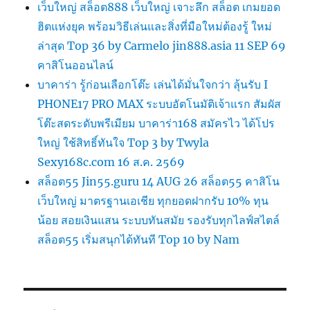
เว็บใหญ่ สล็อต888 เว็บใหญ่ เจาะลึก สล็อต เกมยอด
ฮิตแห่งยุค พร้อมวิธีเล่นและสิ่งที่มือใหม่ต้องรู้ ใหม่
ล่าสุด Top 36 by Carmelo jin888.asia 11 SEP 69
คาสิโนออนไลน์
บาคาร่า รู้ก่อนเลือกโต๊ะ เล่นได้มั่นใจกว่า ลุ้นรับ I
PHONE17 PRO MAX ระบบอัตโนมัติเจ้าแรก สัมผัส
โต๊ะสดระดับพรีเมียม บาคาร่า168 สมัครไว ได้โปร
ใหญ่ ใช้สิทธิ์ทันใจ Top 3 by Twyla
Sexy168c.com 16 ส.ค. 2569
สล็อต55 Jin55.guru 14 AUG 26 สล็อต55 คาสิโน
เว็บใหญ่ มาตรฐานเอเชีย ทุกยอดฝากรับ 10% ทุน
น้อย สอยเงินแสน ระบบทันสมัย รองรับทุกไลฟ์สไตล์
สล็อต55 เริ่มสนุกได้ทันที Top 10 by Nam