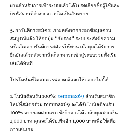
ผ่านสำหรับการเข้าระบบแล้ว ได้โปรดเลือกชื่อผู้ใช้และ
ก็รหัสผ่านที่จำง่ายแต่ว่าไม่เป็นอันตราย
5. การันตีการสมัคร: ภายหลังจากกรอกข้อมูลครบ
สมบูรณ์แล้ว ให้กดปุ่ม “รับรอง” ระบบจะส่งข้อความ
หรืออีเมลการันตีการสมัครให้ท่าน เมื่อคุณได้รับการ
ยืนยันแล้วหลังจากนั้นก็สามารถเข้าสู่ระบบรวมทั้งเริ่ม
เล่นได้ทันที
โปรโมชั่นที่ไม่สมควรพลาด มีแจกให้ตลอดไม่ยั้ง!
1. โบนัสต้อนรับ 100%:
temmax69
สำหรับสมาชิก
ใหม่ที่สมัครร่วม temmax69 จะได้รับโบนัสต้อนรับ
100% จากยอดฝากแรก ซึ่งก็กล่าวได้ว่าถ้าคุณฝากเงิน
1,000 บาท คุณจะได้รับเพิ่มอีก 1,000 บาทเพื่อใช้เพื่อ
การเล่นเกม