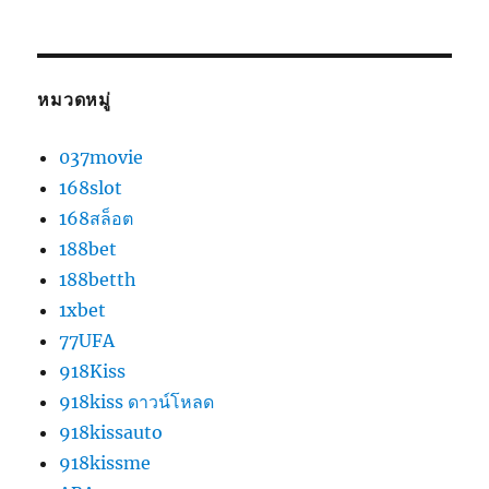
หมวดหมู่
037movie
168slot
168สล็อต
188bet
188betth
1xbet
77UFA
918Kiss
918kiss ดาวน์โหลด
918kissauto
918kissme