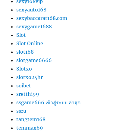
sexy168vip
sexyauto168
sexybaccarat168.com
sexygame1688
Slot
Slot Online
slot168
slotgame6666
Slotxo
slotxo24hr
soibet
sretthi99
ssgame666 เข้าสู่ระบบ ล่าสุด
ssru
tangtem168
temmax69