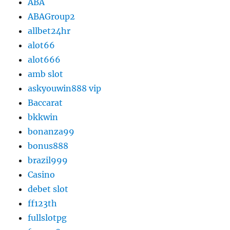
ABA
ABAGroup2
allbet24hr
alot66
alot666
amb slot
askyouwin888 vip
Baccarat
bkkwin
bonanza99
bonus888
brazil999
Casino
debet slot
ff123th
fullslotpg