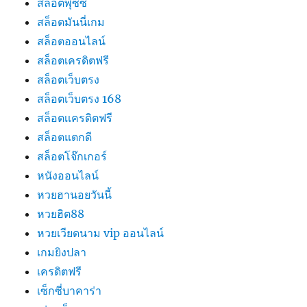
สล็อตพุซซี่
สล็อตมันนี่เกม
สล็อตออนไลน์
สล็อตเครดิตฟรี
สล็อตเว็บตรง
สล็อตเว็บตรง 168
สล็อตเเครดิตฟรี
สล็อตแตกดี
สล็อตโจ๊กเกอร์
หนังออนไลน์
หวยฮานอยวันนี้
หวยฮิต88
หวยเวียดนาม vip ออนไลน์
เกมยิงปลา
เครดิตฟรี
เซ็กซี่บาคาร่า