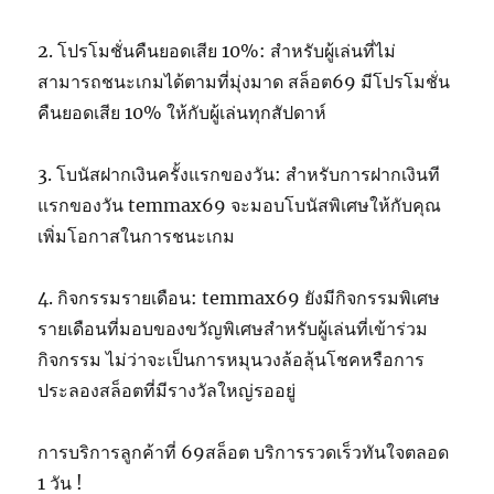
2. โปรโมชั่นคืนยอดเสีย 10%: สำหรับผู้เล่นที่ไม่
สามารถชนะเกมได้ตามที่มุ่งมาด สล็อต69 มีโปรโมชั่น
คืนยอดเสีย 10% ให้กับผู้เล่นทุกสัปดาห์
3. โบนัสฝากเงินครั้งแรกของวัน: สำหรับการฝากเงินที
แรกของวัน temmax69 จะมอบโบนัสพิเศษให้กับคุณ
เพิ่มโอกาสในการชนะเกม
4. กิจกรรมรายเดือน: temmax69 ยังมีกิจกรรมพิเศษ
รายเดือนที่มอบของขวัญพิเศษสำหรับผู้เล่นที่เข้าร่วม
กิจกรรม ไม่ว่าจะเป็นการหมุนวงล้อลุ้นโชคหรือการ
ประลองสล็อตที่มีรางวัลใหญ่รออยู่
การบริการลูกค้าที่ 69สล็อต บริการรวดเร็วทันใจตลอด
1 วัน !