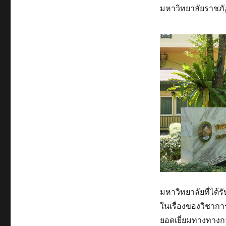
มหาวิทยาลัยราชภั
มหาวิทยาลัยที่ได้รั
ในเรื่องของวิชากา
ยอดเยี่ยมทางทางก