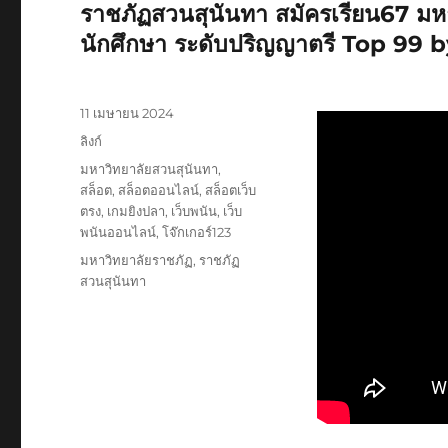
ราชภัฏสวนสุนันทา สมัครเรียน67 มหา
นักศึกษา ระดับปริญญาตรี Top 99 
เขียน
11 เมษายน 2024
เมื่อ
รูป
ลิงก์
แบบ
หมวด
มหาวิทยาลัยสวนสุนันทา
,
เรื่อง
หมู่
สล็อต
,
สล็อตออนไลน์
,
สล็อตเว็บ
ตรง
,
เกมยิงปลา
,
เว็บพนัน
,
เว็บ
พนันออนไลน์
,
โจ๊กเกอร์123
ป้าย
มหาวิทยาลัยราชภัฏ
,
ราชภัฏ
กำกับ
สวนสุนันทา