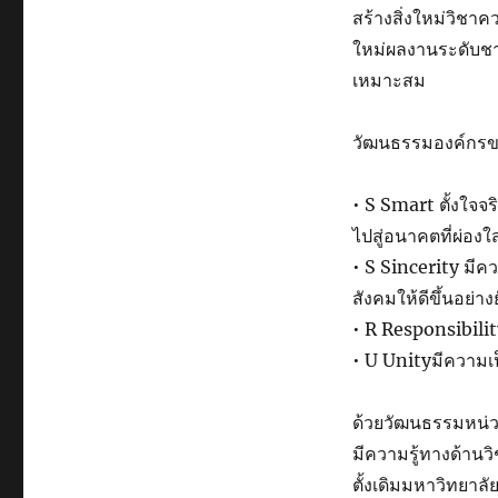
สร้างสิ่งใหม่วิชา
ใหม่ผลงานระดับชาติ
เหมาะสม
วัฒนธรรมองค์กรของ
• S Smart ตั้งใจจร
ไปสู่อนาคตที่ผ่องใ
• S Sincerity มีค
สังคมให้ดีขึ้นอย่างย
• R Responsibilit
• U Unityมีความเป็
ด้วยวัฒนธรรมหน่วย
มีความรู้ทางด้านว
ตั้งเดิมมหาวิทยาล