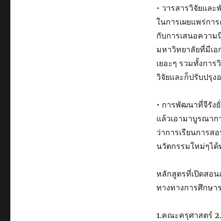
• วารสารวิจัยและพ
ในการเผยแพร่การค้
กับการเสนอความนึก
มหาวิทยาลัยที่มี
เยอะๆ รวมทั้งการวิ
วิจัยและก็ปรับปรุงอ
• การพัฒนาที่จีรั
แล้วเอามาบูรณากา
ว่าการเรียนการสอน
นวัตกรรมใหม่ๆได้ท
หลักสูตรที่เปิดสอ
ทางทางการศึกษารว
1.คณะครุศาสตร์ 2