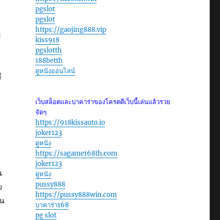
pgslot
pgslot
https://gaojing888.vip
ป
kiss918
pgslotth
188betth
ดูหนังออนไลน์
ี
เว็บสล็อตและบาคาร่าของโครตดีเว็บนี้เล่นแล้วรวย
จัดๆ
https://918kissauto.io
joker123
ดูหนัง
https://sagame168th.com
joker123
น
ดูหนัง
pussy888
ย
https://pussy888win.com
็น
บาคาร่า168
pg slot