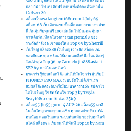
300 บาท ยูสเดียว เล่นได้ทุกเกม ไลฟ์สด สล็อต ยิง
น
ปลา กีฬา ไพ่ เครดิตฟรี ลงทุนทั้งที่ต้อง ที่นี่เท่านั้น
12 กันยา 26
สล็อตเว็บตรง tangtem168e.com 2 July 69
สล็อต168 เว็บเดียวครบ ทั้งสล็อตและบาคาร่า ฝาก
นี้เกินคุ้มรับทุนฟรี 100 เล่นลื่น ไม่มีสะดุด คุ้มค่า
การเดิมพัน ที่สุดในวงการ tangtem168 ของ
รางวัลกำลังรอ เจ้าของใหม่ Top 95 by Sherrill
เว็บใหญ่ สล็อต888 เว็บใหญ่ เจาะลึก สล็อต เกม
ยอดฮิตแห่งยุค พร้อมวิธีเล่นและสิ่งที่มือใหม่ต้องรู้
ใหม่ล่าสุด Top 36 by Carmelo jin888.asia 11
SEP 69 คาสิโนออนไลน์
บาคาร่า รู้ก่อนเลือกโต๊ะ เล่นได้มั่นใจกว่า ลุ้นรับ I
ุน
PHONE17 PRO MAX ระบบอัตโนมัติเจ้าแรก
สัมผัสโต๊ะสดระดับพรีเมียม บาคาร่า168 สมัครไว
ได้โปรใหญ่ ใช้สิทธิ์ทันใจ Top 3 by Twyla
Sexy168c.com 16 ส.ค. 2569
ม
สล็อต55 Jin55.guru 14 AUG 26 สล็อต55 คาสิ
โนเว็บใหญ่ มาตรฐานเอเชีย ทุกยอดฝากรับ 10%
ทุนน้อย สอยเงินแสน ระบบทันสมัย รองรับทุกไลฟ์
สไตล์ สล็อต55 เริ่มสนุกได้ทันที Top 10 by Nam