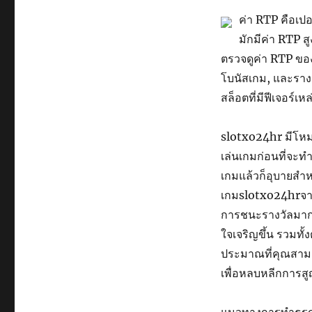
ค่า RTP คือเปอร
มักมีค่า RTP สู
ตรวจดูค่า RTP ของเ
โบนัสเกม, และราง
สล็อตที่มีฟีเจอร์เ
slotxo24hr มีโหม
เล่นเกมก่อนที่จะทำ
เกมแล้วก็อุบายสำหร
เกมslotxo24hrจากผ
การชนะรางวัลมากเ
ใจเจริญขึ้น รวมทั้
ประมาณที่คุณสามาร
เพื่อหลบหลีกการสู