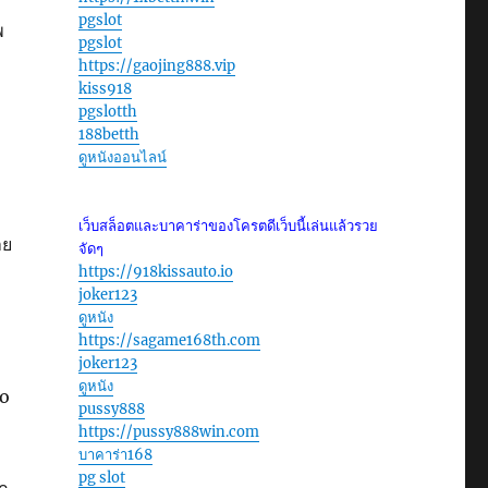
pgslot
พ
pgslot
https://gaojing888.vip
kiss918
pgslotth
188betth
ดูหนังออนไลน์
เว็บสล็อตและบาคาร่าของโครตดีเว็บนี้เล่นแล้วรวย
าย
จัดๆ
https://918kissauto.io
joker123
ดูหนัง
https://sagame168th.com
joker123
ดูหนัง
xo
pussy888
https://pussy888win.com
บาคาร่า168
pg slot