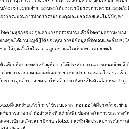
นการทำธุรกรรม: เว็บให้ความเอาใจใส่กับความปลอดภัยสำหรับก
เล่นSlotxo ระบบฝาก-ถอนออโต้ของเรามีมาตรการความปลอดภัยที
มั่นใจว่ากระบวนการทำธุรกรรมของคุณจะปลอดภัยและไม่มีปัญหา
วก็ติดตามธุรกรรม: คุณสามารถตรวจทานแล้วก็ติดตามสถานะของ
คุณได้ผ่านบัญชีผู้ใช้ของคุณ การมีข้อมูลที่ชัดเจนและก็โปร่งใ
ะช่วยให้คุณมั่นใจในความถูกต้องแน่ใจแล้วก็ความปลอดภัย
ตัวเลือกที่สุดยอดสำหรับผู้ที่อยากได้ประสบการณ์การเล่นสล็อตที่เบ
 ด้วยการมอบเกมสล็อตที่แตกง่าย ระบบฝาก-ถอนออโต้ที่รวดเร็ว
ริการลูกค้าที่ดีเยี่ยม ทำให้ สล็อตxo ยังคงเป็นตัวเลือกที่น่าดึงดูด
otxoที่แตกง่ายแล้วก็การใช้ระบบฝาก-ถอนออโต้ที่รวดเร็วจะช่วย
กับการเล่นเกมได้อย่างเต็มที่ แล้วก็เพิ่มช่องทางในการชนะรางวั
มาลงทะเบียนสมัครสมาชิกกับ slotxo และสัมผัสประสบการณ์การเล