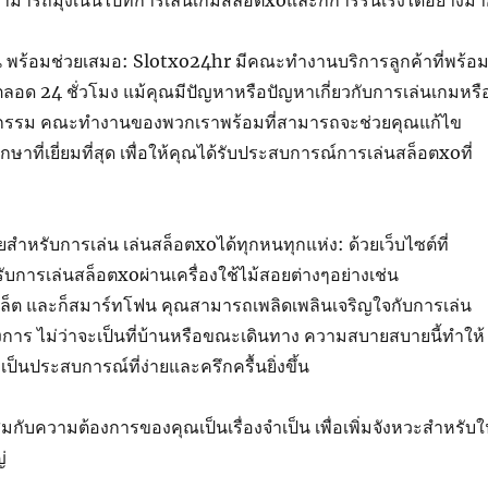
ามารถมุ่งเน้นไปที่การเล่นเกมสล็อตxoและก็การรื้นเริงได้อย่างม
วัน พร้อมช่วยเสมอ: Slotxo24hr มีคณะทำงานบริการลูกค้าที่พร้อ
ลอด 24 ชั่วโมง แม้คุณมีปัญหาหรือปัญหาเกี่ยวกับการเล่นเกมหรื
รรม คณะทำงานของพวกเราพร้อมที่สามารถจะช่วยคุณแก้ไข
าที่เยี่ยมที่สุด เพื่อให้คุณได้รับประสบการณ์การเล่นสล็อตxoที่
หรับการเล่น เล่นสล็อตxoได้ทุกหนทุกแห่ง: ด้วยเว็บไซต์ที่
การเล่นสล็อตxoผ่านเครื่องใช้ไม้สอยต่างๆอย่างเช่น
บเล็ต และก็สมาร์ทโฟน คุณสามารถเพลิดเพลินเจริญใจกับการเล่น
ต้องการ ไม่ว่าจะเป็นที่บ้านหรือขณะเดินทาง ความสบายสบายนี้ทำให้
็นประสบการณ์ที่ง่ายและครึกครื้นยิ่งขึ้น
มกับความต้องการของคุณเป็นเรื่องจำเป็น เพื่อเพิ่มจังหวะสำหรับ
่