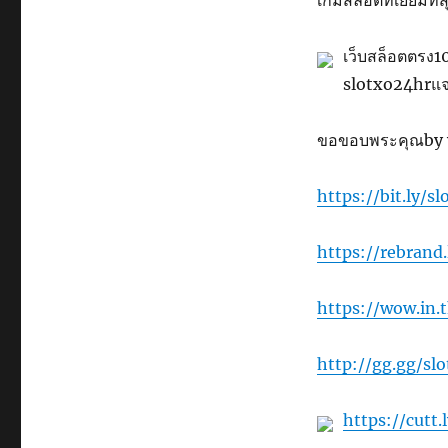
เกมสล็อตที่เยี่ยมที่ส
เว็บสล็อตตรง
slotxo24hrแจ
ขอขอบพระคุณby
https://bit.ly/s
https://rebrand.
https://wow.in.
http://gg.gg/sl
https://cutt