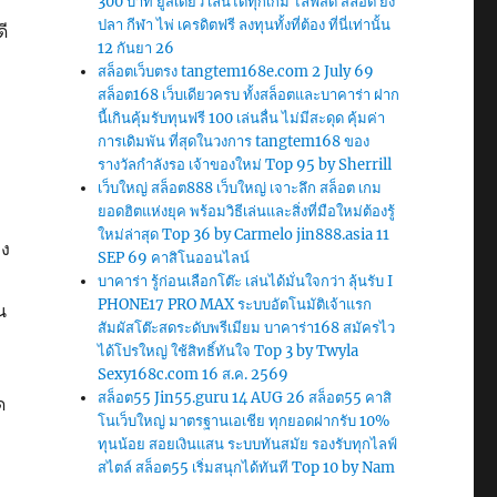
300 บาท ยูสเดียว เล่นได้ทุกเกม ไลฟ์สด สล็อต ยิง
ปลา กีฬา ไพ่ เครดิตฟรี ลงทุนทั้งที่ต้อง ที่นี่เท่านั้น
ี
12 กันยา 26
สล็อตเว็บตรง tangtem168e.com 2 July 69
สล็อต168 เว็บเดียวครบ ทั้งสล็อตและบาคาร่า ฝาก
นี้เกินคุ้มรับทุนฟรี 100 เล่นลื่น ไม่มีสะดุด คุ้มค่า
การเดิมพัน ที่สุดในวงการ tangtem168 ของ
รางวัลกำลังรอ เจ้าของใหม่ Top 95 by Sherrill
เว็บใหญ่ สล็อต888 เว็บใหญ่ เจาะลึก สล็อต เกม
ยอดฮิตแห่งยุค พร้อมวิธีเล่นและสิ่งที่มือใหม่ต้องรู้
ง
ใหม่ล่าสุด Top 36 by Carmelo jin888.asia 11
อง
SEP 69 คาสิโนออนไลน์
บาคาร่า รู้ก่อนเลือกโต๊ะ เล่นได้มั่นใจกว่า ลุ้นรับ I
PHONE17 PRO MAX ระบบอัตโนมัติเจ้าแรก
น
สัมผัสโต๊ะสดระดับพรีเมียม บาคาร่า168 สมัครไว
ได้โปรใหญ่ ใช้สิทธิ์ทันใจ Top 3 by Twyla
Sexy168c.com 16 ส.ค. 2569
สล็อต55 Jin55.guru 14 AUG 26 สล็อต55 คาสิ
ด
โนเว็บใหญ่ มาตรฐานเอเชีย ทุกยอดฝากรับ 10%
ทุนน้อย สอยเงินแสน ระบบทันสมัย รองรับทุกไลฟ์
สไตล์ สล็อต55 เริ่มสนุกได้ทันที Top 10 by Nam