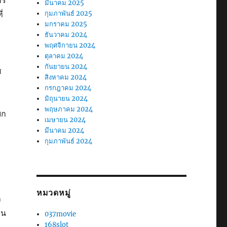
าร
มีนาคม 2025
่
กุมภาพันธ์ 2025
มกราคม 2025
ธันวาคม 2024
พฤศจิกายน 2024
ตุลาคม 2024
กันยายน 2024
ส
สิงหาคม 2024
กรกฎาคม 2024
มิถุนายน 2024
พฤษภาคม 2024
ิก
เมษายน 2024
มีนาคม 2024
กุมภาพันธ์ 2024
หมวดหมู่
ล
่น
037movie
168slot