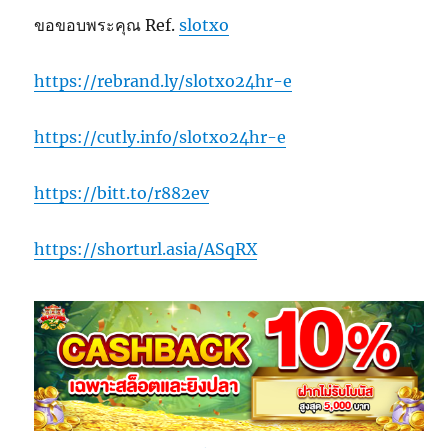
ขอขอบพระคุณ Ref.
slotxo
https://rebrand.ly/slotxo24hr-e
https://cutly.info/slotxo24hr-e
https://bitt.to/r882ev
https://shorturl.asia/ASqRX