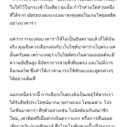
ใบใส่ไว้ในกระเช้าใบเดียว ฉะนั้น กำไรส่วนใดส่วนหนึ่ง
ที่ได้จาก slotxo ผมจะแบ่งมาลงทุนต่อในเกมไพ่ยอดฮิต
อย่างบาคาร่า
แต่ว่าการจะเล่นบาคาร่าให้ไม่เป็นอันตรายแล้วก็ได้เงิน
จริง คุณจึงควรเลือกเล่นกับ เว็บไซต์บาคาร่าเว็บตรง แค่
นั้นครับผม เพราะเหตุว่าเว็บไซต์ตรงไม่ผ่านเอเย่นต์จะมี
ความยั่งยืนสูง มีอัตราการจ่ายที่เที่ยงตรง และไม่มีการ
ล็อกผลไพ่ ซึ่งทำให้เราสามารถใช้ทักษะและสูตรต่างๆ
ได้อย่างเต็มที่
นอกเหนือจากนี้ การเลือกเว็บตรงยังเป็นเหตุให้พวกเรา
ได้รับสิทธิประโยชน์มากมายก่ายกอง โดยเฉพาะ โปร
โมชั่นบาคาร่า ดีๆตัวอย่างเช่น โบนัสต้อนรับสมาชิก
ใหม่, เครดิตฟรีเมื่อฝากเงินคราวแรก หรือการคืนยอด
เสียรายวัน/รายสัปดาห์ ซึ่งโปรโมชั่นพวกนี้เปรียบเกราะ