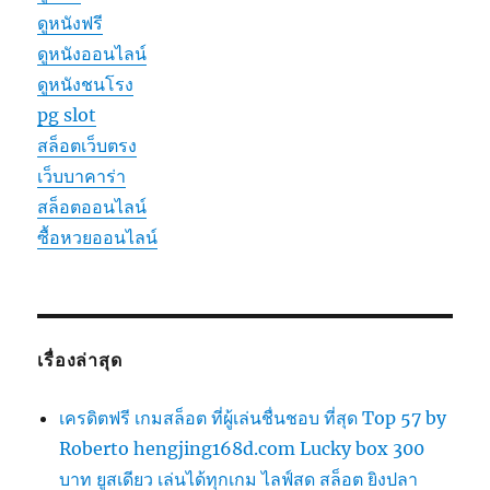
ดูหนังฟรี
ดูหนังออนไลน์
ดูหนังชนโรง
pg slot
สล็อตเว็บตรง
เว็บบาคาร่า
สล็อตออนไลน์
ซื้อหวยออนไลน์
เรื่องล่าสุด
เครดิตฟรี เกมสล็อต ที่ผู้เล่นชื่นชอบ ที่สุด Top 57 by
Roberto hengjing168d.com Lucky box 300
บาท ยูสเดียว เล่นได้ทุกเกม ไลฟ์สด สล็อต ยิงปลา