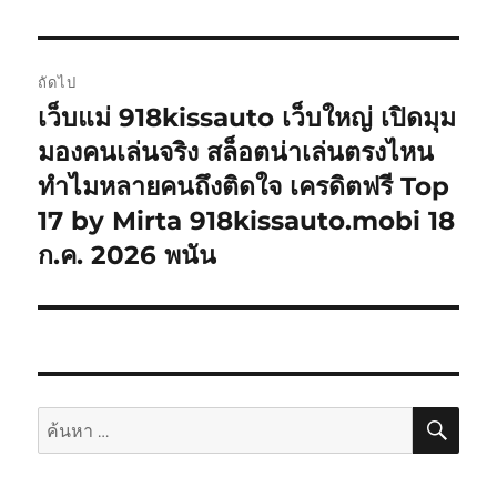
ถัดไป
เว็บแม่ 918kissauto เว็บใหญ่ เปิดมุม
เรื่อง
ต่อ
มองคนเล่นจริง สล็อตน่าเล่นตรงไหน
ไป:
ทำไมหลายคนถึงติดใจ เครดิตฟรี Top
17 by Mirta 918kissauto.mobi 18
ก.ค. 2026 พนัน
ค้นห
ค้นหา: