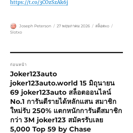
https://t.co/3COzSzAk6j
ผู้
เขียน
หมวด
ป้าย
Joseph Peterson
27 พฤษภาคม 2026
สล็อตxo
เขียน
เมื่อ
หมู่
กำกับ
Slotxo
แนะแนว
ก่อนหน้า
เรื่อง
Joker123auto
เรื่อง
ก่อน
joker123auto.world 15 มิถุนายน
หน้า:
69 joker123auto สล็อตออนไลน์
No.1 การันตีรายได้หลักแสน สมาชิก
ใหม่รับ 250% แตกหนักการันตีสมาชิก
กว่า 3M joker123 สมัครรับเลย
5,000 Top 59 by Chase