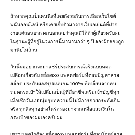
ถ้าหากคุณเป็นคนนึงที่เคยกังวลกับการเลือกเว็บไซต์
พนันออนไลน์ หรือเคยเจ็บตัวมาจากเว็บเอเย่นต์ที่ฝาก
ง่ายแต่ถอนยาก ผมบอกเลยว่าคุณมิได้ตัวผู้เดียวครับผม
ในฐานะผู้ที่อยู่ในวงการนี้มานานกว่า 5 ปี ลองผิดลองถูก
มานับไม่ถ้วน
วันนี้ผมอยากจะมาแชร์ประสบการณ์จริงแบบหมด
เปลือกเกี่ยวกับ สล็อตxo แพลตฟอร์มที่ตอบปัญหาสาย
สล็อต ประกันผลสรุปแน่นอน 100% ที่เปลี่ยนจากคน
หมดกระเป๋าให้เปลี่ยนเป็นผู้ที่มีอาชีพเสริมเข้าบัญชีทุก
เมื่อเชื่อวันแบบนุ่มๆบทความนี้ไม่มีการอวยกระทั่งเกิน
จริง ทุกสิ่งทุกอย่างไตร่ตรองมาจากเหงื่อและเงินใน
กระเป๋าของผมเองครับผม
เพราะเหตุไรต้อง สล็อตxo แพลตฟอร์มที่ตอบโจทย์สาย