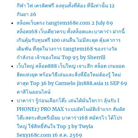
กีฬา ไพ่ เครดิตฟรี ลงทุนทั้งที่ต้อง ที่นี่เท่านั้น 12
กันยา 26
สล็อตเว็บตรง tangtem168e.com 2 July 69
สล็อต168 เว็บเดียวครบ ทั้งสล็อตและบาคาร่า ฝากนี้
เกินคุ้มรับทุนฟรี 100 เล่นลื่น ไม่มีสะดุด คุ้มค่าการ
เดิมพัน ที่สุดในวงการ tangtem168 ของรางวัล
กำลังรอ เจ้าของใหม่ Top 95 by Sherrill
เว็บใหญ่ สล็อต888 เว็บใหญ่ เจาะลึก สล็อต เกมยอด
ฮิตแห่งยุค พร้อมวิธีเล่นและสิ่งที่มือใหม่ต้องรู้ ใหม่
ล่าสุด Top 36 by Carmelo jin888.asia 11 SEP 69
คาสิโนออนไลน์
บาคาร่า รู้ก่อนเลือกโต๊ะ เล่นได้มั่นใจกว่า ลุ้นรับ I
PHONE17 PRO MAX ระบบอัตโนมัติเจ้าแรก สัมผัส
โต๊ะสดระดับพรีเมียม บาคาร่า168 สมัครไว ได้โปร
ใหญ่ ใช้สิทธิ์ทันใจ Top 3 by Twyla
Sexy168c.com 16 ส.ค. 2569