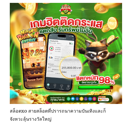
สล็อตxo สายสล็อตที่ปรารถนาความบันเทิงและก็
จังหวะลุ้นรางวัลใหญ่