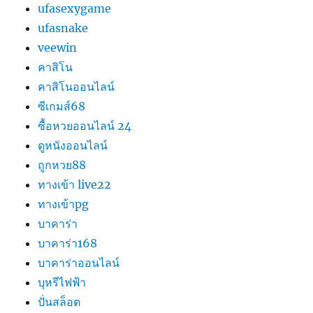
ufasexygame
ufasnake
veewin
คาสิโน
คาสิโนออนไลน์
ซีเกมส์68
ซื้อหวยออนไลน์ 24
ดูหนังออนไลน์
ถูกหวย88
ทางเข้า live22
ทางเข้าpg
บาคาร่า
บาคาร่า168
บาคาร่าออนไลน์
บุหรีไฟฟ้า
ปั่นสล็อต