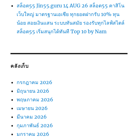
สล็อต55 Jin55.guru 14 AUG 26 สล็อต55 คาสิโน
เว็บใหญ่ มาตรฐานเอเชีย ทุกยอดฝากรับ 10% ทุน
น้อย สอยเงินแสน ระบบทันสมัย รองรับทุกไลฟ์สไตล์
สล็อต55 เริ่มสนุกได้ทันที Top 10 by Nam
คลังเก็บ
กรกฎาคม 2026
มิถุนายน 2026
พฤษภาคม 2026
เมษายน 2026
มีนาคม 2026
กุมภาพันธ์ 2026
มกราคม 2026