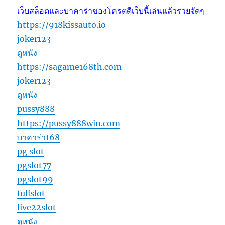
เว็บสล็อตและบาคาร่าของโครตดีเว็บนี้เล่นแล้วรวยจัดๆ
https://918kissauto.io
joker123
ดูหนัง
https://sagame168th.com
joker123
ดูหนัง
pussy888
https://pussy888win.com
บาคาร่า168
pg slot
pgslot77
pgslot99
fullslot
live22slot
ดูหนัง