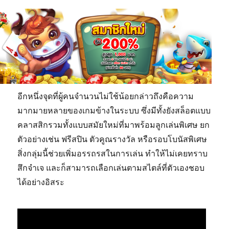
อีกหนึ่งจุดที่ผู้คนจำนวนไม่ใช้น้อยกล่าวถึงคือความ
มากมายหลายของเกมข้างในระบบ ซึ่งมีทั้งยังสล็อตแบบ
คลาสสิกรวมทั้งแบบสมัยใหม่ที่มาพร้อมลูกเล่นพิเศษ ยก
ตัวอย่างเช่น ฟรีสปิน ตัวคูณรางวัล หรือรอบโบนัสพิเศษ
สิ่งกลุ่มนี้ช่วยเพิ่มอรรถรสในการเล่น ทำให้ไม่เคยทราบ
สึกจำเจ และก็สามารถเลือกเล่นตามสไตล์ที่ตัวเองชอบ
ได้อย่างอิสระ