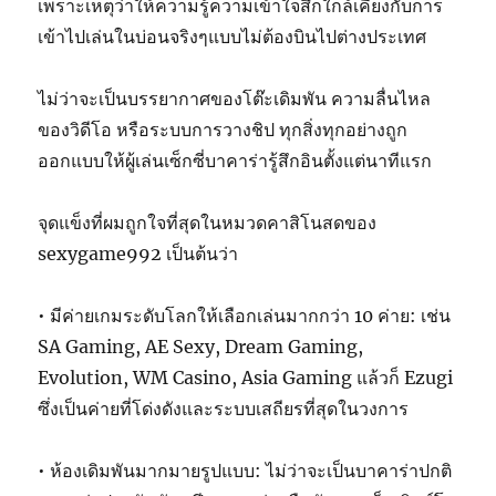
เพราะเหตุว่าให้ความรู้ความเข้าใจสึกใกล้เคียงกับการ
เข้าไปเล่นในบ่อนจริงๆแบบไม่ต้องบินไปต่างประเทศ
ไม่ว่าจะเป็นบรรยากาศของโต๊ะเดิมพัน ความลื่นไหล
ของวิดีโอ หรือระบบการวางชิป ทุกสิ่งทุกอย่างถูก
ออกแบบให้ผู้เล่นเซ็กซี่บาคาร่ารู้สึกอินตั้งแต่นาทีแรก
จุดแข็งที่ผมถูกใจที่สุดในหมวดคาสิโนสดของ
sexygame992 เป็นต้นว่า
• มีค่ายเกมระดับโลกให้เลือกเล่นมากกว่า 10 ค่าย: เช่น
SA Gaming, AE Sexy, Dream Gaming,
Evolution, WM Casino, Asia Gaming แล้วก็ Ezugi
ซึ่งเป็นค่ายที่โด่งดังและระบบเสถียรที่สุดในวงการ
• ห้องเดิมพันมากมายรูปแบบ: ไม่ว่าจะเป็นบาคาร่าปกติ