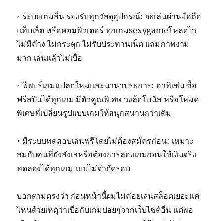
• ระบบเกมลื่น รองรับทุกวัสดุอุปกรณ์: จะเล่นผ่านมือถือ
แท็บเล็ต หรือคอมพิวเตอร์ ทุกเกมsexygameโหลดไว
ไม่มีค้าง ไม่กระตุก ไม่รับประทานเน็ต แถมภาพงาม
มาก เล่นแล้วไม่เบื่อ
• ฟีพบร์เกมแปลกใหม่และนานาประการ: อาทิเช่น ซื้อ
ฟรีสปินได้ทุกเกม มีตัวคูณพิเศษ วงล้อโบนัส หรือโหมด
พิเศษที่เปลี่ยนรูปแบบเกมให้สนุกสนานกว่าเดิม
• มีระบบทดสอบเล่นฟรีโดยไม่ต้องสมัครก่อน: เหมาะ
สมกับคนที่ยังลังเลหรือต้องการลองเกมก่อนใช้เงินจริง
ทดลองได้ทุกเกมแบบไม่จำกัดรอบ
บอกตามตรงว่า ก่อนหน้านี้ผมไม่ค่อยเล่นสล็อตเยอะแค่
ไหนด้วยเหตุว่าเบื่อกับเกมบ่อยๆจากเว็บไซต์อื่น แต่พอ