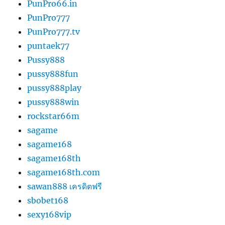
PunPro66.in
PunPro777
PunPro777.tv
puntaek77
Pussy888
pussy888fun
pussy888play
pussy888win
rockstar66m
sagame
sagame168
sagame168th
sagame168th.com
sawan888 เครดิตฟรี
sbobet168
sexy168vip