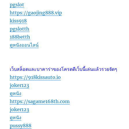
pgslot
https://gaojing888.vip
kiss918
pgslotth
188betth
ดูหนังออนไลน์
เว็บสล็อตและบาคาร่าของโครตดีเว็บนี้เล่นแล้วรวยจัดๆ
https://918kissauto.io
joker123
ดูหนัง
https://sagame168th.com
joker123
ดูหนัง
pussy888