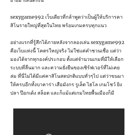
ย้ายมาเล่นตรงนี้
sexygame992 เว็บเดียวที่กล้าพูดว่าเป็นผู้ให้บริการคา
สิโนรายใหญ่ที่สุดในไทย พร้อมเกมครบทุกแนว
อย่างแรกที่รู้สึกได้ภายหลังจากลองเล่น sexygame992
คือเว็บแห่งนี้ โคตรใหญ่จริง ไม่ใช่แค่คำชวนเชื่อ แต่ว่า
มองได้จากทุกองค์ประกอบ ตั้งแต่จำนวนเกมที่มีให้เลือก
ระบบที่ลื่นมาก และความยั่งยืนของเซิร์ฟเวอร์ที่ไม่เคย
ล่ม ที่นี่ไม่ได้มีแค่คาสิโนสดปกติแบบทั่วๆไป แต่ว่าขนมา
ให้ครบอีกทั้งบาคาร่า เสือมังกร รูเล็ต ไฮโล เกมโชว์ ยิง
ปลา ป๊อกเด้ง สล็อต และก็แม้แต่เกมไทยพื้นเมืองก็มี