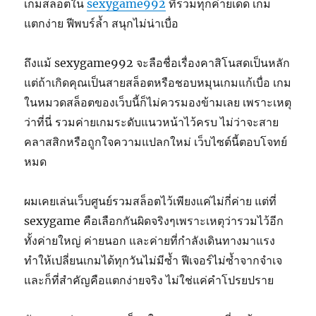
เกมสล็อตใน
sexygame992
ที่รวมทุกค่ายเด็ด เกม
แตกง่าย ฟีพบร์ล้ำ สนุกไม่น่าเบื่อ
ถึงแม้ sexygame992 จะลือชื่อเรื่องคาสิโนสดเป็นหลัก
แต่ถ้าเกิดคุณเป็นสายสล็อตหรือชอบหมุนเกมแก้เบื่อ เกม
ในหมวดสล็อตของเว็บนี้ก็ไม่ควรมองข้ามเลย เพราะเหตุ
ว่าที่นี่ รวมค่ายเกมระดับแนวหน้าไว้ครบ ไม่ว่าจะสาย
คลาสสิกหรือถูกใจความแปลกใหม่ เว็บไซต์นี้ตอบโจทย์
หมด
ผมเคยเล่นเว็บศูนย์รวมสล็อตไว้เพียงแค่ไม่กี่ค่าย แต่ที่
sexygame คือเลือกกันผิดจริงๆเพราะเหตุว่ารวมไว้อีก
ทั้งค่ายใหญ่ ค่ายนอก และค่ายที่กำลังเดินทางมาแรง
ทำให้เปลี่ยนเกมได้ทุกวันไม่มีซ้ำ ฟีเจอร์ไม่ซ้ำจากจำเจ
และก็ที่สำคัญคือแตกง่ายจริง ไม่ใช่แค่คำโปรยปราย