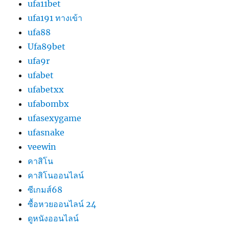
ufa11bet
ufa191 ทางเข้า
ufa88
Ufa89bet
ufa9r
ufabet
ufabetxx
ufabombx
ufasexygame
ufasnake
veewin
คาสิโน
คาสิโนออนไลน์
ซีเกมส์68
ซื้อหวยออนไลน์ 24
ดูหนังออนไลน์