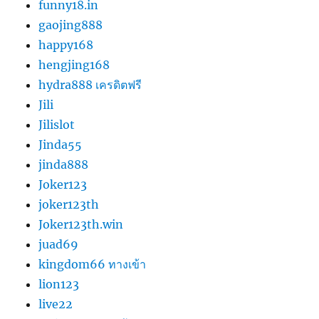
funny18.in
gaojing888
happy168
hengjing168
hydra888 เครดิตฟรี
Jili
Jilislot
Jinda55
jinda888
Joker123
joker123th
Joker123th.win
juad69
kingdom66 ทางเข้า
lion123
live22